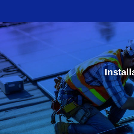
Instal