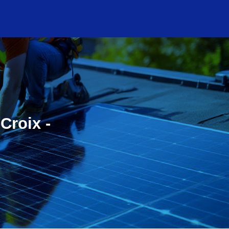
Croix -