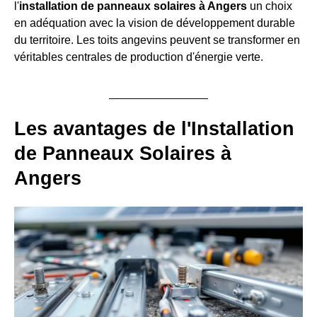
l'
installation de panneaux solaires à Angers
un choix
en adéquation avec la vision de développement durable
du territoire. Les toits angevins peuvent se transformer en
véritables centrales de production d'énergie verte.
Les avantages de l'Installation
de Panneaux Solaires à
Angers