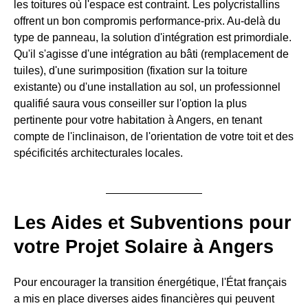
les toitures où l'espace est contraint. Les polycristallins
offrent un bon compromis performance-prix. Au-delà du
type de panneau, la solution d'intégration est primordiale.
Qu'il s'agisse d'une intégration au bâti (remplacement de
tuiles), d'une surimposition (fixation sur la toiture
existante) ou d'une installation au sol, un professionnel
qualifié saura vous conseiller sur l'option la plus
pertinente pour votre habitation à Angers, en tenant
compte de l'inclinaison, de l'orientation de votre toit et des
spécificités architecturales locales.
Les Aides et Subventions pour
votre Projet Solaire à Angers
Pour encourager la transition énergétique, l'État français
a mis en place diverses aides financières qui peuvent