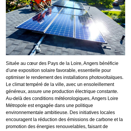
Située au cœur des Pays de la Loire, Angers bénéficie
d'une exposition solaire favorable, essentielle pour
optimiser le rendement des installations photovoltaïques.
Le climat tempéré de la ville, avec un ensoleillement
généreux, assure une production électrique constante.
Au-delà des conditions météorologiques, Angers Loire
Métropole est engagée dans une politique
environnementale ambitieuse. Des initiatives locales
encouragent la réduction des émissions de carbone et la
promotion des énergies renouvelables, faisant de