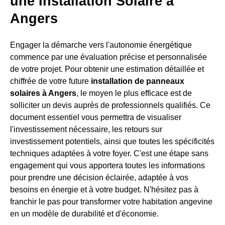
une Installation Solaire à
Angers
Engager la démarche vers l'autonomie énergétique
commence par une évaluation précise et personnalisée
de votre projet. Pour obtenir une estimation détaillée et
chiffrée de votre future
installation de panneaux
solaires à Angers
, le moyen le plus efficace est de
solliciter un devis auprès de professionnels qualifiés. Ce
document essentiel vous permettra de visualiser
l'investissement nécessaire, les retours sur
investissement potentiels, ainsi que toutes les spécificités
techniques adaptées à votre foyer. C'est une étape sans
engagement qui vous apportera toutes les informations
pour prendre une décision éclairée, adaptée à vos
besoins en énergie et à votre budget. N'hésitez pas à
franchir le pas pour transformer votre habitation angevine
en un modèle de durabilité et d'économie.