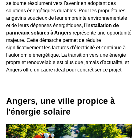
se tourne résolument vers l'avenir en adoptant des
solutions énergétiques durables. Pour les propriétaires
angevins soucieux de leur empreinte environnementale
et de leurs dépenses énergétiques, l'
installation de
panneaux solaires à Angers
représente une opportunité
majeure. Cette démarche permet de réduire
significativement les factures d'électricité et contribue à
l'autonomie énergétique. La transition vers une énergie
propre et renouvelable est plus que jamais d'actualité, et
Angers offre un cadre idéal pour concrétiser ce projet.
Angers, une ville propice à
l'énergie solaire