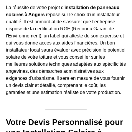
La réussite de votre projet d'
installation de panneaux
solaires à Angers
repose sur le choix d'un installateur
qualifié. Il est primordial de s'assurer que l'entreprise
dispose de la certification RGE (Reconnu Garant de
l'Environnement), un label qui atteste de son expertise et
qui vous donne accès aux aides financières. Un bon
installateur local saura évaluer avec précision le potentiel
solaire de votre toiture et vous conseiller sur les
meilleures solutions techniques adaptées aux spécificités
angevines, des démarches administratives aux
exigences d'urbanisme. Il sera en mesure de vous fournir
un devis clair et détaillé, comprenant le coût, les
garanties et une estimation réaliste de votre production.
Votre Devis Personnalisé pour