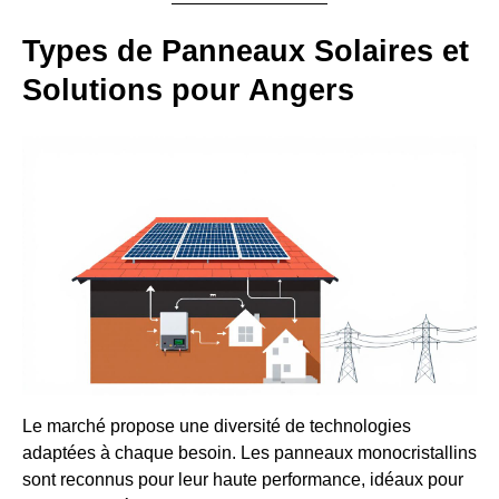
Types de Panneaux Solaires et
Solutions pour Angers
Le marché propose une diversité de technologies
adaptées à chaque besoin. Les panneaux monocristallins
sont reconnus pour leur haute performance, idéaux pour