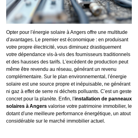
Opter pour l'énergie solaire à Angers offre une multitude
d'avantages. Le premier est économique : en produisant
votre propre électricité, vous diminuez drastiquement
votre dépendance vis-à-vis des fournisseurs traditionnels
et des hausses des tarifs. L'excédent de production peut
même être revendu au réseau, générant un revenu
complémentaire. Sur le plan environnemental, l'énergie
solaire est une source propre et inépuisable, ne générant
ni gaz à effet de serre ni déchets polluants. C'est un geste
concret pour la planète. Enfin, l'
installation de panneaux
solaires à Angers
valorise votre patrimoine immobilier, le
dotant d'une meilleure performance énergétique, un atout
considérable sur le marché immobilier actuel.