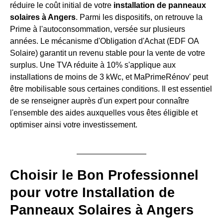
réduire le coût initial de votre
installation de panneaux
solaires à Angers
. Parmi les dispositifs, on retrouve la
Prime à l'autoconsommation, versée sur plusieurs
années. Le mécanisme d'Obligation d'Achat (EDF OA
Solaire) garantit un revenu stable pour la vente de votre
surplus. Une TVA réduite à 10% s'applique aux
installations de moins de 3 kWc, et MaPrimeRénov' peut
être mobilisable sous certaines conditions. Il est essentiel
de se renseigner auprès d'un expert pour connaître
l'ensemble des aides auxquelles vous êtes éligible et
optimiser ainsi votre investissement.
Choisir le Bon Professionnel
pour votre Installation de
Panneaux Solaires à Angers