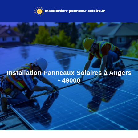
Installation Panneaux Solaires à Angers
- 49000