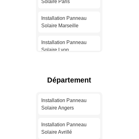
Solaire Paris
Installation Panneau
Solaire Marseille
Installation Panneau
Solaire Lyon
Installation Panneau
Solaire Toulouse
Département
Installation Panneau
Solaire Nice
Installation Panneau
Solaire Angers
Installation Panneau
Solaire Nantes
Installation Panneau
Solaire Avrillé