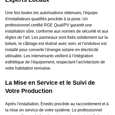
Une fois toutes les autorisations obtenues, l'équipe
d'installateurs qualifiés procède à la pose. Un
professionnel certifié RGE QualiPV garantit une
installation sûre, conforme aux normes de sécurité et aux
règles de l'art. Les panneaux sont fixés solidement sur la
toiture, le câblage est réalisé avec soin, et l'onduleur est
installé pour convertir l'énergie solaire en électricité
utilisable. Les intervenants veillent à l'intégration
esthétique de l'équipement, respectant l'architecture de
votre habitation rennaise.
La Mise en Service et le Suivi de
Votre Production
Après l'installation, Enedis procède au raccordement et à
la mise en service de votre système. Le professionnel