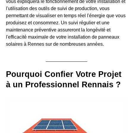
vous expliquera le fonctionnement de votre installation et
l'utilisation des outils de suivi de production, vous
permettant de visualiser en temps réel l'énergie que vous
produisez et consommez. Un suivi régulier et une
maintenance préventive assureront la longévité et
l'efficacité maximale de votre installation de panneaux
solaires à Rennes sur de nombreuses années.
Pourquoi Confier Votre Projet
à un Professionnel Rennais ?