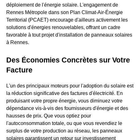
déploiement de l'énergie solaire. L'engagement de
Rennes Métropole dans son Plan Climat-Air-Énergie
Territorial (PCAET) encourage d'ailleurs activement les
solutions d'énergies renouvelables, offrant un cadre
favorable à tout projet d'installation de panneaux solaires
à Rennes.
Des Économies Concrètes sur Votre
Facture
L'un des principaux moteurs pour l'adoption du solaire est
la réduction significative des factures d'électricité. En
produisant votre propre énergie, vous diminuez votre
dépendance vis-à-vis des fournisseurs d'énergie et des
hausses de prix. Que vous optiez pour
l'autoconsommation totale, ou que vous revendiez le
surplus de votre production au réseau, les panneaux
solaires garantissent un retour sur investissement