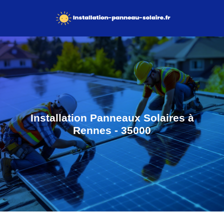
Installation Panneaux Solaires à
Rennes - 35000