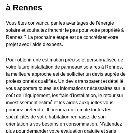
à Rennes
Vous êtes convaincu par les avantages de l'énergie
solaire et souhaitez franchir le pas pour votre propriété à
Rennes ? La prochaine étape est de concrétiser votre
projet avec l'aide d'experts.
Pour obtenir une estimation précise et personnalisée de
votre future installation de panneaux solaires à Rennes,
la meilleure approche est de solliciter un devis auprès de
professionnels qualifiés. Un devis transparent et détaillé
vous apportera toutes les informations nécessaires sur le
coût de l'équipement, les frais d'installation, le retour sur
investissement estimé et les aides auxquelles vous
pourriez prétendre. Il prendra en compte toutes les
spécificités de votre habitation rennaise, de son
orientation à vos besoins en consommation. N'attendez
plus pour demander votre évaluation gratuite et sans