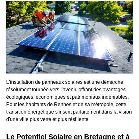
L'installation de panneaux solaires est une démarche
résolument tournée vers l'avenir, offrant des avantages
écologiques, économiques et patrimoniaux indéniables.
Pour les habitants de Rennes et de sa métropole, cette
transition énergétique s'inscrit parfaitement dans la vision
d'une ville plus verte et plus résiliente.
Le Potentiel Solaire en Bretagne et à