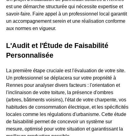
est une démarche structurée qui nécessite expertise et
savoir-faire. Faire appel à un professionnel local garantit
un accompagnement serein et une réalisation conforme
aux normes en vigueur.
L'Audit et l'Étude de Faisabilité
Personnalisée
La première étape cruciale est l'évaluation de votre site.
Un professionnel se déplacera sur votre propriété à
Rennes pour analyser divers facteurs : l'orientation et
l'inclinaison de votre toiture, la présence d'ombres
(arbres, bâtiments voisins), l'état de votre charpente, vos
habitudes de consommation électrique, et les spécificités
locales comme les régulations d'urbanisme. Cette étude
de faisabilité permet de concevoir un système sur
mesure, optimisé pour votre situation et garantissant la