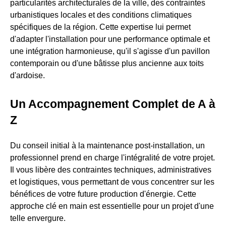
particularités architecturales de la ville, des contraintes
urbanistiques locales et des conditions climatiques
spécifiques de la région. Cette expertise lui permet
d'adapter l'installation pour une performance optimale et
une intégration harmonieuse, qu'il s'agisse d'un pavillon
contemporain ou d'une bâtisse plus ancienne aux toits
d'ardoise.
Un Accompagnement Complet de A à
Z
Du conseil initial à la maintenance post-installation, un
professionnel prend en charge l'intégralité de votre projet.
Il vous libère des contraintes techniques, administratives
et logistiques, vous permettant de vous concentrer sur les
bénéfices de votre future production d'énergie. Cette
approche clé en main est essentielle pour un projet d'une
telle envergure.