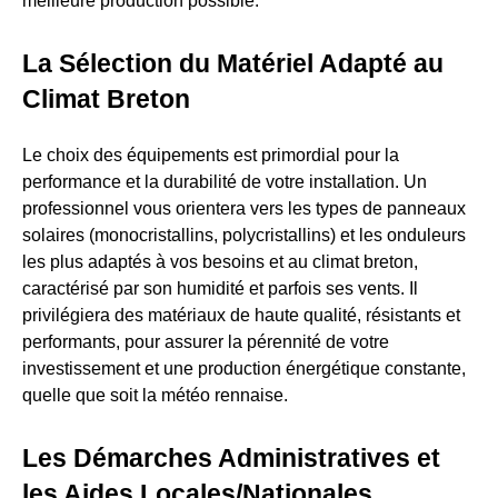
meilleure production possible.
La Sélection du Matériel Adapté au
Climat Breton
Le choix des équipements est primordial pour la
performance et la durabilité de votre installation. Un
professionnel vous orientera vers les types de panneaux
solaires (monocristallins, polycristallins) et les onduleurs
les plus adaptés à vos besoins et au climat breton,
caractérisé par son humidité et parfois ses vents. Il
privilégiera des matériaux de haute qualité, résistants et
performants, pour assurer la pérennité de votre
investissement et une production énergétique constante,
quelle que soit la météo rennaise.
Les Démarches Administratives et
les Aides Locales/Nationales