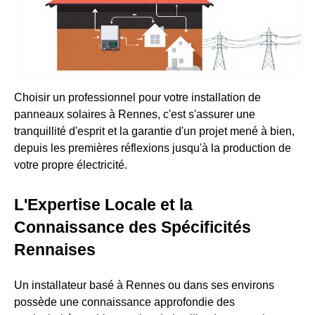
Choisir un professionnel pour votre installation de
panneaux solaires à Rennes, c'est s'assurer une
tranquillité d'esprit et la garantie d'un projet mené à bien,
depuis les premières réflexions jusqu'à la production de
votre propre électricité.
L'Expertise Locale et la
Connaissance des Spécificités
Rennaises
Un installateur basé à Rennes ou dans ses environs
possède une connaissance approfondie des