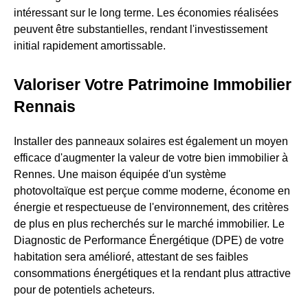
intéressant sur le long terme. Les économies réalisées
peuvent être substantielles, rendant l'investissement
initial rapidement amortissable.
Valoriser Votre Patrimoine Immobilier
Rennais
Installer des panneaux solaires est également un moyen
efficace d'augmenter la valeur de votre bien immobilier à
Rennes. Une maison équipée d'un système
photovoltaïque est perçue comme moderne, économe en
énergie et respectueuse de l'environnement, des critères
de plus en plus recherchés sur le marché immobilier. Le
Diagnostic de Performance Énergétique (DPE) de votre
habitation sera amélioré, attestant de ses faibles
consommations énergétiques et la rendant plus attractive
pour de potentiels acheteurs.