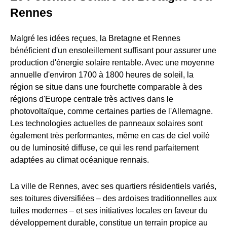
Rennes
Malgré les idées reçues, la Bretagne et Rennes
bénéficient d'un ensoleillement suffisant pour assurer une
production d'énergie solaire rentable. Avec une moyenne
annuelle d'environ 1700 à 1800 heures de soleil, la
région se situe dans une fourchette comparable à des
régions d'Europe centrale très actives dans le
photovoltaïque, comme certaines parties de l'Allemagne.
Les technologies actuelles de panneaux solaires sont
également très performantes, même en cas de ciel voilé
ou de luminosité diffuse, ce qui les rend parfaitement
adaptées au climat océanique rennais.
La ville de Rennes, avec ses quartiers résidentiels variés,
ses toitures diversifiées – des ardoises traditionnelles aux
tuiles modernes – et ses initiatives locales en faveur du
développement durable, constitue un terrain propice au