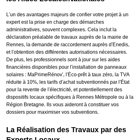
L'un des avantages majeurs de confier votre projet à un
expert est la prise en charge des démarches
administratives, souvent complexes. Cela inclut la
déclaration préalable de travaux auprès de la mairie de
Rennes, la demande de raccordement auprès d'Enedis,
et l'obtention des différentes autorisations nécessaires.
De plus, les professionnels sont à jour sur les aides
financières disponibles pour l'installation de panneaux
solaires : MaPrimeRénov', l'Éco-prêt à taux zéro, la TVA
réduite à 10%, les tarifs d'achat subventionnés par l'État
pour la revente de l'électricité, et potentiellement des
dispositifs locaux spécifiques à Rennes Métropole ou à la
Région Bretagne. Ils vous aideront à constituer vos
dossiers pour maximiser vos subventions.
La Réalisation des Travaux par des
Experts Locaux