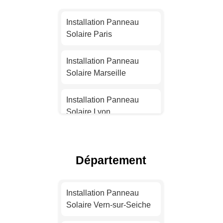
Installation Panneau
Solaire Paris
Installation Panneau
Solaire Marseille
Installation Panneau
Solaire Lyon
Installation Panneau
Solaire Toulouse
Département
Installation Panneau
Solaire Nice
Installation Panneau
Solaire Vern-sur-Seiche
Installation Panneau