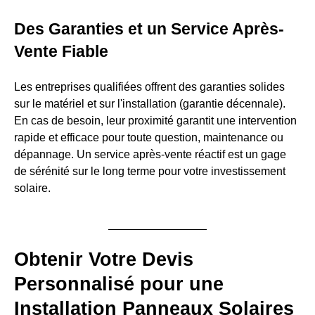
Des Garanties et un Service Après-
Vente Fiable
Les entreprises qualifiées offrent des garanties solides
sur le matériel et sur l'installation (garantie décennale).
En cas de besoin, leur proximité garantit une intervention
rapide et efficace pour toute question, maintenance ou
dépannage. Un service après-vente réactif est un gage
de sérénité sur le long terme pour votre investissement
solaire.
Obtenir Votre Devis
Personnalisé pour une
Installation Panneaux Solaires