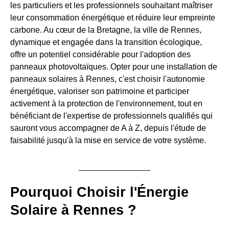
les particuliers et les professionnels souhaitant maîtriser
leur consommation énergétique et réduire leur empreinte
carbone. Au cœur de la Bretagne, la ville de Rennes,
dynamique et engagée dans la transition écologique,
offre un potentiel considérable pour l'adoption des
panneaux photovoltaïques. Opter pour une installation de
panneaux solaires à Rennes, c'est choisir l'autonomie
énergétique, valoriser son patrimoine et participer
activement à la protection de l'environnement, tout en
bénéficiant de l'expertise de professionnels qualifiés qui
sauront vous accompagner de A à Z, depuis l'étude de
faisabilité jusqu'à la mise en service de votre système.
Pourquoi Choisir l'Énergie
Solaire à Rennes ?