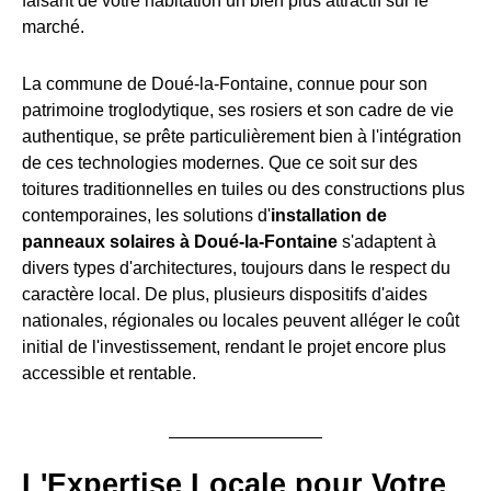
faisant de votre habitation un bien plus attractif sur le
marché.
La commune de Doué-la-Fontaine, connue pour son
patrimoine troglodytique, ses rosiers et son cadre de vie
authentique, se prête particulièrement bien à l'intégration
de ces technologies modernes. Que ce soit sur des
toitures traditionnelles en tuiles ou des constructions plus
contemporaines, les solutions d'
installation de
panneaux solaires à Doué-la-Fontaine
s'adaptent à
divers types d'architectures, toujours dans le respect du
caractère local. De plus, plusieurs dispositifs d'aides
nationales, régionales ou locales peuvent alléger le coût
initial de l'investissement, rendant le projet encore plus
accessible et rentable.
L'Expertise Locale pour Votre