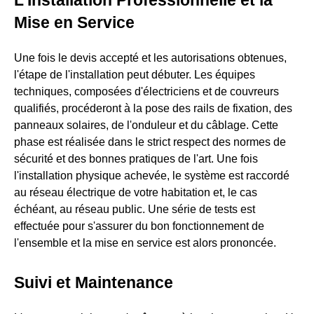
Mise en Service
Une fois le devis accepté et les autorisations obtenues,
l'étape de l'installation peut débuter. Les équipes
techniques, composées d'électriciens et de couvreurs
qualifiés, procéderont à la pose des rails de fixation, des
panneaux solaires, de l'onduleur et du câblage. Cette
phase est réalisée dans le strict respect des normes de
sécurité et des bonnes pratiques de l'art. Une fois
l'installation physique achevée, le système est raccordé
au réseau électrique de votre habitation et, le cas
échéant, au réseau public. Une série de tests est
effectuée pour s'assurer du bon fonctionnement de
l'ensemble et la mise en service est alors prononcée.
Suivi et Maintenance