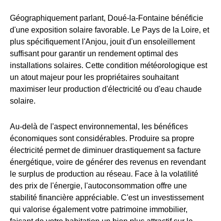
Géographiquement parlant, Doué-la-Fontaine bénéficie
d'une exposition solaire favorable. Le Pays de la Loire, et
plus spécifiquement l'Anjou, jouit d'un ensoleillement
suffisant pour garantir un rendement optimal des
installations solaires. Cette condition météorologique est
un atout majeur pour les propriétaires souhaitant
maximiser leur production d'électricité ou d'eau chaude
solaire.
Au-delà de l'aspect environnemental, les bénéfices
économiques sont considérables. Produire sa propre
électricité permet de diminuer drastiquement sa facture
énergétique, voire de générer des revenus en revendant
le surplus de production au réseau. Face à la volatilité
des prix de l'énergie, l'autoconsommation offre une
stabilité financière appréciable. C'est un investissement
qui valorise également votre patrimoine immobilier,