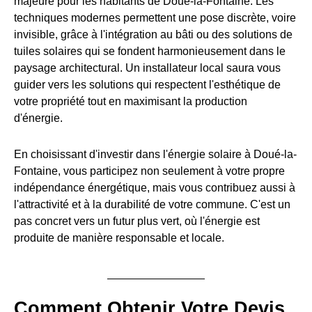
majeure pour les habitants de Doué-la-Fontaine. Les
techniques modernes permettent une pose discrète, voire
invisible, grâce à l'intégration au bâti ou des solutions de
tuiles solaires qui se fondent harmonieusement dans le
paysage architectural. Un installateur local saura vous
guider vers les solutions qui respectent l'esthétique de
votre propriété tout en maximisant la production
d'énergie.
En choisissant d'investir dans l'énergie solaire à Doué-la-
Fontaine, vous participez non seulement à votre propre
indépendance énergétique, mais vous contribuez aussi à
l'attractivité et à la durabilité de votre commune. C'est un
pas concret vers un futur plus vert, où l'énergie est
produite de manière responsable et locale.
Comment Obtenir Votre Devis