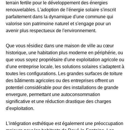
terrain fertile pour le développement des énergies
renouvelables. L'adoption de l'énergie solaire s'inscrit
parfaitement dans la dynamique d'une commune qui
valorise son patrimoine naturel et s'engage pour un
avenir plus respectueux de l'environnement.
Que vous résidiez dans une maison de ville au cœur
historique, une habitation plus moderne en périphérie, ou
que vous soyez propriétaire d'une exploitation agricole ou
d'une entreprise locale, les solutions solaires s'adaptent à
toutes les configurations. Les grandes surfaces de toiture
des bâtiments agricoles ou des entreprises offrent un
potentiel considérable pour des installations de grande
envergure, permettant une autoconsommation
significative et une réduction drastique des charges
d'exploitation.
L'intégration esthétique est également une préoccupation