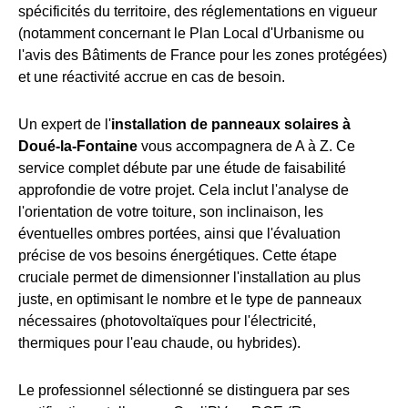
spécificités du territoire, des réglementations en vigueur
(notamment concernant le Plan Local d'Urbanisme ou
l'avis des Bâtiments de France pour les zones protégées)
et une réactivité accrue en cas de besoin.
Un expert de l'
installation de panneaux solaires à
Doué-la-Fontaine
vous accompagnera de A à Z. Ce
service complet débute par une étude de faisabilité
approfondie de votre projet. Cela inclut l'analyse de
l'orientation de votre toiture, son inclinaison, les
éventuelles ombres portées, ainsi que l'évaluation
précise de vos besoins énergétiques. Cette étape
cruciale permet de dimensionner l'installation au plus
juste, en optimisant le nombre et le type de panneaux
nécessaires (photovoltaïques pour l'électricité,
thermiques pour l'eau chaude, ou hybrides).
Le professionnel sélectionné se distinguera par ses