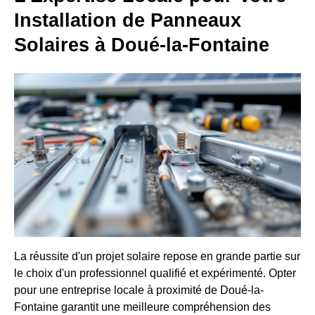
Installation de Panneaux
Solaires à Doué-la-Fontaine
La réussite d'un projet solaire repose en grande partie sur
le choix d'un professionnel qualifié et expérimenté. Opter
pour une entreprise locale à proximité de Doué-la-
Fontaine garantit une meilleure compréhension des