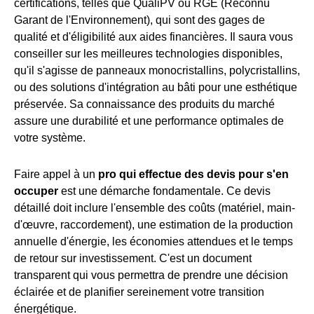
certifications, telles que QualiPV ou RGE (Reconnu
Garant de l'Environnement), qui sont des gages de
qualité et d'éligibilité aux aides financières. Il saura vous
conseiller sur les meilleures technologies disponibles,
qu'il s'agisse de panneaux monocristallins, polycristallins,
ou des solutions d'intégration au bâti pour une esthétique
préservée. Sa connaissance des produits du marché
assure une durabilité et une performance optimales de
votre système.
Faire appel à un
pro qui effectue des devis pour s'en
occuper
est une démarche fondamentale. Ce devis
détaillé doit inclure l'ensemble des coûts (matériel, main-
d'œuvre, raccordement), une estimation de la production
annuelle d'énergie, les économies attendues et le temps
de retour sur investissement. C'est un document
transparent qui vous permettra de prendre une décision
éclairée et de planifier sereinement votre transition
énergétique.