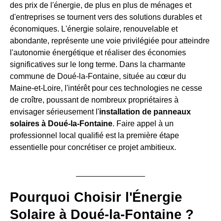
des prix de l'énergie, de plus en plus de ménages et
d'entreprises se tournent vers des solutions durables et
économiques. L'énergie solaire, renouvelable et
abondante, représente une voie privilégiée pour atteindre
l'autonomie énergétique et réaliser des économies
significatives sur le long terme. Dans la charmante
commune de Doué-la-Fontaine, située au cœur du
Maine-et-Loire, l'intérêt pour ces technologies ne cesse
de croître, poussant de nombreux propriétaires à
envisager sérieusement l'
installation de panneaux
solaires à Doué-la-Fontaine
. Faire appel à un
professionnel local qualifié est la première étape
essentielle pour concrétiser ce projet ambitieux.
Pourquoi Choisir l'Énergie
Solaire à Doué-la-Fontaine ?