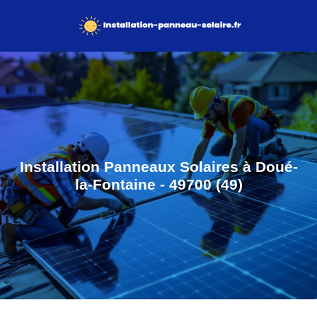
Installation Panneaux Solaires à Doué-
la-Fontaine - 49700 (49)