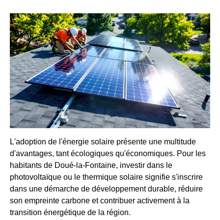
L'adoption de l'énergie solaire présente une multitude
d'avantages, tant écologiques qu'économiques. Pour les
habitants de Doué-la-Fontaine, investir dans le
photovoltaïque ou le thermique solaire signifie s'inscrire
dans une démarche de développement durable, réduire
son empreinte carbone et contribuer activement à la
transition énergétique de la région.