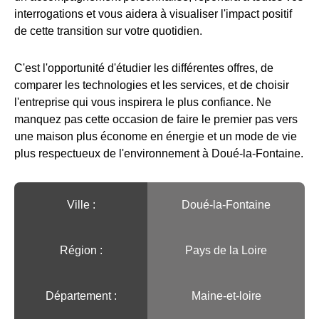
interrogations et vous aidera à visualiser l'impact positif
de cette transition sur votre quotidien.
C'est l'opportunité d'étudier les différentes offres, de
comparer les technologies et les services, et de choisir
l'entreprise qui vous inspirera le plus confiance. Ne
manquez pas cette occasion de faire le premier pas vers
une maison plus économe en énergie et un mode de vie
plus respectueux de l'environnement à Doué-la-Fontaine.
Ville :️
Doué-la-Fontaine
Région :️
Pays de la Loire
Département :
Maine-et-loire