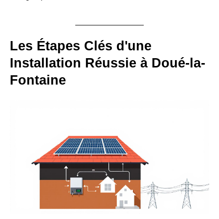
Les Étapes Clés d'une
Installation Réussie à Doué-la-
Fontaine