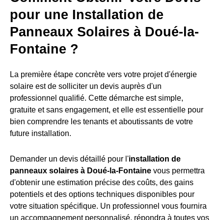
pour une Installation de
Panneaux Solaires à Doué-la-
Fontaine ?
La première étape concrète vers votre projet d'énergie
solaire est de solliciter un devis auprès d'un
professionnel qualifié. Cette démarche est simple,
gratuite et sans engagement, et elle est essentielle pour
bien comprendre les tenants et aboutissants de votre
future installation.
Demander un devis détaillé pour l'
installation de
panneaux solaires à Doué-la-Fontaine
vous permettra
d'obtenir une estimation précise des coûts, des gains
potentiels et des options techniques disponibles pour
votre situation spécifique. Un professionnel vous fournira
un accompagnement personnalisé, répondra à toutes vos