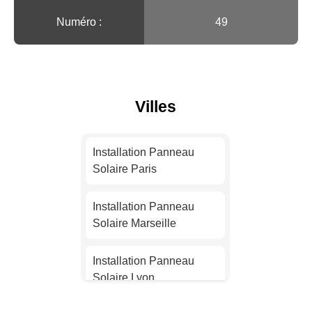
Numéro :
49
Villes
Installation Panneau
Solaire Paris
Installation Panneau
Solaire Marseille
Installation Panneau
Solaire Lyon