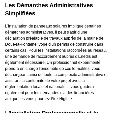
Les Démarches Administratives
Simplifiées
L'installation de panneaux solaires implique certaines
démarches administratives. Il peut s'agir d'une
déclaration préalable de travaux auprès de la mairie de
Doué-la-Fontaine, voire d'un permis de construire dans
certains cas. Pour les installations raccordées au réseau,
une demande de raccordement auprès d'Enedis est
également nécessaire. Un professionnel expérimenté
prendra en charge l'ensemble de ces formalités, vous
déchargeant ainsi de toute la complexité administrative et
assurant la conformité de votre projet avec la
réglementation locale et nationale. Il vous guidera
également pour les demandes d'aides financières
auxquelles vous pourriez être éligible.
L'Installation Professionnelle et la