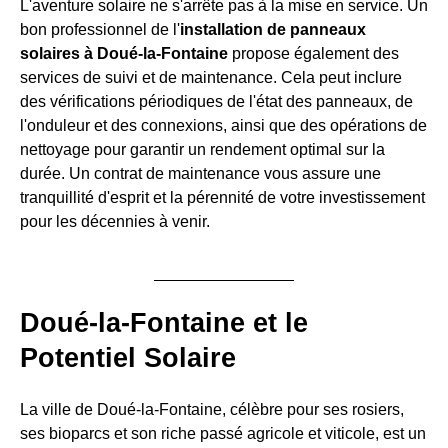
L'aventure solaire ne s'arrête pas à la mise en service. Un
bon professionnel de l'
installation de panneaux
solaires à Doué-la-Fontaine
propose également des
services de suivi et de maintenance. Cela peut inclure
des vérifications périodiques de l'état des panneaux, de
l'onduleur et des connexions, ainsi que des opérations de
nettoyage pour garantir un rendement optimal sur la
durée. Un contrat de maintenance vous assure une
tranquillité d'esprit et la pérennité de votre investissement
pour les décennies à venir.
Doué-la-Fontaine et le
Potentiel Solaire
La ville de Doué-la-Fontaine, célèbre pour ses rosiers,
ses bioparcs et son riche passé agricole et viticole, est un