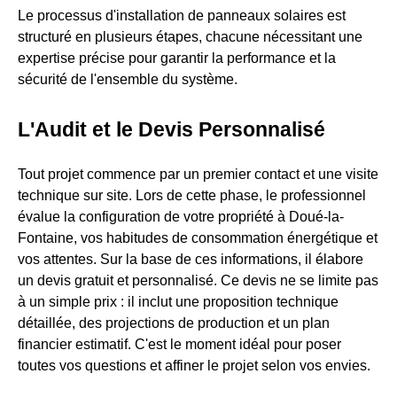
Le processus d'installation de panneaux solaires est
structuré en plusieurs étapes, chacune nécessitant une
expertise précise pour garantir la performance et la
sécurité de l'ensemble du système.
L'Audit et le Devis Personnalisé
Tout projet commence par un premier contact et une visite
technique sur site. Lors de cette phase, le professionnel
évalue la configuration de votre propriété à Doué-la-
Fontaine, vos habitudes de consommation énergétique et
vos attentes. Sur la base de ces informations, il élabore
un devis gratuit et personnalisé. Ce devis ne se limite pas
à un simple prix : il inclut une proposition technique
détaillée, des projections de production et un plan
financier estimatif. C'est le moment idéal pour poser
toutes vos questions et affiner le projet selon vos envies.