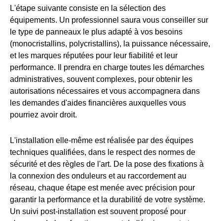
L'étape suivante consiste en la sélection des
équipements. Un professionnel saura vous conseiller sur
le type de panneaux le plus adapté à vos besoins
(monocristallins, polycristallins), la puissance nécessaire,
et les marques réputées pour leur fiabilité et leur
performance. Il prendra en charge toutes les démarches
administratives, souvent complexes, pour obtenir les
autorisations nécessaires et vous accompagnera dans
les demandes d'aides financières auxquelles vous
pourriez avoir droit.
L'installation elle-même est réalisée par des équipes
techniques qualifiées, dans le respect des normes de
sécurité et des règles de l'art. De la pose des fixations à
la connexion des onduleurs et au raccordement au
réseau, chaque étape est menée avec précision pour
garantir la performance et la durabilité de votre système.
Un suivi post-installation est souvent proposé pour