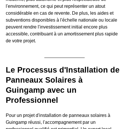
l'environnement, ce qui peut représenter un atout
considérable en cas de revente. De plus, les aides et
subventions disponibles à l'échelle nationale ou locale
peuvent rendre l'investissement initial encore plus
accessible, contribuant à un amortissement plus rapide
de votre projet.
Le Processus d'Installation de
Panneaux Solaires à
Guingamp avec un
Professionnel
Pour un projet d'installation de panneaux solaires à
Guingamp réussi, l'accompagnement par un