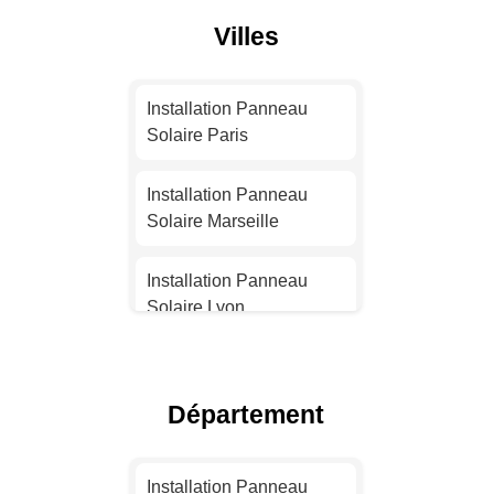
Villes
Installation Panneau
Solaire Paris
Installation Panneau
Solaire Marseille
Installation Panneau
Solaire Lyon
Installation Panneau
Solaire Toulouse
Département
Installation Panneau
Solaire Nice
Installation Panneau