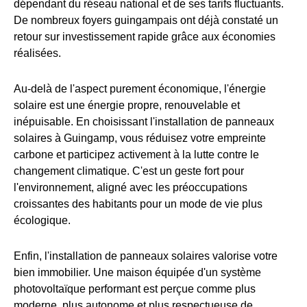
dépendant du réseau national et de ses tarifs fluctuants.
De nombreux foyers guingampais ont déjà constaté un
retour sur investissement rapide grâce aux économies
réalisées.
Au-delà de l'aspect purement économique, l'énergie
solaire est une énergie propre, renouvelable et
inépuisable. En choisissant l'installation de panneaux
solaires à Guingamp, vous réduisez votre empreinte
carbone et participez activement à la lutte contre le
changement climatique. C'est un geste fort pour
l'environnement, aligné avec les préoccupations
croissantes des habitants pour un mode de vie plus
écologique.
Enfin, l'installation de panneaux solaires valorise votre
bien immobilier. Une maison équipée d'un système
photovoltaïque performant est perçue comme plus
moderne, plus autonome et plus respectueuse de