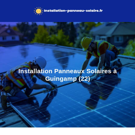
Installation Panneaux Solaires à
Guingamp (22)