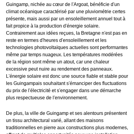
Guingamp, nichée au cœur de l'Argoat, bénéficie d'un
climat océanique caractérisé par une pluviométrie certes
présente, mais aussi par un ensoleillement annuel tout à
fait propice à la production d'énergie solaire.
Contrairement aux idées reçues, la Bretagne n'est pas en
reste en termes d'heures d'ensoleillement et les
technologies photovoltaïques actuelles sont performantes
même par temps nuageux. Les températures modérées
de la région sont même un atout, car une chaleur
excessive peut nuire au rendement des panneaux.
L'énergie solaire est donc une source fiable et stable pour
les Guingampais souhaitant s'émanciper des fluctuations
du prix de l'électricité et s'engager dans une démarche
plus respectueuse de l'environnement.
De plus, la ville de Guingamp et ses alentours présentent
un tissu architectural varié, allant des maisons
traditionnelles en pierre aux constructions plus modernes,