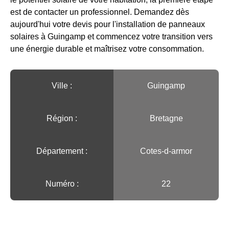
est de contacter un professionnel. Demandez dès
aujourd'hui votre devis pour l'installation de panneaux
solaires à Guingamp et commencez votre transition vers
une énergie durable et maîtrisez votre consommation.
Ville :️
Guingamp
Région :️
Bretagne
Département :
Cotes-d-armor
Numéro :
22