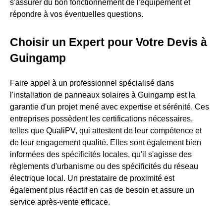
s'assurer du bon fonctionnement de l'équipement et
répondre à vos éventuelles questions.
Choisir un Expert pour Votre Devis à
Guingamp
Faire appel à un professionnel spécialisé dans
l'installation de panneaux solaires à Guingamp est la
garantie d'un projet mené avec expertise et sérénité. Ces
entreprises possèdent les certifications nécessaires,
telles que QualiPV, qui attestent de leur compétence et
de leur engagement qualité. Elles sont également bien
informées des spécificités locales, qu'il s'agisse des
règlements d'urbanisme ou des spécificités du réseau
électrique local. Un prestataire de proximité est
également plus réactif en cas de besoin et assure un
service après-vente efficace.