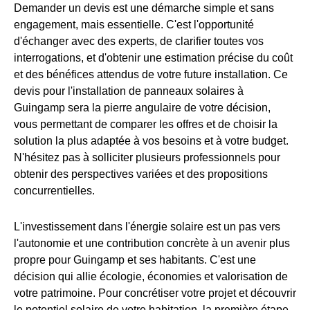
Demander un devis est une démarche simple et sans
engagement, mais essentielle. C'est l'opportunité
d'échanger avec des experts, de clarifier toutes vos
interrogations, et d'obtenir une estimation précise du coût
et des bénéfices attendus de votre future installation. Ce
devis pour l'installation de panneaux solaires à
Guingamp sera la pierre angulaire de votre décision,
vous permettant de comparer les offres et de choisir la
solution la plus adaptée à vos besoins et à votre budget.
N'hésitez pas à solliciter plusieurs professionnels pour
obtenir des perspectives variées et des propositions
concurrentielles.
L'investissement dans l'énergie solaire est un pas vers
l'autonomie et une contribution concrète à un avenir plus
propre pour Guingamp et ses habitants. C'est une
décision qui allie écologie, économies et valorisation de
votre patrimoine. Pour concrétiser votre projet et découvrir
le potentiel solaire de votre habitation, la première étape