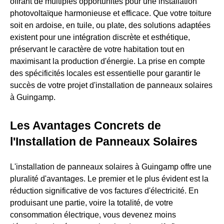
offrant de multiples opportunités pour une installation
photovoltaïque harmonieuse et efficace. Que votre toiture
soit en ardoise, en tuile, ou plate, des solutions adaptées
existent pour une intégration discrète et esthétique,
préservant le caractère de votre habitation tout en
maximisant la production d'énergie. La prise en compte
des spécificités locales est essentielle pour garantir le
succès de votre projet d'installation de panneaux solaires
à Guingamp.
Les Avantages Concrets de
l'Installation de Panneaux Solaires
L'installation de panneaux solaires à Guingamp offre une
pluralité d'avantages. Le premier et le plus évident est la
réduction significative de vos factures d'électricité. En
produisant une partie, voire la totalité, de votre
consommation électrique, vous devenez moins