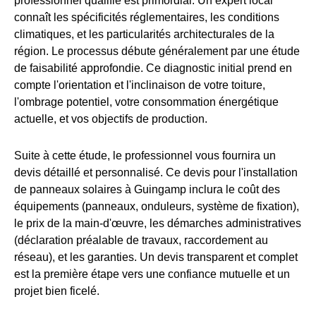
professionnel qualifié est primordial. Un expert local
connaît les spécificités réglementaires, les conditions
climatiques, et les particularités architecturales de la
région. Le processus débute généralement par une étude
de faisabilité approfondie. Ce diagnostic initial prend en
compte l'orientation et l'inclinaison de votre toiture,
l'ombrage potentiel, votre consommation énergétique
actuelle, et vos objectifs de production.
Suite à cette étude, le professionnel vous fournira un
devis détaillé et personnalisé. Ce devis pour l'installation
de panneaux solaires à Guingamp inclura le coût des
équipements (panneaux, onduleurs, système de fixation),
le prix de la main-d'œuvre, les démarches administratives
(déclaration préalable de travaux, raccordement au
réseau), et les garanties. Un devis transparent et complet
est la première étape vers une confiance mutuelle et un
projet bien ficelé.