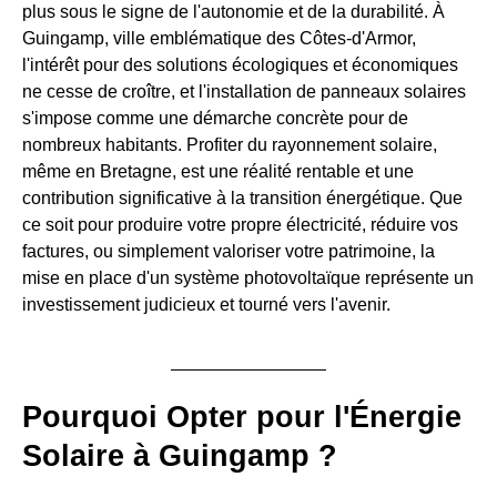
plus sous le signe de l'autonomie et de la durabilité. À
Guingamp, ville emblématique des Côtes-d'Armor,
l'intérêt pour des solutions écologiques et économiques
ne cesse de croître, et l'installation de panneaux solaires
s'impose comme une démarche concrète pour de
nombreux habitants. Profiter du rayonnement solaire,
même en Bretagne, est une réalité rentable et une
contribution significative à la transition énergétique. Que
ce soit pour produire votre propre électricité, réduire vos
factures, ou simplement valoriser votre patrimoine, la
mise en place d'un système photovoltaïque représente un
investissement judicieux et tourné vers l'avenir.
Pourquoi Opter pour l'Énergie
Solaire à Guingamp ?