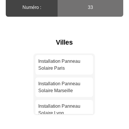
Numéro :
33
Villes
Installation Panneau
Solaire Paris
Installation Panneau
Solaire Marseille
Installation Panneau
Solaire Lyon
Installation Panneau