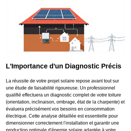
L'Importance d'un Diagnostic Précis
La réussite de votre projet solaire repose avant tout sur
une étude de faisabilité rigoureuse. Un professionnel
qualifié effectuera un diagnostic complet de votre toiture
(orientation, inclinaison, ombrage, état de la charpente) et
évaluera précisément vos besoins en consommation
électrique. Cette analyse détaillée est essentielle pour
dimensionner correctement l'installation et garantir une
production optimale d'énergie solaire adaptée à votre