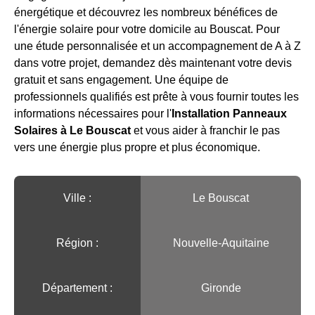
énergétique et découvrez les nombreux bénéfices de
l'énergie solaire pour votre domicile au Bouscat. Pour
une étude personnalisée et un accompagnement de A à Z
dans votre projet, demandez dès maintenant votre devis
gratuit et sans engagement. Une équipe de
professionnels qualifiés est prête à vous fournir toutes les
informations nécessaires pour l'
Installation Panneaux
Solaires à Le Bouscat
et vous aider à franchir le pas
vers une énergie plus propre et plus économique.
Ville :️
Le Bouscat
Région :️
Nouvelle-Aquitaine
Département :
Gironde