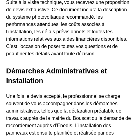
Suite à la visite technique, vous recevrez une proposition
de devis exhaustive. Ce document inclura la description
du système photovoltaïque recommandé, les
performances attendues, les coûts associés à
l'installation, les délais prévisionnels et toutes les
informations relatives aux aides financières disponibles.
C'est l'occasion de poser toutes vos questions et de
peaufiner les détails avant toute décision.
Démarches Administratives et
Installation
Une fois le devis accepté, le professionnel se charge
souvent de vous accompagner dans les démarches
administratives, telles que la déclaration préalable de
travaux auprès de la mairie du Bouscat ou la demande de
raccordement auprès d'Enedis. L'installation des
panneaux est ensuite planifiée et réalisée par des