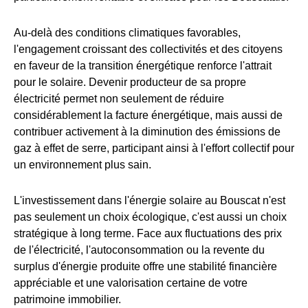
Au-delà des conditions climatiques favorables,
l'engagement croissant des collectivités et des citoyens
en faveur de la transition énergétique renforce l'attrait
pour le solaire. Devenir producteur de sa propre
électricité permet non seulement de réduire
considérablement la facture énergétique, mais aussi de
contribuer activement à la diminution des émissions de
gaz à effet de serre, participant ainsi à l'effort collectif pour
un environnement plus sain.
L'investissement dans l'énergie solaire au Bouscat n'est
pas seulement un choix écologique, c'est aussi un choix
stratégique à long terme. Face aux fluctuations des prix
de l'électricité, l'autoconsommation ou la revente du
surplus d'énergie produite offre une stabilité financière
appréciable et une valorisation certaine de votre
patrimoine immobilier.