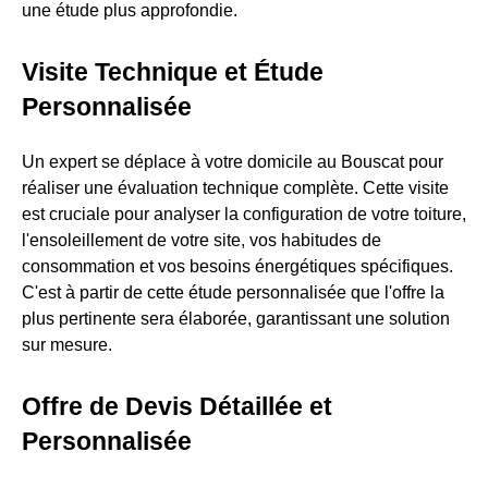
une étude plus approfondie.
Visite Technique et Étude
Personnalisée
Un expert se déplace à votre domicile au Bouscat pour
réaliser une évaluation technique complète. Cette visite
est cruciale pour analyser la configuration de votre toiture,
l'ensoleillement de votre site, vos habitudes de
consommation et vos besoins énergétiques spécifiques.
C'est à partir de cette étude personnalisée que l'offre la
plus pertinente sera élaborée, garantissant une solution
sur mesure.
Offre de Devis Détaillée et
Personnalisée