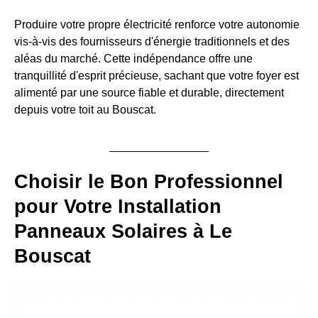
Produire votre propre électricité renforce votre autonomie
vis-à-vis des fournisseurs d'énergie traditionnels et des
aléas du marché. Cette indépendance offre une
tranquillité d'esprit précieuse, sachant que votre foyer est
alimenté par une source fiable et durable, directement
depuis votre toit au Bouscat.
Choisir le Bon Professionnel
pour Votre Installation
Panneaux Solaires à Le
Bouscat