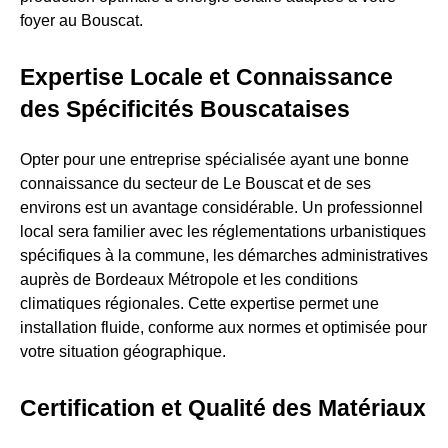
foyer au Bouscat.
Expertise Locale et Connaissance
des Spécificités Bouscataises
Opter pour une entreprise spécialisée ayant une bonne
connaissance du secteur de Le Bouscat et de ses
environs est un avantage considérable. Un professionnel
local sera familier avec les réglementations urbanistiques
spécifiques à la commune, les démarches administratives
auprès de Bordeaux Métropole et les conditions
climatiques régionales. Cette expertise permet une
installation fluide, conforme aux normes et optimisée pour
votre situation géographique.
Certification et Qualité des Matériaux