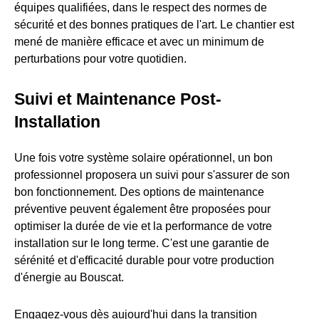
équipes qualifiées, dans le respect des normes de
sécurité et des bonnes pratiques de l'art. Le chantier est
mené de manière efficace et avec un minimum de
perturbations pour votre quotidien.
Suivi et Maintenance Post-
Installation
Une fois votre système solaire opérationnel, un bon
professionnel proposera un suivi pour s'assurer de son
bon fonctionnement. Des options de maintenance
préventive peuvent également être proposées pour
optimiser la durée de vie et la performance de votre
installation sur le long terme. C'est une garantie de
sérénité et d'efficacité durable pour votre production
d'énergie au Bouscat.
Engagez-vous dès aujourd'hui dans la transition