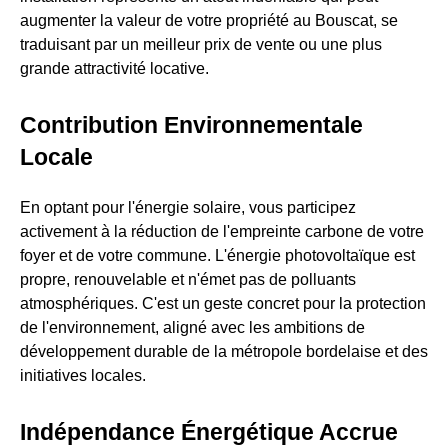
augmenter la valeur de votre propriété au Bouscat, se
traduisant par un meilleur prix de vente ou une plus
grande attractivité locative.
Contribution Environnementale
Locale
En optant pour l'énergie solaire, vous participez
activement à la réduction de l'empreinte carbone de votre
foyer et de votre commune. L'énergie photovoltaïque est
propre, renouvelable et n'émet pas de polluants
atmosphériques. C'est un geste concret pour la protection
de l'environnement, aligné avec les ambitions de
développement durable de la métropole bordelaise et des
initiatives locales.
Indépendance Énergétique Accrue