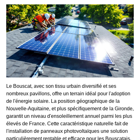
Le Bouscat, avec son tissu urbain diversifié et ses
nombreux pavillons, offre un terrain idéal pour l'adoption
de l'énergie solaire. La position géographique de la
Nouvelle-Aquitaine, et plus spécifiquement de la Gironde,
garantit un niveau d'ensoleillement annuel parmi les plus
élevés de France. Cette caractéristique naturelle fait de
l'installation de panneaux photovoltaïques une solution
particulièrement rentable et efficace pour les Bouscatais.