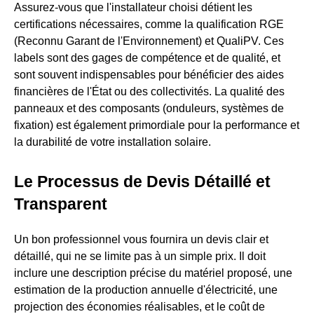
Assurez-vous que l'installateur choisi détient les
certifications nécessaires, comme la qualification RGE
(Reconnu Garant de l'Environnement) et QualiPV. Ces
labels sont des gages de compétence et de qualité, et
sont souvent indispensables pour bénéficier des aides
financières de l'État ou des collectivités. La qualité des
panneaux et des composants (onduleurs, systèmes de
fixation) est également primordiale pour la performance et
la durabilité de votre installation solaire.
Le Processus de Devis Détaillé et
Transparent
Un bon professionnel vous fournira un devis clair et
détaillé, qui ne se limite pas à un simple prix. Il doit
inclure une description précise du matériel proposé, une
estimation de la production annuelle d'électricité, une
projection des économies réalisables, et le coût de