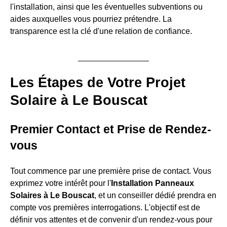
l'installation, ainsi que les éventuelles subventions ou
aides auxquelles vous pourriez prétendre. La
transparence est la clé d'une relation de confiance.
Les Étapes de Votre Projet
Solaire à Le Bouscat
Premier Contact et Prise de Rendez-
vous
Tout commence par une première prise de contact. Vous
exprimez votre intérêt pour l'
Installation Panneaux
Solaires à Le Bouscat
, et un conseiller dédié prendra en
compte vos premières interrogations. L'objectif est de
définir vos attentes et de convenir d'un rendez-vous pour