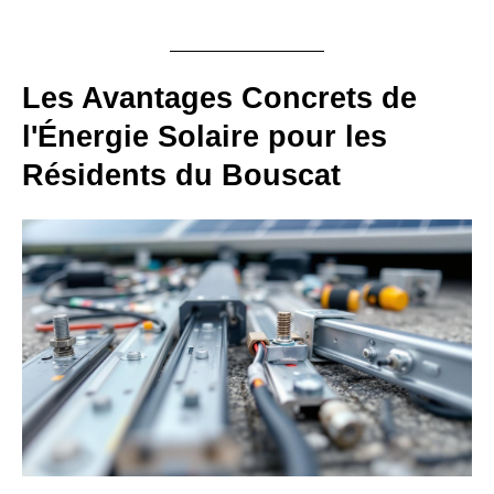
Les Avantages Concrets de
l'Énergie Solaire pour les
Résidents du Bouscat