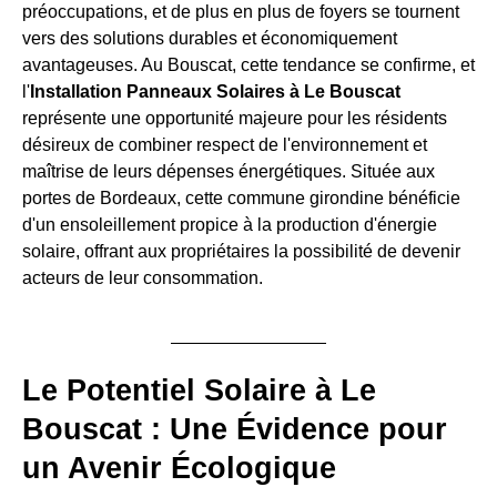
préoccupations, et de plus en plus de foyers se tournent
vers des solutions durables et économiquement
avantageuses. Au Bouscat, cette tendance se confirme, et
l'
Installation Panneaux Solaires à Le Bouscat
représente une opportunité majeure pour les résidents
désireux de combiner respect de l'environnement et
maîtrise de leurs dépenses énergétiques. Située aux
portes de Bordeaux, cette commune girondine bénéficie
d'un ensoleillement propice à la production d'énergie
solaire, offrant aux propriétaires la possibilité de devenir
acteurs de leur consommation.
Le Potentiel Solaire à Le
Bouscat : Une Évidence pour
un Avenir Écologique