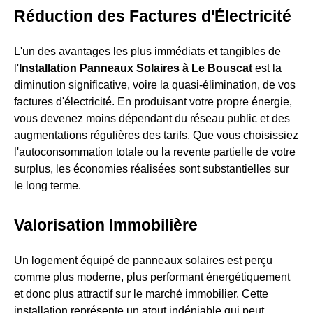
Réduction des Factures d'Électricité
L'un des avantages les plus immédiats et tangibles de
l'
Installation Panneaux Solaires à Le Bouscat
est la
diminution significative, voire la quasi-élimination, de vos
factures d'électricité. En produisant votre propre énergie,
vous devenez moins dépendant du réseau public et des
augmentations régulières des tarifs. Que vous choisissiez
l'autoconsommation totale ou la revente partielle de votre
surplus, les économies réalisées sont substantielles sur
le long terme.
Valorisation Immobilière
Un logement équipé de panneaux solaires est perçu
comme plus moderne, plus performant énergétiquement
et donc plus attractif sur le marché immobilier. Cette
installation représente un atout indéniable qui peut