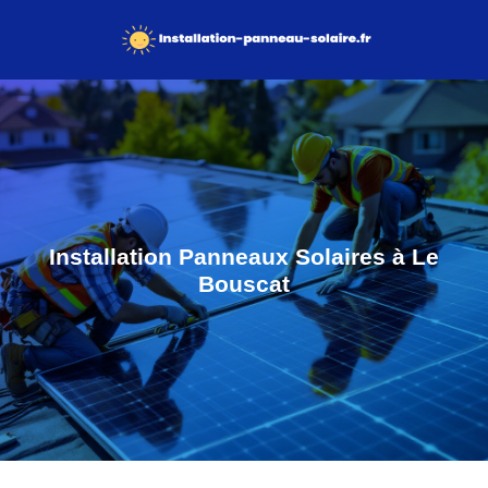
Installation Panneaux Solaires à Le
Bouscat