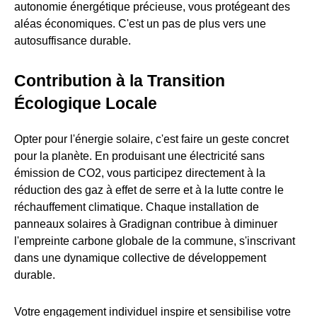
autonomie énergétique précieuse, vous protégeant des
aléas économiques. C'est un pas de plus vers une
autosuffisance durable.
Contribution à la Transition
Écologique Locale
Opter pour l'énergie solaire, c'est faire un geste concret
pour la planète. En produisant une électricité sans
émission de CO2, vous participez directement à la
réduction des gaz à effet de serre et à la lutte contre le
réchauffement climatique. Chaque installation de
panneaux solaires à Gradignan contribue à diminuer
l'empreinte carbone globale de la commune, s'inscrivant
dans une dynamique collective de développement
durable.
Votre engagement individuel inspire et sensibilise votre