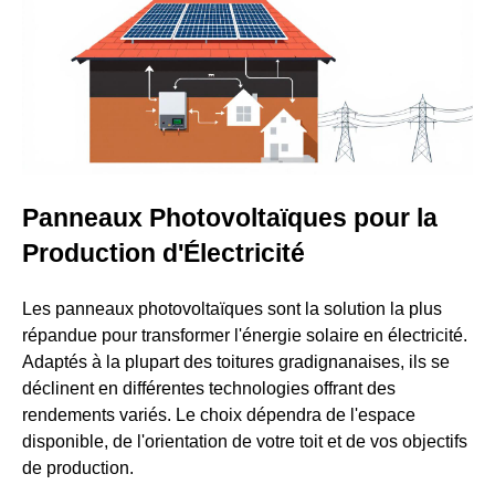
Panneaux Photovoltaïques pour la
Production d'Électricité
Les panneaux photovoltaïques sont la solution la plus
répandue pour transformer l'énergie solaire en électricité.
Adaptés à la plupart des toitures gradignanaises, ils se
déclinent en différentes technologies offrant des
rendements variés. Le choix dépendra de l'espace
disponible, de l'orientation de votre toit et de vos objectifs
de production.