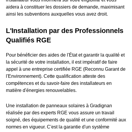
aidera à constituer les dossiers de demande, maximisant
ainsi les subventions auxquelles vous avez droit.
L'Installation par des Professionnels
Qualifiés RGE
Pour bénéficier des aides de l'État et garantir la qualité et
la sécurité de votre installation, il est impératif de faire
appel à une entreprise certifiée RGE (Reconnu Garant de
l'Environnement). Cette qualification atteste des
compétences et du savoir-faire des installateurs en
matière d'énergies renouvelables.
Une installation de panneaux solaires à Gradignan
réalisée par des experts RGE vous assure un travail
soigné, des équipements de qualité et une conformité aux
normes en vigueur. C'est la garantie d'un système