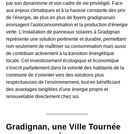
par son dynamisme et son cadre de vie privilégié. Face
aux enjeux climatiques et à la hausse constante des prix
de l'énergie, de plus en plus de foyers gradignanais
envisagent l'autoconsommation et la production d'énergie
verte. L'installation de panneaux solaires à Gradignan
représente une solution pertinente et durable, permettant
non seulement de maîtriser sa consommation mais aussi
de contribuer activement à la transition énergétique
locale. Cet investissement écologique et économique
s'inscrit parfaitement dans la volonté des habitants de la
commune de s'orienter vers des solutions plus
respectueuses de l'environnement, tout en bénéficiant
des avantages tangibles d'une énergie propre et
renouvelable directement chez soi.
Gradignan, une Ville Tournée