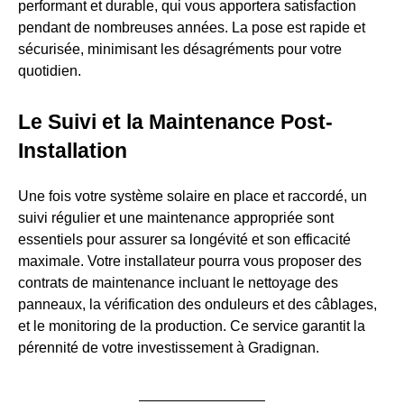
performant et durable, qui vous apportera satisfaction
pendant de nombreuses années. La pose est rapide et
sécurisée, minimisant les désagréments pour votre
quotidien.
Le Suivi et la Maintenance Post-
Installation
Une fois votre système solaire en place et raccordé, un
suivi régulier et une maintenance appropriée sont
essentiels pour assurer sa longévité et son efficacité
maximale. Votre installateur pourra vous proposer des
contrats de maintenance incluant le nettoyage des
panneaux, la vérification des onduleurs et des câblages,
et le monitoring de la production. Ce service garantit la
pérennité de votre investissement à Gradignan.