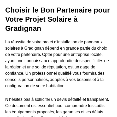
Choisir le Bon Partenaire pour
Votre Projet Solaire à
Gradignan
La réussite de votre projet d'installation de panneaux
solaires à Gradignan dépend en grande partie du choix
de votre partenaire. Opter pour une entreprise locale,
ayant une connaissance approfondie des spécificités de
la région et une solide réputation, est un gage de
confiance. Un professionnel qualifié vous fournira des
conseils personnalisés, adaptés à vos besoins et à la
configuration de votre habitation.
N'hésitez pas à solliciter un devis détaillé et transparent.
Ce document est essentiel pour comprendre les coûts,
les équipements proposés, les garanties et les délais