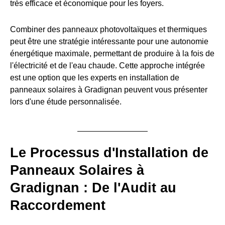
très efficace et économique pour les foyers.
Combiner des panneaux photovoltaïques et thermiques
peut être une stratégie intéressante pour une autonomie
énergétique maximale, permettant de produire à la fois de
l'électricité et de l'eau chaude. Cette approche intégrée
est une option que les experts en installation de
panneaux solaires à Gradignan peuvent vous présenter
lors d'une étude personnalisée.
Le Processus d'Installation de
Panneaux Solaires à
Gradignan : De l'Audit au
Raccordement