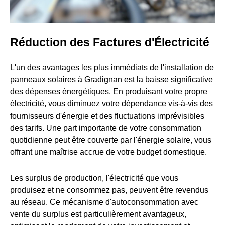
Réduction des Factures d'Électricité
L'un des avantages les plus immédiats de l'installation de
panneaux solaires à Gradignan est la baisse significative
des dépenses énergétiques. En produisant votre propre
électricité, vous diminuez votre dépendance vis-à-vis des
fournisseurs d'énergie et des fluctuations imprévisibles
des tarifs. Une part importante de votre consommation
quotidienne peut être couverte par l'énergie solaire, vous
offrant une maîtrise accrue de votre budget domestique.
Les surplus de production, l'électricité que vous
produisez et ne consommez pas, peuvent être revendus
au réseau. Ce mécanisme d'autoconsommation avec
vente du surplus est particulièrement avantageux,