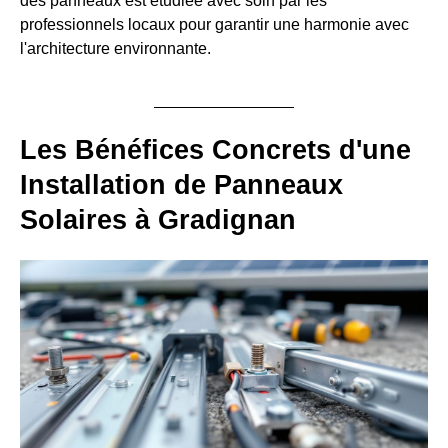
des panneaux est étudiée avec soin par les
professionnels locaux pour garantir une harmonie avec
l'architecture environnante.
Les Bénéfices Concrets d'une
Installation de Panneaux
Solaires à Gradignan