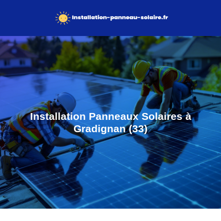
Installation Panneaux Solaires à
Gradignan (33)