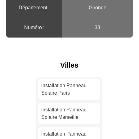
Département :
Gironde
Numéro :
33
Villes
Installation Panneau
Solaire Paris
Installation Panneau
Solaire Marseille
Installation Panneau