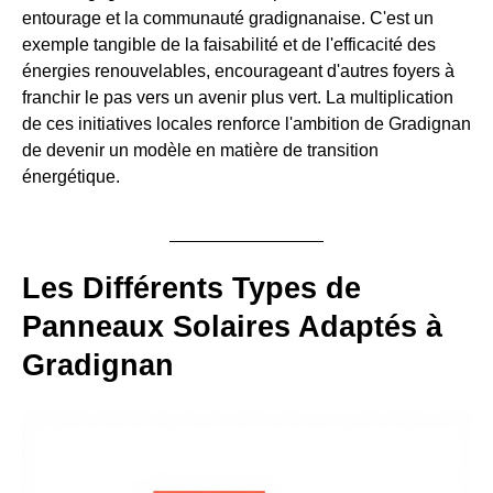
entourage et la communauté gradignanaise. C'est un
exemple tangible de la faisabilité et de l'efficacité des
énergies renouvelables, encourageant d'autres foyers à
franchir le pas vers un avenir plus vert. La multiplication
de ces initiatives locales renforce l'ambition de Gradignan
de devenir un modèle en matière de transition
énergétique.
Les Différents Types de
Panneaux Solaires Adaptés à
Gradignan