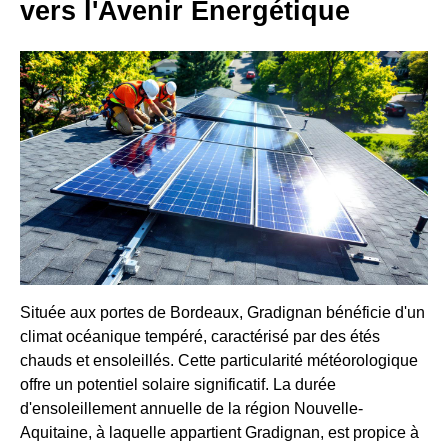
vers l'Avenir Énergétique
Située aux portes de Bordeaux, Gradignan bénéficie d'un
climat océanique tempéré, caractérisé par des étés
chauds et ensoleillés. Cette particularité météorologique
offre un potentiel solaire significatif. La durée
d'ensoleillement annuelle de la région Nouvelle-
Aquitaine, à laquelle appartient Gradignan, est propice à