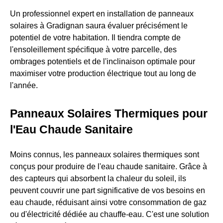
Un professionnel expert en installation de panneaux
solaires à Gradignan saura évaluer précisément le
potentiel de votre habitation. Il tiendra compte de
l'ensoleillement spécifique à votre parcelle, des
ombrages potentiels et de l'inclinaison optimale pour
maximiser votre production électrique tout au long de
l'année.
Panneaux Solaires Thermiques pour
l'Eau Chaude Sanitaire
Moins connus, les panneaux solaires thermiques sont
conçus pour produire de l'eau chaude sanitaire. Grâce à
des capteurs qui absorbent la chaleur du soleil, ils
peuvent couvrir une part significative de vos besoins en
eau chaude, réduisant ainsi votre consommation de gaz
ou d'électricité dédiée au chauffe-eau. C'est une solution