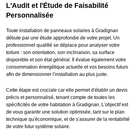
L'Audit et l'Étude de Faisabilité
Personnalisée
Toute installation de panneaux solaires à Gradignan
débute par une étude approfondie de votre projet. Un
professionnel qualifié se déplace pour analyser votre
toiture : son orientation, son inclinaison, sa surface
disponible et son état général. Il évalue également votre
consommation énergétique actuelle et vos besoins futurs
afin de dimensionner l'installation au plus juste.
Cette étape est cruciale car elle permet d'établir un devis
précis et personnalisé, tenant compte de toutes les
spécificités de votre habitation à Gradignan. L'objectif est
de vous garantir une solution optimisée, tant sur le plan
technique qu'économique, et de s'assurer de la rentabilité
de votre futur système solaire.