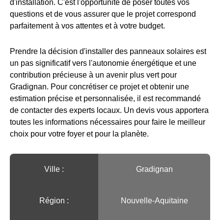
d'installation. C'est l'opportunité de poser toutes vos
questions et de vous assurer que le projet correspond
parfaitement à vos attentes et à votre budget.
Prendre la décision d'installer des panneaux solaires est
un pas significatif vers l'autonomie énergétique et une
contribution précieuse à un avenir plus vert pour
Gradignan. Pour concrétiser ce projet et obtenir une
estimation précise et personnalisée, il est recommandé
de contacter des experts locaux. Un devis vous apportera
toutes les informations nécessaires pour faire le meilleur
choix pour votre foyer et pour la planète.
Ville :️
Gradignan
Région :️
Nouvelle-Aquitaine