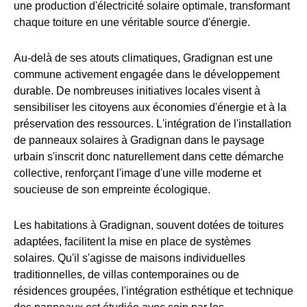
une production d'électricité solaire optimale, transformant
chaque toiture en une véritable source d'énergie.
Au-delà de ses atouts climatiques, Gradignan est une
commune activement engagée dans le développement
durable. De nombreuses initiatives locales visent à
sensibiliser les citoyens aux économies d'énergie et à la
préservation des ressources. L'intégration de l'installation
de panneaux solaires à Gradignan dans le paysage
urbain s'inscrit donc naturellement dans cette démarche
collective, renforçant l'image d'une ville moderne et
soucieuse de son empreinte écologique.
Les habitations à Gradignan, souvent dotées de toitures
adaptées, facilitent la mise en place de systèmes
solaires. Qu'il s'agisse de maisons individuelles
traditionnelles, de villas contemporaines ou de
résidences groupées, l'intégration esthétique et technique