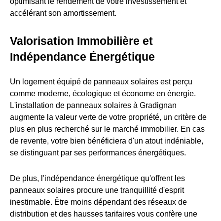
optimisant le rendement de votre investissement et
accélérant son amortissement.
Valorisation Immobilière et
Indépendance Énergétique
Un logement équipé de panneaux solaires est perçu
comme moderne, écologique et économe en énergie.
L'installation de panneaux solaires à Gradignan
augmente la valeur verte de votre propriété, un critère de
plus en plus recherché sur le marché immobilier. En cas
de revente, votre bien bénéficiera d'un atout indéniable,
se distinguant par ses performances énergétiques.
De plus, l'indépendance énergétique qu'offrent les
panneaux solaires procure une tranquillité d'esprit
inestimable. Être moins dépendant des réseaux de
distribution et des hausses tarifaires vous confère une