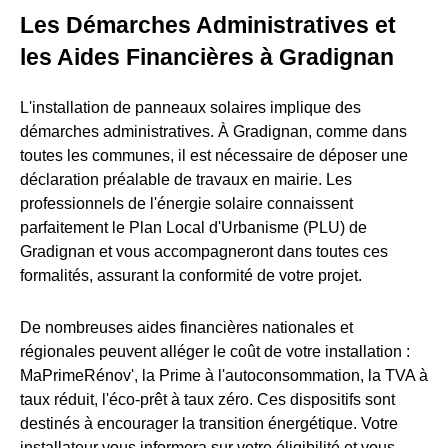
Les Démarches Administratives et
les Aides Financières à Gradignan
L'installation de panneaux solaires implique des
démarches administratives. À Gradignan, comme dans
toutes les communes, il est nécessaire de déposer une
déclaration préalable de travaux en mairie. Les
professionnels de l'énergie solaire connaissent
parfaitement le Plan Local d'Urbanisme (PLU) de
Gradignan et vous accompagneront dans toutes ces
formalités, assurant la conformité de votre projet.
De nombreuses aides financières nationales et
régionales peuvent alléger le coût de votre installation :
MaPrimeRénov', la Prime à l'autoconsommation, la TVA à
taux réduit, l'éco-prêt à taux zéro. Ces dispositifs sont
destinés à encourager la transition énergétique. Votre
installateur vous informera sur votre éligibilité et vous