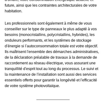
future, ainsi que les contraintes architecturales de votre
habitation.
Les professionnels sont également à même de vous
conseiller sur le type de panneaux le plus adapté à vos
besoins (monocristallins, polycristallins, hybrides), les
onduleurs performants, et les systèmes de stockage
d'énergie si l'autoconsommation totale est votre objectif.
Ils maîtrisent l'ensemble des démarches administratives,
de la déclaration préalable de travaux à la demande de
raccordement au réseau électrique, vous assurant une
tranquillité d'esprit tout au long du processus. Le suivi et
la maintenance de l'installation sont aussi des services
essentiels offerts pour garantir la longévité et l'efficacité
de votre système photovoltaïque.