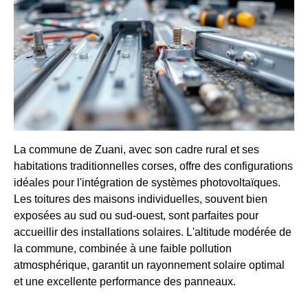
La commune de Zuani, avec son cadre rural et ses
habitations traditionnelles corses, offre des configurations
idéales pour l'intégration de systèmes photovoltaïques.
Les toitures des maisons individuelles, souvent bien
exposées au sud ou sud-ouest, sont parfaites pour
accueillir des installations solaires. L'altitude modérée de
la commune, combinée à une faible pollution
atmosphérique, garantit un rayonnement solaire optimal
et une excellente performance des panneaux.