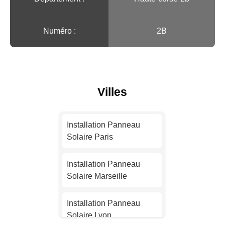
Numéro :
2B
Villes
Installation Panneau
Solaire Paris
Installation Panneau
Solaire Marseille
Installation Panneau
Solaire Lyon