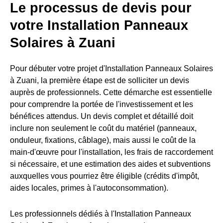
Le processus de devis pour
votre Installation Panneaux
Solaires à Zuani
Pour débuter votre projet d'Installation Panneaux Solaires
à Zuani, la première étape est de solliciter un devis
auprès de professionnels. Cette démarche est essentielle
pour comprendre la portée de l'investissement et les
bénéfices attendus. Un devis complet et détaillé doit
inclure non seulement le coût du matériel (panneaux,
onduleur, fixations, câblage), mais aussi le coût de la
main-d'œuvre pour l'installation, les frais de raccordement
si nécessaire, et une estimation des aides et subventions
auxquelles vous pourriez être éligible (crédits d'impôt,
aides locales, primes à l'autoconsommation).
Les professionnels dédiés à l'Installation Panneaux