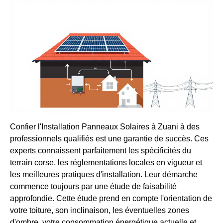
Confier l'Installation Panneaux Solaires à Zuani à des
professionnels qualifiés est une garantie de succès. Ces
experts connaissent parfaitement les spécificités du
terrain corse, les réglementations locales en vigueur et
les meilleures pratiques d'installation. Leur démarche
commence toujours par une étude de faisabilité
approfondie. Cette étude prend en compte l'orientation de
votre toiture, son inclinaison, les éventuelles zones
d'ombre, votre consommation énergétique actuelle et