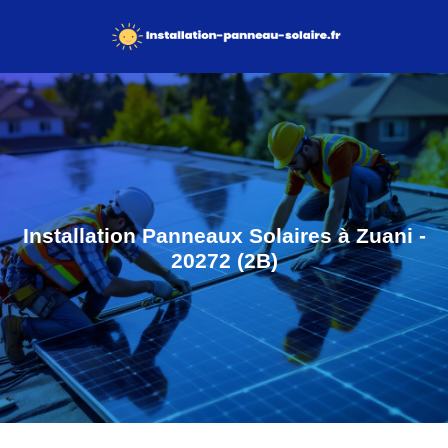
Installation Panneaux Solaires à Zuani -
20272 (2B)