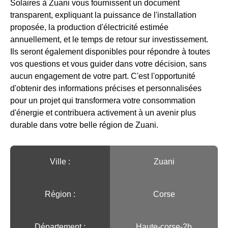
Solaires à Zuani vous fournissent un document
transparent, expliquant la puissance de l'installation
proposée, la production d'électricité estimée
annuellement, et le temps de retour sur investissement.
Ils seront également disponibles pour répondre à toutes
vos questions et vous guider dans votre décision, sans
aucun engagement de votre part. C'est l'opportunité
d'obtenir des informations précises et personnalisées
pour un projet qui transformera votre consommation
d'énergie et contribuera activement à un avenir plus
durable dans votre belle région de Zuani.
Ville :️
Zuani
Région :️
Corse
Département :
Haute-corse-2b