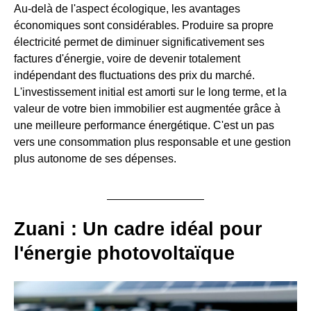
Au-delà de l'aspect écologique, les avantages
économiques sont considérables. Produire sa propre
électricité permet de diminuer significativement ses
factures d'énergie, voire de devenir totalement
indépendant des fluctuations des prix du marché.
L'investissement initial est amorti sur le long terme, et la
valeur de votre bien immobilier est augmentée grâce à
une meilleure performance énergétique. C'est un pas
vers une consommation plus responsable et une gestion
plus autonome de ses dépenses.
Zuani : Un cadre idéal pour
l'énergie photovoltaïque