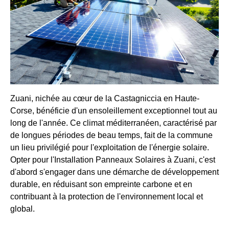
Zuani, nichée au cœur de la Castagniccia en Haute-
Corse, bénéficie d'un ensoleillement exceptionnel tout au
long de l'année. Ce climat méditerranéen, caractérisé par
de longues périodes de beau temps, fait de la commune
un lieu privilégié pour l'exploitation de l'énergie solaire.
Opter pour l'Installation Panneaux Solaires à Zuani, c'est
d'abord s'engager dans une démarche de développement
durable, en réduisant son empreinte carbone et en
contribuant à la protection de l'environnement local et
global.