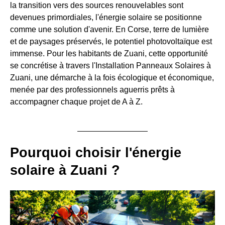
la transition vers des sources renouvelables sont
devenues primordiales, l'énergie solaire se positionne
comme une solution d'avenir. En Corse, terre de lumière
et de paysages préservés, le potentiel photovoltaïque est
immense. Pour les habitants de Zuani, cette opportunité
se concrétise à travers l'Installation Panneaux Solaires à
Zuani, une démarche à la fois écologique et économique,
menée par des professionnels aguerris prêts à
accompagner chaque projet de A à Z.
Pourquoi choisir l'énergie
solaire à Zuani ?