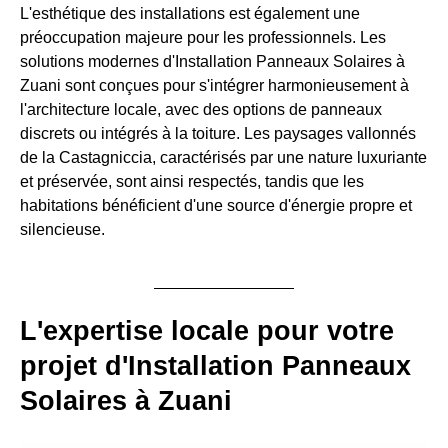
L'esthétique des installations est également une
préoccupation majeure pour les professionnels. Les
solutions modernes d'Installation Panneaux Solaires à
Zuani sont conçues pour s'intégrer harmonieusement à
l'architecture locale, avec des options de panneaux
discrets ou intégrés à la toiture. Les paysages vallonnés
de la Castagniccia, caractérisés par une nature luxuriante
et préservée, sont ainsi respectés, tandis que les
habitations bénéficient d'une source d'énergie propre et
silencieuse.
L'expertise locale pour votre
projet d'Installation Panneaux
Solaires à Zuani