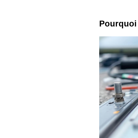
Pourquoi 