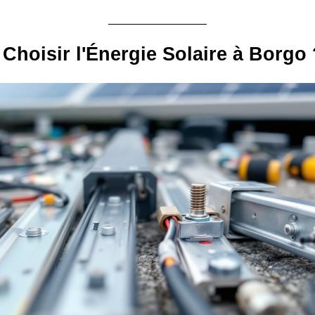
Choisir l'Énergie Solaire à Borgo 