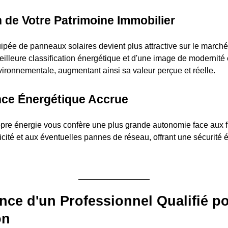
n de Votre Patrimoine Immobilier
ipée de panneaux solaires devient plus attractive sur le marché 
eilleure classification énergétique et d'une image de modernité 
vironnementale, augmentant ainsi sa valeur perçue et réelle.
ce Énergétique Accrue
opre énergie vous confère une plus grande autonomie face aux f
icité et aux éventuelles pannes de réseau, offrant une sécurité 
nce d'un Professionnel Qualifié p
on