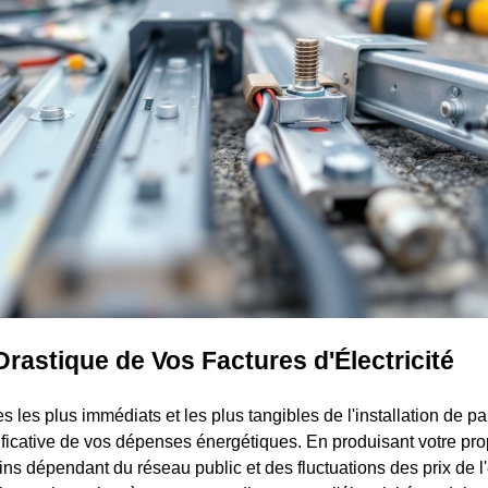
rastique de Vos Factures d'Électricité
 les plus immédiats et les plus tangibles de l'installation de p
ificative de vos dépenses énergétiques. En produisant votre prop
s dépendant du réseau public et des fluctuations des prix de l'