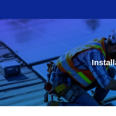
Instal