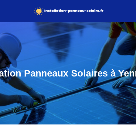
lation Panneaux Solaires à Yen