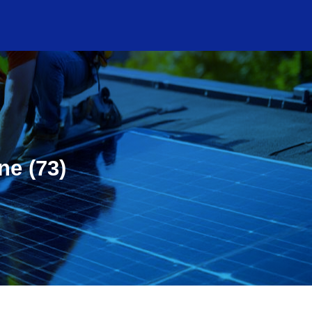
ne (73)