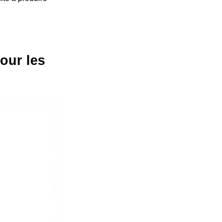
our les