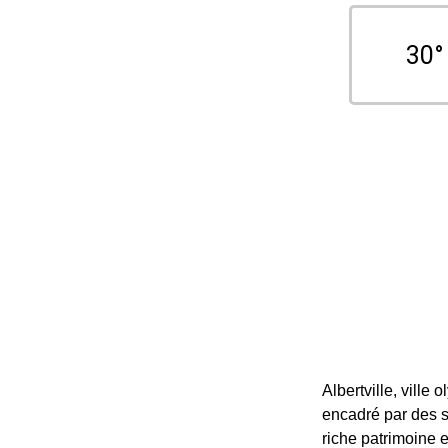
30°
Albertville, ville
encadré par des 
riche patrimoine e