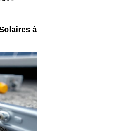
Solaires à