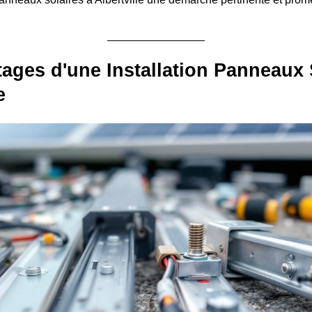
ages d'une Installation Panneaux 
e