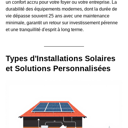
un confort accru pour votre foyer ou votre entreprise. La
durabilité des équipements modernes, dont la durée de
vie dépasse souvent 25 ans avec une maintenance
minimale, garantit un retour sur investissement pérenne
et une tranquillité d'esprit à long terme.
Types d'Installations Solaires
et Solutions Personnalisées