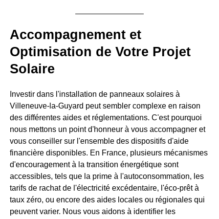
Accompagnement et
Optimisation de Votre Projet
Solaire
Investir dans l'installation de panneaux solaires à
Villeneuve-la-Guyard peut sembler complexe en raison
des différentes aides et réglementations. C'est pourquoi
nous mettons un point d'honneur à vous accompagner et
vous conseiller sur l'ensemble des dispositifs d'aide
financière disponibles. En France, plusieurs mécanismes
d'encouragement à la transition énergétique sont
accessibles, tels que la prime à l'autoconsommation, les
tarifs de rachat de l'électricité excédentaire, l'éco-prêt à
taux zéro, ou encore des aides locales ou régionales qui
peuvent varier. Nous vous aidons à identifier les