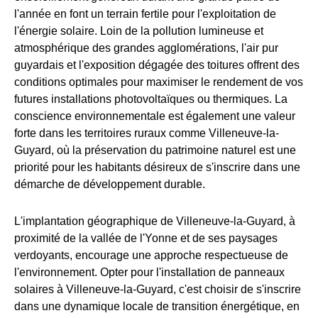
l'année en font un terrain fertile pour l'exploitation de
l'énergie solaire. Loin de la pollution lumineuse et
atmosphérique des grandes agglomérations, l'air pur
guyardais et l'exposition dégagée des toitures offrent des
conditions optimales pour maximiser le rendement de vos
futures installations photovoltaïques ou thermiques. La
conscience environnementale est également une valeur
forte dans les territoires ruraux comme Villeneuve-la-
Guyard, où la préservation du patrimoine naturel est une
priorité pour les habitants désireux de s'inscrire dans une
démarche de développement durable.
L'implantation géographique de Villeneuve-la-Guyard, à
proximité de la vallée de l'Yonne et de ses paysages
verdoyants, encourage une approche respectueuse de
l'environnement. Opter pour l'installation de panneaux
solaires à Villeneuve-la-Guyard, c'est choisir de s'inscrire
dans une dynamique locale de transition énergétique, en