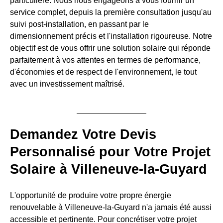
particulière. Nous nous engageons à vous fournir un
service complet, depuis la première consultation jusqu'au
suivi post-installation, en passant par le
dimensionnement précis et l'installation rigoureuse. Notre
objectif est de vous offrir une solution solaire qui réponde
parfaitement à vos attentes en termes de performance,
d'économies et de respect de l'environnement, le tout
avec un investissement maîtrisé.
Demandez Votre Devis
Personnalisé pour Votre Projet
Solaire à Villeneuve-la-Guyard
L'opportunité de produire votre propre énergie
renouvelable à Villeneuve-la-Guyard n'a jamais été aussi
accessible et pertinente. Pour concrétiser votre projet