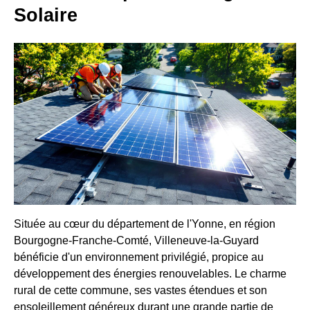
Solaire
Située au cœur du département de l'Yonne, en région
Bourgogne-Franche-Comté, Villeneuve-la-Guyard
bénéficie d'un environnement privilégié, propice au
développement des énergies renouvelables. Le charme
rural de cette commune, ses vastes étendues et son
ensoleillement généreux durant une grande partie de