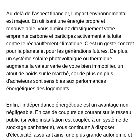
Au-delà de l'aspect financier, l'impact environnemental
est majeur. En utilisant une énergie propre et
renouvelable, vous diminuez drastiquement votre
empreinte carbone et participez activement à la lutte
contre le réchauffement climatique. C'est un geste concret
pour la planète et pour les générations futures. De plus,
un système solaire photovoltaïque ou thermique
augmente la valeur verte de votre bien immobilier, un
atout de poids sur le marché, car de plus en plus
d'acheteurs sont sensibles aux performances
énergétiques des logements.
Enfin, l'indépendance énergétique est un avantage non
négligeable. En cas de coupure de courant sur le réseau
public (si votre installation est couplée à un système de
stockage par batterie), vous continuez à disposer
d'électricité, assurant ainsi une plus grande autonomie et