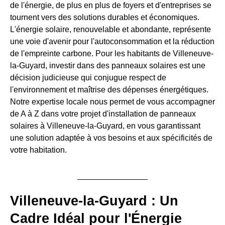
de l'énergie, de plus en plus de foyers et d'entreprises se
tournent vers des solutions durables et économiques.
L'énergie solaire, renouvelable et abondante, représente
une voie d'avenir pour l'autoconsommation et la réduction
de l'empreinte carbone. Pour les habitants de Villeneuve-
la-Guyard, investir dans des panneaux solaires est une
décision judicieuse qui conjugue respect de
l'environnement et maîtrise des dépenses énergétiques.
Notre expertise locale nous permet de vous accompagner
de A à Z dans votre projet d'installation de panneaux
solaires à Villeneuve-la-Guyard, en vous garantissant
une solution adaptée à vos besoins et aux spécificités de
votre habitation.
Villeneuve-la-Guyard : Un
Cadre Idéal pour l'Énergie