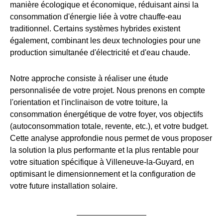
manière écologique et économique, réduisant ainsi la
consommation d'énergie liée à votre chauffe-eau
traditionnel. Certains systèmes hybrides existent
également, combinant les deux technologies pour une
production simultanée d'électricité et d'eau chaude.
Notre approche consiste à réaliser une étude
personnalisée de votre projet. Nous prenons en compte
l'orientation et l'inclinaison de votre toiture, la
consommation énergétique de votre foyer, vos objectifs
(autoconsommation totale, revente, etc.), et votre budget.
Cette analyse approfondie nous permet de vous proposer
la solution la plus performante et la plus rentable pour
votre situation spécifique à Villeneuve-la-Guyard, en
optimisant le dimensionnement et la configuration de
votre future installation solaire.