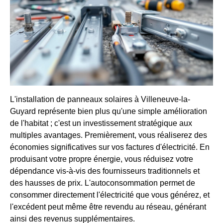
L'installation de panneaux solaires à Villeneuve-la-
Guyard représente bien plus qu'une simple amélioration
de l'habitat ; c'est un investissement stratégique aux
multiples avantages. Premièrement, vous réaliserez des
économies significatives sur vos factures d'électricité. En
produisant votre propre énergie, vous réduisez votre
dépendance vis-à-vis des fournisseurs traditionnels et
des hausses de prix. L'autoconsommation permet de
consommer directement l'électricité que vous générez, et
l'excédent peut même être revendu au réseau, générant
ainsi des revenus supplémentaires.