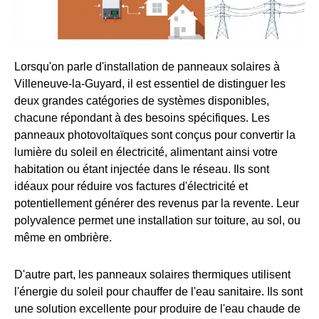
Lorsqu'on parle d'installation de panneaux solaires à
Villeneuve-la-Guyard, il est essentiel de distinguer les
deux grandes catégories de systèmes disponibles,
chacune répondant à des besoins spécifiques. Les
panneaux photovoltaïques sont conçus pour convertir la
lumière du soleil en électricité, alimentant ainsi votre
habitation ou étant injectée dans le réseau. Ils sont
idéaux pour réduire vos factures d'électricité et
potentiellement générer des revenus par la revente. Leur
polyvalence permet une installation sur toiture, au sol, ou
même en ombrière.
D'autre part, les panneaux solaires thermiques utilisent
l'énergie du soleil pour chauffer de l'eau sanitaire. Ils sont
une solution excellente pour produire de l'eau chaude de