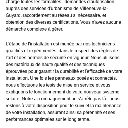
charge toutes les formalités : demandes d'autorisation
auprès des services d'urbanisme de Villeneuve-la-
Guyard, raccordement au réseau si nécessaire, et
obtention des diverses certifications. Vous n'avez aucune
démarche complexe à gérer.
L'étape de l'installation est menée par nos techniciens
qualifiés et expérimentés, dans le respect des règles de
l'art et des normes de sécurité en vigueur. Nous utilisons
des matériaux de haute qualité et des techniques
éprouvées pour garantir la durabilité et l'efficacité de votre
installation. Une fois les panneaux posés et connectés,
nous effectuons les tests de mise en service et vous
expliquons le fonctionnement de votre nouveau système
solaire. Notre accompagnement ne s'arrête pas là ; nous
restons à votre disposition pour le suivi et la maintenance
de votre installation, assurant ainsi sa pérennité et ses
performances optimales sur le long terme.