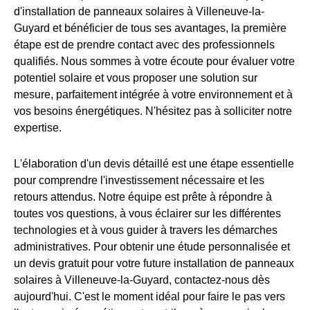
d'installation de panneaux solaires à Villeneuve-la-
Guyard et bénéficier de tous ses avantages, la première
étape est de prendre contact avec des professionnels
qualifiés. Nous sommes à votre écoute pour évaluer votre
potentiel solaire et vous proposer une solution sur
mesure, parfaitement intégrée à votre environnement et à
vos besoins énergétiques. N'hésitez pas à solliciter notre
expertise.
L'élaboration d'un devis détaillé est une étape essentielle
pour comprendre l'investissement nécessaire et les
retours attendus. Notre équipe est prête à répondre à
toutes vos questions, à vous éclairer sur les différentes
technologies et à vous guider à travers les démarches
administratives. Pour obtenir une étude personnalisée et
un devis gratuit pour votre future installation de panneaux
solaires à Villeneuve-la-Guyard, contactez-nous dès
aujourd'hui. C'est le moment idéal pour faire le pas vers