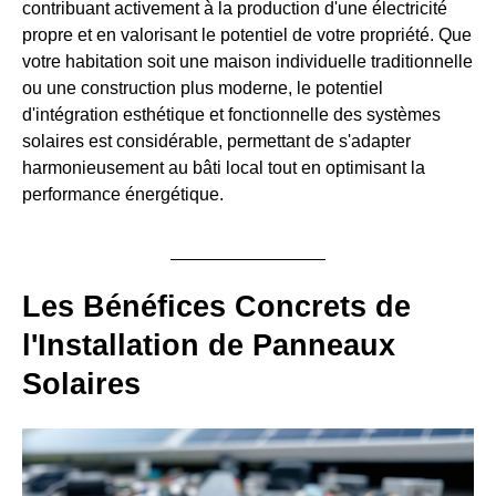
contribuant activement à la production d'une électricité
propre et en valorisant le potentiel de votre propriété. Que
votre habitation soit une maison individuelle traditionnelle
ou une construction plus moderne, le potentiel
d'intégration esthétique et fonctionnelle des systèmes
solaires est considérable, permettant de s'adapter
harmonieusement au bâti local tout en optimisant la
performance énergétique.
Les Bénéfices Concrets de
l'Installation de Panneaux
Solaires