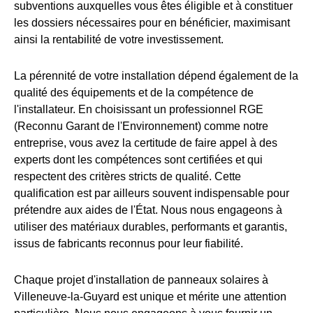
subventions auxquelles vous êtes éligible et à constituer
les dossiers nécessaires pour en bénéficier, maximisant
ainsi la rentabilité de votre investissement.
La pérennité de votre installation dépend également de la
qualité des équipements et de la compétence de
l'installateur. En choisissant un professionnel RGE
(Reconnu Garant de l'Environnement) comme notre
entreprise, vous avez la certitude de faire appel à des
experts dont les compétences sont certifiées et qui
respectent des critères stricts de qualité. Cette
qualification est par ailleurs souvent indispensable pour
prétendre aux aides de l'État. Nous nous engageons à
utiliser des matériaux durables, performants et garantis,
issus de fabricants reconnus pour leur fiabilité.
Chaque projet d'installation de panneaux solaires à
Villeneuve-la-Guyard est unique et mérite une attention