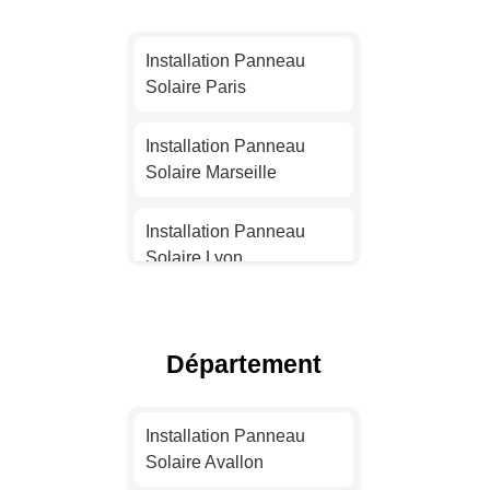
Installation Panneau
Solaire Paris
Installation Panneau
Solaire Marseille
Installation Panneau
Solaire Lyon
Installation Panneau
Solaire Toulouse
Département
Installation Panneau
Solaire Nice
Installation Panneau
Solaire Avallon
Installation Panneau