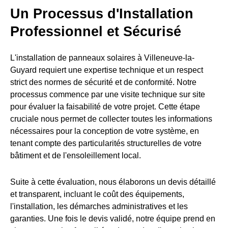
Un Processus d'Installation
Professionnel et Sécurisé
L'installation de panneaux solaires à Villeneuve-la-
Guyard requiert une expertise technique et un respect
strict des normes de sécurité et de conformité. Notre
processus commence par une visite technique sur site
pour évaluer la faisabilité de votre projet. Cette étape
cruciale nous permet de collecter toutes les informations
nécessaires pour la conception de votre système, en
tenant compte des particularités structurelles de votre
bâtiment et de l'ensoleillement local.
Suite à cette évaluation, nous élaborons un devis détaillé
et transparent, incluant le coût des équipements,
l'installation, les démarches administratives et les
garanties. Une fois le devis validé, notre équipe prend en