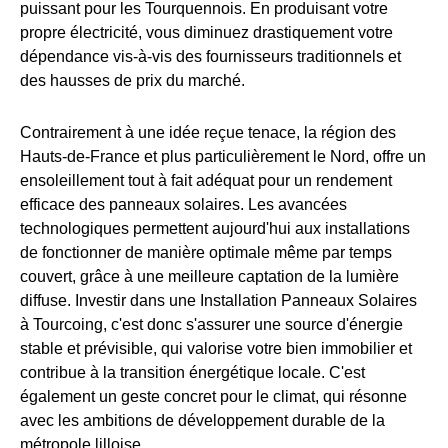
puissant pour les Tourquennois. En produisant votre
propre électricité, vous diminuez drastiquement votre
dépendance vis-à-vis des fournisseurs traditionnels et
des hausses de prix du marché.
Contrairement à une idée reçue tenace, la région des
Hauts-de-France et plus particulièrement le Nord, offre un
ensoleillement tout à fait adéquat pour un rendement
efficace des panneaux solaires. Les avancées
technologiques permettent aujourd'hui aux installations
de fonctionner de manière optimale même par temps
couvert, grâce à une meilleure captation de la lumière
diffuse. Investir dans une Installation Panneaux Solaires
à Tourcoing, c'est donc s'assurer une source d'énergie
stable et prévisible, qui valorise votre bien immobilier et
contribue à la transition énergétique locale. C'est
également un geste concret pour le climat, qui résonne
avec les ambitions de développement durable de la
métropole lilloise.