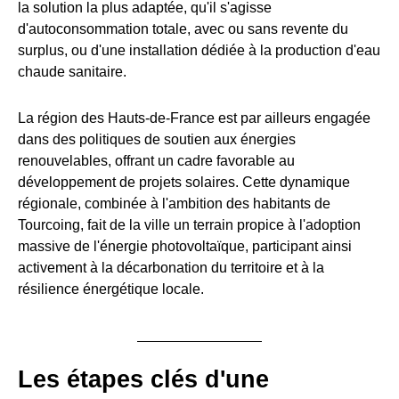
la solution la plus adaptée, qu'il s'agisse
d'autoconsommation totale, avec ou sans revente du
surplus, ou d'une installation dédiée à la production d'eau
chaude sanitaire.
La région des Hauts-de-France est par ailleurs engagée
dans des politiques de soutien aux énergies
renouvelables, offrant un cadre favorable au
développement de projets solaires. Cette dynamique
régionale, combinée à l'ambition des habitants de
Tourcoing, fait de la ville un terrain propice à l'adoption
massive de l'énergie photovoltaïque, participant ainsi
activement à la décarbonation du territoire et à la
résilience énergétique locale.
Les étapes clés d'une