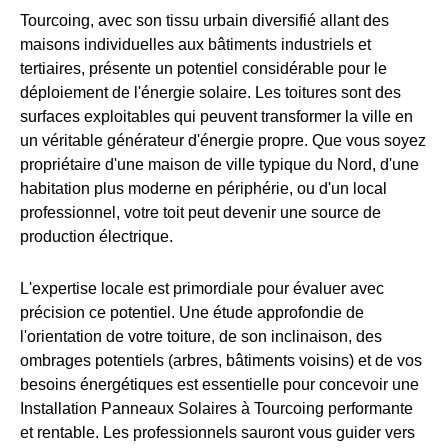
Tourcoing, avec son tissu urbain diversifié allant des
maisons individuelles aux bâtiments industriels et
tertiaires, présente un potentiel considérable pour le
déploiement de l'énergie solaire. Les toitures sont des
surfaces exploitables qui peuvent transformer la ville en
un véritable générateur d'énergie propre. Que vous soyez
propriétaire d'une maison de ville typique du Nord, d'une
habitation plus moderne en périphérie, ou d'un local
professionnel, votre toit peut devenir une source de
production électrique.
L'expertise locale est primordiale pour évaluer avec
précision ce potentiel. Une étude approfondie de
l'orientation de votre toiture, de son inclinaison, des
ombrages potentiels (arbres, bâtiments voisins) et de vos
besoins énergétiques est essentielle pour concevoir une
Installation Panneaux Solaires à Tourcoing performante
et rentable. Les professionnels sauront vous guider vers