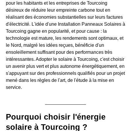
pour les habitants et les entreprises de Tourcoing
désireux de réduire leur empreinte carbone tout en
réalisant des économies substantielles sur leurs factures
d'électricité. L'idée d'une Installation Panneaux Solaires à
Tourcoing gagne en popularité, et pour cause : la
technologie est mature, les rendements sont optimaux, et
le Nord, malgré les idées reçues, bénéficie d'un
ensoleillement suffisant pour des performances très
intéressantes. Adopter le solaire à Tourcoing, c'est choisir
un avenir plus vert et plus autonome énergétiquement, en
s'appuyant sur des professionnels qualifiés pour un projet
mené dans les règles de l'art, de l'étude à la mise en
service.
Pourquoi choisir l'énergie
solaire à Tourcoing ?