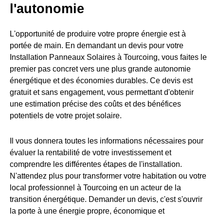
l'autonomie
L'opportunité de produire votre propre énergie est à
portée de main. En demandant un devis pour votre
Installation Panneaux Solaires à Tourcoing, vous faites le
premier pas concret vers une plus grande autonomie
énergétique et des économies durables. Ce devis est
gratuit et sans engagement, vous permettant d'obtenir
une estimation précise des coûts et des bénéfices
potentiels de votre projet solaire.
Il vous donnera toutes les informations nécessaires pour
évaluer la rentabilité de votre investissement et
comprendre les différentes étapes de l'installation.
N'attendez plus pour transformer votre habitation ou votre
local professionnel à Tourcoing en un acteur de la
transition énergétique. Demander un devis, c'est s'ouvrir
la porte à une énergie propre, économique et