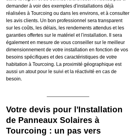
demander à voir des exemples d'installations déjà
réalisées à Tourcoing ou dans les environs, et à consulter
les avis clients. Un bon professionnel sera transparent
sur les coûts, les délais, les rendements attendus et les
garanties offertes sur le matériel et l'installation. Il sera
également en mesure de vous conseiller sur le meilleur
dimensionnement de votre installation en fonction de vos
besoins spécifiques et des caractéristiques de votre
habitation à Tourcoing. La proximité géographique est
aussi un atout pour le suivi et la réactivité en cas de
besoin.
Votre devis pour l'Installation
de Panneaux Solaires à
Tourcoing : un pas vers