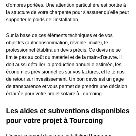
d'ombres portées. Une attention particulière est portée à
la structure de votre charpente pour s'assurer qu'elle peut
supporter le poids de l'installation.
Sur la base de ces éléments techniques et de vos
objectifs (autoconsommation, revente, mixte), le
professionnel établira un devis précis. Ce devis ne se
limite pas au coût du matériel et de la main-d'œuvre. Il
doit aussi détailler la production annuelle estimée, les
économies prévisionnelles sur vos factures, et le temps
de retour sur investissement. Un bon devis est un gage
de transparence et vous permet de prendre une décision
éclairée pour votre projet solaire à Tourcoing.
Les aides et subventions disponibles
pour votre projet à Tourcoing
L'investissement dans une Installation Panneaux