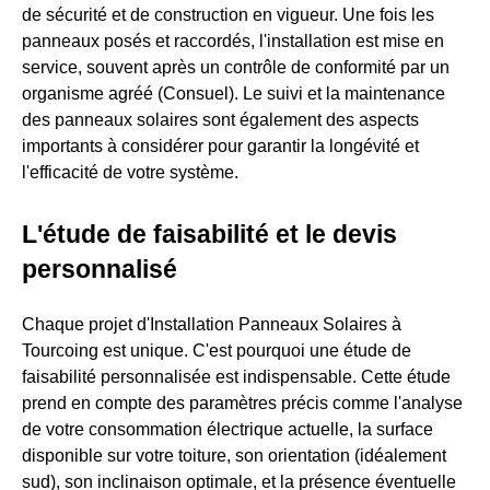
de sécurité et de construction en vigueur. Une fois les
panneaux posés et raccordés, l'installation est mise en
service, souvent après un contrôle de conformité par un
organisme agréé (Consuel). Le suivi et la maintenance
des panneaux solaires sont également des aspects
importants à considérer pour garantir la longévité et
l'efficacité de votre système.
L'étude de faisabilité et le devis
personnalisé
Chaque projet d'Installation Panneaux Solaires à
Tourcoing est unique. C'est pourquoi une étude de
faisabilité personnalisée est indispensable. Cette étude
prend en compte des paramètres précis comme l'analyse
de votre consommation électrique actuelle, la surface
disponible sur votre toiture, son orientation (idéalement
sud), son inclinaison optimale, et la présence éventuelle