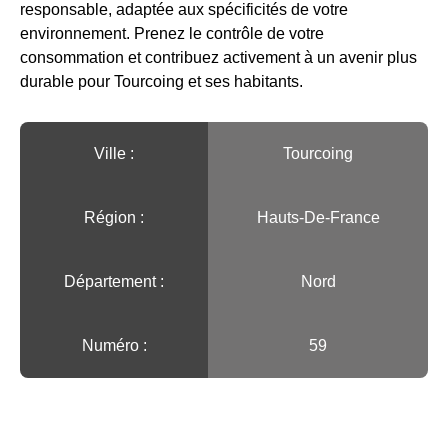
responsable, adaptée aux spécificités de votre
environnement. Prenez le contrôle de votre
consommation et contribuez activement à un avenir plus
durable pour Tourcoing et ses habitants.
Ville :️
Tourcoing
Région :️
Hauts-De-France
Département :
Nord
Numéro :
59