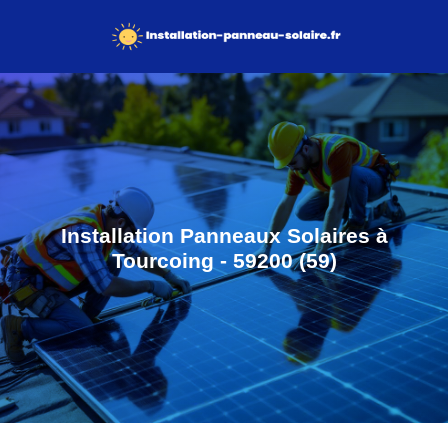
Installation Panneaux Solaires à
Tourcoing - 59200 (59)