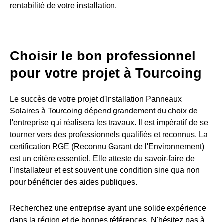
rentabilité de votre installation.
Choisir le bon professionnel
pour votre projet à Tourcoing
Le succès de votre projet d'Installation Panneaux
Solaires à Tourcoing dépend grandement du choix de
l'entreprise qui réalisera les travaux. Il est impératif de se
tourner vers des professionnels qualifiés et reconnus. La
certification RGE (Reconnu Garant de l'Environnement)
est un critère essentiel. Elle atteste du savoir-faire de
l'installateur et est souvent une condition sine qua non
pour bénéficier des aides publiques.
Recherchez une entreprise ayant une solide expérience
dans la région et de bonnes références. N'hésitez pas à