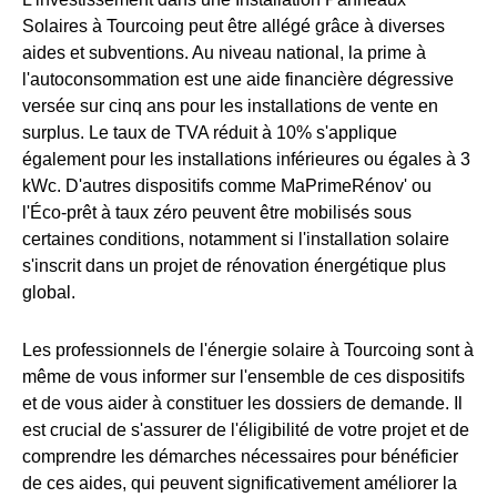
Solaires à Tourcoing peut être allégé grâce à diverses
aides et subventions. Au niveau national, la prime à
l'autoconsommation est une aide financière dégressive
versée sur cinq ans pour les installations de vente en
surplus. Le taux de TVA réduit à 10% s'applique
également pour les installations inférieures ou égales à 3
kWc. D'autres dispositifs comme MaPrimeRénov' ou
l'Éco-prêt à taux zéro peuvent être mobilisés sous
certaines conditions, notamment si l'installation solaire
s'inscrit dans un projet de rénovation énergétique plus
global.
Les professionnels de l'énergie solaire à Tourcoing sont à
même de vous informer sur l'ensemble de ces dispositifs
et de vous aider à constituer les dossiers de demande. Il
est crucial de s'assurer de l'éligibilité de votre projet et de
comprendre les démarches nécessaires pour bénéficier
de ces aides, qui peuvent significativement améliorer la