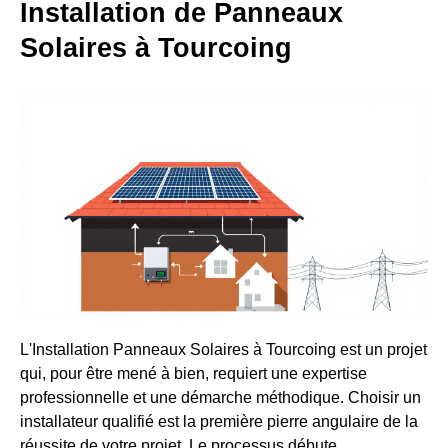
Installation de Panneaux
Solaires à Tourcoing
L'Installation Panneaux Solaires à Tourcoing est un projet
qui, pour être mené à bien, requiert une expertise
professionnelle et une démarche méthodique. Choisir un
installateur qualifié est la première pierre angulaire de la
réussite de votre projet. Le processus débute