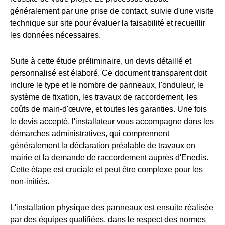
généralement par une prise de contact, suivie d'une visite
technique sur site pour évaluer la faisabilité et recueillir
les données nécessaires.
Suite à cette étude préliminaire, un devis détaillé et
personnalisé est élaboré. Ce document transparent doit
inclure le type et le nombre de panneaux, l'onduleur, le
système de fixation, les travaux de raccordement, les
coûts de main-d'œuvre, et toutes les garanties. Une fois
le devis accepté, l'installateur vous accompagne dans les
démarches administratives, qui comprennent
généralement la déclaration préalable de travaux en
mairie et la demande de raccordement auprès d'Enedis.
Cette étape est cruciale et peut être complexe pour les
non-initiés.
L'installation physique des panneaux est ensuite réalisée
par des équipes qualifiées, dans le respect des normes