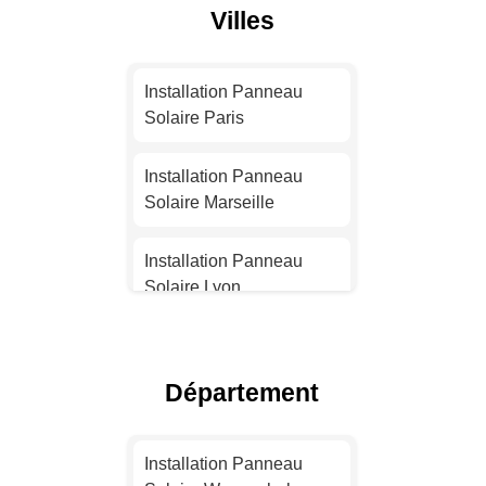
Villes
Installation Panneau
Solaire Paris
Installation Panneau
Solaire Marseille
Installation Panneau
Solaire Lyon
Installation Panneau
Solaire Toulouse
Département
Installation Panneau
Solaire Nice
Installation Panneau