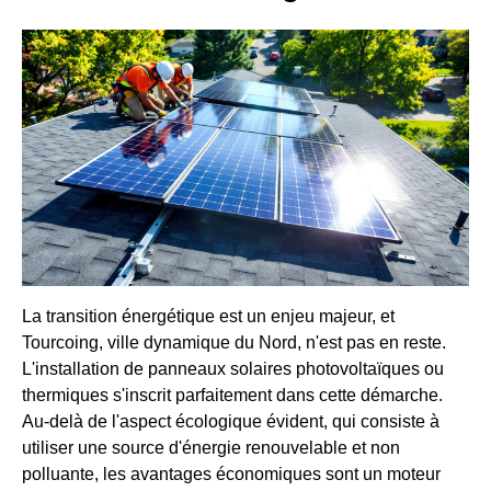
La transition énergétique est un enjeu majeur, et
Tourcoing, ville dynamique du Nord, n'est pas en reste.
L'installation de panneaux solaires photovoltaïques ou
thermiques s'inscrit parfaitement dans cette démarche.
Au-delà de l'aspect écologique évident, qui consiste à
utiliser une source d'énergie renouvelable et non
polluante, les avantages économiques sont un moteur