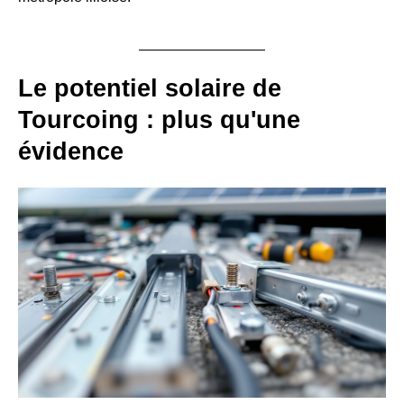
Le potentiel solaire de
Tourcoing : plus qu'une
évidence