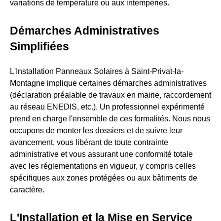
variations de température ou aux intempéries.
Démarches Administratives
Simplifiées
L'Installation Panneaux Solaires à Saint-Privat-la-
Montagne implique certaines démarches administratives
(déclaration préalable de travaux en mairie, raccordement
au réseau ENEDIS, etc.). Un professionnel expérimenté
prend en charge l'ensemble de ces formalités. Nous nous
occupons de monter les dossiers et de suivre leur
avancement, vous libérant de toute contrainte
administrative et vous assurant une conformité totale
avec les réglementations en vigueur, y compris celles
spécifiques aux zones protégées ou aux bâtiments de
caractère.
L'Installation et la Mise en Service