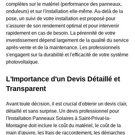
complètes sur le matériel (performance des panneaux,
onduleurs) et sur l'installation elle-même. Au-delà de la
pose, un suivi de votre installation est proposé pour
s'assurer de son rendement optimal et pour intervenir
rapidement en cas de besoin. La pérennité de votre
investissement dépend largement de la qualité du service
après-vente et de la maintenance. Les professionnels
s'engagent sur la durabilité et l'efficacité de votre système
photovoltaïque.
L'Importance d'un Devis Détaillé et
Transparent
Avant toute décision, il est crucial d'obtenir un devis clair,
détaillé et sans surprise. Un devis professionnel pour
l'Installation Panneaux Solaires à Saint-Privat-la-
Montagne doit inclure le coût du matériel, le coût de la
main d'œuvre, les frais de raccordement, les démarches