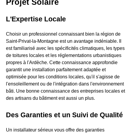
Projet Solaire
L'Expertise Locale
Choisir un professionnel connaissant bien la région de
Saint-Privat-la-Montagne est un avantage indéniable. Il
est familiarisé avec les spécificités climatiques, les types
de toitures locales et les réglementations urbanistiques
propres à l'Ardèche. Cette connaissance approfondie
garantit une installation parfaitement adaptée et
optimisée pour les conditions locales, qu'il s'agisse de
l'ensoleillement ou de l'intégration dans l'environnement
bâti. Une bonne connaissance des entreprises locales et
des artisans du bâtiment est aussi un plus.
Des Garanties et un Suivi de Qualité
Un installateur sérieux vous offre des garanties