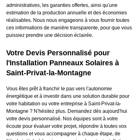
administratives, les garanties offertes, ainsi qu'une
estimation de la production annuelle et des économies
réalisables. Nous nous engageons à vous fournir toutes
ces informations de manière transparente, pour que vous
puissiez prendre une décision éclairée.
Votre Devis Personnalisé pour
l'Installation Panneaux Solaires à
Saint-Privat-la-Montagne
Vous êtes prêt à franchir le pas vers l'autonomie
énergétique et à investir dans une solution durable pour
votre habitation ou votre entreprise à Saint-Privat-la-
Montagne ? N'hésitez plus. Demandez dès aujourd'hui
votre devis personnalisé. Nos équipes sont à votre
écoute pour évaluer votre projet, répondre à toutes vos
questions et vous accompagner à chaque étape, de