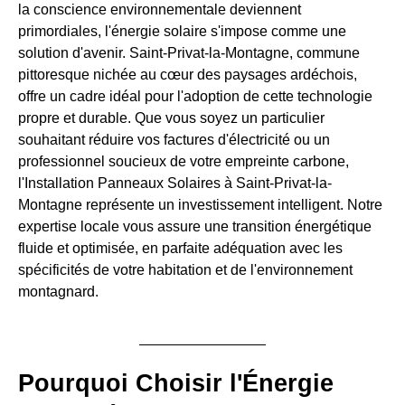
la conscience environnementale deviennent
primordiales, l'énergie solaire s'impose comme une
solution d'avenir. Saint-Privat-la-Montagne, commune
pittoresque nichée au cœur des paysages ardéchois,
offre un cadre idéal pour l'adoption de cette technologie
propre et durable. Que vous soyez un particulier
souhaitant réduire vos factures d'électricité ou un
professionnel soucieux de votre empreinte carbone,
l'Installation Panneaux Solaires à Saint-Privat-la-
Montagne représente un investissement intelligent. Notre
expertise locale vous assure une transition énergétique
fluide et optimisée, en parfaite adéquation avec les
spécificités de votre habitation et de l'environnement
montagnard.
Pourquoi Choisir l'Énergie