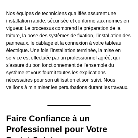
Nos équipes de techniciens qualifiés assurent une
installation rapide, sécurisée et conforme aux normes en
vigueur. Le processus comprend la préparation de la
toiture, la pose des systèmes de fixation, l'installation des
panneaux, le câblage et la connexion à votre tableau
électrique. Une fois l'installation terminée, la mise en
service est effectuée par un professionnel agréé, qui
s'assure du bon fonctionnement de l'ensemble du
système et vous fournit toutes les explications
nécessaires pour son utilisation et son suivi. Nous
veillons à minimiser les perturbations durant les travaux.
Faire Confiance à un
Professionnel pour Votre