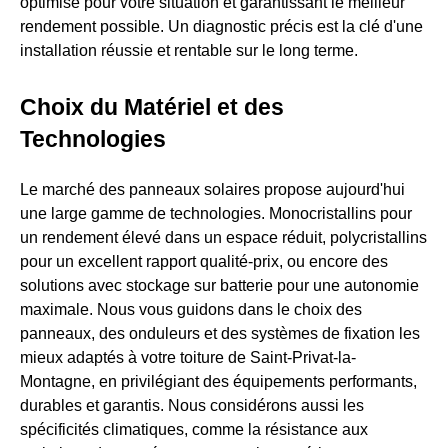
optimisé pour votre situation et garantissant le meilleur
rendement possible. Un diagnostic précis est la clé d'une
installation réussie et rentable sur le long terme.
Choix du Matériel et des
Technologies
Le marché des panneaux solaires propose aujourd'hui
une large gamme de technologies. Monocristallins pour
un rendement élevé dans un espace réduit, polycristallins
pour un excellent rapport qualité-prix, ou encore des
solutions avec stockage sur batterie pour une autonomie
maximale. Nous vous guidons dans le choix des
panneaux, des onduleurs et des systèmes de fixation les
mieux adaptés à votre toiture de Saint-Privat-la-
Montagne, en privilégiant des équipements performants,
durables et garantis. Nous considérons aussi les
spécificités climatiques, comme la résistance aux