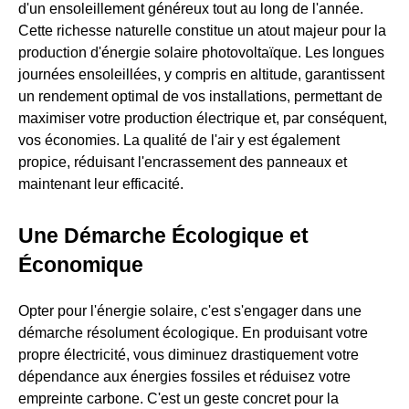
d'un ensoleillement généreux tout au long de l'année.
Cette richesse naturelle constitue un atout majeur pour la
production d'énergie solaire photovoltaïque. Les longues
journées ensoleillées, y compris en altitude, garantissent
un rendement optimal de vos installations, permettant de
maximiser votre production électrique et, par conséquent,
vos économies. La qualité de l'air y est également
propice, réduisant l'encrassement des panneaux et
maintenant leur efficacité.
Une Démarche Écologique et
Économique
Opter pour l'énergie solaire, c'est s'engager dans une
démarche résolument écologique. En produisant votre
propre électricité, vous diminuez drastiquement votre
dépendance aux énergies fossiles et réduisez votre
empreinte carbone. C'est un geste concret pour la