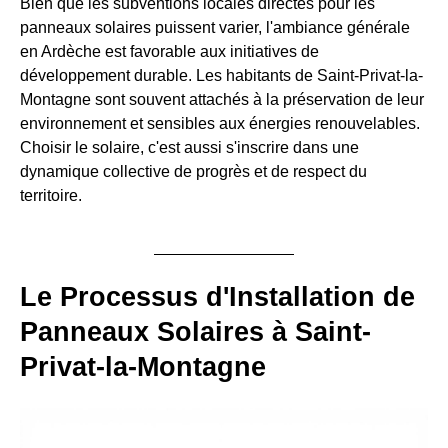
Bien que les subventions locales directes pour les
panneaux solaires puissent varier, l'ambiance générale
en Ardèche est favorable aux initiatives de
développement durable. Les habitants de Saint-Privat-la-
Montagne sont souvent attachés à la préservation de leur
environnement et sensibles aux énergies renouvelables.
Choisir le solaire, c'est aussi s'inscrire dans une
dynamique collective de progrès et de respect du
territoire.
Le Processus d'Installation de
Panneaux Solaires à Saint-
Privat-la-Montagne