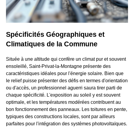
Spécificités Géographiques et
Climatiques de la Commune
Située à une altitude qui confère un climat pur et souvent
ensoleillé, Saint-Privat-la-Montagne présente des
caractéristiques idéales pour l'énergie solaire. Bien que
le relief puisse présenter des défis en termes d'orientation
ou d'accès, un professionnel aguerri saura tirer parti de
chaque spécificité. L'exposition au soleil y est souvent
optimale, et les températures modérées contribuent au
bon fonctionnement des panneaux. Les toitures en pente,
typiques des constructions locales, sont par ailleurs
parfaites pour l'intégration des systèmes photovoltaïques.