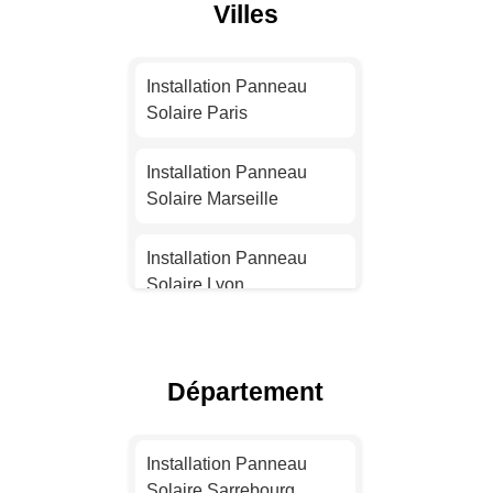
Villes
Installation Panneau
Solaire Paris
Installation Panneau
Solaire Marseille
Installation Panneau
Solaire Lyon
Installation Panneau
Solaire Toulouse
Département
Installation Panneau
Solaire Nice
Installation Panneau
Solaire Sarrebourg