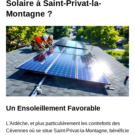
Solaire à Saint-Privat-la-
Montagne ?
Un Ensoleillement Favorable
L'Ardèche, et plus particulièrement les contreforts des
Cévennes où se situe Saint-Privat-la-Montagne, bénéficie