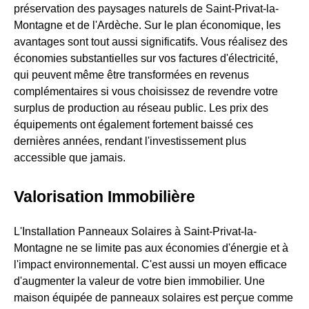
préservation des paysages naturels de Saint-Privat-la-
Montagne et de l'Ardèche. Sur le plan économique, les
avantages sont tout aussi significatifs. Vous réalisez des
économies substantielles sur vos factures d'électricité,
qui peuvent même être transformées en revenus
complémentaires si vous choisissez de revendre votre
surplus de production au réseau public. Les prix des
équipements ont également fortement baissé ces
dernières années, rendant l'investissement plus
accessible que jamais.
Valorisation Immobilière
L'Installation Panneaux Solaires à Saint-Privat-la-
Montagne ne se limite pas aux économies d'énergie et à
l'impact environnemental. C'est aussi un moyen efficace
d'augmenter la valeur de votre bien immobilier. Une
maison équipée de panneaux solaires est perçue comme