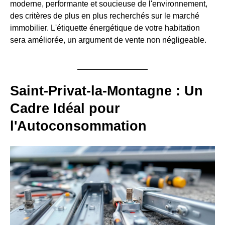
moderne, performante et soucieuse de l'environnement,
des critères de plus en plus recherchés sur le marché
immobilier. L'étiquette énergétique de votre habitation
sera améliorée, un argument de vente non négligeable.
Saint-Privat-la-Montagne : Un
Cadre Idéal pour
l'Autoconsommation