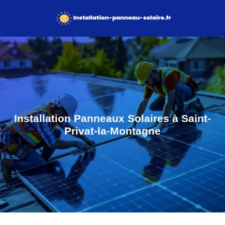
Installation Panneaux Solaires à Saint-
Privat-la-Montagne