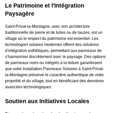
Le Patrimoine et l'Intégration
Paysagère
Saint-Privat-la-Montagne, avec son architecture
traditionnelle de pierre et de tuiles ou de lauzes, est un
village où le respect du patrimoine est essentiel. Les
technologies solaires modernes offrent des solutions
d'intégration esthétiques, permettant aux panneaux de
s'harmoniser discrètement avec le paysage. Des options
de panneaux noirs ou intégrés à la toiture garantissent
que votre Installation Panneaux Solaires à Saint-Privat-
la-Montagne préserve le caractère authentique de votre
propriété et du village, tout en bénéficiant des dernières
avancées technologiques.
Soutien aux Initiatives Locales