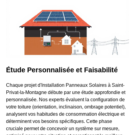
Étude Personnalisée et Faisabilité
Chaque projet d'Installation Panneaux Solaires à Saint-
Privat-la-Montagne débute par une étude approfondie et
personnalisée. Nos experts évaluent la configuration de
votre toiture (orientation, inclinaison, ombrage potentiel),
analysent vos habitudes de consommation électrique et
déterminent vos besoins spécifiques. Cette phase
cruciale permet de concevoir un système sur mesure,