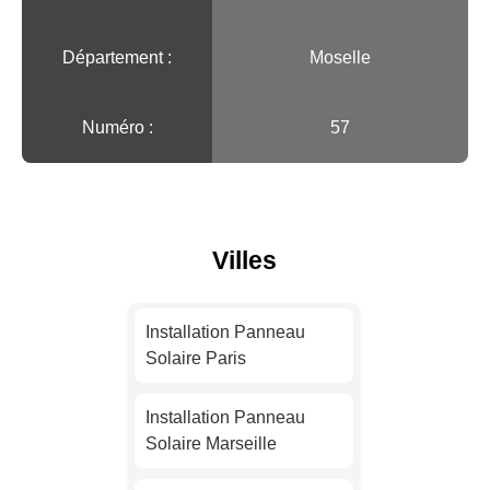
Département :
Moselle
Numéro :
57
Villes
Installation Panneau
Solaire Paris
Installation Panneau
Solaire Marseille