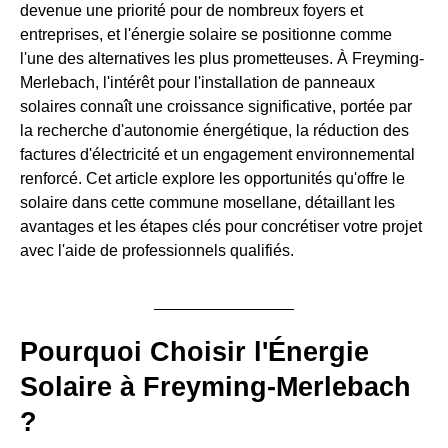
devenue une priorité pour de nombreux foyers et
entreprises, et l'énergie solaire se positionne comme
l'une des alternatives les plus prometteuses. À Freyming-
Merlebach, l'intérêt pour l'installation de panneaux
solaires connaît une croissance significative, portée par
la recherche d'autonomie énergétique, la réduction des
factures d'électricité et un engagement environnemental
renforcé. Cet article explore les opportunités qu'offre le
solaire dans cette commune mosellane, détaillant les
avantages et les étapes clés pour concrétiser votre projet
avec l'aide de professionnels qualifiés.
Pourquoi Choisir l'Énergie
Solaire à Freyming-Merlebach
?