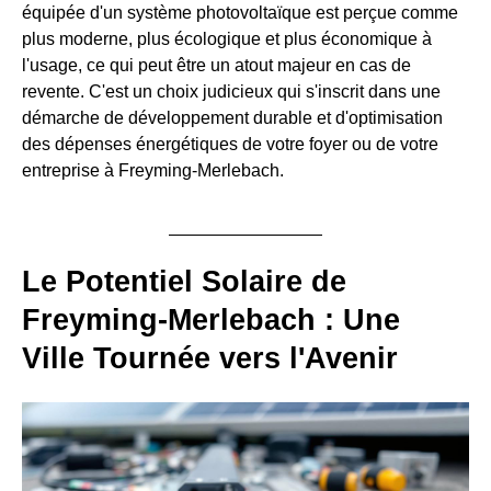
équipée d'un système photovoltaïque est perçue comme
plus moderne, plus écologique et plus économique à
l'usage, ce qui peut être un atout majeur en cas de
revente. C'est un choix judicieux qui s'inscrit dans une
démarche de développement durable et d'optimisation
des dépenses énergétiques de votre foyer ou de votre
entreprise à Freyming-Merlebach.
Le Potentiel Solaire de
Freyming-Merlebach : Une
Ville Tournée vers l'Avenir