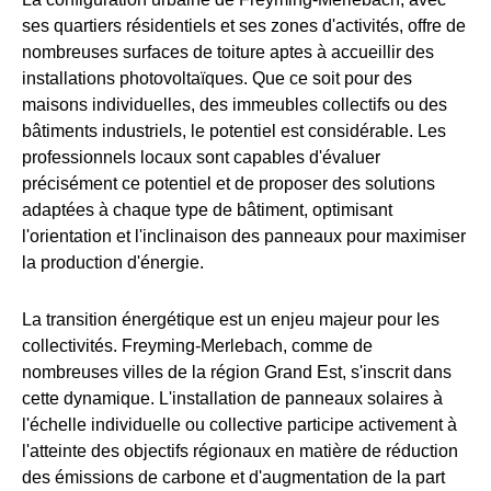
ses quartiers résidentiels et ses zones d'activités, offre de
nombreuses surfaces de toiture aptes à accueillir des
installations photovoltaïques. Que ce soit pour des
maisons individuelles, des immeubles collectifs ou des
bâtiments industriels, le potentiel est considérable. Les
professionnels locaux sont capables d'évaluer
précisément ce potentiel et de proposer des solutions
adaptées à chaque type de bâtiment, optimisant
l'orientation et l'inclinaison des panneaux pour maximiser
la production d'énergie.
La transition énergétique est un enjeu majeur pour les
collectivités. Freyming-Merlebach, comme de
nombreuses villes de la région Grand Est, s'inscrit dans
cette dynamique. L'installation de panneaux solaires à
l'échelle individuelle ou collective participe activement à
l'atteinte des objectifs régionaux en matière de réduction
des émissions de carbone et d'augmentation de la part