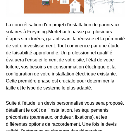
La concrétisation d'un projet d'installation de panneaux
solaires à Freyming-Merlebach passe par plusieurs
étapes structurées, garantissant la réussite et la pérennité
de votre investissement. Tout commence par une étude
de faisabilité approfondie. Un professionnel qualifié
évaluera l'ensoleillement de votre site, l'état de votre
toiture, vos besoins en consommation électrique et la
configuration de votre installation électrique existante.
Cette première phase est cruciale pour déterminer la
taille et le type de système le plus adapté.
Suite à l'étude, un devis personnalisé vous sera proposé,
détaillant le coût de l'installation, les équipements
préconisés (panneaux, onduleur, fixations), et les
différentes options de raccordement. Une fois le devis