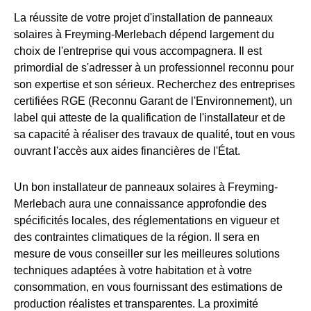
La réussite de votre projet d'installation de panneaux
solaires à Freyming-Merlebach dépend largement du
choix de l'entreprise qui vous accompagnera. Il est
primordial de s'adresser à un professionnel reconnu pour
son expertise et son sérieux. Recherchez des entreprises
certifiées RGE (Reconnu Garant de l'Environnement), un
label qui atteste de la qualification de l'installateur et de
sa capacité à réaliser des travaux de qualité, tout en vous
ouvrant l'accès aux aides financières de l'État.
Un bon installateur de panneaux solaires à Freyming-
Merlebach aura une connaissance approfondie des
spécificités locales, des réglementations en vigueur et
des contraintes climatiques de la région. Il sera en
mesure de vous conseiller sur les meilleures solutions
techniques adaptées à votre habitation et à votre
consommation, en vous fournissant des estimations de
production réalistes et transparentes. La proximité