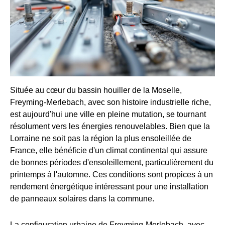
Située au cœur du bassin houiller de la Moselle,
Freyming-Merlebach, avec son histoire industrielle riche,
est aujourd'hui une ville en pleine mutation, se tournant
résolument vers les énergies renouvelables. Bien que la
Lorraine ne soit pas la région la plus ensoleillée de
France, elle bénéficie d'un climat continental qui assure
de bonnes périodes d'ensoleillement, particulièrement du
printemps à l'automne. Ces conditions sont propices à un
rendement énergétique intéressant pour une installation
de panneaux solaires dans la commune.
La configuration urbaine de Freyming-Merlebach, avec