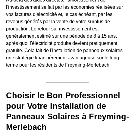
l'investissement se fait par les économies réalisées sur
vos factures d'électricité et, le cas échéant, par les
revenus générés par la vente de votre surplus de
production. Le retour sur investissement est
généralement estimé sur une période de 8 à 15 ans,
après quoi l'électricité produite devient pratiquement
gratuite. Cela fait de l'installation de panneaux solaires
une stratégie financièrement avantageuse sur le long
terme pour les résidents de Freyming-Merlebach.
Choisir le Bon Professionnel
pour Votre Installation de
Panneaux Solaires à Freyming-
Merlebach