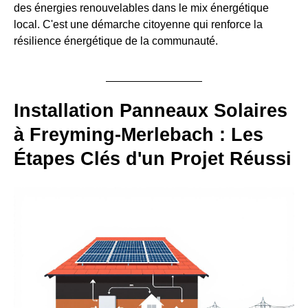
des énergies renouvelables dans le mix énergétique
local. C'est une démarche citoyenne qui renforce la
résilience énergétique de la communauté.
Installation Panneaux Solaires
à Freyming-Merlebach : Les
Étapes Clés d'un Projet Réussi