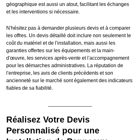
géographique est aussi un atout, facilitant les échanges
et les interventions si nécessaire.
N'hésitez pas à demander plusieurs devis et à comparer
les offres. Un devis détaillé doit inclure non seulement le
coût du matériel et de l'installation, mais aussi les
garanties offertes sur les équipements et la main-
d'œuvre, les services après-vente et l'accompagnement
pour les démarches administratives. La réputation de
l'entreprise, les avis de clients précédents et son
ancienneté sur le marché sont également des indicateurs
fiables de sa fiabilité.
Réalisez Votre Devis
Personnalisé pour une