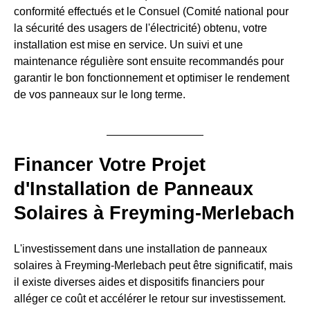
conformité effectués et le Consuel (Comité national pour
la sécurité des usagers de l'électricité) obtenu, votre
installation est mise en service. Un suivi et une
maintenance régulière sont ensuite recommandés pour
garantir le bon fonctionnement et optimiser le rendement
de vos panneaux sur le long terme.
Financer Votre Projet
d'Installation de Panneaux
Solaires à Freyming-Merlebach
L'investissement dans une installation de panneaux
solaires à Freyming-Merlebach peut être significatif, mais
il existe diverses aides et dispositifs financiers pour
alléger ce coût et accélérer le retour sur investissement.