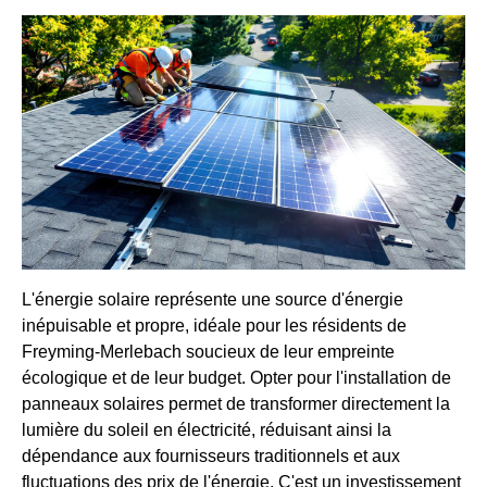
L'énergie solaire représente une source d'énergie
inépuisable et propre, idéale pour les résidents de
Freyming-Merlebach soucieux de leur empreinte
écologique et de leur budget. Opter pour l'installation de
panneaux solaires permet de transformer directement la
lumière du soleil en électricité, réduisant ainsi la
dépendance aux fournisseurs traditionnels et aux
fluctuations des prix de l'énergie. C'est un investissement