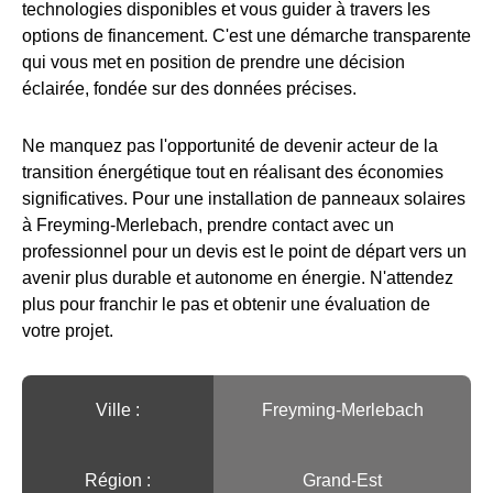
technologies disponibles et vous guider à travers les
options de financement. C'est une démarche transparente
qui vous met en position de prendre une décision
éclairée, fondée sur des données précises.
Ne manquez pas l'opportunité de devenir acteur de la
transition énergétique tout en réalisant des économies
significatives. Pour une installation de panneaux solaires
à Freyming-Merlebach, prendre contact avec un
professionnel pour un devis est le point de départ vers un
avenir plus durable et autonome en énergie. N'attendez
plus pour franchir le pas et obtenir une évaluation de
votre projet.
Ville :️
Freyming-Merlebach
Région :️
Grand-Est