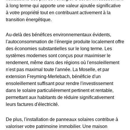
à long terme qui apporte une valeur ajoutée significative
à votre propriété tout en contribuant activement à la
transition énergétique.
Au-delà des bénéfices environnementaux évidents,
l'autoconsommation de l'énergie produite localement offre
des économies substantielles sur le long terme. Les
systèmes modernes sont conçus pour maximiser le
rendement, même dans des régions où l'ensoleillement
n'est pas maximal toute l'année. La Moselle, et par
extension Freyming-Merlebach, bénéficie d'un
ensoleillement suffisant pour rendre l'investissement
dans le solaire particulièrement pertinent et rentable,
permettant aux habitants de réduire significativement
leurs factures d'électricité.
De plus, l'installation de panneaux solaires contribue à
valoriser votre patrimoine immobilier. Une maison