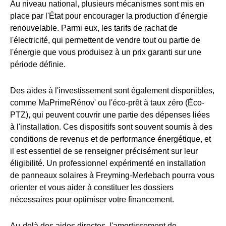
Au niveau national, plusieurs mécanismes sont mis en
place par l'État pour encourager la production d'énergie
renouvelable. Parmi eux, les tarifs de rachat de
l'électricité, qui permettent de vendre tout ou partie de
l'énergie que vous produisez à un prix garanti sur une
période définie.
Des aides à l'investissement sont également disponibles,
comme MaPrimeRénov' ou l'éco-prêt à taux zéro (Éco-
PTZ), qui peuvent couvrir une partie des dépenses liées
à l'installation. Ces dispositifs sont souvent soumis à des
conditions de revenus et de performance énergétique, et
il est essentiel de se renseigner précisément sur leur
éligibilité. Un professionnel expérimenté en installation
de panneaux solaires à Freyming-Merlebach pourra vous
orienter et vous aider à constituer les dossiers
nécessaires pour optimiser votre financement.
Au-delà des aides directes, l'amortissement de