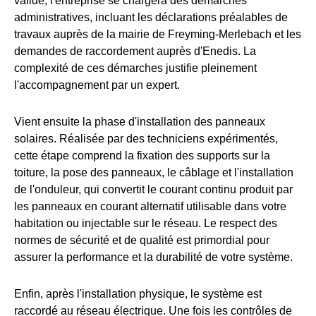
validé, l'entreprise se chargera des démarches
administratives, incluant les déclarations préalables de
travaux auprès de la mairie de Freyming-Merlebach et les
demandes de raccordement auprès d'Enedis. La
complexité de ces démarches justifie pleinement
l'accompagnement par un expert.
Vient ensuite la phase d'installation des panneaux
solaires. Réalisée par des techniciens expérimentés,
cette étape comprend la fixation des supports sur la
toiture, la pose des panneaux, le câblage et l'installation
de l'onduleur, qui convertit le courant continu produit par
les panneaux en courant alternatif utilisable dans votre
habitation ou injectable sur le réseau. Le respect des
normes de sécurité et de qualité est primordial pour
assurer la performance et la durabilité de votre système.
Enfin, après l'installation physique, le système est
raccordé au réseau électrique. Une fois les contrôles de