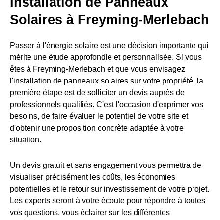
Installation de Panneaux
Solaires à Freyming-Merlebach
Passer à l'énergie solaire est une décision importante qui
mérite une étude approfondie et personnalisée. Si vous
êtes à Freyming-Merlebach et que vous envisagez
l'installation de panneaux solaires sur votre propriété, la
première étape est de solliciter un devis auprès de
professionnels qualifiés. C'est l'occasion d'exprimer vos
besoins, de faire évaluer le potentiel de votre site et
d'obtenir une proposition concrète adaptée à votre
situation.
Un devis gratuit et sans engagement vous permettra de
visualiser précisément les coûts, les économies
potentielles et le retour sur investissement de votre projet.
Les experts seront à votre écoute pour répondre à toutes
vos questions, vous éclairer sur les différentes