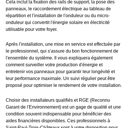
Cela inclut la fixation des rails de support, la pose des
panneaux, le raccordement électrique au tableau de
répartition et l'installation de l'onduleur ou du micro-
onduleur qui convertit l'énergie solaire en électricité
utilisable pour votre foyer.
Après l'installation, une mise en service est effectuée par
le professionnel, qui s'assure du bon fonctionnement de
l'ensemble du système. Il vous expliquera également
comment surveiller votre production d'énergie et
entretenir vos panneaux pour garantir leur longévité et
leur performance maximale. Un suivi régulier peut être
proposé pour optimiser le rendement de votre installation.
Choisir des installateurs qualifiés et RGE (Reconnu
Garant de l'Environnement) est un gage de qualité et une
condition souvent indispensable pour bénéficier des
aides financières disponibles. Ces professionnels à
Saint-Paul-Trois-Châteaux sont à votre disposition pour