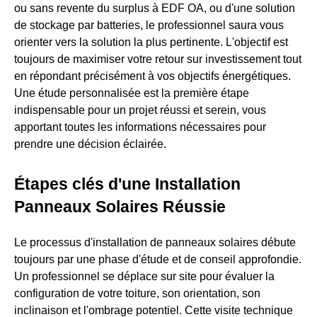
ou sans revente du surplus à EDF OA, ou d'une solution
de stockage par batteries, le professionnel saura vous
orienter vers la solution la plus pertinente. L'objectif est
toujours de maximiser votre retour sur investissement tout
en répondant précisément à vos objectifs énergétiques.
Une étude personnalisée est la première étape
indispensable pour un projet réussi et serein, vous
apportant toutes les informations nécessaires pour
prendre une décision éclairée.
Étapes clés d'une Installation
Panneaux Solaires Réussie
Le processus d'installation de panneaux solaires débute
toujours par une phase d'étude et de conseil approfondie.
Un professionnel se déplace sur site pour évaluer la
configuration de votre toiture, son orientation, son
inclinaison et l'ombrage potentiel. Cette visite technique