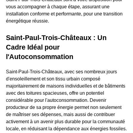
vous accompagner à chaque étape, assurant une
installation conforme et performante, pour une transition
énergétique réussie.
Saint-Paul-Trois-Châteaux : Un
Cadre Idéal pour
l'Autoconsommation
Saint-Paul-Trois-Châteaux, avec ses nombreux jours
d'ensoleillement et son tissu urbain composé
majoritairement de maisons individuelles et de bâtiments
avec des toitures spacieuses, offre un potentiel
considérable pour l'autoconsommation. Devenir
producteur de sa propre énergie permet non seulement
de maîtriser ses dépenses, mais aussi de contribuer
activement à un avenir plus durable pour la communauté
locale, en réduisant la dépendance aux énergies fossiles.