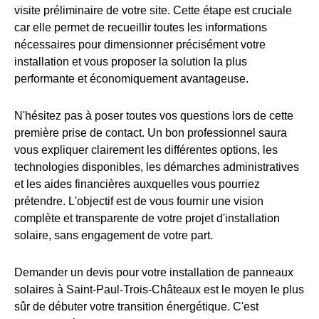
visite préliminaire de votre site. Cette étape est cruciale
car elle permet de recueillir toutes les informations
nécessaires pour dimensionner précisément votre
installation et vous proposer la solution la plus
performante et économiquement avantageuse.
N'hésitez pas à poser toutes vos questions lors de cette
première prise de contact. Un bon professionnel saura
vous expliquer clairement les différentes options, les
technologies disponibles, les démarches administratives
et les aides financières auxquelles vous pourriez
prétendre. L'objectif est de vous fournir une vision
complète et transparente de votre projet d'installation
solaire, sans engagement de votre part.
Demander un devis pour votre installation de panneaux
solaires à Saint-Paul-Trois-Châteaux est le moyen le plus
sûr de débuter votre transition énergétique. C'est