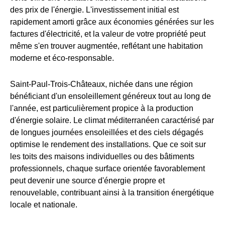
des prix de l'énergie. L'investissement initial est
rapidement amorti grâce aux économies générées sur les
factures d'électricité, et la valeur de votre propriété peut
même s'en trouver augmentée, reflétant une habitation
moderne et éco-responsable.
Saint-Paul-Trois-Châteaux, nichée dans une région
bénéficiant d'un ensoleillement généreux tout au long de
l'année, est particulièrement propice à la production
d'énergie solaire. Le climat méditerranéen caractérisé par
de longues journées ensoleillées et des ciels dégagés
optimise le rendement des installations. Que ce soit sur
les toits des maisons individuelles ou des bâtiments
professionnels, chaque surface orientée favorablement
peut devenir une source d'énergie propre et
renouvelable, contribuant ainsi à la transition énergétique
locale et nationale.