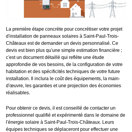
La première étape concrète pour concrétiser votre projet
d'installation de panneaux solaires à Saint-Paul-Trois-
Châteaux est de demander un devis personnalisé. Ce
devis est bien plus qu'une simple estimation financière ;
c'est un document détaillé qui reflète une étude
approfondie de vos besoins, de la configuration de votre
habitation et des spécificités techniques de votre future
installation. Il inclura le coût des équipements, la main-
d'œuvre, les garanties et une projection des économies
réalisables.
Pour obtenir ce devis, il est conseillé de contacter un
professionnel qualifié et expérimenté dans le domaine de
l'énergie solaire à Saint-Paul-Trois-Châteaux. Leurs
équipes techniques se déplaceront pour effectuer une