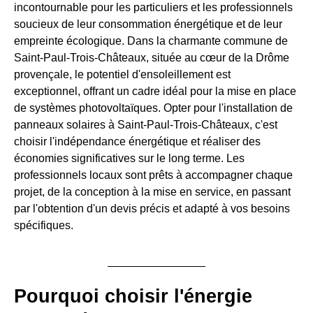
incontournable pour les particuliers et les professionnels
soucieux de leur consommation énergétique et de leur
empreinte écologique. Dans la charmante commune de
Saint-Paul-Trois-Châteaux, située au cœur de la Drôme
provençale, le potentiel d'ensoleillement est
exceptionnel, offrant un cadre idéal pour la mise en place
de systèmes photovoltaïques. Opter pour l'installation de
panneaux solaires à Saint-Paul-Trois-Châteaux, c'est
choisir l'indépendance énergétique et réaliser des
économies significatives sur le long terme. Les
professionnels locaux sont prêts à accompagner chaque
projet, de la conception à la mise en service, en passant
par l'obtention d'un devis précis et adapté à vos besoins
spécifiques.
Pourquoi choisir l'énergie