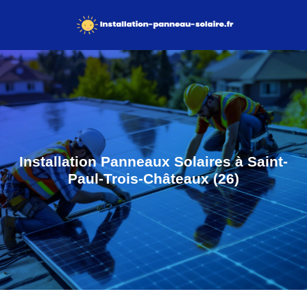
Installation Panneaux Solaires à Saint-
Paul-Trois-Châteaux (26)