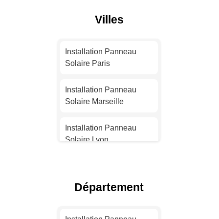
Villes
Installation Panneau
Solaire Paris
Installation Panneau
Solaire Marseille
Installation Panneau
Solaire Lyon
Installation Panneau
Solaire Toulouse
Département
Installation Panneau
Solaire Nice