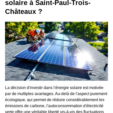
solaire à Saint-Paul-Trois-
Châteaux ?
La décision d'investir dans l'énergie solaire est motivée
par de multiples avantages. Au-delà de l'aspect purement
écologique, qui permet de réduire considérablement les
émissions de carbone, l'autoconsommation d'électricité
verte offre une véritable liberté vis-à-vis des fluctuations