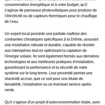
consommation énergétique et à votre budget, qu'il
s'agisse de panneaux photovoltaïques pour produire de
l'électricité ou de capteurs thermiques pour le chauffage
de l'eau.
Un expert local possède une parfaite maîtrise des
contraintes climatiques spécifiques à la Drôme, assurant
une installation robuste et durable, capable de résister
aux intempéries tout en optimisant la captation de
l'énergie solaire. Ils sont également formés aux dernières
technologies et aux meilleures pratiques d'installation,
garantissant la performance et la sécurité de votre
système sur le long terme. Leur proximité permet une
réactivité accrue, que ce soit pour une étude de
faisabilité, l'installation ou un éventuel service après-
vente.
Qu'il s'agisse d'un projet d'autoconsommation totale, avec