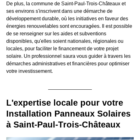
De plus, la commune de Saint-Paul-Trois-Châteaux et
ses environs s'inscrivent dans une démarche de
développement durable, où les initiatives en faveur des
énergies renouvelables sont encouragées. Il est possible
de se renseigner sur les aides et subventions
disponibles, qu'elles soient nationales, régionales ou
locales, pour faciliter le financement de votre projet
solaire. Un professionnel saura vous guider à travers les
démarches administratives et financières pour optimiser
votre investissement.
L'expertise locale pour votre
Installation Panneaux Solaires
à Saint-Paul-Trois-Châteaux