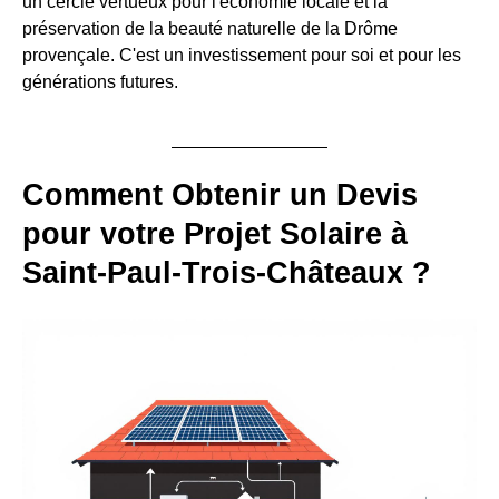
un cercle vertueux pour l'économie locale et la
préservation de la beauté naturelle de la Drôme
provençale. C'est un investissement pour soi et pour les
générations futures.
Comment Obtenir un Devis
pour votre Projet Solaire à
Saint-Paul-Trois-Châteaux ?