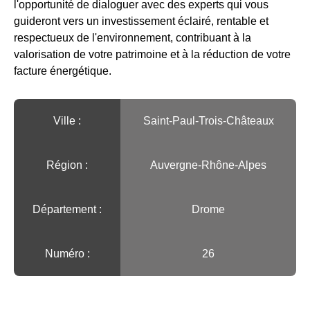
l'opportunité de dialoguer avec des experts qui vous
guideront vers un investissement éclairé, rentable et
respectueux de l'environnement, contribuant à la
valorisation de votre patrimoine et à la réduction de votre
facture énergétique.
Ville :️
Saint-Paul-Trois-Châteaux
Région :️
Auvergne-Rhône-Alpes
Département :
Drome
Numéro :
26