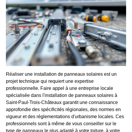
Réaliser une installation de panneaux solaires est un
projet technique qui requiert une expertise
professionnelle. Faire appel à une entreprise locale
spécialisée dans l'installation de panneaux solaires à
Saint-Paul-Trois-Châteaux garantit une connaissance
approfondie des spécificités régionales, des normes en
vigueur et des réglementations d'urbanisme locales. Ces
professionnels sont à même de vous conseiller sur le
type de panneaux le plus adapté à votre toiture, à votre