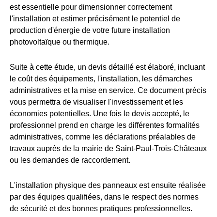
est essentielle pour dimensionner correctement
l'installation et estimer précisément le potentiel de
production d'énergie de votre future installation
photovoltaïque ou thermique.
Suite à cette étude, un devis détaillé est élaboré, incluant
le coût des équipements, l'installation, les démarches
administratives et la mise en service. Ce document précis
vous permettra de visualiser l'investissement et les
économies potentielles. Une fois le devis accepté, le
professionnel prend en charge les différentes formalités
administratives, comme les déclarations préalables de
travaux auprès de la mairie de Saint-Paul-Trois-Châteaux
ou les demandes de raccordement.
L'installation physique des panneaux est ensuite réalisée
par des équipes qualifiées, dans le respect des normes
de sécurité et des bonnes pratiques professionnelles.