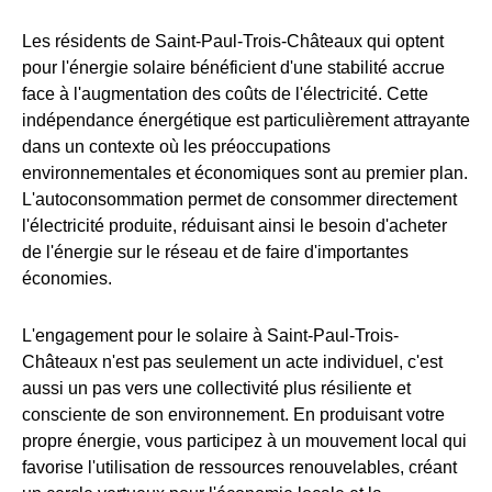
Les résidents de Saint-Paul-Trois-Châteaux qui optent
pour l'énergie solaire bénéficient d'une stabilité accrue
face à l'augmentation des coûts de l'électricité. Cette
indépendance énergétique est particulièrement attrayante
dans un contexte où les préoccupations
environnementales et économiques sont au premier plan.
L'autoconsommation permet de consommer directement
l'électricité produite, réduisant ainsi le besoin d'acheter
de l'énergie sur le réseau et de faire d'importantes
économies.
L'engagement pour le solaire à Saint-Paul-Trois-
Châteaux n'est pas seulement un acte individuel, c'est
aussi un pas vers une collectivité plus résiliente et
consciente de son environnement. En produisant votre
propre énergie, vous participez à un mouvement local qui
favorise l'utilisation de ressources renouvelables, créant