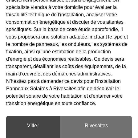
spécialiste viendra à votre domicile pour évaluer la
faisabilité technique de l'installation, analyser votre
consommation énergétique et discuter de vos attentes
spécifiques. Sur la base de cette étude approfondie, il
vous proposera une solution adaptée, incluant le type et
le nombre de panneaux, les onduleurs, les systèmes de
fixation, ainsi qu'une estimation de la production
d'énergie et des économies réalisables. Ce devis sera
transparent, détaillant les coûts des équipements, de la
main-d'œuvre et des démarches administratives.
N'hésitez pas à demander ce devis pour l'Installation
Panneaux Solaires à Rivesaltes afin de découvrir le
potentiel solaire de votre habitation et d'entamer votre
transition énergétique en toute confiance.
Ville :️
Rivesaltes