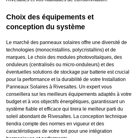
Choix des équipements et
conception du système
Le marché des panneaux solaires offre une diversité de
technologies (monocristallins, polycristallins) et de
marques. Le choix des modules photovoltaïques, des
onduleurs (centralisés ou micro-onduleurs) et des
éventuelles solutions de stockage par batterie est crucial
pour la performance et la durabilité de votre Installation
Panneaux Solaires à Rivesaltes. Un expert vous
conseillera sur les meilleurs équipements adaptés à votre
budget et à vos objectifs énergétiques, garantissant un
système fiable et efficace qui tirera le meilleur parti du
soleil abondant de Rivesaltes. La conception technique
tiendra compte des normes en vigueur et des
caractéristiques de votre toit pour une intégration