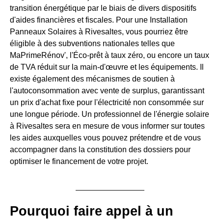
transition énergétique par le biais de divers dispositifs
d'aides financières et fiscales. Pour une Installation
Panneaux Solaires à Rivesaltes, vous pourriez être
éligible à des subventions nationales telles que
MaPrimeRénov', l'Éco-prêt à taux zéro, ou encore un taux
de TVA réduit sur la main-d'œuvre et les équipements. Il
existe également des mécanismes de soutien à
l'autoconsommation avec vente de surplus, garantissant
un prix d'achat fixe pour l'électricité non consommée sur
une longue période. Un professionnel de l'énergie solaire
à Rivesaltes sera en mesure de vous informer sur toutes
les aides auxquelles vous pouvez prétendre et de vous
accompagner dans la constitution des dossiers pour
optimiser le financement de votre projet.
Pourquoi faire appel à un