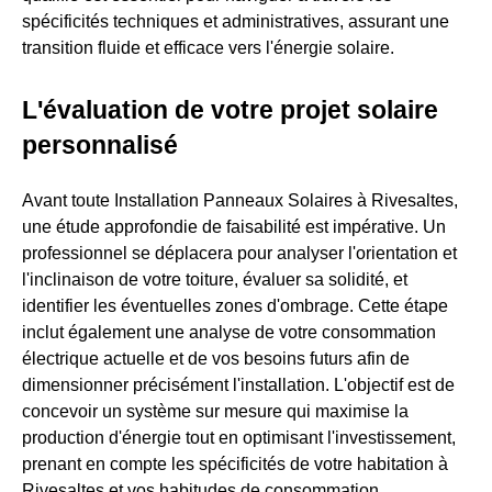
spécificités techniques et administratives, assurant une
transition fluide et efficace vers l'énergie solaire.
L'évaluation de votre projet solaire
personnalisé
Avant toute Installation Panneaux Solaires à Rivesaltes,
une étude approfondie de faisabilité est impérative. Un
professionnel se déplacera pour analyser l'orientation et
l'inclinaison de votre toiture, évaluer sa solidité, et
identifier les éventuelles zones d'ombrage. Cette étape
inclut également une analyse de votre consommation
électrique actuelle et de vos besoins futurs afin de
dimensionner précisément l'installation. L'objectif est de
concevoir un système sur mesure qui maximise la
production d'énergie tout en optimisant l'investissement,
prenant en compte les spécificités de votre habitation à
Rivesaltes et vos habitudes de consommation.