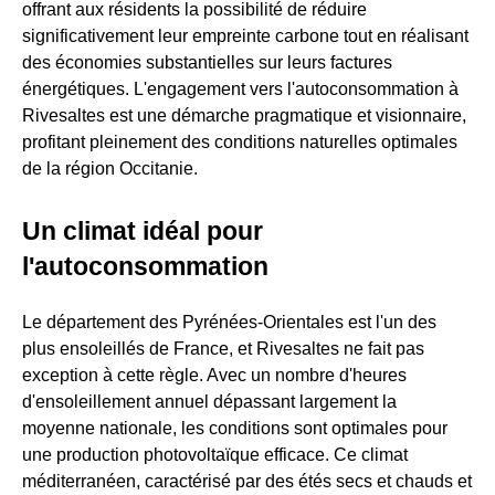
offrant aux résidents la possibilité de réduire
significativement leur empreinte carbone tout en réalisant
des économies substantielles sur leurs factures
énergétiques. L'engagement vers l'autoconsommation à
Rivesaltes est une démarche pragmatique et visionnaire,
profitant pleinement des conditions naturelles optimales
de la région Occitanie.
Un climat idéal pour
l'autoconsommation
Le département des Pyrénées-Orientales est l'un des
plus ensoleillés de France, et Rivesaltes ne fait pas
exception à cette règle. Avec un nombre d'heures
d'ensoleillement annuel dépassant largement la
moyenne nationale, les conditions sont optimales pour
une production photovoltaïque efficace. Ce climat
méditerranéen, caractérisé par des étés secs et chauds et