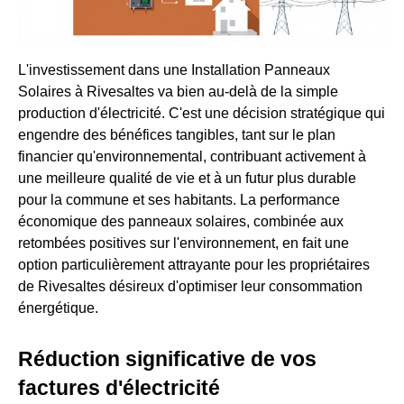
L'investissement dans une Installation Panneaux
Solaires à Rivesaltes va bien au-delà de la simple
production d'électricité. C'est une décision stratégique qui
engendre des bénéfices tangibles, tant sur le plan
financier qu'environnemental, contribuant activement à
une meilleure qualité de vie et à un futur plus durable
pour la commune et ses habitants. La performance
économique des panneaux solaires, combinée aux
retombées positives sur l'environnement, en fait une
option particulièrement attrayante pour les propriétaires
de Rivesaltes désireux d'optimiser leur consommation
énergétique.
Réduction significative de vos
factures d'électricité