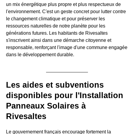
un mix énergétique plus propre et plus respectueux de
l'environnement. C'est un geste concret pour lutter contre
le changement climatique et pour préserver les
ressources naturelles de notre planète pour les
générations futures. Les habitants de Rivesaltes
s'inscrivent ainsi dans une démarche citoyenne et
responsable, renforçant l'image d'une commune engagée
dans le développement durable.
Les aides et subventions
disponibles pour l'Installation
Panneaux Solaires à
Rivesaltes
Le gouvernement français encourage fortement la