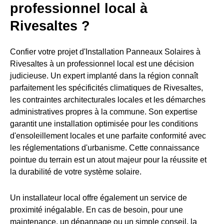
professionnel local à
Rivesaltes ?
Confier votre projet d'Installation Panneaux Solaires à
Rivesaltes à un professionnel local est une décision
judicieuse. Un expert implanté dans la région connaît
parfaitement les spécificités climatiques de Rivesaltes,
les contraintes architecturales locales et les démarches
administratives propres à la commune. Son expertise
garantit une installation optimisée pour les conditions
d'ensoleillement locales et une parfaite conformité avec
les réglementations d'urbanisme. Cette connaissance
pointue du terrain est un atout majeur pour la réussite et
la durabilité de votre système solaire.
Un installateur local offre également un service de
proximité inégalable. En cas de besoin, pour une
maintenance, un dépannage ou un simple conseil, la