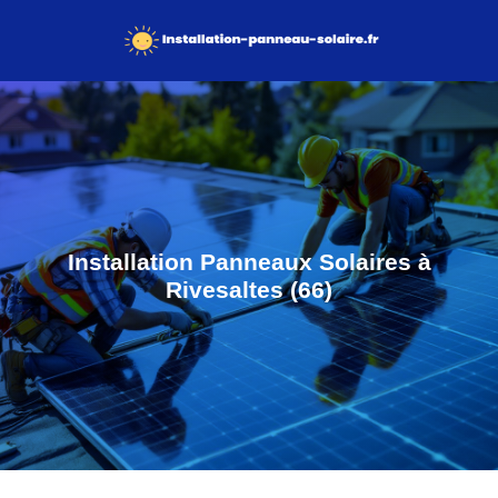
Installation Panneaux Solaires à
Rivesaltes (66)