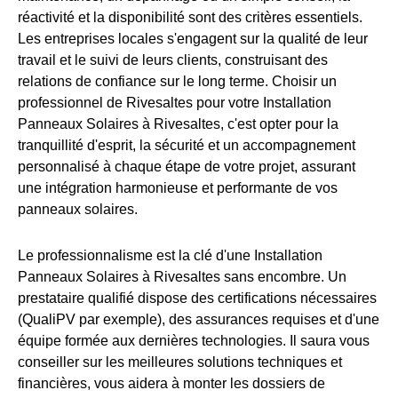
réactivité et la disponibilité sont des critères essentiels.
Les entreprises locales s'engagent sur la qualité de leur
travail et le suivi de leurs clients, construisant des
relations de confiance sur le long terme. Choisir un
professionnel de Rivesaltes pour votre Installation
Panneaux Solaires à Rivesaltes, c'est opter pour la
tranquillité d'esprit, la sécurité et un accompagnement
personnalisé à chaque étape de votre projet, assurant
une intégration harmonieuse et performante de vos
panneaux solaires.
Le professionnalisme est la clé d'une Installation
Panneaux Solaires à Rivesaltes sans encombre. Un
prestataire qualifié dispose des certifications nécessaires
(QualiPV par exemple), des assurances requises et d'une
équipe formée aux dernières technologies. Il saura vous
conseiller sur les meilleures solutions techniques et
financières, vous aidera à monter les dossiers de