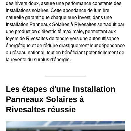
des hivers doux, assure une performance constante des
installations solaires. Cette abondance de lumière
naturelle garantit que chaque euro investi dans une
Installation Panneaux Solaires à Rivesaltes se traduit par
une production d'électricité maximale, permettant aux
foyers de Rivesaltes de tendre vers une autosuffisance
énergétique et de réduire drastiquement leur dépendance
au réseau national, tout en bénéficiant potentiellement de
la revente du surplus d'énergie.
Les étapes d'une Installation
Panneaux Solaires à
Rivesaltes réussie