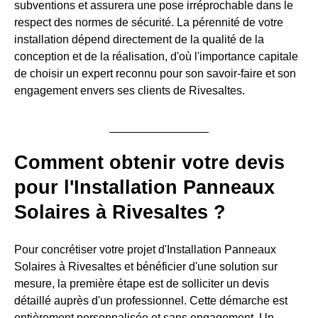
subventions et assurera une pose irréprochable dans le
respect des normes de sécurité. La pérennité de votre
installation dépend directement de la qualité de la
conception et de la réalisation, d'où l'importance capitale
de choisir un expert reconnu pour son savoir-faire et son
engagement envers ses clients de Rivesaltes.
Comment obtenir votre devis
pour l'Installation Panneaux
Solaires à Rivesaltes ?
Pour concrétiser votre projet d'Installation Panneaux
Solaires à Rivesaltes et bénéficier d'une solution sur
mesure, la première étape est de solliciter un devis
détaillé auprès d'un professionnel. Cette démarche est
entièrement personnalisée et sans engagement. Un