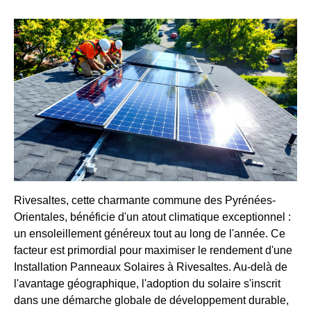
Rivesaltes, cette charmante commune des Pyrénées-
Orientales, bénéficie d'un atout climatique exceptionnel :
un ensoleillement généreux tout au long de l'année. Ce
facteur est primordial pour maximiser le rendement d'une
Installation Panneaux Solaires à Rivesaltes. Au-delà de
l'avantage géographique, l'adoption du solaire s'inscrit
dans une démarche globale de développement durable,