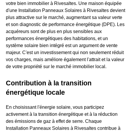
votre bien immobilier à Rivesaltes. Une maison équipée
d'une Installation Panneaux Solaires à Rivesaltes devient
plus attractive sur le marché, augmentant sa valeur verte
et son diagnostic de performance énergétique (DPE). Les
acquéreurs sont de plus en plus sensibles aux
performances énergétiques des habitations, et un
système solaire bien intégré est un argument de vente
majeur. C'est un investissement qui non seulement réduit
vos charges, mais améliore également l'attrait et la valeur
de votre propriété sur le marché immobilier local.
Contribution à la transition
énergétique locale
En choisissant l'énergie solaire, vous participez
activement à la transition énergétique et à la réduction
des émissions de gaz à effet de serre. Chaque
Installation Panneaux Solaires à Rivesaltes contribue à