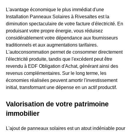
L'avantage économique le plus immédiat d'une
Installation Panneaux Solaires à Rivesaltes est la
diminution spectaculaire de votre facture d'électricité. En
produisant votre propre énergie, vous réduisez
considérablement votre dépendance aux fournisseurs
traditionnels et aux augmentations tarifaires.
L'autoconsommation permet de consommer directement
l'électricité produite, tandis que l'excédent peut être
revendu à EDF Obligation d'Achat, générant ainsi des
revenus complémentaires. Sur le long terme, les
économies réalisées peuvent amortir l'investissement
initial, transformant une dépense en un actif productif.
Valorisation de votre patrimoine
immobilier
L'ajout de panneaux solaires est un atout indéniable pour