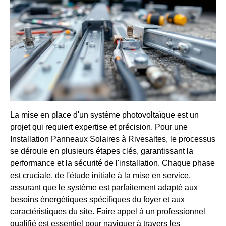
La mise en place d'un système photovoltaïque est un
projet qui requiert expertise et précision. Pour une
Installation Panneaux Solaires à Rivesaltes, le processus
se déroule en plusieurs étapes clés, garantissant la
performance et la sécurité de l'installation. Chaque phase
est cruciale, de l'étude initiale à la mise en service,
assurant que le système est parfaitement adapté aux
besoins énergétiques spécifiques du foyer et aux
caractéristiques du site. Faire appel à un professionnel
qualifié est essentiel pour naviguer à travers les