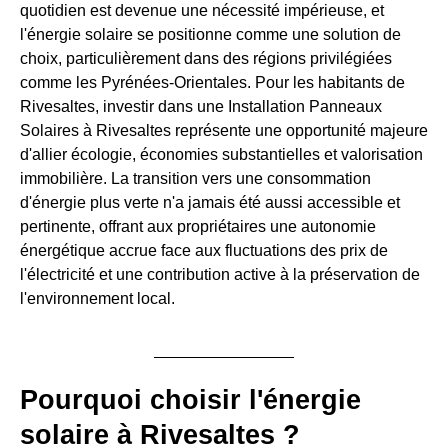
quotidien est devenue une nécessité impérieuse, et
l'énergie solaire se positionne comme une solution de
choix, particulièrement dans des régions privilégiées
comme les Pyrénées-Orientales. Pour les habitants de
Rivesaltes, investir dans une Installation Panneaux
Solaires à Rivesaltes représente une opportunité majeure
d'allier écologie, économies substantielles et valorisation
immobilière. La transition vers une consommation
d'énergie plus verte n'a jamais été aussi accessible et
pertinente, offrant aux propriétaires une autonomie
énergétique accrue face aux fluctuations des prix de
l'électricité et une contribution active à la préservation de
l'environnement local.
Pourquoi choisir l'énergie
solaire à Rivesaltes ?