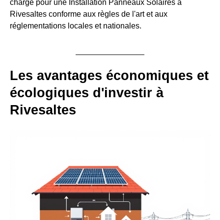
charge pour une Installation Panneaux Solaires à
Rivesaltes conforme aux règles de l'art et aux
réglementations locales et nationales.
Les avantages économiques et
écologiques d'investir à
Rivesaltes