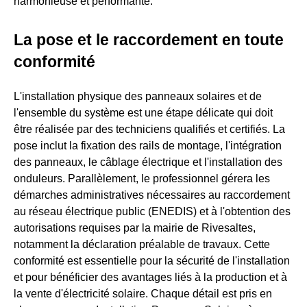
harmonieuse et performante.
La pose et le raccordement en toute
conformité
L'installation physique des panneaux solaires et de
l'ensemble du système est une étape délicate qui doit
être réalisée par des techniciens qualifiés et certifiés. La
pose inclut la fixation des rails de montage, l'intégration
des panneaux, le câblage électrique et l'installation des
onduleurs. Parallèlement, le professionnel gérera les
démarches administratives nécessaires au raccordement
au réseau électrique public (ENEDIS) et à l'obtention des
autorisations requises par la mairie de Rivesaltes,
notamment la déclaration préalable de travaux. Cette
conformité est essentielle pour la sécurité de l'installation
et pour bénéficier des avantages liés à la production et à
la vente d'électricité solaire. Chaque détail est pris en