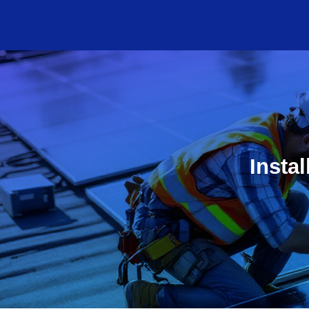
Insta