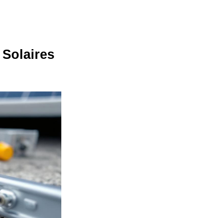
 Solaires