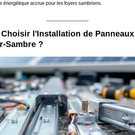
 énergétique accrue pour les foyers sambriens.
Choisir l'Installation de Panneaux
ur-Sambre ?