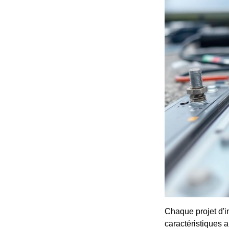
Chaque projet d'in
caractéristiques a