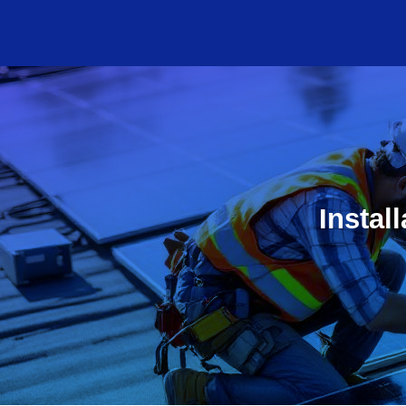
Instal