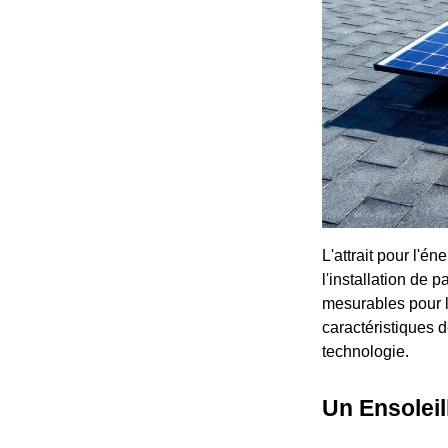
L'attrait pour l'é
l'installation de
mesurables pour 
caractéristiques de
technologie.
Un Ensolei