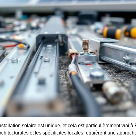
stallation solaire est unique, et cela est particulièrement vrai à
rchitecturales et les spécificités locales requièrent une approc