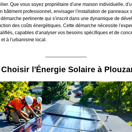
lier. Que vous soyez propriétaire d'une maison individuelle, d'
n bâtiment professionnel, envisager l'installation de panneaux s
 démarche pertinente qui s'inscrit dans une dynamique de dév
uction des coûts énergétiques. Cette démarche nécessite l'exper
alifiés, capables d'analyser vos besoins spécifiques et de conc
et à l'urbanisme local.
Choisir l'Énergie Solaire à Plouza