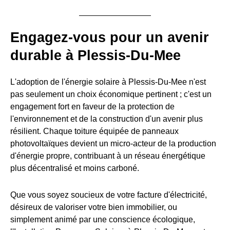
Engagez-vous pour un avenir
durable à Plessis-Du-Mee
L'adoption de l'énergie solaire à Plessis-Du-Mee n'est
pas seulement un choix économique pertinent ; c'est un
engagement fort en faveur de la protection de
l'environnement et de la construction d'un avenir plus
résilient. Chaque toiture équipée de panneaux
photovoltaïques devient un micro-acteur de la production
d'énergie propre, contribuant à un réseau énergétique
plus décentralisé et moins carboné.
Que vous soyez soucieux de votre facture d'électricité,
désireux de valoriser votre bien immobilier, ou
simplement animé par une conscience écologique,