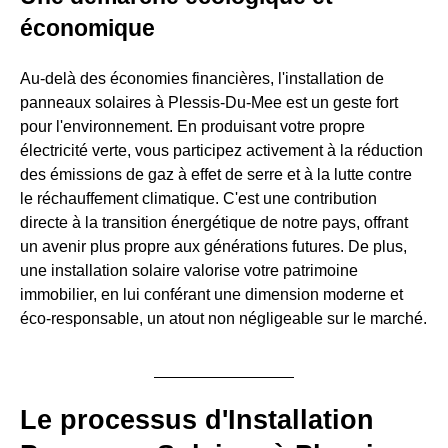
économique
Au-delà des économies financières, l'installation de
panneaux solaires à Plessis-Du-Mee est un geste fort
pour l'environnement. En produisant votre propre
électricité verte, vous participez activement à la réduction
des émissions de gaz à effet de serre et à la lutte contre
le réchauffement climatique. C'est une contribution
directe à la transition énergétique de notre pays, offrant
un avenir plus propre aux générations futures. De plus,
une installation solaire valorise votre patrimoine
immobilier, en lui conférant une dimension moderne et
éco-responsable, un atout non négligeable sur le marché.
Le processus d'Installation