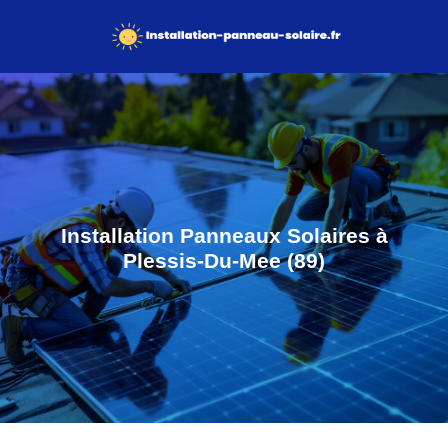
Installation Panneaux Solaires à
Plessis-Du-Mee (89)