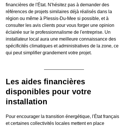
financières de l'État. N'hésitez pas à demander des
références de projets similaires déjà réalisés dans la
région ou même à Plessis-Du-Mee si possible, et à
consulter les avis clients pour vous forger une opinion
éclairée sur le professionnalisme de l'entreprise. Un
installateur local aura une meilleure connaissance des
spécificités climatiques et administratives de la zone, ce
qui peut simplifier grandement votre projet.
Les aides financières
disponibles pour votre
installation
Pour encourager la transition énergétique, l'État français
et certaines collectivités locales mettent en place