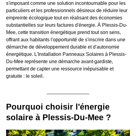
s'imposant comme une solution incontournable pour les
particuliers et les professionnels désireux de réduire leur
empreinte écologique tout en réalisant des économies
substantielles sur leurs factures d'énergie. À Plessis-Du-
Mee, cette transition énergétique prend tout son sens,
offrant aux habitants l'opportunité de s'inscrire dans une
démarche de développement durable et d'autonomie
énergétique. L'Installation Panneaux Solaires à Plessis-
Du-Mee représente une démarche avant-gardiste,
permettant de capter une ressource inépuisable et
gratuite : le soleil.
Pourquoi choisir l'énergie
solaire à Plessis-Du-Mee ?