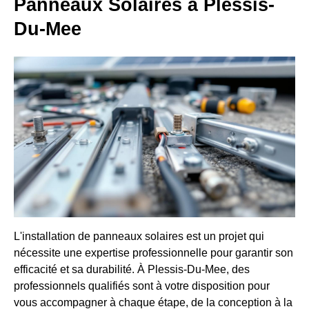
Panneaux Solaires à Plessis-
Du-Mee
L'installation de panneaux solaires est un projet qui
nécessite une expertise professionnelle pour garantir son
efficacité et sa durabilité. À Plessis-Du-Mee, des
professionnels qualifiés sont à votre disposition pour
vous accompagner à chaque étape, de la conception à la