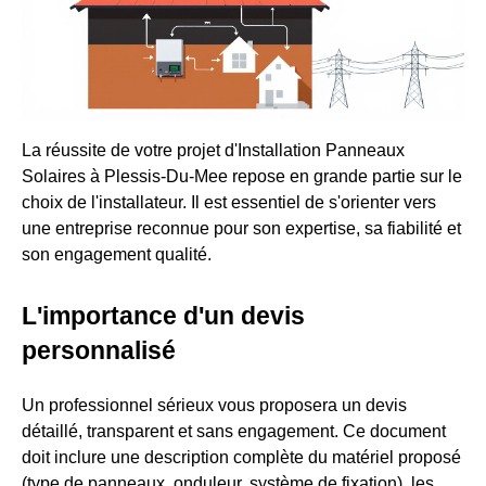
La réussite de votre projet d'Installation Panneaux
Solaires à Plessis-Du-Mee repose en grande partie sur le
choix de l'installateur. Il est essentiel de s'orienter vers
une entreprise reconnue pour son expertise, sa fiabilité et
son engagement qualité.
L'importance d'un devis
personnalisé
Un professionnel sérieux vous proposera un devis
détaillé, transparent et sans engagement. Ce document
doit inclure une description complète du matériel proposé
(type de panneaux, onduleur, système de fixation), les