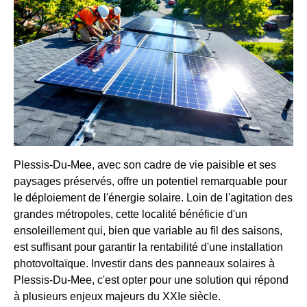
Plessis-Du-Mee, avec son cadre de vie paisible et ses
paysages préservés, offre un potentiel remarquable pour
le déploiement de l'énergie solaire. Loin de l'agitation des
grandes métropoles, cette localité bénéficie d'un
ensoleillement qui, bien que variable au fil des saisons,
est suffisant pour garantir la rentabilité d'une installation
photovoltaïque. Investir dans des panneaux solaires à
Plessis-Du-Mee, c'est opter pour une solution qui répond
à plusieurs enjeux majeurs du XXIe siècle.