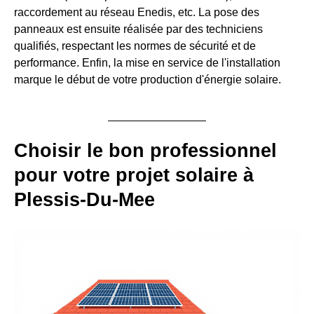
raccordement au réseau Enedis, etc. La pose des
panneaux est ensuite réalisée par des techniciens
qualifiés, respectant les normes de sécurité et de
performance. Enfin, la mise en service de l'installation
marque le début de votre production d'énergie solaire.
Choisir le bon professionnel
pour votre projet solaire à
Plessis-Du-Mee