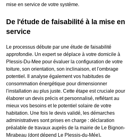
mise en service de votre système.
De l'étude de faisabilité à la mise en
service
Le processus débute par une étude de faisabilité
approfondie. Un expert se déplace à votre domicile à
Plessis-Du-Mee pour évaluer la configuration de votre
toiture, son orientation, son inclinaison, et l'ombrage
potentiel. Il analyse également vos habitudes de
consommation énergétique pour dimensionner
l'installation au plus juste. Cette étape est cruciale pour
élaborer un devis précis et personnalisé, reflétant au
mieux vos besoins et le potentiel solaire de votre
habitation. Une fois le devis validé, les démarches
administratives sont prises en charge : déclaration
préalable de travaux auprès de la mairie de Le Bignon-
Mirabeau (dont dépend Le Plessis-du-Mée),