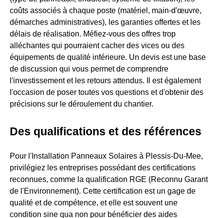
coûts associés à chaque poste (matériel, main-d'œuvre,
démarches administratives), les garanties offertes et les
délais de réalisation. Méfiez-vous des offres trop
alléchantes qui pourraient cacher des vices ou des
équipements de qualité inférieure. Un devis est une base
de discussion qui vous permet de comprendre
l'investissement et les retours attendus. Il est également
l'occasion de poser toutes vos questions et d'obtenir des
précisions sur le déroulement du chantier.
Des qualifications et des références
Pour l'Installation Panneaux Solaires à Plessis-Du-Mee,
privilégiez les entreprises possédant des certifications
reconnues, comme la qualification RGE (Reconnu Garant
de l'Environnement). Cette certification est un gage de
qualité et de compétence, et elle est souvent une
condition sine qua non pour bénéficier des aides