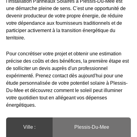
l'Installation Panneaux Solaires à Plessis-Du-Mee est
une démarche pleine de sens. C'est une opportunité de
devenir producteur de votre propre énergie, de réduire
votre dépendance aux fournisseurs traditionnels et de
participer activement à la transition énergétique du
territoire.
Pour concrétiser votre projet et obtenir une estimation
précise des coûts et des bénéfices, la première étape est
de solliciter un devis auprès d'un professionnel
expérimenté. Prenez contact dès aujourd'hui pour une
étude personnalisée de votre potentiel solaire à Plessis-
Du-Mee et découvrez comment le soleil peut illuminer
votre quotidien tout en allégeant vos dépenses
énergétiques.
Ville :️
Plessis-Du-Mee