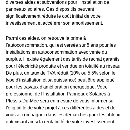
diverses aides et subventions pour l'installation de
panneaux solaires. Ces dispositifs peuvent
significativement réduire le coût initial de votre
investissement et accélérer son amortissement.
Parmi ces aides, on retrouve la prime à
l'autoconsommation, qui est versée sur 5 ans pour les
installations en autoconsommation avec vente du
surplus. Il existe également des tarifs de rachat garantis
pour l'électricité produite et vendue en totalité au réseau.
De plus, un taux de TVA réduit (10% ou 5,5% selon le
type d'installation et sa puissance) peut être appliqué
pour les travaux d'amélioration énergétique. Votre
professionnel de l'Installation Panneaux Solaires à
Plessis-Du-Mee sera en mesure de vous informer sur
l'éligibilité de votre projet à ces différentes aides et de
vous accompagner dans les démarches pour les obtenir,
optimisant ainsi la rentabilité de votre investissement.