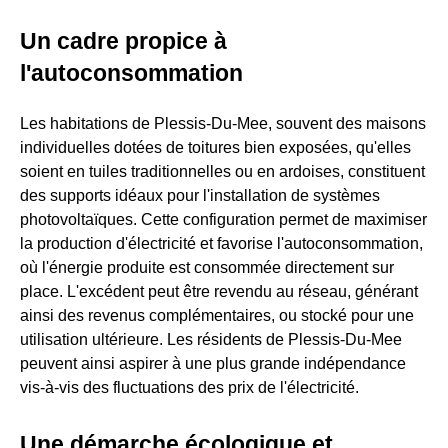
Un cadre propice à
l'autoconsommation
Les habitations de Plessis-Du-Mee, souvent des maisons
individuelles dotées de toitures bien exposées, qu'elles
soient en tuiles traditionnelles ou en ardoises, constituent
des supports idéaux pour l'installation de systèmes
photovoltaïques. Cette configuration permet de maximiser
la production d'électricité et favorise l'autoconsommation,
où l'énergie produite est consommée directement sur
place. L'excédent peut être revendu au réseau, générant
ainsi des revenus complémentaires, ou stocké pour une
utilisation ultérieure. Les résidents de Plessis-Du-Mee
peuvent ainsi aspirer à une plus grande indépendance
vis-à-vis des fluctuations des prix de l'électricité.
Une démarche écologique et