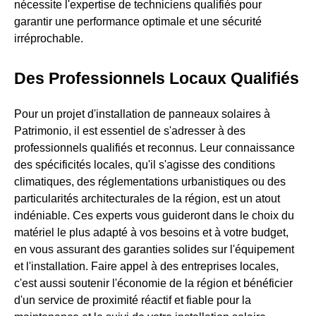
nécessite l'expertise de techniciens qualifiés pour
garantir une performance optimale et une sécurité
irréprochable.
Des Professionnels Locaux Qualifiés
Pour un projet d'installation de panneaux solaires à
Patrimonio, il est essentiel de s'adresser à des
professionnels qualifiés et reconnus. Leur connaissance
des spécificités locales, qu'il s'agisse des conditions
climatiques, des réglementations urbanistiques ou des
particularités architecturales de la région, est un atout
indéniable. Ces experts vous guideront dans le choix du
matériel le plus adapté à vos besoins et à votre budget,
en vous assurant des garanties solides sur l'équipement
et l'installation. Faire appel à des entreprises locales,
c'est aussi soutenir l'économie de la région et bénéficier
d'un service de proximité réactif et fiable pour la