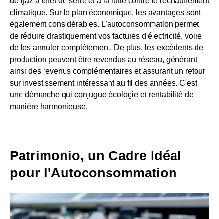
de gaz à effet de serre et à la lutte contre le réchauffement
climatique. Sur le plan économique, les avantages sont
également considérables. L'autoconsommation permet
de réduire drastiquement vos factures d'électricité, voire
de les annuler complètement. De plus, les excédents de
production peuvent être revendus au réseau, générant
ainsi des revenus complémentaires et assurant un retour
sur investissement intéressant au fil des années. C'est
une démarche qui conjugue écologie et rentabilité de
manière harmonieuse.
Patrimonio, un Cadre Idéal
pour l'Autoconsommation