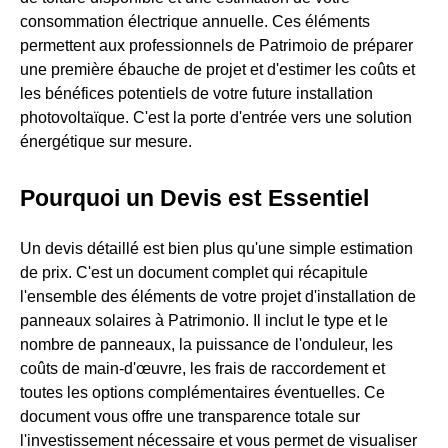
consommation électrique annuelle. Ces éléments
permettent aux professionnels de Patrimoio de préparer
une première ébauche de projet et d'estimer les coûts et
les bénéfices potentiels de votre future installation
photovoltaïque. C'est la porte d'entrée vers une solution
énergétique sur mesure.
Pourquoi un Devis est Essentiel
Un devis détaillé est bien plus qu'une simple estimation
de prix. C'est un document complet qui récapitule
l'ensemble des éléments de votre projet d'installation de
panneaux solaires à Patrimonio. Il inclut le type et le
nombre de panneaux, la puissance de l'onduleur, les
coûts de main-d'œuvre, les frais de raccordement et
toutes les options complémentaires éventuelles. Ce
document vous offre une transparence totale sur
l'investissement nécessaire et vous permet de visualiser