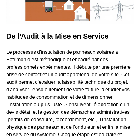
De l'Audit à la Mise en Service
Le processus d'installation de panneaux solaires à
Patrimonio est méthodique et encadré par des
professionnels expérimentés. Il débute par une première
prise de contact et un audit approfondi de votre site. Cet
audit permet d'évaluer la faisabilité technique du projet,
d'analyser l'ensoleillement de votre toiture, d'étudier vos
habitudes de consommation et de dimensionner
l'installation au plus juste. S'ensuivent l'élaboration d'un
devis détaillé, la gestion des démarches administratives
(permis de construire, raccordement, etc.), l'installation
physique des panneaux et de l'onduleur, et enfin la mise
en service du système. Chaque étape est cruciale et