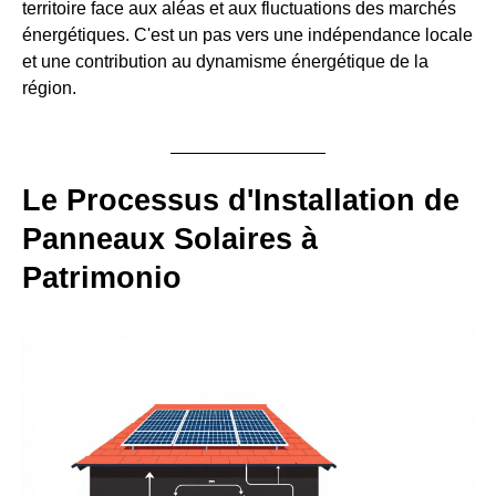
territoire face aux aléas et aux fluctuations des marchés
énergétiques. C'est un pas vers une indépendance locale
et une contribution au dynamisme énergétique de la
région.
Le Processus d'Installation de
Panneaux Solaires à
Patrimonio