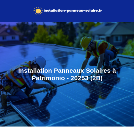
Installation Panneaux Solaires à
Patrimonio - 20253 (2B)