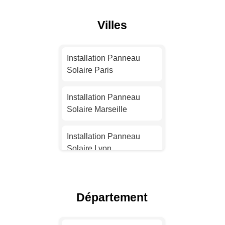
Villes
Installation Panneau
Solaire Paris
Installation Panneau
Solaire Marseille
Installation Panneau
Solaire Lyon
Installation Panneau
Solaire Toulouse
Département
Installation Panneau