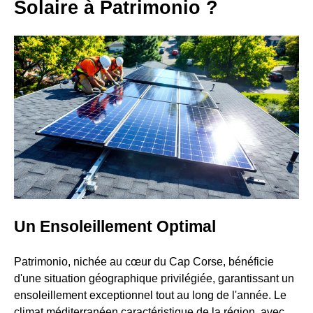
Solaire à Patrimonio ?
Un Ensoleillement Optimal
Patrimonio, nichée au cœur du Cap Corse, bénéficie
d'une situation géographique privilégiée, garantissant un
ensoleillement exceptionnel tout au long de l'année. Le
climat méditerranéen caractéristique de la région, avec