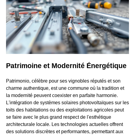
Patrimoine et Modernité Énergétique
Patrimonio, célèbre pour ses vignobles réputés et son
charme authentique, est une commune où la tradition et
la modernité peuvent coexister en parfaite harmonie.
L'intégration de systèmes solaires photovoltaïques sur les
toits des habitations ou des exploitations agricoles peut
se faire avec le plus grand respect de l'esthétique
architecturale locale. Les technologies actuelles offrent
des solutions discrètes et performantes, permettant aux