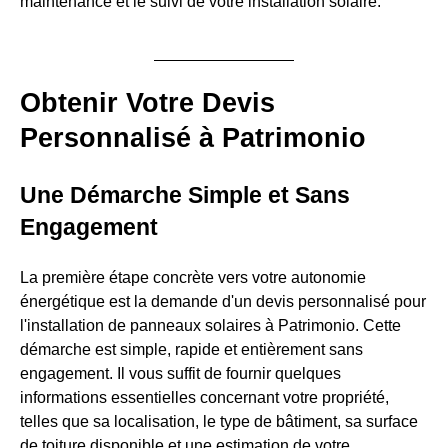
maintenance et le suivi de votre installation solaire.
Obtenir Votre Devis
Personnalisé à Patrimonio
Une Démarche Simple et Sans
Engagement
La première étape concrète vers votre autonomie
énergétique est la demande d'un devis personnalisé pour
l'installation de panneaux solaires à Patrimonio. Cette
démarche est simple, rapide et entièrement sans
engagement. Il vous suffit de fournir quelques
informations essentielles concernant votre propriété,
telles que sa localisation, le type de bâtiment, sa surface
de toiture disponible et une estimation de votre