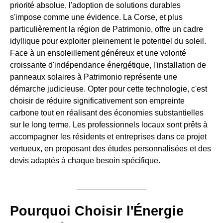
priorité absolue, l'adoption de solutions durables
s'impose comme une évidence. La Corse, et plus
particulièrement la région de Patrimonio, offre un cadre
idyllique pour exploiter pleinement le potentiel du soleil.
Face à un ensoleillement généreux et une volonté
croissante d'indépendance énergétique, l'installation de
panneaux solaires à Patrimonio représente une
démarche judicieuse. Opter pour cette technologie, c'est
choisir de réduire significativement son empreinte
carbone tout en réalisant des économies substantielles
sur le long terme. Les professionnels locaux sont prêts à
accompagner les résidents et entreprises dans ce projet
vertueux, en proposant des études personnalisées et des
devis adaptés à chaque besoin spécifique.
Pourquoi Choisir l'Énergie