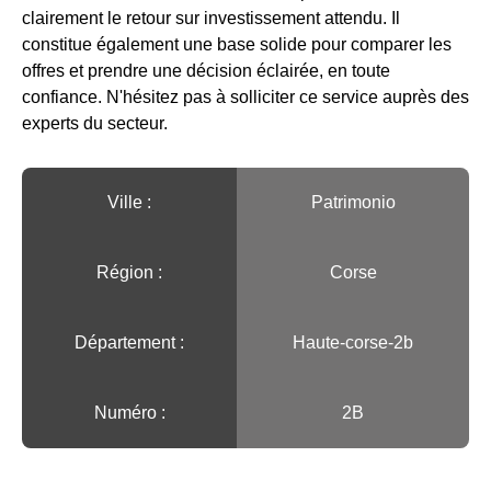
clairement le retour sur investissement attendu. Il
constitue également une base solide pour comparer les
offres et prendre une décision éclairée, en toute
confiance. N'hésitez pas à solliciter ce service auprès des
experts du secteur.
Ville :️
Patrimonio
Région :️
Corse
Département :
Haute-corse-2b
Numéro :
2B