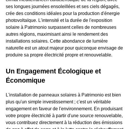
ses longues journées ensoleillées et ses ciels dégagés,
crée des conditions idéales pour la production d'énergie
photovoltaïque. L'intensité et la durée de l'exposition
solaire à Patrimonio surpassent celles de nombreuses
autres régions, maximisant ainsi le rendement des
installations solaires. Cette abondance de lumière
naturelle est un atout majeur pour quiconque envisage de
produire sa propre électricité propre et renouvelable.
Un Engagement Écologique et
Économique
L'installation de panneaux solaires à Patrimonio est bien
plus qu'un simple investissement ; c'est un véritable
engagement en faveur de l'environnement. En produisant
votre propre électricité à partir d'une source renouvelable,
vous contribuez directement à la réduction des émissions