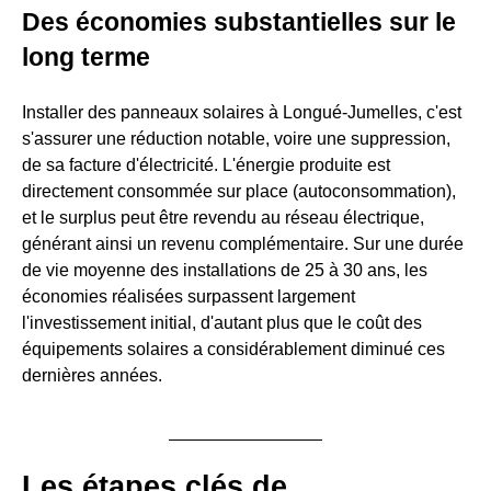
Des économies substantielles sur le
long terme
Installer des panneaux solaires à Longué-Jumelles, c'est
s'assurer une réduction notable, voire une suppression,
de sa facture d'électricité. L'énergie produite est
directement consommée sur place (autoconsommation),
et le surplus peut être revendu au réseau électrique,
générant ainsi un revenu complémentaire. Sur une durée
de vie moyenne des installations de 25 à 30 ans, les
économies réalisées surpassent largement
l'investissement initial, d'autant plus que le coût des
équipements solaires a considérablement diminué ces
dernières années.
Les étapes clés de