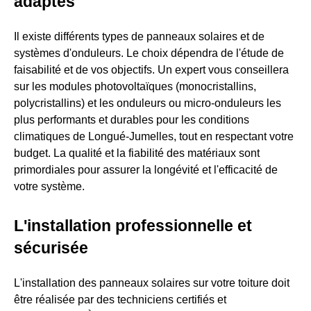
adaptés
Il existe différents types de panneaux solaires et de
systèmes d'onduleurs. Le choix dépendra de l'étude de
faisabilité et de vos objectifs. Un expert vous conseillera
sur les modules photovoltaïques (monocristallins,
polycristallins) et les onduleurs ou micro-onduleurs les
plus performants et durables pour les conditions
climatiques de Longué-Jumelles, tout en respectant votre
budget. La qualité et la fiabilité des matériaux sont
primordiales pour assurer la longévité et l'efficacité de
votre système.
L'installation professionnelle et
sécurisée
L'installation des panneaux solaires sur votre toiture doit
être réalisée par des techniciens certifiés et