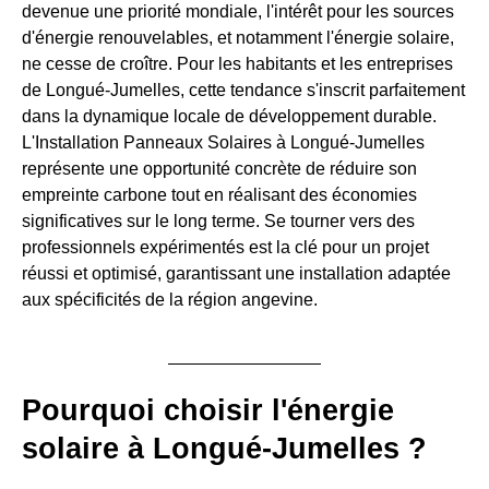
devenue une priorité mondiale, l'intérêt pour les sources
d'énergie renouvelables, et notamment l'énergie solaire,
ne cesse de croître. Pour les habitants et les entreprises
de Longué-Jumelles, cette tendance s'inscrit parfaitement
dans la dynamique locale de développement durable.
L'Installation Panneaux Solaires à Longué-Jumelles
représente une opportunité concrète de réduire son
empreinte carbone tout en réalisant des économies
significatives sur le long terme. Se tourner vers des
professionnels expérimentés est la clé pour un projet
réussi et optimisé, garantissant une installation adaptée
aux spécificités de la région angevine.
Pourquoi choisir l'énergie
solaire à Longué-Jumelles ?