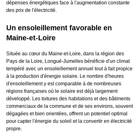
dépenses énergétiques face à l'augmentation constante
des prix de l'électricité.
Un ensoleillement favorable en
Maine-et-Loire
Située au cœur du Maine-et-Loire, dans la région des
Pays de la Loire, Longué-Jumelles bénéficie d'un climat
tempéré avec un ensoleillement annuel tout à fait propice
à la production d'énergie solaire. Le nombre d'heures
d'ensoleillement y est comparable à de nombreuses
régions françaises où le solaire est déjà largement
développé. Les toitures des habitations et des bâtiments
commerciaux de la commune et de ses environs, souvent
dégagées et bien orientées, offrent un potentiel optimal
pour capter l'énergie du soleil et la convertir en électricité
propre.