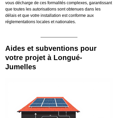
vous décharge de ces formalités complexes, garantissant
que toutes les autorisations sont obtenues dans les
délais et que votre installation est conforme aux
réglementations locales et nationales.
Aides et subventions pour
votre projet à Longué-
Jumelles