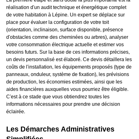
réalisation d'un audit technique et énergétique complet
de votre habitation à Lépine. Un expert se déplace sur
place pour évaluer la configuration de votre toit
(orientation, inclinaison, surface disponible, présence
d'obstacles comme des cheminées ou arbres), analyser
votre consommation électrique actuelle et estimer vos
besoins futurs. Sur la base de ces informations précises,
un devis personnalisé est élaboré. Ce devis détaillera les
coûts de l'installation, les équipements proposés (type de
panneaux, onduleur, système de fixation), les prévisions
de production, les économies estimées, ainsi que les
aides financières auxquelles vous pourriez être éligible.
C'est à ce stade que vous obtiendrez toutes les
informations nécessaires pour prendre une décision
éclairée.
Les Démarches Administratives
Simplifiées