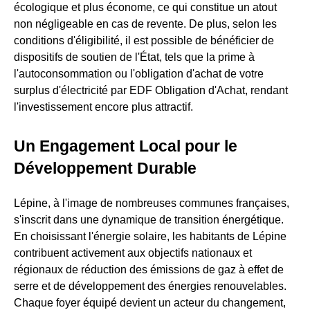
écologique et plus économe, ce qui constitue un atout
non négligeable en cas de revente. De plus, selon les
conditions d'éligibilité, il est possible de bénéficier de
dispositifs de soutien de l'État, tels que la prime à
l'autoconsommation ou l'obligation d'achat de votre
surplus d'électricité par EDF Obligation d'Achat, rendant
l'investissement encore plus attractif.
Un Engagement Local pour le
Développement Durable
Lépine, à l'image de nombreuses communes françaises,
s'inscrit dans une dynamique de transition énergétique.
En choisissant l'énergie solaire, les habitants de Lépine
contribuent activement aux objectifs nationaux et
régionaux de réduction des émissions de gaz à effet de
serre et de développement des énergies renouvelables.
Chaque foyer équipé devient un acteur du changement,