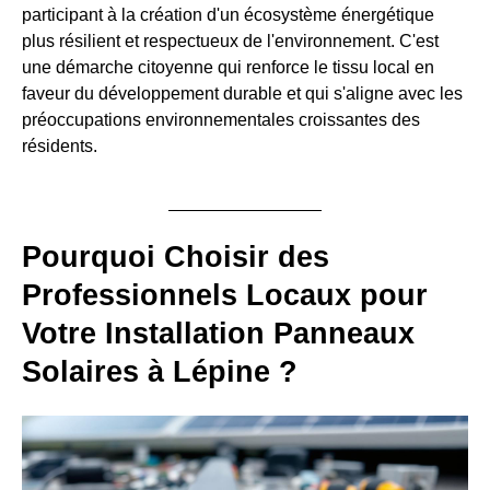
participant à la création d'un écosystème énergétique
plus résilient et respectueux de l'environnement. C'est
une démarche citoyenne qui renforce le tissu local en
faveur du développement durable et qui s'aligne avec les
préoccupations environnementales croissantes des
résidents.
Pourquoi Choisir des
Professionnels Locaux pour
Votre Installation Panneaux
Solaires à Lépine ?