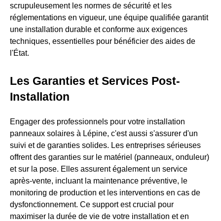
scrupuleusement les normes de sécurité et les
réglementations en vigueur, une équipe qualifiée garantit
une installation durable et conforme aux exigences
techniques, essentielles pour bénéficier des aides de
l'État.
Les Garanties et Services Post-
Installation
Engager des professionnels pour votre installation
panneaux solaires à Lépine, c'est aussi s'assurer d'un
suivi et de garanties solides. Les entreprises sérieuses
offrent des garanties sur le matériel (panneaux, onduleur)
et sur la pose. Elles assurent également un service
après-vente, incluant la maintenance préventive, le
monitoring de production et les interventions en cas de
dysfonctionnement. Ce support est crucial pour
maximiser la durée de vie de votre installation et en