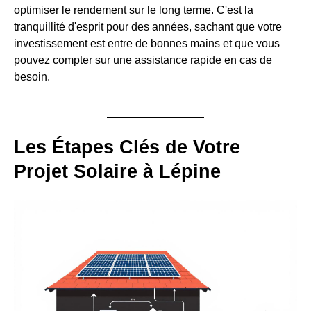
optimiser le rendement sur le long terme. C'est la
tranquillité d'esprit pour des années, sachant que votre
investissement est entre de bonnes mains et que vous
pouvez compter sur une assistance rapide en cas de
besoin.
Les Étapes Clés de Votre
Projet Solaire à Lépine