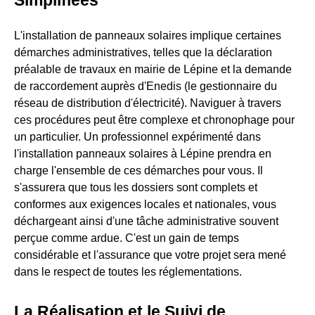
L'installation de panneaux solaires implique certaines
démarches administratives, telles que la déclaration
préalable de travaux en mairie de Lépine et la demande
de raccordement auprès d'Enedis (le gestionnaire du
réseau de distribution d'électricité). Naviguer à travers
ces procédures peut être complexe et chronophage pour
un particulier. Un professionnel expérimenté dans
l'installation panneaux solaires à Lépine prendra en
charge l'ensemble de ces démarches pour vous. Il
s'assurera que tous les dossiers sont complets et
conformes aux exigences locales et nationales, vous
déchargeant ainsi d'une tâche administrative souvent
perçue comme ardue. C'est un gain de temps
considérable et l'assurance que votre projet sera mené
dans le respect de toutes les réglementations.
La Réalisation et le Suivi de