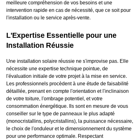
meilleure compréhension de vos besoins et une
intervention rapide en cas de nécessité, que ce soit pour
l'installation ou le service après-vente.
L'Expertise Essentielle pour une
Installation Réussie
Une installation solaire réussie ne s'improvise pas. Elle
nécessite une expertise technique pointue, de
l'évaluation initiale de votre projet à la mise en service.
Les professionnels procèdent à une étude de faisabilité
détaillée, prenant en compte l'orientation et l'inclinaison
de votre toiture, l'ombrage potentiel, et votre
consommation énergétique. Ils sont en mesure de vous
conseiller sur le type de panneaux le plus adapté
(monocristallins, polycristallins), la puissance nécessaire,
le choix de l'onduleur et le dimensionnement du système
pour une performance optimale. Respectant