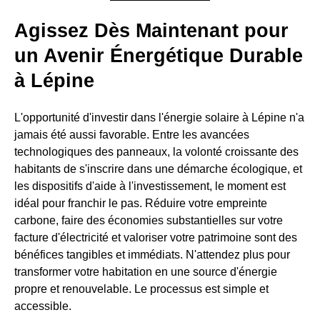
Agissez Dès Maintenant pour
un Avenir Énergétique Durable
à Lépine
L'opportunité d'investir dans l'énergie solaire à Lépine n'a
jamais été aussi favorable. Entre les avancées
technologiques des panneaux, la volonté croissante des
habitants de s'inscrire dans une démarche écologique, et
les dispositifs d'aide à l'investissement, le moment est
idéal pour franchir le pas. Réduire votre empreinte
carbone, faire des économies substantielles sur votre
facture d'électricité et valoriser votre patrimoine sont des
bénéfices tangibles et immédiats. N'attendez plus pour
transformer votre habitation en une source d'énergie
propre et renouvelable. Le processus est simple et
accessible.