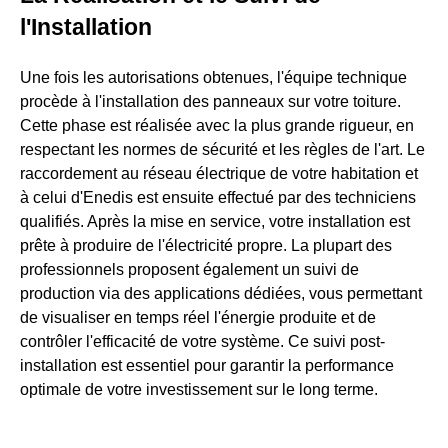
l'Installation
Une fois les autorisations obtenues, l'équipe technique
procède à l'installation des panneaux sur votre toiture.
Cette phase est réalisée avec la plus grande rigueur, en
respectant les normes de sécurité et les règles de l'art. Le
raccordement au réseau électrique de votre habitation et
à celui d'Enedis est ensuite effectué par des techniciens
qualifiés. Après la mise en service, votre installation est
prête à produire de l'électricité propre. La plupart des
professionnels proposent également un suivi de
production via des applications dédiées, vous permettant
de visualiser en temps réel l'énergie produite et de
contrôler l'efficacité de votre système. Ce suivi post-
installation est essentiel pour garantir la performance
optimale de votre investissement sur le long terme.