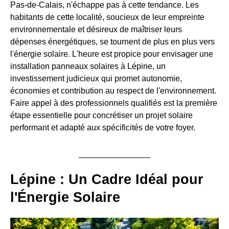
Pas-de-Calais, n'échappe pas à cette tendance. Les
habitants de cette localité, soucieux de leur empreinte
environnementale et désireux de maîtriser leurs
dépenses énergétiques, se tournent de plus en plus vers
l'énergie solaire. L'heure est propice pour envisager une
installation panneaux solaires à Lépine, un
investissement judicieux qui promet autonomie,
économies et contribution au respect de l'environnement.
Faire appel à des professionnels qualifiés est la première
étape essentielle pour concrétiser un projet solaire
performant et adapté aux spécificités de votre foyer.
Lépine : Un Cadre Idéal pour
l'Énergie Solaire