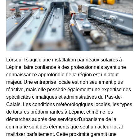
Lorsqu'il s'agit d'une installation panneaux solaires à
Lépine, faire confiance à des professionnels ayant une
connaissance approfondie de la région est un atout
majeur. Une entreprise locale est non seulement plus
réactive, mais elle possède également une expertise des
spécificités climatiques et administratives du Pas-de-
Calais. Les conditions météorologiques locales, les types
de toitures prédominantes à Lépine, et même les
démarches auprès des services d'urbanisme de la
commune sont des éléments que seul un acteur local
maîtriser parfaitement. Cette proximité garantit une