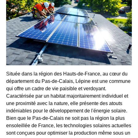
Située dans la région des Hauts-de-France, au cœur du
département du Pas-de-Calais, Lépine est une commune
qui offre un cadre de vie paisible et verdoyant.
Caractérisée par un habitat majoritairement individuel et
une proximité avec la nature, elle présente des atouts
indéniables pour le développement de l'énergie solaire.
Bien que le Pas-de-Calais ne soit pas la région la plus
ensoleillée de France, les technologies solaires actuelles
sont conçues pour optimiser la production même sous un