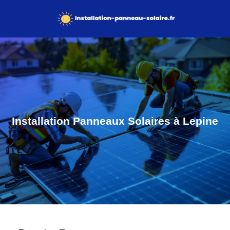
Installation Panneaux Solaires à Lepine