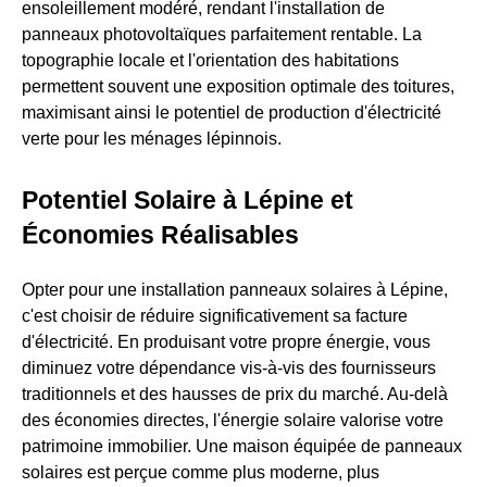
ensoleillement modéré, rendant l'installation de
panneaux photovoltaïques parfaitement rentable. La
topographie locale et l'orientation des habitations
permettent souvent une exposition optimale des toitures,
maximisant ainsi le potentiel de production d'électricité
verte pour les ménages lépinnois.
Potentiel Solaire à Lépine et
Économies Réalisables
Opter pour une installation panneaux solaires à Lépine,
c'est choisir de réduire significativement sa facture
d'électricité. En produisant votre propre énergie, vous
diminuez votre dépendance vis-à-vis des fournisseurs
traditionnels et des hausses de prix du marché. Au-delà
des économies directes, l'énergie solaire valorise votre
patrimoine immobilier. Une maison équipée de panneaux
solaires est perçue comme plus moderne, plus