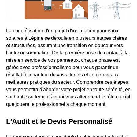
La concrétisation d'un projet d'installation panneaux
solaires à Lépine se déroule en plusieurs étapes claires
et structurées, assurant une transition en douceur vers
l'autoconsommation. De la première prise de contact à la
mise en service de vos panneaux, chaque phase est
gérée avec professionnalisme pour vous garantir un
résultat à la hauteur de vos attentes et conforme aux
meilleures pratiques du secteur. Comprendre ces étapes
vous permettra d'aborder votre projet en toute sérénité, en
sachant exactement à quoi vous attendre et le rôle crucial
que jouera le professionnel à chaque moment.
L'Audit et le Devis Personnalisé
La première étape et sans doute la plus importante est la