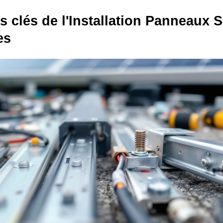
s clés de l'Installation Panneaux S
es