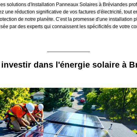
es solutions d'Installation Panneaux Solaires à Bréviandes prof
 une réduction significative de vos factures d'électricité, tout e
otection de notre planète. C'est la promesse d'une installation 
isée par des experts qui connaissent les spécificités de votre 
investir dans l'énergie solaire à 