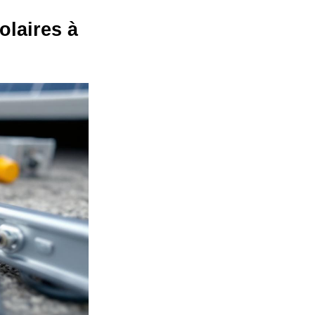
olaires à