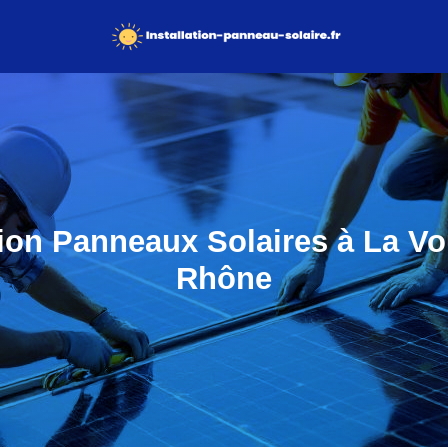
tion Panneaux Solaires à La Vo
Rhône