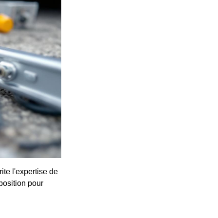
te l'expertise de
position pour