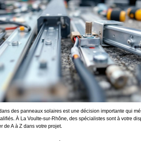
dans des panneaux solaires est une décision importante qui méri
lifiés. À La Voulte-sur-Rhône, des spécialistes sont à votre dis
de A à Z dans votre projet.