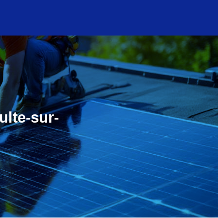
ulte-sur-