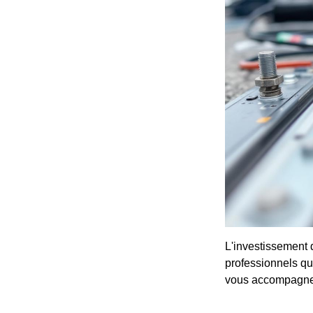
L'investissement 
professionnels qua
vous accompagner 