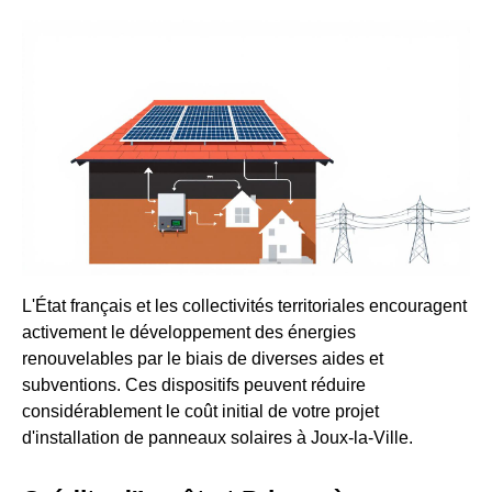
L'État français et les collectivités territoriales encouragent
activement le développement des énergies
renouvelables par le biais de diverses aides et
subventions. Ces dispositifs peuvent réduire
considérablement le coût initial de votre projet
d'installation de panneaux solaires à Joux-la-Ville.