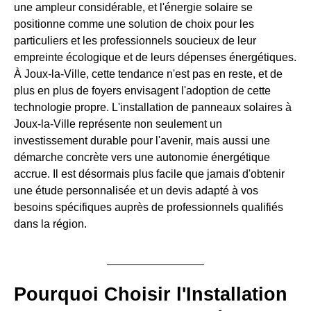
une ampleur considérable, et l'énergie solaire se
positionne comme une solution de choix pour les
particuliers et les professionnels soucieux de leur
empreinte écologique et de leurs dépenses énergétiques.
À Joux-la-Ville, cette tendance n'est pas en reste, et de
plus en plus de foyers envisagent l'adoption de cette
technologie propre. L'installation de panneaux solaires à
Joux-la-Ville représente non seulement un
investissement durable pour l'avenir, mais aussi une
démarche concrète vers une autonomie énergétique
accrue. Il est désormais plus facile que jamais d'obtenir
une étude personnalisée et un devis adapté à vos
besoins spécifiques auprès de professionnels qualifiés
dans la région.
Pourquoi Choisir l'Installation