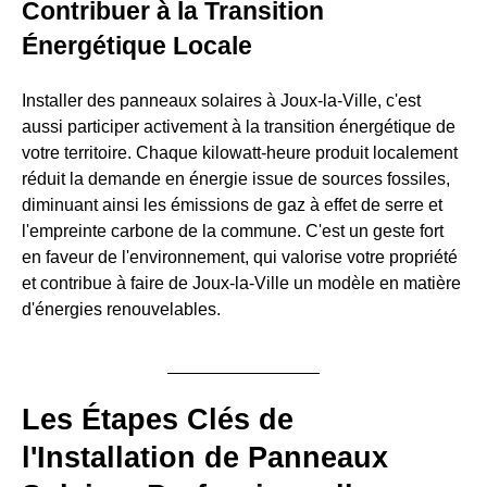
Contribuer à la Transition
Énergétique Locale
Installer des panneaux solaires à Joux-la-Ville, c'est
aussi participer activement à la transition énergétique de
votre territoire. Chaque kilowatt-heure produit localement
réduit la demande en énergie issue de sources fossiles,
diminuant ainsi les émissions de gaz à effet de serre et
l'empreinte carbone de la commune. C'est un geste fort
en faveur de l'environnement, qui valorise votre propriété
et contribue à faire de Joux-la-Ville un modèle en matière
d'énergies renouvelables.
Les Étapes Clés de
l'Installation de Panneaux