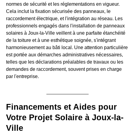
normes de sécurité et les réglementations en vigueur.
Cela inclut la fixation sécurisée des panneaux, le
raccordement électrique, et l'intégration au réseau. Les
professionnels engagés dans l'installation de panneaux
solaires à Joux-la-Ville veillent à une parfaite étanchéité
de la toiture et à une esthétique soignée, s'intégrant
harmonieusement au bâti local. Une attention particulière
est portée aux démarches administratives nécessaires,
telles que les déclarations préalables de travaux ou les
demandes de raccordement, souvent prises en charge
par l'entreprise.
Financements et Aides pour
Votre Projet Solaire à Joux-la-
Ville