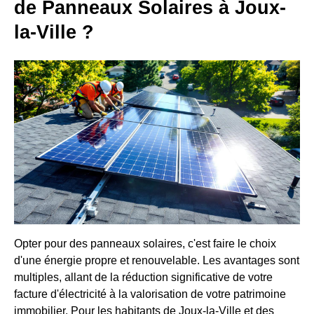
de Panneaux Solaires à Joux-
la-Ville ?
Opter pour des panneaux solaires, c'est faire le choix
d'une énergie propre et renouvelable. Les avantages sont
multiples, allant de la réduction significative de votre
facture d'électricité à la valorisation de votre patrimoine
immobilier. Pour les habitants de Joux-la-Ville et des