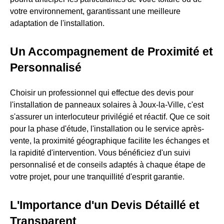
votre environnement, garantissant une meilleure
adaptation de l'installation.
Un Accompagnement de Proximité et
Personnalisé
Choisir un professionnel qui effectue des devis pour
l'installation de panneaux solaires à Joux-la-Ville, c'est
s'assurer un interlocuteur privilégié et réactif. Que ce soit
pour la phase d'étude, l'installation ou le service après-
vente, la proximité géographique facilite les échanges et
la rapidité d'intervention. Vous bénéficiez d'un suivi
personnalisé et de conseils adaptés à chaque étape de
votre projet, pour une tranquillité d'esprit garantie.
L'Importance d'un Devis Détaillé et
Transparent