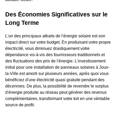
Des Économies Significatives sur le
Long Terme
L'un des principaux attraits de l'énergie solaire est son
impact direct sur votre budget. En produisant votre propre
électricité, vous diminuez drastiquement votre
dépendance vis-à-vis des fournisseurs traditionnels et
des fluctuations des prix de l'énergie. L'investissement
initial pour une installation de panneaux solaires à Joux-
la-Ville est amorti sur plusieurs années, après quoi vous
bénéficiez d'une électricité quasi gratuite pendant des
décennies. De plus, la possibilité de revendre le surplus
d'énergie produite au réseau peut générer des revenus
complémentaires, transformant votre toit en une véritable
source de profit.