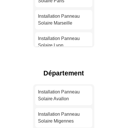
Solaire Paris
Installation Panneau
Solaire Marseille
Installation Panneau
Solaire Lyon
Installation Panneau
Solaire Toulouse
Département
Installation Panneau
Solaire Nice
Installation Panneau
Solaire Avallon
Installation Panneau
Solaire Nantes
Installation Panneau
Solaire Migennes
Installation Panneau