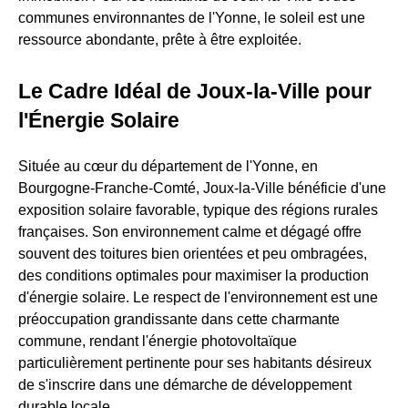
communes environnantes de l'Yonne, le soleil est une
ressource abondante, prête à être exploitée.
Le Cadre Idéal de Joux-la-Ville pour
l'Énergie Solaire
Située au cœur du département de l'Yonne, en
Bourgogne-Franche-Comté, Joux-la-Ville bénéficie d'une
exposition solaire favorable, typique des régions rurales
françaises. Son environnement calme et dégagé offre
souvent des toitures bien orientées et peu ombragées,
des conditions optimales pour maximiser la production
d'énergie solaire. Le respect de l'environnement est une
préoccupation grandissante dans cette charmante
commune, rendant l'énergie photovoltaïque
particulièrement pertinente pour ses habitants désireux
de s'inscrire dans une démarche de développement
durable locale.