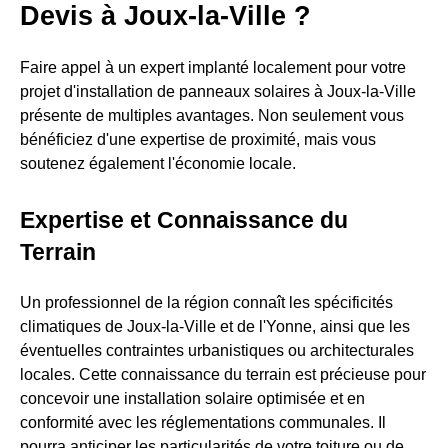
Devis à Joux-la-Ville ?
Faire appel à un expert implanté localement pour votre
projet d'installation de panneaux solaires à Joux-la-Ville
présente de multiples avantages. Non seulement vous
bénéficiez d'une expertise de proximité, mais vous
soutenez également l'économie locale.
Expertise et Connaissance du
Terrain
Un professionnel de la région connaît les spécificités
climatiques de Joux-la-Ville et de l'Yonne, ainsi que les
éventuelles contraintes urbanistiques ou architecturales
locales. Cette connaissance du terrain est précieuse pour
concevoir une installation solaire optimisée et en
conformité avec les réglementations communales. Il
pourra anticiper les particularités de votre toiture ou de