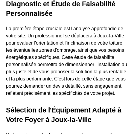
Diagnostic et Étude de Faisabilité
Personnalisée
La première étape cruciale est l'analyse approfondie de
votre site. Un professionnel se déplacera à Joux-la-Ville
pour évaluer l'orientation et l'inclinaison de votre toiture,
les éventuelles zones d'ombrage, ainsi que vos besoins
énergétiques spécifiques. Cette étude de faisabilité
personnalisée permettra de dimensionner l'installation au
plus juste et de vous proposer la solution la plus rentable
et la plus performante. C'est lors de cette étape que vous
pourrez demander un devis détaillé, sans engagement,
reflétant précisément les spécificités de votre projet.
Sélection de l'Équipement Adapté à
Votre Foyer à Joux-la-Ville