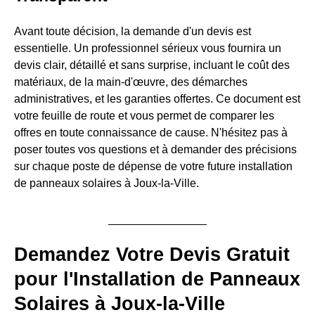
Avant toute décision, la demande d'un devis est
essentielle. Un professionnel sérieux vous fournira un
devis clair, détaillé et sans surprise, incluant le coût des
matériaux, de la main-d'œuvre, des démarches
administratives, et les garanties offertes. Ce document est
votre feuille de route et vous permet de comparer les
offres en toute connaissance de cause. N'hésitez pas à
poser toutes vos questions et à demander des précisions
sur chaque poste de dépense de votre future installation
de panneaux solaires à Joux-la-Ville.
Demandez Votre Devis Gratuit
pour l'Installation de Panneaux
Solaires à Joux-la-Ville