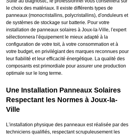
Suite au diagnostic, le professionnel vous conseillera sur
le choix des matériaux. Il existe différents types de
panneaux (monocristallins, polycristallins), d'onduleurs et
de systèmes de stockage sur batterie. Pour votre
installation de panneaux solaires à Joux-la-Ville, l'expert
sélectionnera l'équipement le mieux adapté à la
configuration de votre toit, à votre consommation et à
votre budget, en privilégiant des marques reconnues pour
leur fiabilité et leur efficacité énergétique. La qualité des
composants est primordiale pour assurer une production
optimale sur le long terme.
Une Installation Panneaux Solaires
Respectant les Normes à Joux-la-
Ville
L'installation physique des panneaux est réalisée par des
techniciens qualifiés, respectant scrupuleusement les