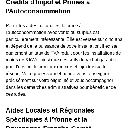
Crédits d'Impôt et Primes à
l'Autoconsommation
Parmi les aides nationales, la prime à
l'autoconsommation avec vente du surplus est
particulièrement intéressante. Elle est versée sur cinq ans
et dépend de la puissance de votre installation. Il existe
également un taux de TVA réduit pour les installations de
moins de 3 kWc, ainsi que des tarifs de rachat garantis
pour l'électricité non consommée et injectée sur le
réseau. Votre professionnel pourra vous renseigner
précisément sur votre éligibilité et vous accompagner
dans les démarches administratives pour bénéficier de
ces aides.
Aides Locales et Régionales
Spécifiques à l'Yonne et la