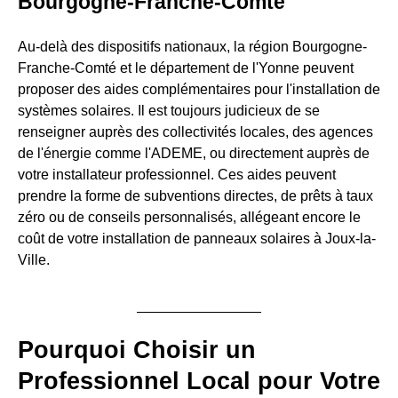
Bourgogne-Franche-Comté
Au-delà des dispositifs nationaux, la région Bourgogne-
Franche-Comté et le département de l'Yonne peuvent
proposer des aides complémentaires pour l'installation de
systèmes solaires. Il est toujours judicieux de se
renseigner auprès des collectivités locales, des agences
de l'énergie comme l'ADEME, ou directement auprès de
votre installateur professionnel. Ces aides peuvent
prendre la forme de subventions directes, de prêts à taux
zéro ou de conseils personnalisés, allégeant encore le
coût de votre installation de panneaux solaires à Joux-la-
Ville.
Pourquoi Choisir un
Professionnel Local pour Votre