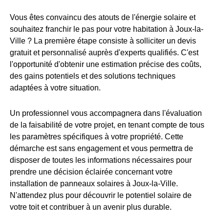
Vous êtes convaincu des atouts de l'énergie solaire et
souhaitez franchir le pas pour votre habitation à Joux-la-
Ville ? La première étape consiste à solliciter un devis
gratuit et personnalisé auprès d'experts qualifiés. C'est
l'opportunité d'obtenir une estimation précise des coûts,
des gains potentiels et des solutions techniques
adaptées à votre situation.
Un professionnel vous accompagnera dans l'évaluation
de la faisabilité de votre projet, en tenant compte de tous
les paramètres spécifiques à votre propriété. Cette
démarche est sans engagement et vous permettra de
disposer de toutes les informations nécessaires pour
prendre une décision éclairée concernant votre
installation de panneaux solaires à Joux-la-Ville.
N'attendez plus pour découvrir le potentiel solaire de
votre toit et contribuer à un avenir plus durable.