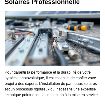
Solaires Professionnelle
Pour garantir la performance et la durabilité de votre
système photovoltaïque, il est essentiel de confier votre
projet à des experts. L'installation de panneaux solaires
est un processus rigoureux qui nécessite une expertise
technique pointue, de la conception à la mise en service.