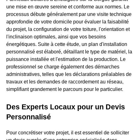
une mise en œuvre sereine et conforme aux normes. Le
processus débute généralement par une visite technique
approfondie de votre domicile pour évaluer la faisabilité
du projet, la configuration de votre toiture, l'orientation et
l'inclinaison optimales, ainsi que vos besoins
énergétiques. Suite à cette étude, un plan d'installation
personnalisé est élaboré, détaillant le type de matériel, la
puissance installée et l'estimation de la production. Le
professionnel se charge également des démarches
administratives, telles que les déclarations préalables de
travaux et les demandes de raccordement au réseau,
simplifiant grandement le parcours pour le particulier.
Des Experts Locaux pour un Devis
Personnalisé
Pour concrétiser votre projet, il est essentiel de solliciter