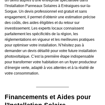
un devis auprès d'une entreprise spécialisée dans
l'Installation Panneaux Solaires à Entraigues-sur-la-
Sorgue. Un devis professionnel est gratuit et sans
engagement, il permet d'obtenir une estimation précise
des coûts, des aides éligibles et du retour sur
investissement. Les experts locaux connaissent
parfaitement les spécificités de la région, les
réglementations en vigueur et les meilleures pratiques
pour optimiser votre installation. N'hésitez pas à
demander un devis détaillé pour votre future installation
photovoltaïque. C'est la première étape indispensable
pour transformer votre habitation en un foyer producteur
d'énergie verte, adapté à vos attentes et à la réalité de
votre consommation.
Financements et Aides pour