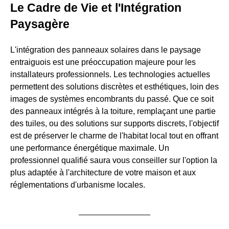
Le Cadre de Vie et l'Intégration
Paysagère
L'intégration des panneaux solaires dans le paysage
entraiguois est une préoccupation majeure pour les
installateurs professionnels. Les technologies actuelles
permettent des solutions discrètes et esthétiques, loin des
images de systèmes encombrants du passé. Que ce soit
des panneaux intégrés à la toiture, remplaçant une partie
des tuiles, ou des solutions sur supports discrets, l'objectif
est de préserver le charme de l'habitat local tout en offrant
une performance énergétique maximale. Un
professionnel qualifié saura vous conseiller sur l'option la
plus adaptée à l'architecture de votre maison et aux
réglementations d'urbanisme locales.