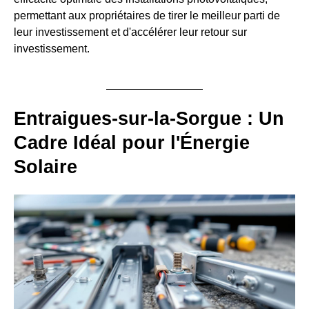
permettant aux propriétaires de tirer le meilleur parti de
leur investissement et d'accélérer leur retour sur
investissement.
Entraigues-sur-la-Sorgue : Un
Cadre Idéal pour l'Énergie
Solaire