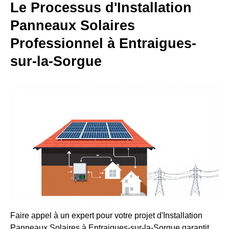
Le Processus d'Installation
Panneaux Solaires
Professionnel à Entraigues-
sur-la-Sorgue
Faire appel à un expert pour votre projet d'Installation
Panneaux Solaires à Entraigues-sur-la-Sorgue garantit