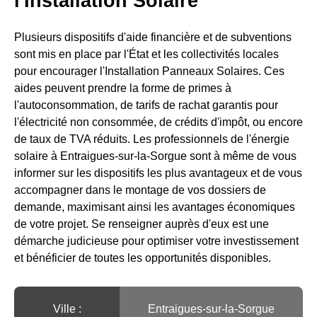
l'Installation Solaire
Plusieurs dispositifs d'aide financière et de subventions
sont mis en place par l'État et les collectivités locales
pour encourager l'Installation Panneaux Solaires. Ces
aides peuvent prendre la forme de primes à
l'autoconsommation, de tarifs de rachat garantis pour
l'électricité non consommée, de crédits d'impôt, ou encore
de taux de TVA réduits. Les professionnels de l'énergie
solaire à Entraigues-sur-la-Sorgue sont à même de vous
informer sur les dispositifs les plus avantageux et de vous
accompagner dans le montage de vos dossiers de
demande, maximisant ainsi les avantages économiques
de votre projet. Se renseigner auprès d'eux est une
démarche judicieuse pour optimiser votre investissement
et bénéficier de toutes les opportunités disponibles.
Ville :️
Entraigues-sur-la-Sorgue