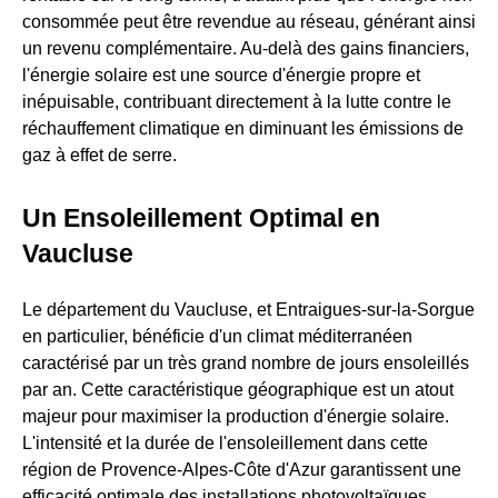
consommée peut être revendue au réseau, générant ainsi
un revenu complémentaire. Au-delà des gains financiers,
l'énergie solaire est une source d'énergie propre et
inépuisable, contribuant directement à la lutte contre le
réchauffement climatique en diminuant les émissions de
gaz à effet de serre.
Un Ensoleillement Optimal en
Vaucluse
Le département du Vaucluse, et Entraigues-sur-la-Sorgue
en particulier, bénéficie d'un climat méditerranéen
caractérisé par un très grand nombre de jours ensoleillés
par an. Cette caractéristique géographique est un atout
majeur pour maximiser la production d'énergie solaire.
L'intensité et la durée de l'ensoleillement dans cette
région de Provence-Alpes-Côte d'Azur garantissent une
efficacité optimale des installations photovoltaïques,