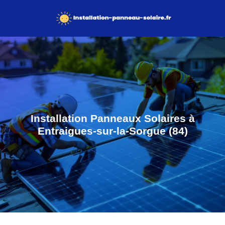
Installation Panneaux Solaires à
Entraigues-sur-la-Sorgue (84)