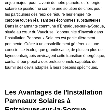
enjeu majeur pour l'avenir de notre planète, et l'énergie
solaire se positionne comme une solution de choix pour
les particuliers désireux de réduire leur empreinte
carbone tout en réalisant des économies substantielles.
Dans la charmante commune d'Entraigues-sur-la-Sorgue,
située au cœur du Vaucluse, l'opportunité d'investir dans
l'Installation Panneaux Solaires est particulièrement
pertinente. Grâce à un ensoleillement généreux et une
conscience écologique grandissante, de plus en plus de
foyers entraiguois envisagent cette transition énergétique,
confiant leur projet à des professionnels capables de
fournir des devis adaptés à leurs besoins spécifiques.
Les Avantages de l'Installation
Panneaux Solaires à
Entraigues-sur-la-Sorgue