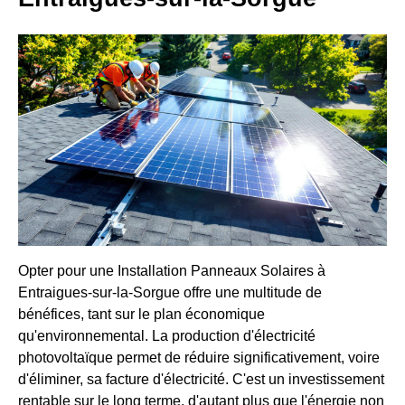
Opter pour une Installation Panneaux Solaires à
Entraigues-sur-la-Sorgue offre une multitude de
bénéfices, tant sur le plan économique
qu'environnemental. La production d'électricité
photovoltaïque permet de réduire significativement, voire
d'éliminer, sa facture d'électricité. C'est un investissement
rentable sur le long terme, d'autant plus que l'énergie non