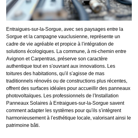
Entraigues-sur-la-Sorgue, avec ses paysages entre la
Sorgue et la campagne vauclusienne, représente un
cadre de vie agréable et propice à l'intégration de
solutions écologiques. La commune, à mi-chemin entre
Avignon et Carpentras, préserve son caractère
authentique tout en s'ouvrant aux innovations. Les
toitures des habitations, qu'il s'agisse de mas
traditionnels rénovés ou de constructions plus récentes,
offrent des surfaces idéales pour accueillir des panneaux
photovoltaïques. Les professionnels de l'Installation
Panneaux Solaires à Entraigues-sur-la-Sorgue savent
comment adapter les systèmes pour qu'ils s'intègrent
harmonieusement à l'esthétique locale, valorisant ainsi le
patrimoine bâti.