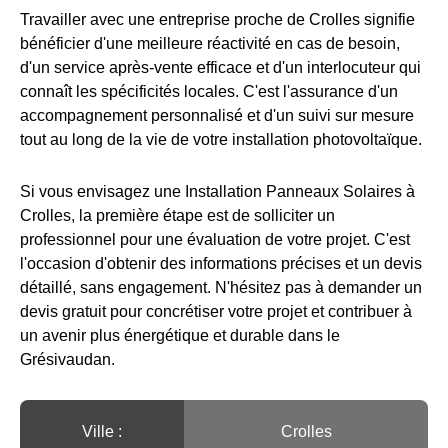
Travailler avec une entreprise proche de Crolles signifie
bénéficier d'une meilleure réactivité en cas de besoin,
d'un service après-vente efficace et d'un interlocuteur qui
connaît les spécificités locales. C'est l'assurance d'un
accompagnement personnalisé et d'un suivi sur mesure
tout au long de la vie de votre installation photovoltaïque.
Si vous envisagez une Installation Panneaux Solaires à
Crolles, la première étape est de solliciter un
professionnel pour une évaluation de votre projet. C'est
l'occasion d'obtenir des informations précises et un devis
détaillé, sans engagement. N'hésitez pas à demander un
devis gratuit pour concrétiser votre projet et contribuer à
un avenir plus énergétique et durable dans le
Grésivaudan.
Ville :️
Crolles