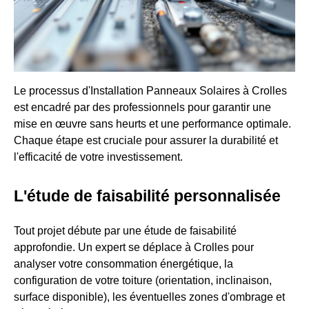
Le processus d'Installation Panneaux Solaires à Crolles
est encadré par des professionnels pour garantir une
mise en œuvre sans heurts et une performance optimale.
Chaque étape est cruciale pour assurer la durabilité et
l'efficacité de votre investissement.
L'étude de faisabilité personnalisée
Tout projet débute par une étude de faisabilité
approfondie. Un expert se déplace à Crolles pour
analyser votre consommation énergétique, la
configuration de votre toiture (orientation, inclinaison,
surface disponible), les éventuelles zones d'ombrage et