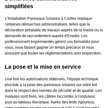
simplifiées
L'Installation Panneaux Solaires à Crolles implique
certaines démarches administratives, telles que la
déclaration préalable de travaux auprès de la mairie ou la
demande de raccordement auprès d'Enedis. Les
professionnels expérimentés gèrent ces formalités pour
vous, vous faisant gagner un temps précieux et vous
assurant que toutes les réglementations sont respectées.
La pose et la mise en service
Une fois les autorisations obtenues, l'équipe technique
procède à la pose des panneaux solaires sur votre toit
dans le respect des normes de sécurité et de qualité. Les
modules sont fixés, les câbles raccordés à l'onduleur,
puis au tableau électrique. Après des tests rigoureux,
votre système est mis en service et prêt à produire votre