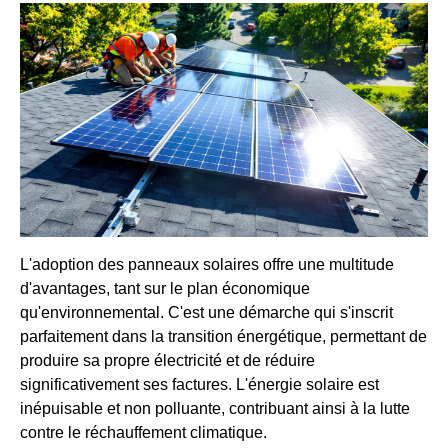
L'adoption des panneaux solaires offre une multitude
d'avantages, tant sur le plan économique
qu'environnemental. C'est une démarche qui s'inscrit
parfaitement dans la transition énergétique, permettant de
produire sa propre électricité et de réduire
significativement ses factures. L'énergie solaire est
inépuisable et non polluante, contribuant ainsi à la lutte
contre le réchauffement climatique.