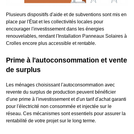
Plusieurs dispositifs d'aide et de subventions sont mis en
place par l'État et les collectivités locales pour
encourager l'investissement dans les énergies
renouvelables, rendant l'Installation Panneaux Solaires à
Crolles encore plus accessible et rentable.
Prime à l'autoconsommation et vente
de surplus
Les ménages choisissant l'autoconsommation avec
revente du surplus de production peuvent bénéficier
d'une prime à l'investissement et d'un tarif d'achat garanti
pour l'électricité non consommée et injectée sur le
réseau. Ces mécanismes sont essentiels pour assurer la
rentabilité de votre projet sur le long terme.