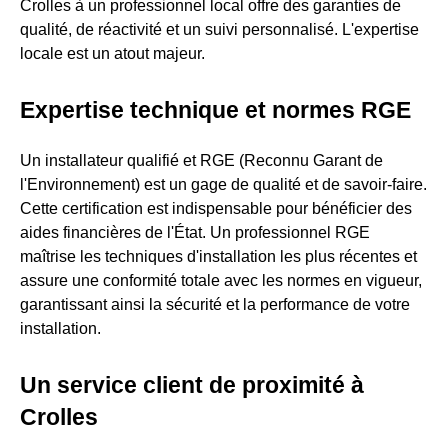
Crolles à un professionnel local offre des garanties de
qualité, de réactivité et un suivi personnalisé. L'expertise
locale est un atout majeur.
Expertise technique et normes RGE
Un installateur qualifié et RGE (Reconnu Garant de
l'Environnement) est un gage de qualité et de savoir-faire.
Cette certification est indispensable pour bénéficier des
aides financières de l'État. Un professionnel RGE
maîtrise les techniques d'installation les plus récentes et
assure une conformité totale avec les normes en vigueur,
garantissant ainsi la sécurité et la performance de votre
installation.
Un service client de proximité à
Crolles