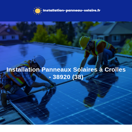
Installation Panneaux Solaires à Crolles
- 38920 (38)