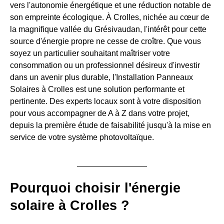
vers l'autonomie énergétique et une réduction notable de
son empreinte écologique. À Crolles, nichée au cœur de
la magnifique vallée du Grésivaudan, l'intérêt pour cette
source d'énergie propre ne cesse de croître. Que vous
soyez un particulier souhaitant maîtriser votre
consommation ou un professionnel désireux d'investir
dans un avenir plus durable, l'Installation Panneaux
Solaires à Crolles est une solution performante et
pertinente. Des experts locaux sont à votre disposition
pour vous accompagner de A à Z dans votre projet,
depuis la première étude de faisabilité jusqu'à la mise en
service de votre système photovoltaïque.
Pourquoi choisir l'énergie
solaire à Crolles ?