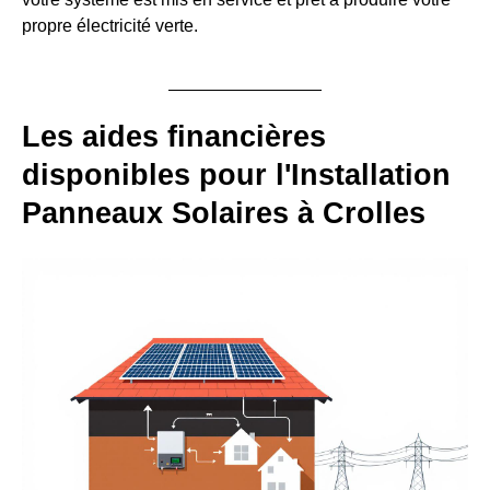
propre électricité verte.
Les aides financières
disponibles pour l'Installation
Panneaux Solaires à Crolles