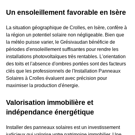
Un ensoleillement favorable en Isère
La situation géographique de Crolles, en Isère, confère à
la région un potentiel solaire non négligeable. Bien que
la météo puisse varier, le Grésivaudan bénéficie de
périodes d'ensoleillement suffisantes pour rendre les
installations photovoltaïques très rentables. L'orientation
des toits et l'absence d'ombres portées sont des facteurs
clés que les professionnels de l'Installation Panneaux
Solaires à Crolles évaluent avec précision pour
maximiser la production d'énergie.
Valorisation immobilière et
indépendance énergétique
Installer des panneaux solaires est un investissement
judicieux qui valorise votre patrimoine immobilier. Une