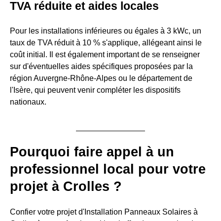
TVA réduite et aides locales
Pour les installations inférieures ou égales à 3 kWc, un
taux de TVA réduit à 10 % s'applique, allégeant ainsi le
coût initial. Il est également important de se renseigner
sur d'éventuelles aides spécifiques proposées par la
région Auvergne-Rhône-Alpes ou le département de
l'Isère, qui peuvent venir compléter les dispositifs
nationaux.
Pourquoi faire appel à un
professionnel local pour votre
projet à Crolles ?
Confier votre projet d'Installation Panneaux Solaires à