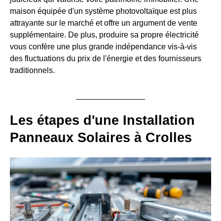
maison équipée d'un système photovoltaïque est plus
attrayante sur le marché et offre un argument de vente
supplémentaire. De plus, produire sa propre électricité
vous confère une plus grande indépendance vis-à-vis
des fluctuations du prix de l'énergie et des fournisseurs
traditionnels.
Les étapes d'une Installation
Panneaux Solaires à Crolles