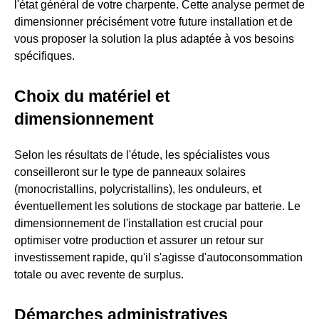
l'état général de votre charpente. Cette analyse permet de
dimensionner précisément votre future installation et de
vous proposer la solution la plus adaptée à vos besoins
spécifiques.
Choix du matériel et
dimensionnement
Selon les résultats de l'étude, les spécialistes vous
conseilleront sur le type de panneaux solaires
(monocristallins, polycristallins), les onduleurs, et
éventuellement les solutions de stockage par batterie. Le
dimensionnement de l'installation est crucial pour
optimiser votre production et assurer un retour sur
investissement rapide, qu'il s'agisse d'autoconsommation
totale ou avec revente de surplus.
Démarches administratives