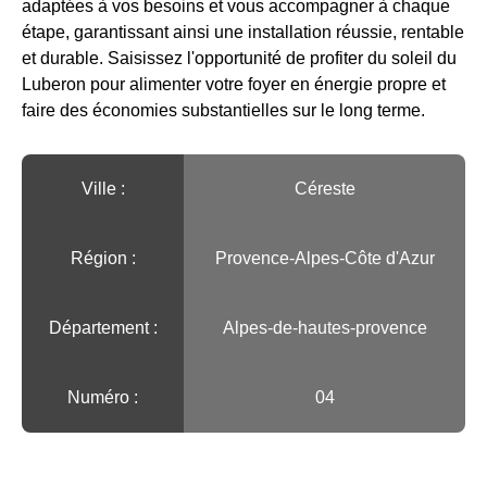
adaptées à vos besoins et vous accompagner à chaque
étape, garantissant ainsi une installation réussie, rentable
et durable. Saisissez l'opportunité de profiter du soleil du
Luberon pour alimenter votre foyer en énergie propre et
faire des économies substantielles sur le long terme.
Ville :️
Céreste
Région :️
Provence-Alpes-Côte d'Azur
Département :
Alpes-de-hautes-provence
Numéro :
04