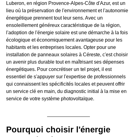
Luberon, en région Provence-Alpes-Côte d'Azur, est un
lieu où la préservation de l'environnement et l'autonomie
énergétique prennent tout leur sens. Avec un
ensoleillement généreux caractéristique de la région,
l'adoption de l'énergie solaire est une démarche à la fois
écologique et économiquement avantageuse pour les
habitants et les entreprises locales. Opter pour une
installation de panneaux solaires à Céreste, c'est choisir
un avenir plus durable tout en maîtrisant ses dépenses
énergétiques. Pour concrétiser un tel projet, il est
essentiel de s'appuyer sur l'expertise de professionnels
qui connaissent les spécificités locales et peuvent offrir
un service clé en main, du diagnostic initial à la mise en
service de votre système photovoltaïque.
Pourquoi choisir l'énergie