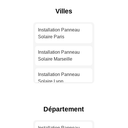
Villes
Installation Panneau
Solaire Paris
Installation Panneau
Solaire Marseille
Installation Panneau
Solaire Lyon
Installation Panneau
Solaire Toulouse
Département
Installation Panneau
Solaire Nice
Installation Panneau