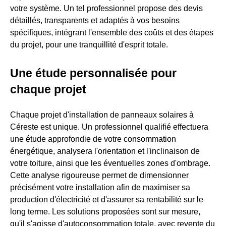
votre système. Un tel professionnel propose des devis
détaillés, transparents et adaptés à vos besoins
spécifiques, intégrant l'ensemble des coûts et des étapes
du projet, pour une tranquillité d'esprit totale.
Une étude personnalisée pour
chaque projet
Chaque projet d'installation de panneaux solaires à
Céreste est unique. Un professionnel qualifié effectuera
une étude approfondie de votre consommation
énergétique, analysera l'orientation et l'inclinaison de
votre toiture, ainsi que les éventuelles zones d'ombrage.
Cette analyse rigoureuse permet de dimensionner
précisément votre installation afin de maximiser sa
production d'électricité et d'assurer sa rentabilité sur le
long terme. Les solutions proposées sont sur mesure,
qu'il s'agisse d'autoconsommation totale, avec revente du