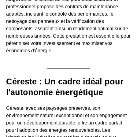
professionnel propose des contrats de maintenance
adaptés, incluant le contrôle des performances, le
nettoyage des panneaux et la vérification des
composants, assurant ainsi un rendement optimal sur de
nombreuses années. Cette prestation est essentielle pour
pérenniser votre investissement et maximiser vos
économies d'énergie.
Céreste : Un cadre idéal pour
l'autonomie énergétique
Céreste, avec ses paysages préservés, son
environnement naturel exceptionnel et son engagement
pour un développement durable, offre un cadre parfait
pour l'adoption des énergies renouvelables. Les