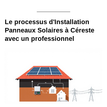
Le processus d'Installation
Panneaux Solaires à Céreste
avec un professionnel