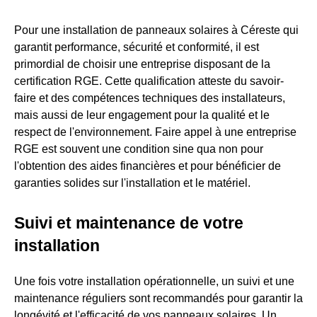
Pour une installation de panneaux solaires à Céreste qui
garantit performance, sécurité et conformité, il est
primordial de choisir une entreprise disposant de la
certification RGE. Cette qualification atteste du savoir-
faire et des compétences techniques des installateurs,
mais aussi de leur engagement pour la qualité et le
respect de l'environnement. Faire appel à une entreprise
RGE est souvent une condition sine qua non pour
l'obtention des aides financières et pour bénéficier de
garanties solides sur l'installation et le matériel.
Suivi et maintenance de votre
installation
Une fois votre installation opérationnelle, un suivi et une
maintenance réguliers sont recommandés pour garantir la
longévité et l'efficacité de vos panneaux solaires. Un