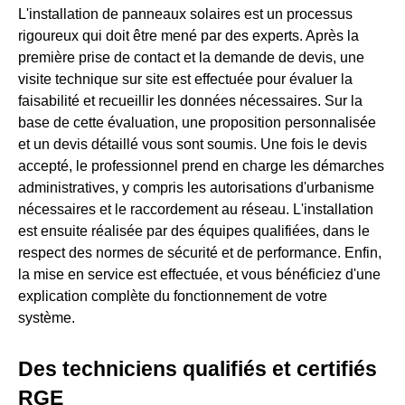
L'installation de panneaux solaires est un processus
rigoureux qui doit être mené par des experts. Après la
première prise de contact et la demande de devis, une
visite technique sur site est effectuée pour évaluer la
faisabilité et recueillir les données nécessaires. Sur la
base de cette évaluation, une proposition personnalisée
et un devis détaillé vous sont soumis. Une fois le devis
accepté, le professionnel prend en charge les démarches
administratives, y compris les autorisations d'urbanisme
nécessaires et le raccordement au réseau. L'installation
est ensuite réalisée par des équipes qualifiées, dans le
respect des normes de sécurité et de performance. Enfin,
la mise en service est effectuée, et vous bénéficiez d'une
explication complète du fonctionnement de votre
système.
Des techniciens qualifiés et certifiés
RGE