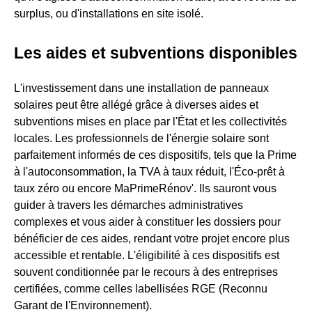
surplus, ou d'installations en site isolé.
Les aides et subventions disponibles
L'investissement dans une installation de panneaux
solaires peut être allégé grâce à diverses aides et
subventions mises en place par l'État et les collectivités
locales. Les professionnels de l'énergie solaire sont
parfaitement informés de ces dispositifs, tels que la Prime
à l'autoconsommation, la TVA à taux réduit, l'Éco-prêt à
taux zéro ou encore MaPrimeRénov'. Ils sauront vous
guider à travers les démarches administratives
complexes et vous aider à constituer les dossiers pour
bénéficier de ces aides, rendant votre projet encore plus
accessible et rentable. L'éligibilité à ces dispositifs est
souvent conditionnée par le recours à des entreprises
certifiées, comme celles labellisées RGE (Reconnu
Garant de l'Environnement).