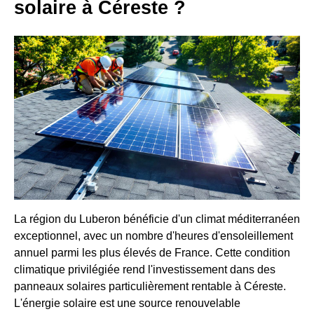
solaire à Céreste ?
La région du Luberon bénéficie d'un climat méditerranéen
exceptionnel, avec un nombre d'heures d'ensoleillement
annuel parmi les plus élevés de France. Cette condition
climatique privilégiée rend l'investissement dans des
panneaux solaires particulièrement rentable à Céreste.
L'énergie solaire est une source renouvelable