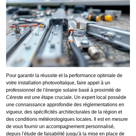
Pour garantir la réussite et la performance optimale de
votre installation photovoltaïque, faire appel à un
professionnel de l'énergie solaire basé à proximité de
Céreste est une étape cruciale. Un expert local possède
une connaissance approfondie des réglementations en
vigueur, des spécificités architecturales de la région et
des conditions météorologiques locales. Il est en mesure
de vous fournir un accompagnement personnalisé,
depuis l'étude de faisabilité jusqu'à la mise en place de