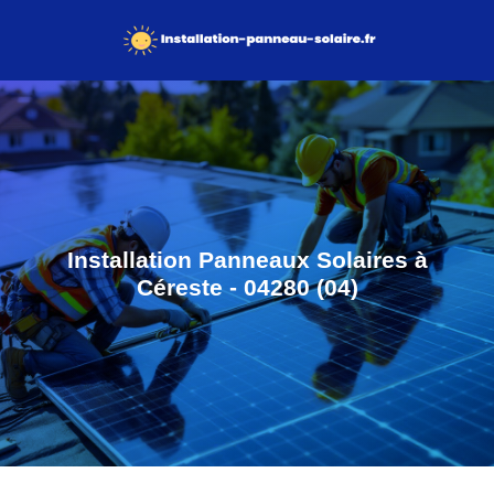
Installation Panneaux Solaires à
Céreste - 04280 (04)