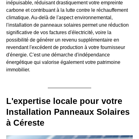
inépuisable, réduisant drastiquement votre empreinte
carbone et contribuant à la lutte contre le réchauffement
climatique. Au-delà de l'aspect environnemental,
l'installation de panneaux solaires permet une réduction
significative de vos factures d'électricité, voire la
possibilité de générer un revenu supplémentaire en
revendant l'excédent de production à votre fournisseur
d'énergie. C'est une démarche d'indépendance
énergétique qui valorise également votre patrimoine
immobilier.
L'expertise locale pour votre
Installation Panneaux Solaires
à Céreste