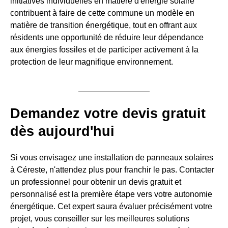
initiatives individuelles en matière d'énergie solaire
contribuent à faire de cette commune un modèle en
matière de transition énergétique, tout en offrant aux
résidents une opportunité de réduire leur dépendance
aux énergies fossiles et de participer activement à la
protection de leur magnifique environnement.
Demandez votre devis gratuit
dès aujourd'hui
Si vous envisagez une installation de panneaux solaires
à Céreste, n'attendez plus pour franchir le pas. Contacter
un professionnel pour obtenir un devis gratuit et
personnalisé est la première étape vers votre autonomie
énergétique. Cet expert saura évaluer précisément votre
projet, vous conseiller sur les meilleures solutions