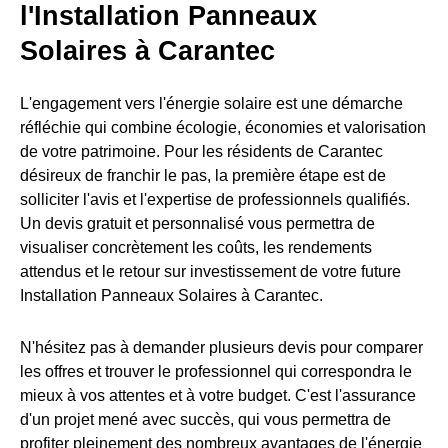
l'Installation Panneaux
Solaires à Carantec
L'engagement vers l'énergie solaire est une démarche
réfléchie qui combine écologie, économies et valorisation
de votre patrimoine. Pour les résidents de Carantec
désireux de franchir le pas, la première étape est de
solliciter l'avis et l'expertise de professionnels qualifiés.
Un devis gratuit et personnalisé vous permettra de
visualiser concrètement les coûts, les rendements
attendus et le retour sur investissement de votre future
Installation Panneaux Solaires à Carantec.
N'hésitez pas à demander plusieurs devis pour comparer
les offres et trouver le professionnel qui correspondra le
mieux à vos attentes et à votre budget. C'est l'assurance
d'un projet mené avec succès, qui vous permettra de
profiter pleinement des nombreux avantages de l'énergie