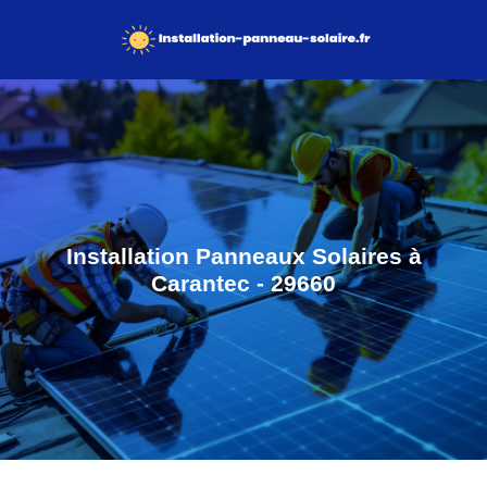
Installation Panneaux Solaires à
Carantec - 29660