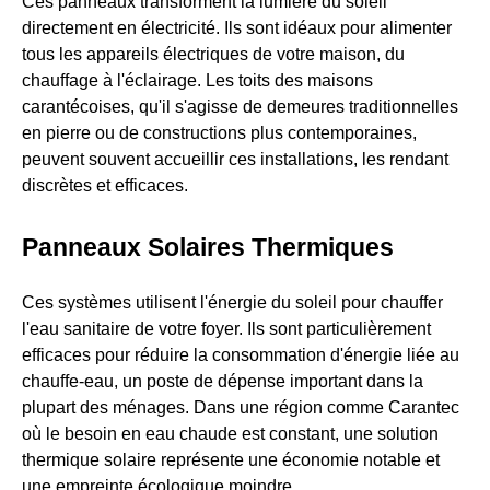
Ces panneaux transforment la lumière du soleil
directement en électricité. Ils sont idéaux pour alimenter
tous les appareils électriques de votre maison, du
chauffage à l'éclairage. Les toits des maisons
carantécoises, qu'il s'agisse de demeures traditionnelles
en pierre ou de constructions plus contemporaines,
peuvent souvent accueillir ces installations, les rendant
discrètes et efficaces.
Panneaux Solaires Thermiques
Ces systèmes utilisent l'énergie du soleil pour chauffer
l'eau sanitaire de votre foyer. Ils sont particulièrement
efficaces pour réduire la consommation d'énergie liée au
chauffe-eau, un poste de dépense important dans la
plupart des ménages. Dans une région comme Carantec
où le besoin en eau chaude est constant, une solution
thermique solaire représente une économie notable et
une empreinte écologique moindre.