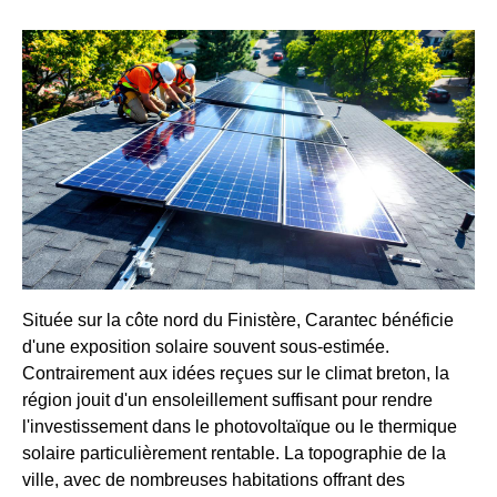
Située sur la côte nord du Finistère, Carantec bénéficie
d'une exposition solaire souvent sous-estimée.
Contrairement aux idées reçues sur le climat breton, la
région jouit d'un ensoleillement suffisant pour rendre
l'investissement dans le photovoltaïque ou le thermique
solaire particulièrement rentable. La topographie de la
ville, avec de nombreuses habitations offrant des