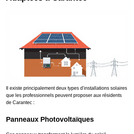
Il existe principalement deux types d'installations solaires
que les professionnels peuvent proposer aux résidents
de Carantec :
Panneaux Photovoltaïques