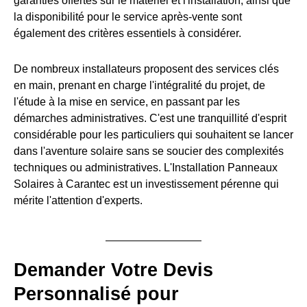
garanties offertes sur le matériel et l'installation, ainsi que
la disponibilité pour le service après-vente sont
également des critères essentiels à considérer.
De nombreux installateurs proposent des services clés
en main, prenant en charge l'intégralité du projet, de
l'étude à la mise en service, en passant par les
démarches administratives. C'est une tranquillité d'esprit
considérable pour les particuliers qui souhaitent se lancer
dans l'aventure solaire sans se soucier des complexités
techniques ou administratives. L'Installation Panneaux
Solaires à Carantec est un investissement pérenne qui
mérite l'attention d'experts.
Demander Votre Devis
Personnalisé pour