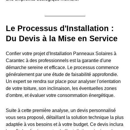
Le Processus d'Installation :
Du Devis à la Mise en Service
Confier votre projet d'Installation Panneaux Solaires à
Carantec à des professionnels est la garantie d'une
démarche sereine et efficace. Le processus commence
généralement par une étude de faisabilité approfondie.
Un expert se rendra sur place pour analyser l'orientation
de votre toiture, son inclinaison, les éventuelles zones
d'ombre, et évaluer votre consommation énergétique.
Suite à cette première analyse, un devis personnalisé
vous sera proposé, détaillant la solution technique la plus
adaptée à vos besoins et à votre budget. Ce devis inclura