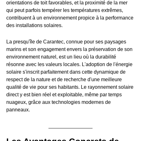
orientations de toit favorables, et la proximité de la mer
qui peut parfois tempérer les températures extrêmes,
contribuent à un environnement propice à la performance
des installations solaires.
La presqu'île de Carantec, connue pour ses paysages
marins et son engagement envers la préservation de son
environnement naturel, est un lieu où la durabilité
résonne avec les valeurs locales. L'adoption de l'énergie
solaire s'inscrit parfaitement dans cette dynamique de
respect de la nature et de recherche d'une meilleure
qualité de vie pour ses habitants. Le rayonnement solaire
direct y est bien réel et exploitable, même par temps
nuageux, grâce aux technologies modernes de
panneaux.