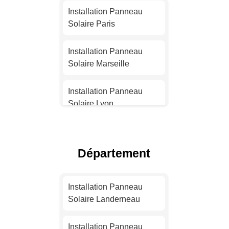
Installation Panneau
Solaire Paris
Installation Panneau
Solaire Marseille
Installation Panneau
Solaire Lyon
Installation Panneau
Solaire Toulouse
Département
Installation Panneau
Solaire Nice
Installation Panneau
Solaire Landerneau
Installation Panneau
Solaire Nantes
Installation Panneau