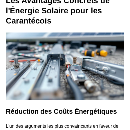
Les Avantages Concrets de
l'Énergie Solaire pour les
Carantécois
Réduction des Coûts Énergétiques
L'un des arguments les plus convaincants en faveur de