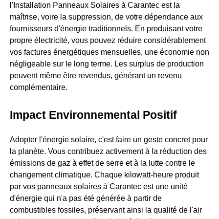
l'Installation Panneaux Solaires à Carantec est la
maîtrise, voire la suppression, de votre dépendance aux
fournisseurs d'énergie traditionnels. En produisant votre
propre électricité, vous pouvez réduire considérablement
vos factures énergétiques mensuelles, une économie non
négligeable sur le long terme. Les surplus de production
peuvent même être revendus, générant un revenu
complémentaire.
Impact Environnemental Positif
Adopter l'énergie solaire, c'est faire un geste concret pour
la planète. Vous contribuez activement à la réduction des
émissions de gaz à effet de serre et à la lutte contre le
changement climatique. Chaque kilowatt-heure produit
par vos panneaux solaires à Carantec est une unité
d'énergie qui n'a pas été générée à partir de
combustibles fossiles, préservant ainsi la qualité de l'air