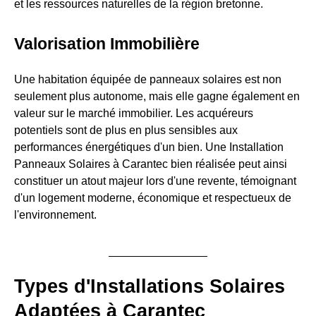
et les ressources naturelles de la région bretonne.
Valorisation Immobilière
Une habitation équipée de panneaux solaires est non
seulement plus autonome, mais elle gagne également en
valeur sur le marché immobilier. Les acquéreurs
potentiels sont de plus en plus sensibles aux
performances énergétiques d'un bien. Une Installation
Panneaux Solaires à Carantec bien réalisée peut ainsi
constituer un atout majeur lors d'une revente, témoignant
d'un logement moderne, économique et respectueux de
l'environnement.
Types d'Installations Solaires
Adaptées à Carantec