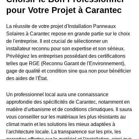
pour Votre Projet à Carantec
La réussite de votre projet d'Installation Panneaux
Solaires à Carantec repose en grande partie sur le choix
de l'entreprise. Il est crucial de sélectionner un
installateur reconnu pour son expertise et son sérieux.
Privilégiez les entreprises possédant des certifications
telles que RGE (Reconnu Garant de l'Environnement),
gage de qualité et condition sine qua non pour bénéficier
des aides de l'État.
Un professionnel local aura une connaissance
approfondie des spécificités de Carantec, notamment en
matière d'urbanisme et de conditions climatiques. Il saura
vous conseiller sur les matériaux les plus résistants au
climat marin et les solutions les mieux adaptées à
l'architecture locale. La transparence sur les prix, les