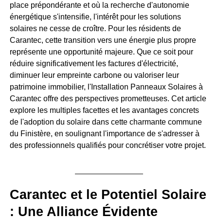
place prépondérante et où la recherche d'autonomie
énergétique s'intensifie, l'intérêt pour les solutions
solaires ne cesse de croître. Pour les résidents de
Carantec, cette transition vers une énergie plus propre
représente une opportunité majeure. Que ce soit pour
réduire significativement les factures d'électricité,
diminuer leur empreinte carbone ou valoriser leur
patrimoine immobilier, l'Installation Panneaux Solaires à
Carantec offre des perspectives prometteuses. Cet article
explore les multiples facettes et les avantages concrets
de l'adoption du solaire dans cette charmante commune
du Finistère, en soulignant l'importance de s'adresser à
des professionnels qualifiés pour concrétiser votre projet.
Carantec et le Potentiel Solaire
: Une Alliance Évidente