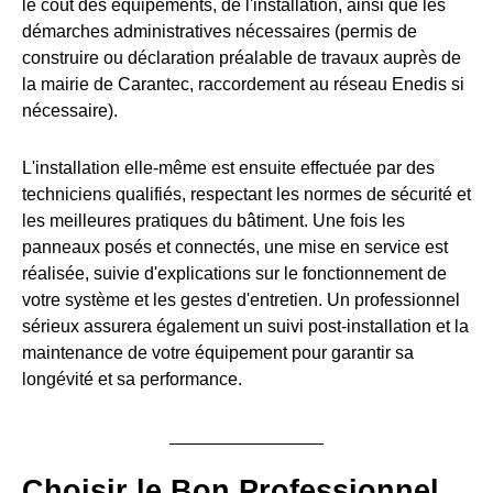
le coût des équipements, de l'installation, ainsi que les
démarches administratives nécessaires (permis de
construire ou déclaration préalable de travaux auprès de
la mairie de Carantec, raccordement au réseau Enedis si
nécessaire).
L'installation elle-même est ensuite effectuée par des
techniciens qualifiés, respectant les normes de sécurité et
les meilleures pratiques du bâtiment. Une fois les
panneaux posés et connectés, une mise en service est
réalisée, suivie d'explications sur le fonctionnement de
votre système et les gestes d'entretien. Un professionnel
sérieux assurera également un suivi post-installation et la
maintenance de votre équipement pour garantir sa
longévité et sa performance.
Choisir le Bon Professionnel