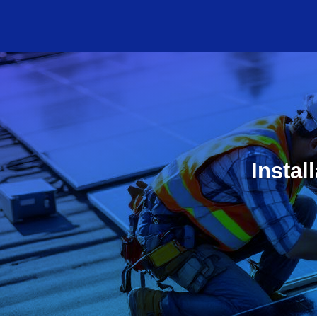
Instal