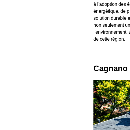
à l'adoption des 
énergétique, de p
solution durable 
non seulement un 
l'environnement, 
de cette région.
Cagnano :