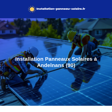
Installation Panneaux Solaires à
Andelnans (90)