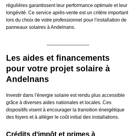
régulières garantissent leur performance optimale et leur
longévité. Ce service après-vente est un critère important
lors du choix de votre professionnel pour l'installation de
panneaux solaires à Andelnans.
Les aides et financements
pour votre projet solaire à
Andelnans
Investir dans l'énergie solaire est rendu plus accessible
grâce à diverses aides nationales et locales. Ces
dispositifs visent à encourager la transition énergétique
des foyers et à alléger le coût initial des installations.
Crédits d'impôt et primes à