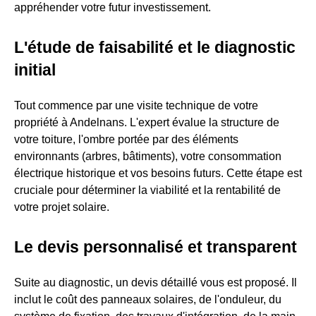
appréhender votre futur investissement.
L'étude de faisabilité et le diagnostic
initial
Tout commence par une visite technique de votre
propriété à Andelnans. L'expert évalue la structure de
votre toiture, l'ombre portée par des éléments
environnants (arbres, bâtiments), votre consommation
électrique historique et vos besoins futurs. Cette étape est
cruciale pour déterminer la viabilité et la rentabilité de
votre projet solaire.
Le devis personnalisé et transparent
Suite au diagnostic, un devis détaillé vous est proposé. Il
inclut le coût des panneaux solaires, de l'onduleur, du