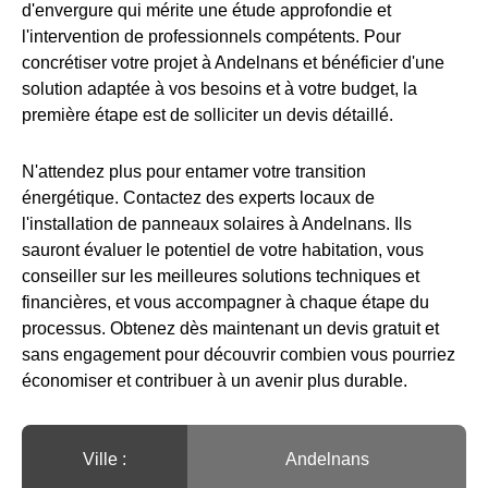
d'envergure qui mérite une étude approfondie et
l'intervention de professionnels compétents. Pour
concrétiser votre projet à Andelnans et bénéficier d'une
solution adaptée à vos besoins et à votre budget, la
première étape est de solliciter un devis détaillé.
N'attendez plus pour entamer votre transition
énergétique. Contactez des experts locaux de
l'installation de panneaux solaires à Andelnans. Ils
sauront évaluer le potentiel de votre habitation, vous
conseiller sur les meilleures solutions techniques et
financières, et vous accompagner à chaque étape du
processus. Obtenez dès maintenant un devis gratuit et
sans engagement pour découvrir combien vous pourriez
économiser et contribuer à un avenir plus durable.
Ville :️
Andelnans