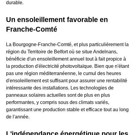
durable.
Un ensoleillement favorable en
Franche-Comté
La Bourgogne-Franche-Comté, et plus particulièrement la
région du Territoire de Belfort où se situe Andelnans,
bénéficie d'un ensoleillement annuel tout à fait propice à
la production d'électricité photovoltaïque. Bien que n'étant
pas une région méditerranéenne, le cumul des heures
d'ensoleillement est suffisant pour assurer une rentabilité
intéressante des installations. Les technologies de
panneaux solaires actuelles sont de plus en plus
performantes, y compris sous des climats variés,
garantissant une production stable et efficace tout au long
de l'année.
L'indépendance énergétique pour les