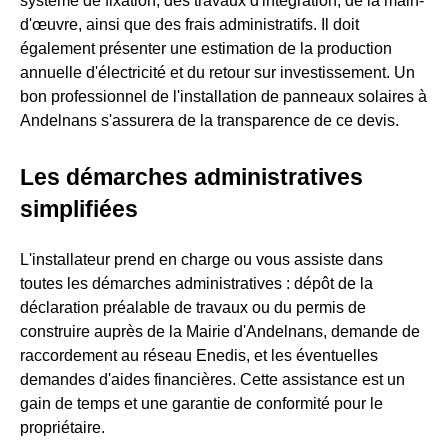
système de fixation, des travaux d'intégration, de la main-
d'œuvre, ainsi que des frais administratifs. Il doit
également présenter une estimation de la production
annuelle d'électricité et du retour sur investissement. Un
bon professionnel de l'installation de panneaux solaires à
Andelnans s'assurera de la transparence de ce devis.
Les démarches administratives
simplifiées
L'installateur prend en charge ou vous assiste dans
toutes les démarches administratives : dépôt de la
déclaration préalable de travaux ou du permis de
construire auprès de la Mairie d'Andelnans, demande de
raccordement au réseau Enedis, et les éventuelles
demandes d'aides financières. Cette assistance est un
gain de temps et une garantie de conformité pour le
propriétaire.