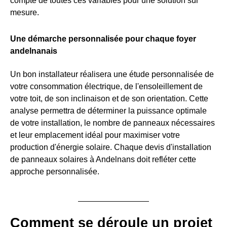
compte de toutes ces variables pour une solution sur
mesure.
Une démarche personnalisée pour chaque foyer
andelnanais
Un bon installateur réalisera une étude personnalisée de
votre consommation électrique, de l'ensoleillement de
votre toit, de son inclinaison et de son orientation. Cette
analyse permettra de déterminer la puissance optimale
de votre installation, le nombre de panneaux nécessaires
et leur emplacement idéal pour maximiser votre
production d'énergie solaire. Chaque devis d'installation
de panneaux solaires à Andelnans doit refléter cette
approche personnalisée.
Comment se déroule un projet