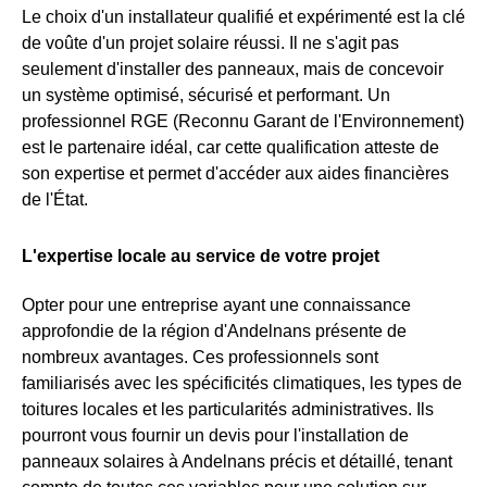
Le choix d'un installateur qualifié et expérimenté est la clé
de voûte d'un projet solaire réussi. Il ne s'agit pas
seulement d'installer des panneaux, mais de concevoir
un système optimisé, sécurisé et performant. Un
professionnel RGE (Reconnu Garant de l'Environnement)
est le partenaire idéal, car cette qualification atteste de
son expertise et permet d'accéder aux aides financières
de l'État.
L'expertise locale au service de votre projet
Opter pour une entreprise ayant une connaissance
approfondie de la région d'Andelnans présente de
nombreux avantages. Ces professionnels sont
familiarisés avec les spécificités climatiques, les types de
toitures locales et les particularités administratives. Ils
pourront vous fournir un devis pour l'installation de
panneaux solaires à Andelnans précis et détaillé, tenant