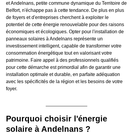
et Andelnans, petite commune dynamique du Territoire de
Belfort, n'échappe pas à cette tendance. De plus en plus
de foyers et d'entreprises cherchent à exploiter le
potentiel de cette énergie renouvelable pour des raisons
économiques et écologiques. Opter pour l'installation de
panneaux solaires à Andelnans représente un
investissement intelligent, capable de transformer votre
consommation énergétique tout en valorisant votre
patrimoine. Faire appel à des professionnels qualifiés
pour cette démarche est primordial afin de garantir une
installation optimale et durable, en parfaite adéquation
avec les spécificités de la région et les besoins de votre
foyer.
Pourquoi choisir l'énergie
solaire à Andelnans ?