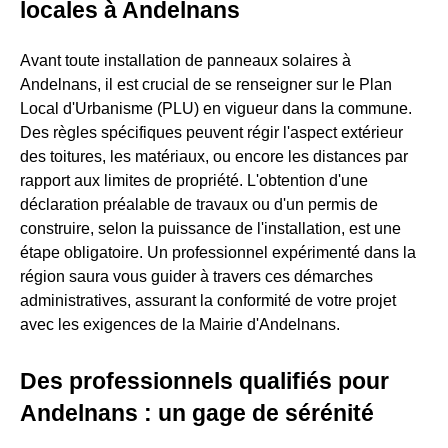
locales à Andelnans
Avant toute installation de panneaux solaires à
Andelnans, il est crucial de se renseigner sur le Plan
Local d'Urbanisme (PLU) en vigueur dans la commune.
Des règles spécifiques peuvent régir l'aspect extérieur
des toitures, les matériaux, ou encore les distances par
rapport aux limites de propriété. L'obtention d'une
déclaration préalable de travaux ou d'un permis de
construire, selon la puissance de l'installation, est une
étape obligatoire. Un professionnel expérimenté dans la
région saura vous guider à travers ces démarches
administratives, assurant la conformité de votre projet
avec les exigences de la Mairie d'Andelnans.
Des professionnels qualifiés pour
Andelnans : un gage de sérénité