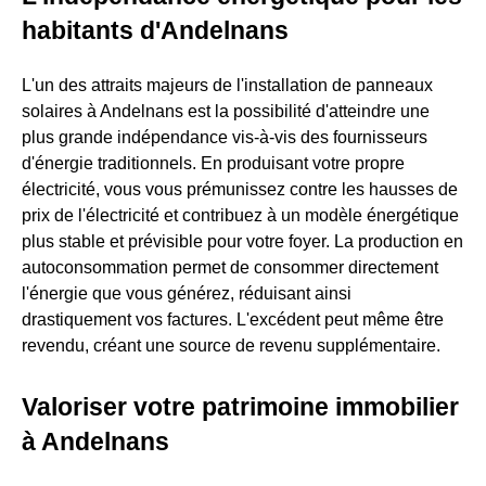
habitants d'Andelnans
L'un des attraits majeurs de l'installation de panneaux
solaires à Andelnans est la possibilité d'atteindre une
plus grande indépendance vis-à-vis des fournisseurs
d'énergie traditionnels. En produisant votre propre
électricité, vous vous prémunissez contre les hausses de
prix de l'électricité et contribuez à un modèle énergétique
plus stable et prévisible pour votre foyer. La production en
autoconsommation permet de consommer directement
l'énergie que vous générez, réduisant ainsi
drastiquement vos factures. L'excédent peut même être
revendu, créant une source de revenu supplémentaire.
Valoriser votre patrimoine immobilier
à Andelnans