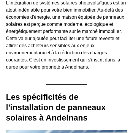
L'intégration de systèmes solaires photovoltaïques est un
atout indéniable pour votre bien immobilier. Au-delà des
économies d'énergie, une maison équipée de panneaux
solaires est perçue comme moderne, écologique et
énergétiquement performante sur le marché immobilier.
Cette valeur ajoutée peut faciliter une future revente et
attirer des acheteurs sensibles aux enjeux
environnementaux et à la réduction des charges
courantes. C'est un investissement qui s'inscrit dans la
durée pour votre propriété à Andelnans.
Les spécificités de
l'installation de panneaux
solaires à Andelnans