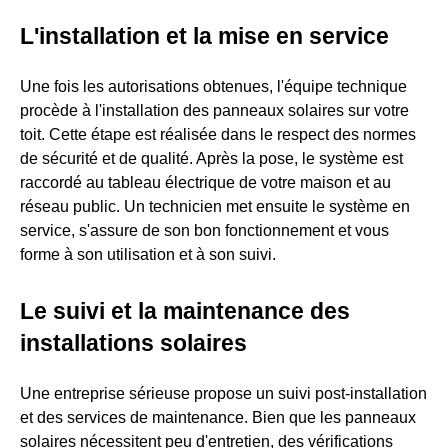
L'installation et la mise en service
Une fois les autorisations obtenues, l'équipe technique
procède à l'installation des panneaux solaires sur votre
toit. Cette étape est réalisée dans le respect des normes
de sécurité et de qualité. Après la pose, le système est
raccordé au tableau électrique de votre maison et au
réseau public. Un technicien met ensuite le système en
service, s'assure de son bon fonctionnement et vous
forme à son utilisation et à son suivi.
Le suivi et la maintenance des
installations solaires
Une entreprise sérieuse propose un suivi post-installation
et des services de maintenance. Bien que les panneaux
solaires nécessitent peu d'entretien, des vérifications