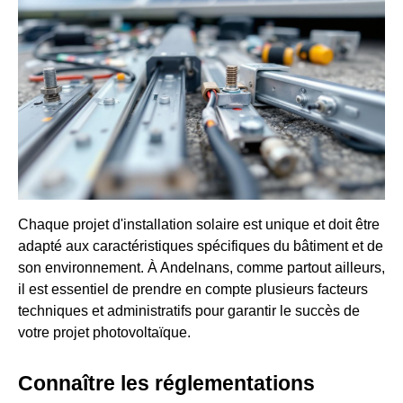
Chaque projet d'installation solaire est unique et doit être
adapté aux caractéristiques spécifiques du bâtiment et de
son environnement. À Andelnans, comme partout ailleurs,
il est essentiel de prendre en compte plusieurs facteurs
techniques et administratifs pour garantir le succès de
votre projet photovoltaïque.
Connaître les réglementations