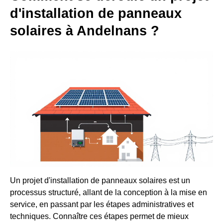
d'installation de panneaux
solaires à Andelnans ?
Un projet d'installation de panneaux solaires est un
processus structuré, allant de la conception à la mise en
service, en passant par les étapes administratives et
techniques. Connaître ces étapes permet de mieux