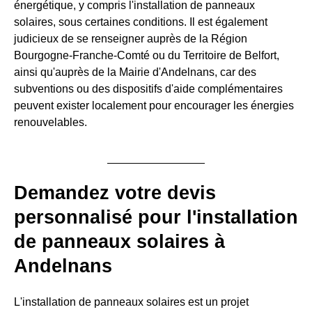
énergétique, y compris l'installation de panneaux
solaires, sous certaines conditions. Il est également
judicieux de se renseigner auprès de la Région
Bourgogne-Franche-Comté ou du Territoire de Belfort,
ainsi qu'auprès de la Mairie d'Andelnans, car des
subventions ou des dispositifs d'aide complémentaires
peuvent exister localement pour encourager les énergies
renouvelables.
Demandez votre devis
personnalisé pour l'installation
de panneaux solaires à
Andelnans
L'installation de panneaux solaires est un projet