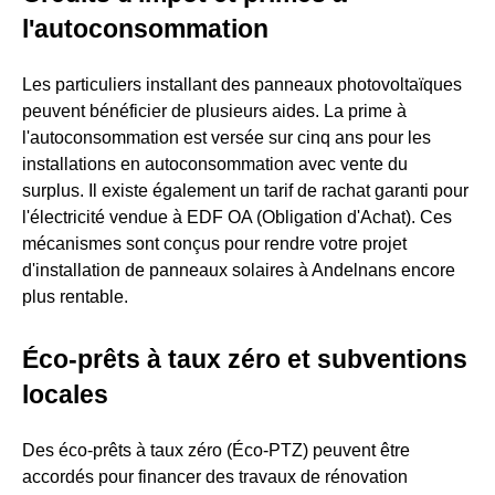
l'autoconsommation
Les particuliers installant des panneaux photovoltaïques
peuvent bénéficier de plusieurs aides. La prime à
l'autoconsommation est versée sur cinq ans pour les
installations en autoconsommation avec vente du
surplus. Il existe également un tarif de rachat garanti pour
l'électricité vendue à EDF OA (Obligation d'Achat). Ces
mécanismes sont conçus pour rendre votre projet
d'installation de panneaux solaires à Andelnans encore
plus rentable.
Éco-prêts à taux zéro et subventions
locales
Des éco-prêts à taux zéro (Éco-PTZ) peuvent être
accordés pour financer des travaux de rénovation