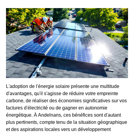
L'adoption de l'énergie solaire présente une multitude
d'avantages, qu'il s'agisse de réduire votre empreinte
carbone, de réaliser des économies significatives sur vos
factures d'électricité ou de gagner en autonomie
énergétique. À Andelnans, ces bénéfices sont d'autant
plus pertinents, compte tenu de la situation géographique
et des aspirations locales vers un développement