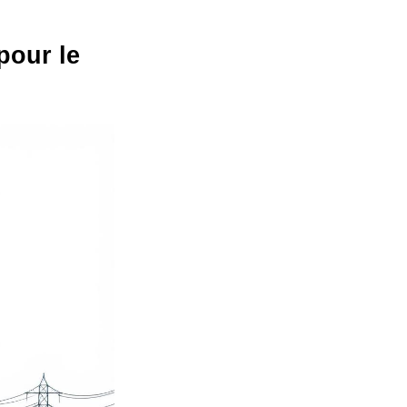
pour le