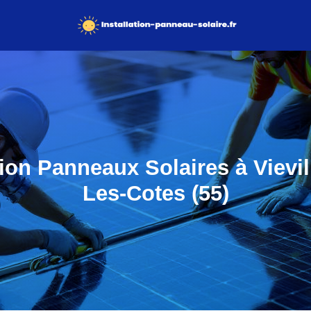
tion Panneaux Solaires à Vievi
Les-Cotes (55)