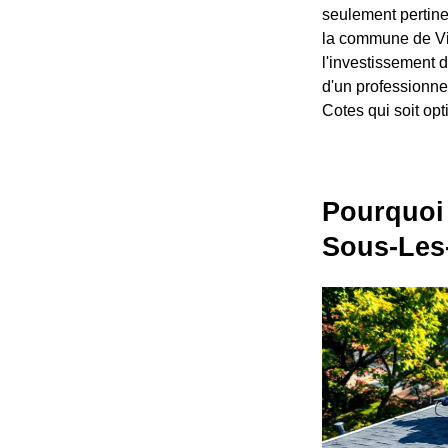
seulement pertine
la commune de Vie
l'investissement d
d'un professionne
Cotes qui soit op
Pourquoi 
Sous-Les