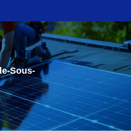
lle-Sous-