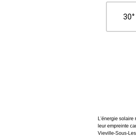
30°
L'énergie solaire
leur empreinte ca
Vieville-Sous-Les