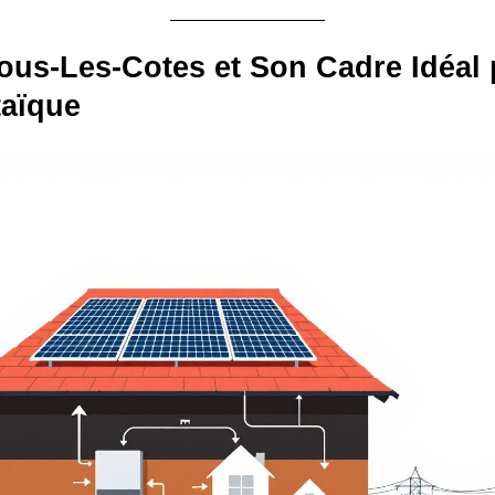
Sous-Les-Cotes et Son Cadre Idéal 
taïque