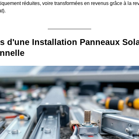
tiquement réduites, voire transformées en revenus grâce à la 
t).
s d'une Installation Panneaux Sola
nnelle