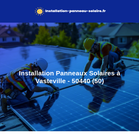
Installation Panneaux Solaires à
Vasteville - 50440 (50)