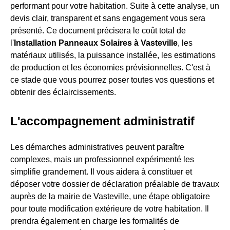
performant pour votre habitation. Suite à cette analyse, un
devis clair, transparent et sans engagement vous sera
présenté. Ce document précisera le coût total de
l'
Installation Panneaux Solaires à Vasteville
, les
matériaux utilisés, la puissance installée, les estimations
de production et les économies prévisionnelles. C'est à
ce stade que vous pourrez poser toutes vos questions et
obtenir des éclaircissements.
L'accompagnement administratif
Les démarches administratives peuvent paraître
complexes, mais un professionnel expérimenté les
simplifie grandement. Il vous aidera à constituer et
déposer votre dossier de déclaration préalable de travaux
auprès de la mairie de Vasteville, une étape obligatoire
pour toute modification extérieure de votre habitation. Il
prendra également en charge les formalités de