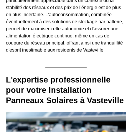
particulièrement appréciable dans un contexte où la
stabilité des réseaux et des prix de l'énergie est de plus
en plus incertaine. L'autoconsommation, combinée
éventuellement à des solutions de stockage par batterie,
permet de maximiser cette autonomie et d'assurer une
alimentation électrique continue, même en cas de
coupure du réseau principal, offrant ainsi une tranquillité
d'esprit inestimable aux résidents de Vasteville.
L'expertise professionnelle
pour votre Installation
Panneaux Solaires à Vasteville