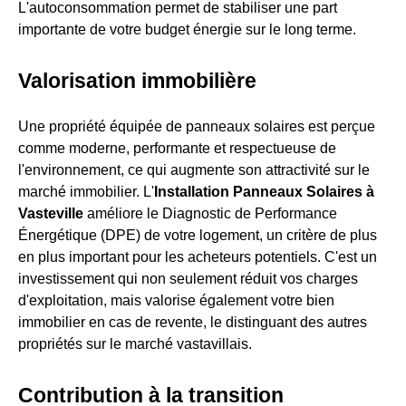
L'autoconsommation permet de stabiliser une part
importante de votre budget énergie sur le long terme.
Valorisation immobilière
Une propriété équipée de panneaux solaires est perçue
comme moderne, performante et respectueuse de
l'environnement, ce qui augmente son attractivité sur le
marché immobilier. L'
Installation Panneaux Solaires à
Vasteville
améliore le Diagnostic de Performance
Énergétique (DPE) de votre logement, un critère de plus
en plus important pour les acheteurs potentiels. C'est un
investissement qui non seulement réduit vos charges
d'exploitation, mais valorise également votre bien
immobilier en cas de revente, le distinguant des autres
propriétés sur le marché vastavillais.
Contribution à la transition