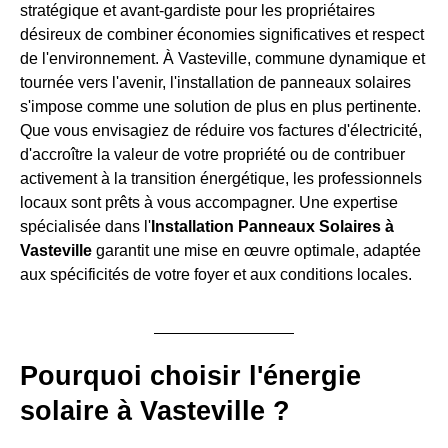
stratégique et avant-gardiste pour les propriétaires
désireux de combiner économies significatives et respect
de l'environnement. À Vasteville, commune dynamique et
tournée vers l'avenir, l'installation de panneaux solaires
s'impose comme une solution de plus en plus pertinente.
Que vous envisagiez de réduire vos factures d'électricité,
d'accroître la valeur de votre propriété ou de contribuer
activement à la transition énergétique, les professionnels
locaux sont prêts à vous accompagner. Une expertise
spécialisée dans l'
Installation Panneaux Solaires à
Vasteville
garantit une mise en œuvre optimale, adaptée
aux spécificités de votre foyer et aux conditions locales.
Pourquoi choisir l'énergie
solaire à Vasteville ?