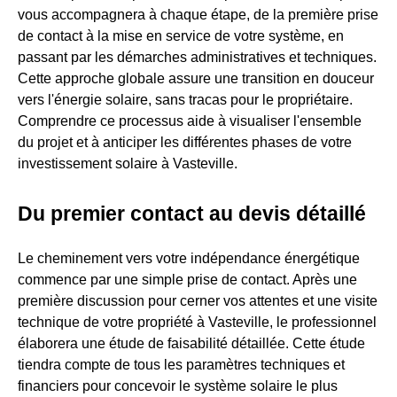
vous accompagnera à chaque étape, de la première prise
de contact à la mise en service de votre système, en
passant par les démarches administratives et techniques.
Cette approche globale assure une transition en douceur
vers l'énergie solaire, sans tracas pour le propriétaire.
Comprendre ce processus aide à visualiser l'ensemble
du projet et à anticiper les différentes phases de votre
investissement solaire à Vasteville.
Du premier contact au devis détaillé
Le cheminement vers votre indépendance énergétique
commence par une simple prise de contact. Après une
première discussion pour cerner vos attentes et une visite
technique de votre propriété à Vasteville, le professionnel
élaborera une étude de faisabilité détaillée. Cette étude
tiendra compte de tous les paramètres techniques et
financiers pour concevoir le système solaire le plus