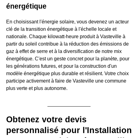
énergétique
En choisissant l'énergie solaire, vous devenez un acteur
clé de la transition énergétique à l'échelle locale et
nationale. Chaque kilowatt-heure produit à Vasteville à
partir du soleil contribue à la réduction des émissions de
gaz à effet de serre et à la diversification de notre mix
énergétique. C'est un geste concret pour la planète, pour
les générations futures, et pour la construction d'un
modèle énergétique plus durable et résilient. Votre choix
participe activement à faire de Vasteville une commune
plus verte et plus autonome.
Obtenez votre devis
personnalisé pour l'Installation