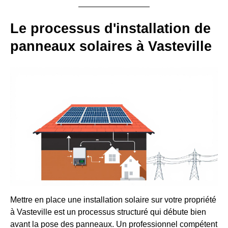
Le processus d'installation de
panneaux solaires à Vasteville
Mettre en place une installation solaire sur votre propriété
à Vasteville est un processus structuré qui débute bien
avant la pose des panneaux. Un professionnel compétent