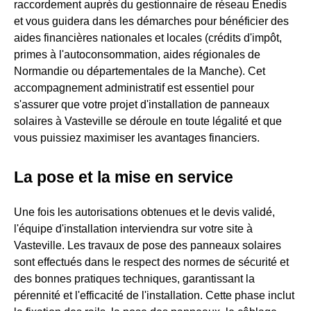
raccordement auprès du gestionnaire de réseau Enedis
et vous guidera dans les démarches pour bénéficier des
aides financières nationales et locales (crédits d'impôt,
primes à l'autoconsommation, aides régionales de
Normandie ou départementales de la Manche). Cet
accompagnement administratif est essentiel pour
s'assurer que votre projet d'installation de panneaux
solaires à Vasteville se déroule en toute légalité et que
vous puissiez maximiser les avantages financiers.
La pose et la mise en service
Une fois les autorisations obtenues et le devis validé,
l'équipe d'installation interviendra sur votre site à
Vasteville. Les travaux de pose des panneaux solaires
sont effectués dans le respect des normes de sécurité et
des bonnes pratiques techniques, garantissant la
pérennité et l'efficacité de l'installation. Cette phase inclut