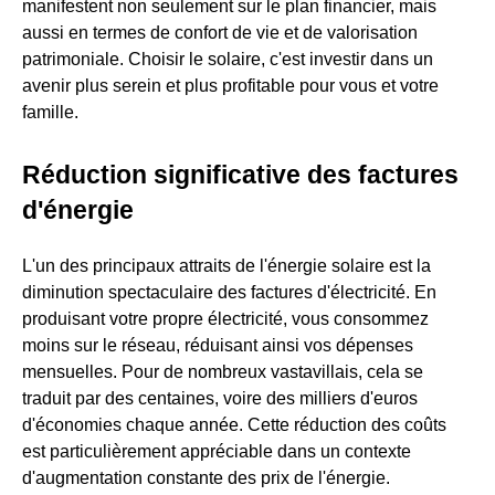
manifestent non seulement sur le plan financier, mais
aussi en termes de confort de vie et de valorisation
patrimoniale. Choisir le solaire, c'est investir dans un
avenir plus serein et plus profitable pour vous et votre
famille.
Réduction significative des factures
d'énergie
L'un des principaux attraits de l'énergie solaire est la
diminution spectaculaire des factures d'électricité. En
produisant votre propre électricité, vous consommez
moins sur le réseau, réduisant ainsi vos dépenses
mensuelles. Pour de nombreux vastavillais, cela se
traduit par des centaines, voire des milliers d'euros
d'économies chaque année. Cette réduction des coûts
est particulièrement appréciable dans un contexte
d'augmentation constante des prix de l'énergie.