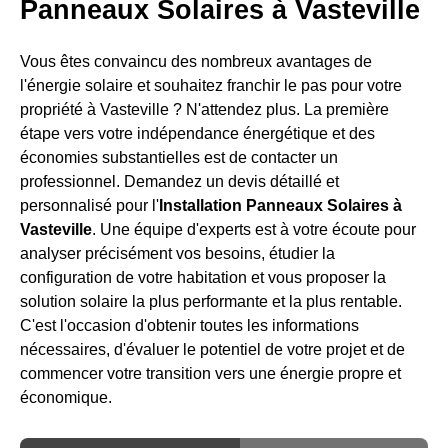
Panneaux Solaires à Vasteville
Vous êtes convaincu des nombreux avantages de
l'énergie solaire et souhaitez franchir le pas pour votre
propriété à Vasteville ? N'attendez plus. La première
étape vers votre indépendance énergétique et des
économies substantielles est de contacter un
professionnel. Demandez un devis détaillé et
personnalisé pour l'
Installation Panneaux Solaires à
Vasteville
. Une équipe d'experts est à votre écoute pour
analyser précisément vos besoins, étudier la
configuration de votre habitation et vous proposer la
solution solaire la plus performante et la plus rentable.
C'est l'occasion d'obtenir toutes les informations
nécessaires, d'évaluer le potentiel de votre projet et de
commencer votre transition vers une énergie propre et
économique.