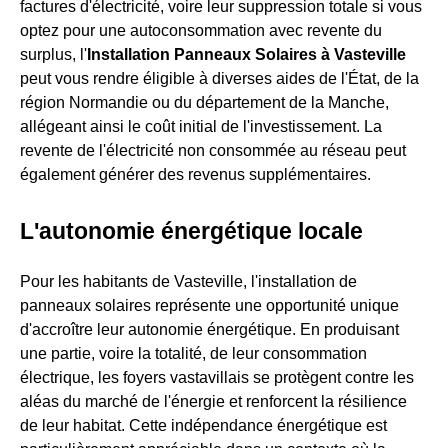
factures d'électricité, voire leur suppression totale si vous
optez pour une autoconsommation avec revente du
surplus, l'
Installation Panneaux Solaires à Vasteville
peut vous rendre éligible à diverses aides de l'État, de la
région Normandie ou du département de la Manche,
allégeant ainsi le coût initial de l'investissement. La
revente de l'électricité non consommée au réseau peut
également générer des revenus supplémentaires.
L'autonomie énergétique locale
Pour les habitants de Vasteville, l'installation de
panneaux solaires représente une opportunité unique
d'accroître leur autonomie énergétique. En produisant
une partie, voire la totalité, de leur consommation
électrique, les foyers vastavillais se protègent contre les
aléas du marché de l'énergie et renforcent la résilience
de leur habitat. Cette indépendance énergétique est