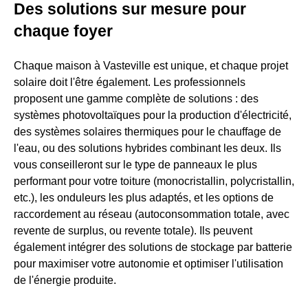
Des solutions sur mesure pour
chaque foyer
Chaque maison à Vasteville est unique, et chaque projet
solaire doit l'être également. Les professionnels
proposent une gamme complète de solutions : des
systèmes photovoltaïques pour la production d'électricité,
des systèmes solaires thermiques pour le chauffage de
l'eau, ou des solutions hybrides combinant les deux. Ils
vous conseilleront sur le type de panneaux le plus
performant pour votre toiture (monocristallin, polycristallin,
etc.), les onduleurs les plus adaptés, et les options de
raccordement au réseau (autoconsommation totale, avec
revente de surplus, ou revente totale). Ils peuvent
également intégrer des solutions de stockage par batterie
pour maximiser votre autonomie et optimiser l'utilisation
de l'énergie produite.