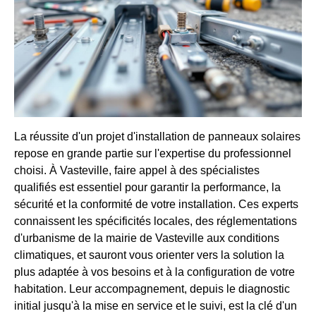
La réussite d'un projet d'installation de panneaux solaires
repose en grande partie sur l'expertise du professionnel
choisi. À Vasteville, faire appel à des spécialistes
qualifiés est essentiel pour garantir la performance, la
sécurité et la conformité de votre installation. Ces experts
connaissent les spécificités locales, des réglementations
d'urbanisme de la mairie de Vasteville aux conditions
climatiques, et sauront vous orienter vers la solution la
plus adaptée à vos besoins et à la configuration de votre
habitation. Leur accompagnement, depuis le diagnostic
initial jusqu'à la mise en service et le suivi, est la clé d'un