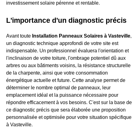
investissement solaire pérenne et rentable.
L'importance d'un diagnostic précis
Avant toute
Installation Panneaux Solaires à Vasteville
,
un diagnostic technique approfondi de votre site est
indispensable. Un professionnel évaluera l'orientation et
l'inclinaison de votre toiture, l'ombrage potentiel dû aux
arbres ou aux bâtiments voisins, la résistance structurelle
de la charpente, ainsi que votre consommation
énergétique actuelle et future. Cette analyse permet de
déterminer le nombre optimal de panneaux, leur
emplacement idéal et la puissance nécessaire pour
répondre efficacement à vos besoins. C'est sur la base de
ce diagnostic précis que sera élaborée une proposition
personnalisée et optimisée pour votre situation spécifique
à Vasteville.