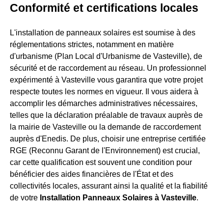
Conformité et certifications locales
L'installation de panneaux solaires est soumise à des
réglementations strictes, notamment en matière
d'urbanisme (Plan Local d'Urbanisme de Vasteville), de
sécurité et de raccordement au réseau. Un professionnel
expérimenté à Vasteville vous garantira que votre projet
respecte toutes les normes en vigueur. Il vous aidera à
accomplir les démarches administratives nécessaires,
telles que la déclaration préalable de travaux auprès de
la mairie de Vasteville ou la demande de raccordement
auprès d'Enedis. De plus, choisir une entreprise certifiée
RGE (Reconnu Garant de l'Environnement) est crucial,
car cette qualification est souvent une condition pour
bénéficier des aides financières de l'État et des
collectivités locales, assurant ainsi la qualité et la fiabilité
de votre
Installation Panneaux Solaires à Vasteville
.