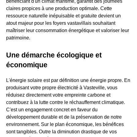
bénéficiant d'un climat maritime, garantit des journées
claires propices à une production optimale. Cette
ressource naturelle inépuisable et gratuite devient un
atout majeur pour les foyers vastavillais souhaitant
maîtriser leur consommation énergétique et valoriser leur
patrimoine.
Une démarche écologique et
économique
L'énergie solaire est par définition une énergie propre. En
produisant votre propre électricité à Vasteville, vous
réduisez directement votre empreinte carbone et
contribuez à la lutte contre le réchauffement climatique.
C'est un engagement concret en faveur du
développement durable et de la préservation de notre
environnement. Sur le plan économique, les bénéfices
sont tangibles. Outre la diminution drastique de vos