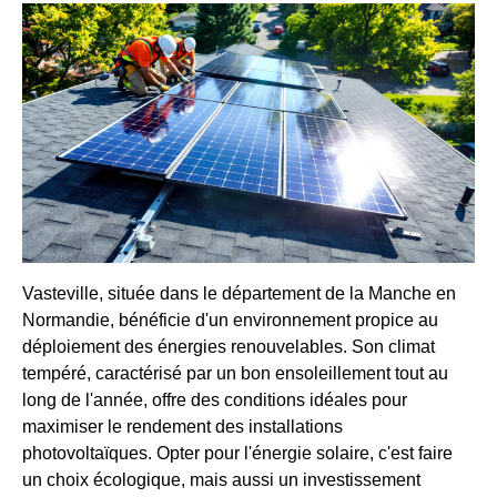
Vasteville, située dans le département de la Manche en
Normandie, bénéficie d'un environnement propice au
déploiement des énergies renouvelables. Son climat
tempéré, caractérisé par un bon ensoleillement tout au
long de l'année, offre des conditions idéales pour
maximiser le rendement des installations
photovoltaïques. Opter pour l'énergie solaire, c'est faire
un choix écologique, mais aussi un investissement