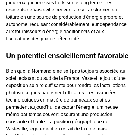
judicieux qui porte ses fruits sur le long terme. Les
résidents de Vasteville peuvent ainsi transformer leur
toiture en une source de production d'énergie propre et
autonome, réduisant considérablement leur dépendance
aux fournisseurs d'énergie traditionnels et aux
fluctuations des prix de l'électricité.
Un potentiel ensoleillement favorable
Bien que la Normandie ne soit pas toujours associée au
soleil éclatant du sud de la France, Vasteville jouit d'une
exposition solaire suffisante pour rendre les installations
photovoltaïques hautement efficaces. Les avancées
technologiques en matière de panneaux solaires
permettent aujourd'hui de capter l'énergie lumineuse
même par temps couvert, assurant une production
constante et fiable. La position géographique de
Vasteville, légèrement en retrait de la côte mais