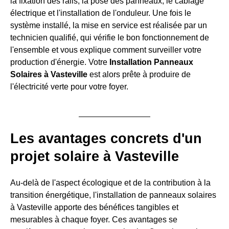
la fixation des rails, la pose des panneaux, le câblage
électrique et l'installation de l'onduleur. Une fois le
système installé, la mise en service est réalisée par un
technicien qualifié, qui vérifie le bon fonctionnement de
l'ensemble et vous explique comment surveiller votre
production d'énergie. Votre
Installation Panneaux
Solaires à Vasteville
est alors prête à produire de
l'électricité verte pour votre foyer.
Les avantages concrets d'un
projet solaire à Vasteville
Au-delà de l'aspect écologique et de la contribution à la
transition énergétique, l'installation de panneaux solaires
à Vasteville apporte des bénéfices tangibles et
mesurables à chaque foyer. Ces avantages se