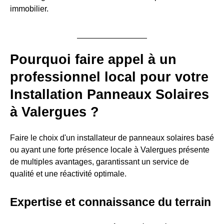
immobilier.
Pourquoi faire appel à un
professionnel local pour votre
Installation Panneaux Solaires
à Valergues ?
Faire le choix d'un installateur de panneaux solaires basé
ou ayant une forte présence locale à Valergues présente
de multiples avantages, garantissant un service de
qualité et une réactivité optimale.
Expertise et connaissance du terrain