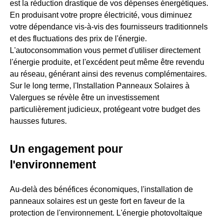
est la réduction drastique de vos dépenses énergétiques.
En produisant votre propre électricité, vous diminuez
votre dépendance vis-à-vis des fournisseurs traditionnels
et des fluctuations des prix de l'énergie.
L'autoconsommation vous permet d'utiliser directement
l'énergie produite, et l'excédent peut même être revendu
au réseau, générant ainsi des revenus complémentaires.
Sur le long terme, l'Installation Panneaux Solaires à
Valergues se révèle être un investissement
particulièrement judicieux, protégeant votre budget des
hausses futures.
Un engagement pour
l'environnement
Au-delà des bénéfices économiques, l'installation de
panneaux solaires est un geste fort en faveur de la
protection de l'environnement. L'énergie photovoltaïque