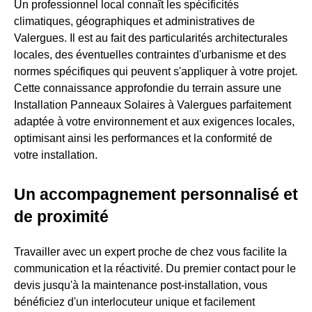
Un professionnel local connaît les spécificités
climatiques, géographiques et administratives de
Valergues. Il est au fait des particularités architecturales
locales, des éventuelles contraintes d'urbanisme et des
normes spécifiques qui peuvent s'appliquer à votre projet.
Cette connaissance approfondie du terrain assure une
Installation Panneaux Solaires à Valergues parfaitement
adaptée à votre environnement et aux exigences locales,
optimisant ainsi les performances et la conformité de
votre installation.
Un accompagnement personnalisé et
de proximité
Travailler avec un expert proche de chez vous facilite la
communication et la réactivité. Du premier contact pour le
devis jusqu'à la maintenance post-installation, vous
bénéficiez d'un interlocuteur unique et facilement