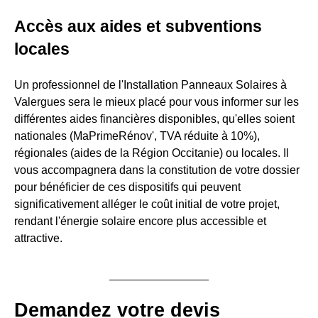
Accès aux aides et subventions
locales
Un professionnel de l'Installation Panneaux Solaires à
Valergues sera le mieux placé pour vous informer sur les
différentes aides financières disponibles, qu'elles soient
nationales (MaPrimeRénov', TVA réduite à 10%),
régionales (aides de la Région Occitanie) ou locales. Il
vous accompagnera dans la constitution de votre dossier
pour bénéficier de ces dispositifs qui peuvent
significativement alléger le coût initial de votre projet,
rendant l'énergie solaire encore plus accessible et
attractive.
Demandez votre devis