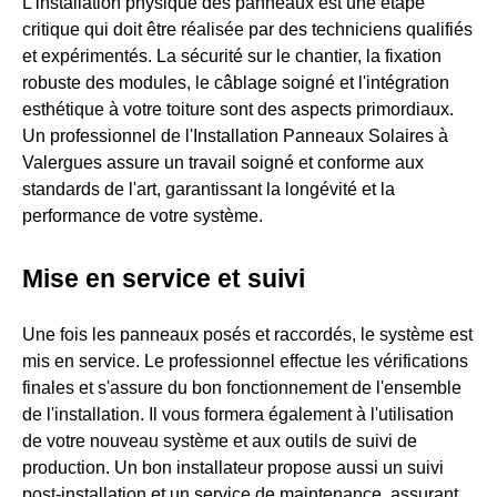
L'installation physique des panneaux est une étape
critique qui doit être réalisée par des techniciens qualifiés
et expérimentés. La sécurité sur le chantier, la fixation
robuste des modules, le câblage soigné et l'intégration
esthétique à votre toiture sont des aspects primordiaux.
Un professionnel de l'Installation Panneaux Solaires à
Valergues assure un travail soigné et conforme aux
standards de l'art, garantissant la longévité et la
performance de votre système.
Mise en service et suivi
Une fois les panneaux posés et raccordés, le système est
mis en service. Le professionnel effectue les vérifications
finales et s'assure du bon fonctionnement de l'ensemble
de l'installation. Il vous formera également à l'utilisation
de votre nouveau système et aux outils de suivi de
production. Un bon installateur propose aussi un suivi
post-installation et un service de maintenance, assurant