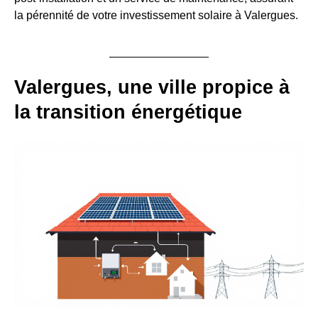
la pérennité de votre investissement solaire à Valergues.
Valergues, une ville propice à
la transition énergétique