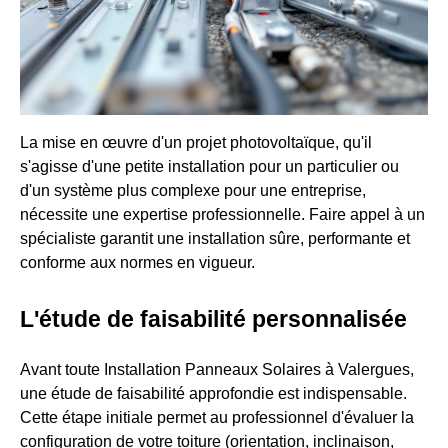
La mise en œuvre d'un projet photovoltaïque, qu'il
s'agisse d'une petite installation pour un particulier ou
d'un système plus complexe pour une entreprise,
nécessite une expertise professionnelle. Faire appel à un
spécialiste garantit une installation sûre, performante et
conforme aux normes en vigueur.
L'étude de faisabilité personnalisée
Avant toute Installation Panneaux Solaires à Valergues,
une étude de faisabilité approfondie est indispensable.
Cette étape initiale permet au professionnel d'évaluer la
configuration de votre toiture (orientation, inclinaison,