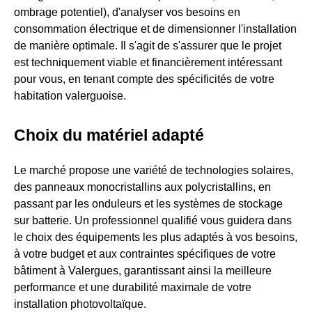
ombrage potentiel), d'analyser vos besoins en
consommation électrique et de dimensionner l'installation
de manière optimale. Il s'agit de s'assurer que le projet
est techniquement viable et financièrement intéressant
pour vous, en tenant compte des spécificités de votre
habitation valerguoise.
Choix du matériel adapté
Le marché propose une variété de technologies solaires,
des panneaux monocristallins aux polycristallins, en
passant par les onduleurs et les systèmes de stockage
sur batterie. Un professionnel qualifié vous guidera dans
le choix des équipements les plus adaptés à vos besoins,
à votre budget et aux contraintes spécifiques de votre
bâtiment à Valergues, garantissant ainsi la meilleure
performance et une durabilité maximale de votre
installation photovoltaïque.