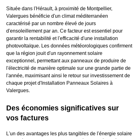
Située dans l'Hérault, à proximité de Montpellier,
Valergues bénéficie d'un climat méditerranéen
caractérisé par un nombre élevé de jours
d'ensoleillement par an. Ce facteur est essentiel pour
garantir la rentabilité et l'efficacité d'une installation
photovoltaïque. Les données météorologiques confirment
que la région jouit d'un rayonnement solaire
exceptionnel, permettant aux panneaux de produire de
l'électricité de manière optimale sur une grande partie de
l'année, maximisant ainsi le retour sur investissement de
chaque projet d'Installation Panneaux Solaires à
Valergues.
Des économies significatives sur
vos factures
L'un des avantages les plus tangibles de l'énergie solaire