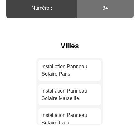
Numéro :
34
Villes
Installation Panneau
Solaire Paris
Installation Panneau
Solaire Marseille
Installation Panneau
Solaire Lyon
Installation Panneau