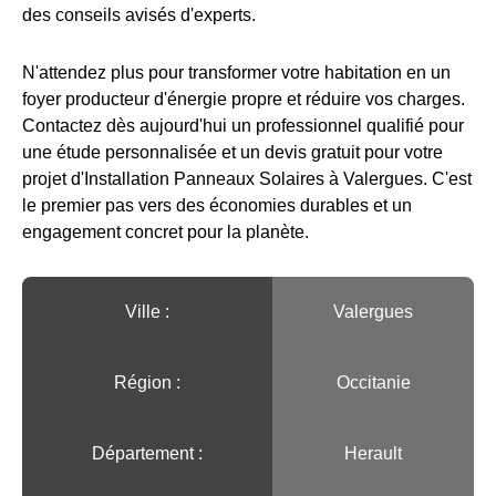
des conseils avisés d'experts.
N'attendez plus pour transformer votre habitation en un
foyer producteur d'énergie propre et réduire vos charges.
Contactez dès aujourd'hui un professionnel qualifié pour
une étude personnalisée et un devis gratuit pour votre
projet d'Installation Panneaux Solaires à Valergues. C'est
le premier pas vers des économies durables et un
engagement concret pour la planète.
Ville :️
Valergues
Région :️
Occitanie
Département :
Herault