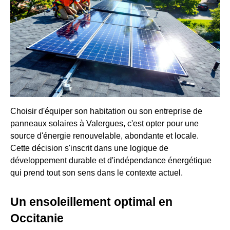
Choisir d'équiper son habitation ou son entreprise de
panneaux solaires à Valergues, c'est opter pour une
source d'énergie renouvelable, abondante et locale.
Cette décision s'inscrit dans une logique de
développement durable et d'indépendance énergétique
qui prend tout son sens dans le contexte actuel.
Un ensoleillement optimal en
Occitanie