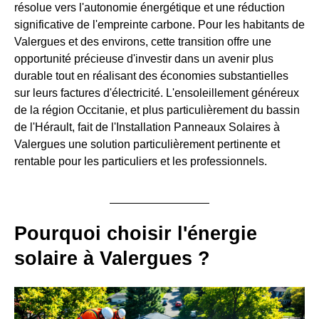
résolue vers l'autonomie énergétique et une réduction
significative de l'empreinte carbone. Pour les habitants de
Valergues et des environs, cette transition offre une
opportunité précieuse d'investir dans un avenir plus
durable tout en réalisant des économies substantielles
sur leurs factures d'électricité. L'ensoleillement généreux
de la région Occitanie, et plus particulièrement du bassin
de l'Hérault, fait de l'Installation Panneaux Solaires à
Valergues une solution particulièrement pertinente et
rentable pour les particuliers et les professionnels.
Pourquoi choisir l'énergie
solaire à Valergues ?