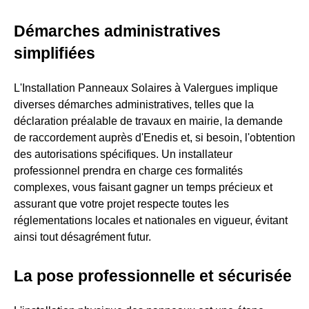
Démarches administratives
simplifiées
L'Installation Panneaux Solaires à Valergues implique
diverses démarches administratives, telles que la
déclaration préalable de travaux en mairie, la demande
de raccordement auprès d'Enedis et, si besoin, l'obtention
des autorisations spécifiques. Un installateur
professionnel prendra en charge ces formalités
complexes, vous faisant gagner un temps précieux et
assurant que votre projet respecte toutes les
réglementations locales et nationales en vigueur, évitant
ainsi tout désagrément futur.
La pose professionnelle et sécurisée