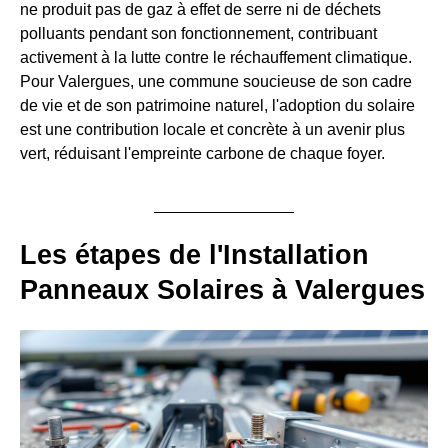
ne produit pas de gaz à effet de serre ni de déchets
polluants pendant son fonctionnement, contribuant
activement à la lutte contre le réchauffement climatique.
Pour Valergues, une commune soucieuse de son cadre
de vie et de son patrimoine naturel, l'adoption du solaire
est une contribution locale et concrète à un avenir plus
vert, réduisant l'empreinte carbone de chaque foyer.
Les étapes de l'Installation
Panneaux Solaires à Valergues