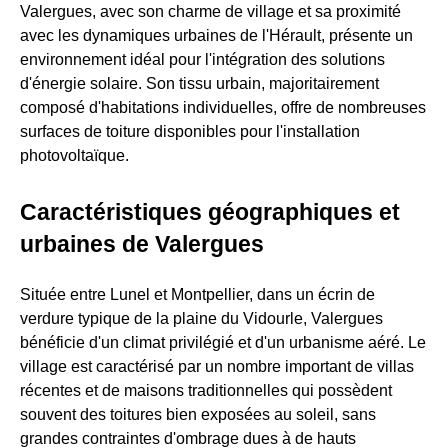
Valergues, avec son charme de village et sa proximité
avec les dynamiques urbaines de l'Hérault, présente un
environnement idéal pour l'intégration des solutions
d'énergie solaire. Son tissu urbain, majoritairement
composé d'habitations individuelles, offre de nombreuses
surfaces de toiture disponibles pour l'installation
photovoltaïque.
Caractéristiques géographiques et
urbaines de Valergues
Située entre Lunel et Montpellier, dans un écrin de
verdure typique de la plaine du Vidourle, Valergues
bénéficie d'un climat privilégié et d'un urbanisme aéré. Le
village est caractérisé par un nombre important de villas
récentes et de maisons traditionnelles qui possèdent
souvent des toitures bien exposées au soleil, sans
grandes contraintes d'ombrage dues à de hauts