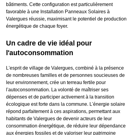
bâtiments. Cette configuration est particulièrement
favorable à une Installation Panneaux Solaires à
Valergues réussie, maximisant le potentiel de production
énergétique de chaque foyer.
Un cadre de vie idéal pour
l'autoconsommation
L'esprit de village de Valergues, combiné à la présence
de nombreuses familles et de personnes soucieuses de
leur environnement, crée un terreau fertile pour
l'autoconsommation. La volonté de maîtriser ses
dépenses et de participer activement à la transition
écologique est forte dans la commune. L'énergie solaire
répond parfaitement à ces aspirations, permettant aux
habitants de Valergues de devenir acteurs de leur
consommation énergétique, de réduire leur dépendance
aux énergies fossiles et de valoriser leur patrimoine