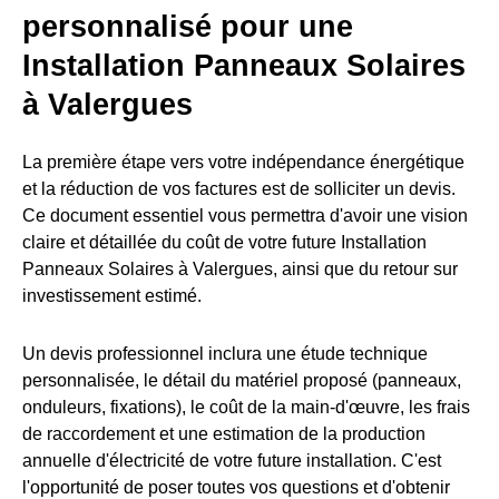
personnalisé pour une
Installation Panneaux Solaires
à Valergues
La première étape vers votre indépendance énergétique
et la réduction de vos factures est de solliciter un devis.
Ce document essentiel vous permettra d'avoir une vision
claire et détaillée du coût de votre future Installation
Panneaux Solaires à Valergues, ainsi que du retour sur
investissement estimé.
Un devis professionnel inclura une étude technique
personnalisée, le détail du matériel proposé (panneaux,
onduleurs, fixations), le coût de la main-d'œuvre, les frais
de raccordement et une estimation de la production
annuelle d'électricité de votre future installation. C'est
l'opportunité de poser toutes vos questions et d'obtenir