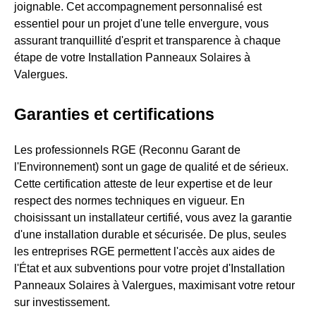
joignable. Cet accompagnement personnalisé est
essentiel pour un projet d'une telle envergure, vous
assurant tranquillité d'esprit et transparence à chaque
étape de votre Installation Panneaux Solaires à
Valergues.
Garanties et certifications
Les professionnels RGE (Reconnu Garant de
l'Environnement) sont un gage de qualité et de sérieux.
Cette certification atteste de leur expertise et de leur
respect des normes techniques en vigueur. En
choisissant un installateur certifié, vous avez la garantie
d'une installation durable et sécurisée. De plus, seules
les entreprises RGE permettent l'accès aux aides de
l'État et aux subventions pour votre projet d'Installation
Panneaux Solaires à Valergues, maximisant votre retour
sur investissement.