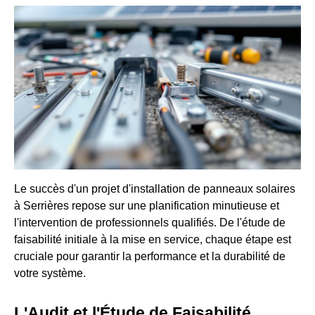
Le succès d'un projet d'installation de panneaux solaires
à Serrières repose sur une planification minutieuse et
l'intervention de professionnels qualifiés. De l'étude de
faisabilité initiale à la mise en service, chaque étape est
cruciale pour garantir la performance et la durabilité de
votre système.
L'Audit et l'Étude de Faisabilité