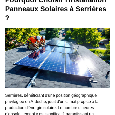
Pourquoi Choisir l'Installation
Panneaux Solaires à Serrières
?
Serrières, bénéficiant d'une position géographique
privilégiée en Ardèche, jouit d'un climat propice à la
production d'énergie solaire. Le nombre d'heures
d'ensoleillement y est significatif, garantissant un