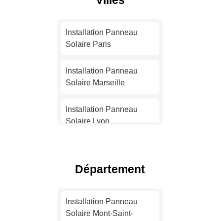
Installation Panneau
Solaire Paris
Installation Panneau
Solaire Marseille
Installation Panneau
Solaire Lyon
Installation Panneau
Solaire Toulouse
Département
Installation Panneau
Solaire Nice
Installation Panneau
Solaire Mont-Saint-