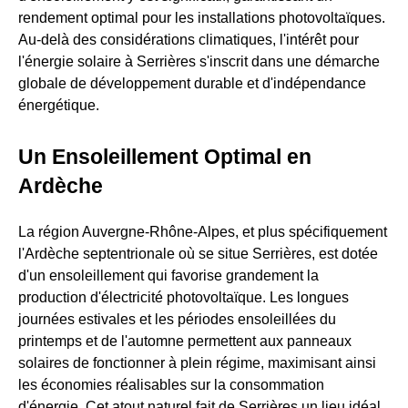
rendement optimal pour les installations photovoltaïques.
Au-delà des considérations climatiques, l'intérêt pour
l'énergie solaire à Serrières s'inscrit dans une démarche
globale de développement durable et d'indépendance
énergétique.
Un Ensoleillement Optimal en
Ardèche
La région Auvergne-Rhône-Alpes, et plus spécifiquement
l'Ardèche septentrionale où se situe Serrières, est dotée
d'un ensoleillement qui favorise grandement la
production d'électricité photovoltaïque. Les longues
journées estivales et les périodes ensoleillées du
printemps et de l'automne permettent aux panneaux
solaires de fonctionner à plein régime, maximisant ainsi
les économies réalisables sur la consommation
d'énergie. Cet atout naturel fait de Serrières un lieu idéal