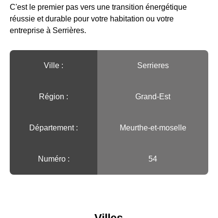
C'est le premier pas vers une transition énergétique
réussie et durable pour votre habitation ou votre
entreprise à Serrières.
Ville :️
Serrieres
Région :️
Grand-Est
Département :
Meurthe-et-moselle
Numéro :
54
Villes