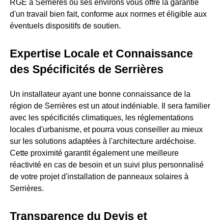
RGE à Serrières ou ses environs vous offre la garantie
d'un travail bien fait, conforme aux normes et éligible aux
éventuels dispositifs de soutien.
Expertise Locale et Connaissance
des Spécificités de Serrières
Un installateur ayant une bonne connaissance de la
région de Serrières est un atout indéniable. Il sera familier
avec les spécificités climatiques, les réglementations
locales d'urbanisme, et pourra vous conseiller au mieux
sur les solutions adaptées à l'architecture ardéchoise.
Cette proximité garantit également une meilleure
réactivité en cas de besoin et un suivi plus personnalisé
de votre projet d'installation de panneaux solaires à
Serrières.
Transparence du Devis et