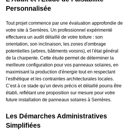
Personnalisée
Tout projet commence par une évaluation approfondie de
votre site à Serrières. Un professionnel expérimenté
effectuera un audit détaillé de votre toiture : son
orientation, son inclinaison, les zones d'ombrage
potentielles (arbres, bâtiments voisins), et l'état général
de la charpente. Cette étude permet de déterminer la
meilleure configuration pour vos panneaux solaires, en
maximisant la production d'énergie tout en respectant
l'esthétique et les contraintes architecturales locales.
C'est à ce stade qu'un devis précis et détaillé pourra être
établi, reflétant une proposition sur mesure pour votre
future installation de panneaux solaires à Serrières.
Les Démarches Administratives
Simplifiées