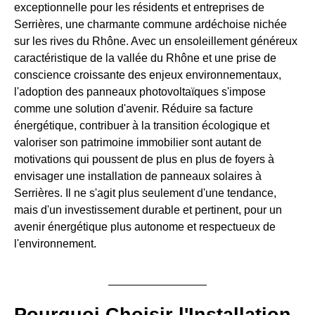
exceptionnelle pour les résidents et entreprises de
Serrières, une charmante commune ardéchoise nichée
sur les rives du Rhône. Avec un ensoleillement généreux
caractéristique de la vallée du Rhône et une prise de
conscience croissante des enjeux environnementaux,
l'adoption des panneaux photovoltaïques s'impose
comme une solution d'avenir. Réduire sa facture
énergétique, contribuer à la transition écologique et
valoriser son patrimoine immobilier sont autant de
motivations qui poussent de plus en plus de foyers à
envisager une installation de panneaux solaires à
Serrières. Il ne s'agit plus seulement d'une tendance,
mais d'un investissement durable et pertinent, pour un
avenir énergétique plus autonome et respectueux de
l'environnement.