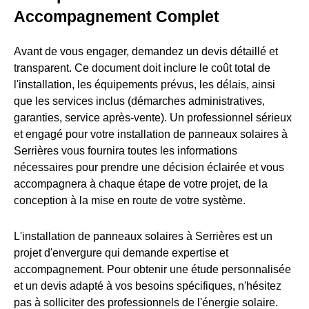
Accompagnement Complet
Avant de vous engager, demandez un devis détaillé et
transparent. Ce document doit inclure le coût total de
l'installation, les équipements prévus, les délais, ainsi
que les services inclus (démarches administratives,
garanties, service après-vente). Un professionnel sérieux
et engagé pour votre installation de panneaux solaires à
Serrières vous fournira toutes les informations
nécessaires pour prendre une décision éclairée et vous
accompagnera à chaque étape de votre projet, de la
conception à la mise en route de votre système.
L'installation de panneaux solaires à Serrières est un
projet d'envergure qui demande expertise et
accompagnement. Pour obtenir une étude personnalisée
et un devis adapté à vos besoins spécifiques, n'hésitez
pas à solliciter des professionnels de l'énergie solaire.