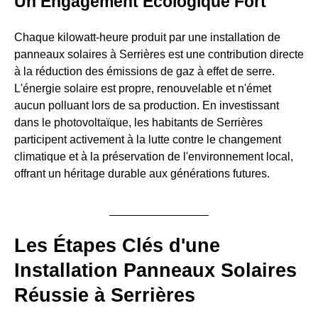
Un Engagement Écologique Fort
Chaque kilowatt-heure produit par une installation de
panneaux solaires à Serrières est une contribution directe
à la réduction des émissions de gaz à effet de serre.
L'énergie solaire est propre, renouvelable et n'émet
aucun polluant lors de sa production. En investissant
dans le photovoltaïque, les habitants de Serrières
participent activement à la lutte contre le changement
climatique et à la préservation de l'environnement local,
offrant un héritage durable aux générations futures.
Les Étapes Clés d'une
Installation Panneaux Solaires
Réussie à Serrières