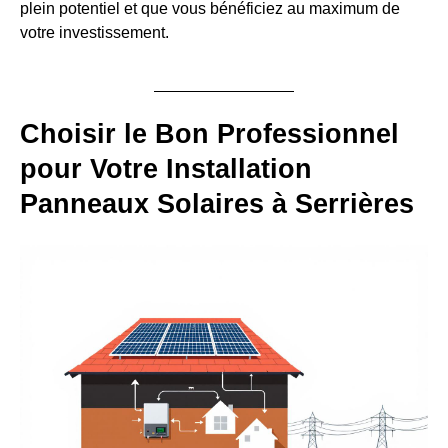
plein potentiel et que vous bénéficiez au maximum de
votre investissement.
Choisir le Bon Professionnel
pour Votre Installation
Panneaux Solaires à Serrières