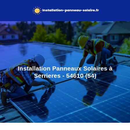
Installation Panneaux Solaires à
Serrieres - 54610 (54)