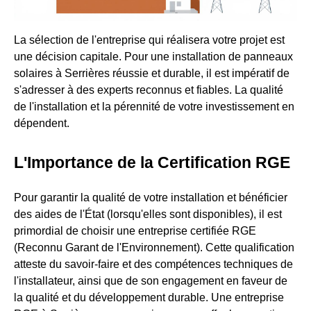
La sélection de l'entreprise qui réalisera votre projet est
une décision capitale. Pour une installation de panneaux
solaires à Serrières réussie et durable, il est impératif de
s'adresser à des experts reconnus et fiables. La qualité
de l'installation et la pérennité de votre investissement en
dépendent.
L'Importance de la Certification RGE
Pour garantir la qualité de votre installation et bénéficier
des aides de l'État (lorsqu'elles sont disponibles), il est
primordial de choisir une entreprise certifiée RGE
(Reconnu Garant de l'Environnement). Cette qualification
atteste du savoir-faire et des compétences techniques de
l'installateur, ainsi que de son engagement en faveur de
la qualité et du développement durable. Une entreprise