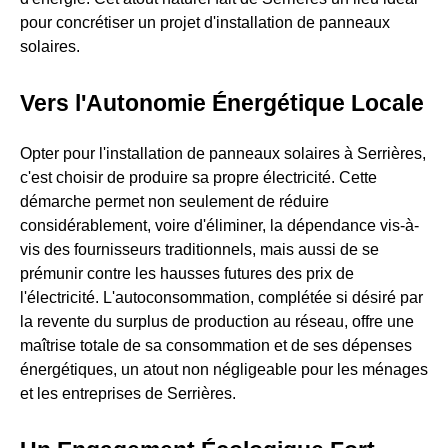
pour concrétiser un projet d'installation de panneaux
solaires.
Vers l'Autonomie Énergétique Locale
Opter pour l'installation de panneaux solaires à Serrières,
c'est choisir de produire sa propre électricité. Cette
démarche permet non seulement de réduire
considérablement, voire d'éliminer, la dépendance vis-à-
vis des fournisseurs traditionnels, mais aussi de se
prémunir contre les hausses futures des prix de
l'électricité. L'autoconsommation, complétée si désiré par
la revente du surplus de production au réseau, offre une
maîtrise totale de sa consommation et de ses dépenses
énergétiques, un atout non négligeable pour les ménages
et les entreprises de Serrières.