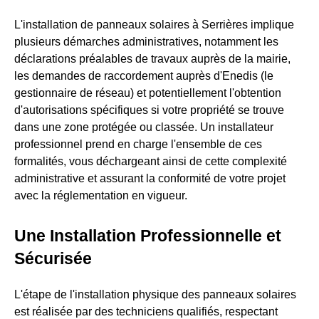
L'installation de panneaux solaires à Serrières implique
plusieurs démarches administratives, notamment les
déclarations préalables de travaux auprès de la mairie,
les demandes de raccordement auprès d'Enedis (le
gestionnaire de réseau) et potentiellement l'obtention
d'autorisations spécifiques si votre propriété se trouve
dans une zone protégée ou classée. Un installateur
professionnel prend en charge l'ensemble de ces
formalités, vous déchargeant ainsi de cette complexité
administrative et assurant la conformité de votre projet
avec la réglementation en vigueur.
Une Installation Professionnelle et
Sécurisée
L'étape de l'installation physique des panneaux solaires
est réalisée par des techniciens qualifiés, respectant