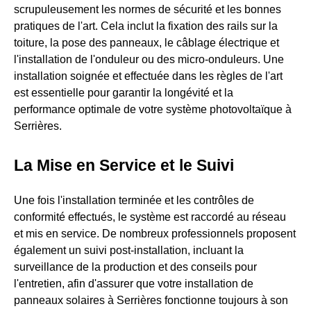
scrupuleusement les normes de sécurité et les bonnes
pratiques de l'art. Cela inclut la fixation des rails sur la
toiture, la pose des panneaux, le câblage électrique et
l'installation de l'onduleur ou des micro-onduleurs. Une
installation soignée et effectuée dans les règles de l'art
est essentielle pour garantir la longévité et la
performance optimale de votre système photovoltaïque à
Serrières.
La Mise en Service et le Suivi
Une fois l'installation terminée et les contrôles de
conformité effectués, le système est raccordé au réseau
et mis en service. De nombreux professionnels proposent
également un suivi post-installation, incluant la
surveillance de la production et des conseils pour
l'entretien, afin d'assurer que votre installation de
panneaux solaires à Serrières fonctionne toujours à son