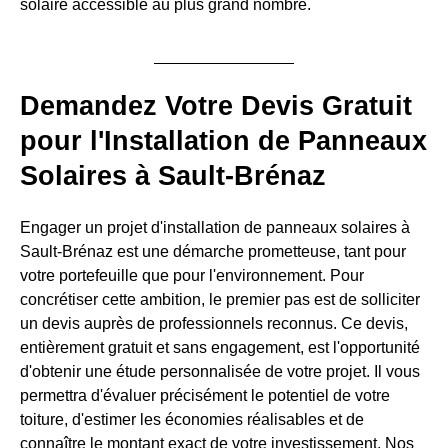
solaire accessible au plus grand nombre.
Demandez Votre Devis Gratuit
pour l'Installation de Panneaux
Solaires à Sault-Brénaz
Engager un projet d'installation de panneaux solaires à
Sault-Brénaz est une démarche prometteuse, tant pour
votre portefeuille que pour l'environnement. Pour
concrétiser cette ambition, le premier pas est de solliciter
un devis auprès de professionnels reconnus. Ce devis,
entièrement gratuit et sans engagement, est l'opportunité
d'obtenir une étude personnalisée de votre projet. Il vous
permettra d'évaluer précisément le potentiel de votre
toiture, d'estimer les économies réalisables et de
connaître le montant exact de votre investissement. Nos