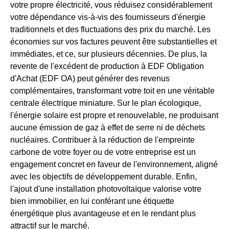
votre propre électricité, vous réduisez considérablement
votre dépendance vis-à-vis des fournisseurs d'énergie
traditionnels et des fluctuations des prix du marché. Les
économies sur vos factures peuvent être substantielles et
immédiates, et ce, sur plusieurs décennies. De plus, la
revente de l'excédent de production à EDF Obligation
d'Achat (EDF OA) peut générer des revenus
complémentaires, transformant votre toit en une véritable
centrale électrique miniature. Sur le plan écologique,
l'énergie solaire est propre et renouvelable, ne produisant
aucune émission de gaz à effet de serre ni de déchets
nucléaires. Contribuer à la réduction de l'empreinte
carbone de votre foyer ou de votre entreprise est un
engagement concret en faveur de l'environnement, aligné
avec les objectifs de développement durable. Enfin,
l'ajout d'une installation photovoltaïque valorise votre
bien immobilier, en lui conférant une étiquette
énergétique plus avantageuse et en le rendant plus
attractif sur le marché.