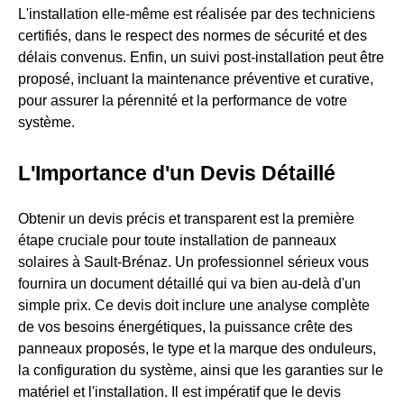
L'installation elle-même est réalisée par des techniciens
certifiés, dans le respect des normes de sécurité et des
délais convenus. Enfin, un suivi post-installation peut être
proposé, incluant la maintenance préventive et curative,
pour assurer la pérennité et la performance de votre
système.
L'Importance d'un Devis Détaillé
Obtenir un devis précis et transparent est la première
étape cruciale pour toute installation de panneaux
solaires à Sault-Brénaz. Un professionnel sérieux vous
fournira un document détaillé qui va bien au-delà d'un
simple prix. Ce devis doit inclure une analyse complète
de vos besoins énergétiques, la puissance crête des
panneaux proposés, le type et la marque des onduleurs,
la configuration du système, ainsi que les garanties sur le
matériel et l'installation. Il est impératif que le devis