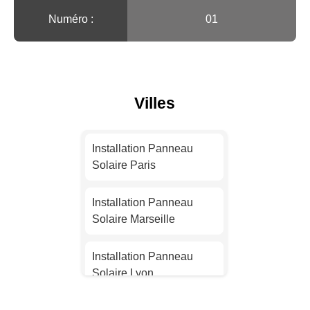
Numéro :
01
Villes
Installation Panneau
Solaire Paris
Installation Panneau
Solaire Marseille
Installation Panneau
Solaire Lyon