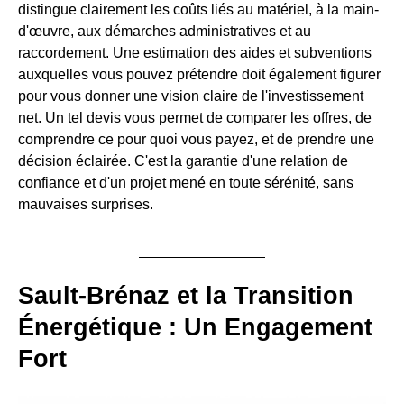
distingue clairement les coûts liés au matériel, à la main-
d'œuvre, aux démarches administratives et au
raccordement. Une estimation des aides et subventions
auxquelles vous pouvez prétendre doit également figurer
pour vous donner une vision claire de l'investissement
net. Un tel devis vous permet de comparer les offres, de
comprendre ce pour quoi vous payez, et de prendre une
décision éclairée. C'est la garantie d'une relation de
confiance et d'un projet mené en toute sérénité, sans
mauvaises surprises.
Sault-Brénaz et la Transition
Énergétique : Un Engagement
Fort