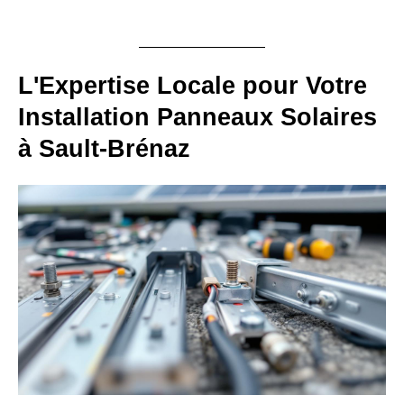
L'Expertise Locale pour Votre
Installation Panneaux Solaires
à Sault-Brénaz