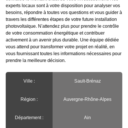
experts locaux sont à votre disposition pour analyser vos
besoins, répondre à toutes vos questions et vous guider à
travers les différentes étapes de votre future installation
photovoltaïque. N'attendez plus pour prendre le contrôle
de votre consommation énergétique et contribuer
activement à un avenir plus durable. Une équipe dédiée
vous attend pour transformer votre projet en réalité, en
vous fournissant toutes les informations nécessaires pour
prendre la meilleure décision.
Ville :️
Sault-Brénaz
Région :️
Auvergne-Rhône-Alpes
Département :
Ain