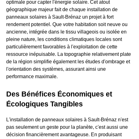
optimale pour capter l'énergie solaire. Cet atout
géographique majeur fait de chaque installation de
panneaux solaires à Sault-Brénaz un projet à fort
rendement potentiel. Que votre habitation soit neuve ou
ancienne, intégrée dans le tissu villageois ou isolée en
pleine nature, les conditions climatiques locales sont
particulièrement favorables à l'exploitation de cette
ressource inépuisable. La topographie relativement plate
de la région simplifie également les études d'ombrage et
l'orientation des systèmes, assurant ainsi une
performance maximale.
Des Bénéfices Économiques et
Écologiques Tangibles
L'installation de panneaux solaires à Sault-Brénaz n'est
pas seulement un geste pour la planète, c'est aussi une
décision financièrement avantageuse. En produisant