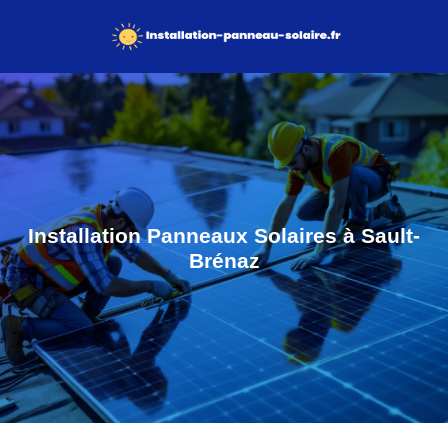
Installation Panneaux Solaires à Sault-
Brénaz