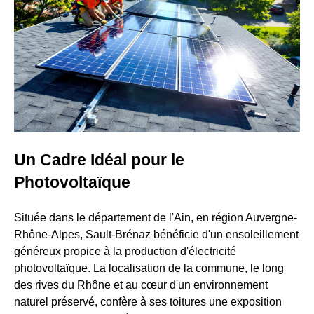
Un Cadre Idéal pour le
Photovoltaïque
Située dans le département de l'Ain, en région Auvergne-
Rhône-Alpes, Sault-Brénaz bénéficie d'un ensoleillement
généreux propice à la production d'électricité
photovoltaïque. La localisation de la commune, le long
des rives du Rhône et au cœur d'un environnement
naturel préservé, confère à ses toitures une exposition