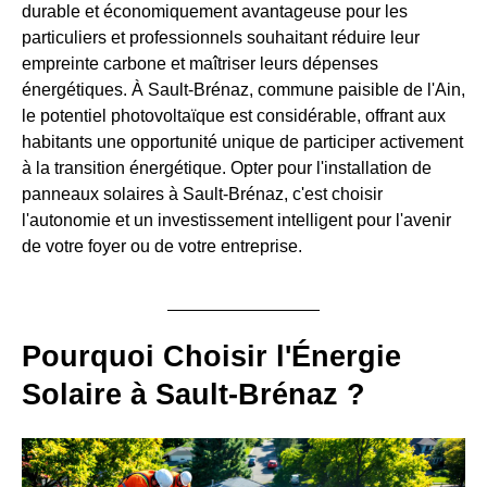
durable et économiquement avantageuse pour les
particuliers et professionnels souhaitant réduire leur
empreinte carbone et maîtriser leurs dépenses
énergétiques. À Sault-Brénaz, commune paisible de l'Ain,
le potentiel photovoltaïque est considérable, offrant aux
habitants une opportunité unique de participer activement
à la transition énergétique. Opter pour l'installation de
panneaux solaires à Sault-Brénaz, c'est choisir
l'autonomie et un investissement intelligent pour l'avenir
de votre foyer ou de votre entreprise.
Pourquoi Choisir l'Énergie
Solaire à Sault-Brénaz ?