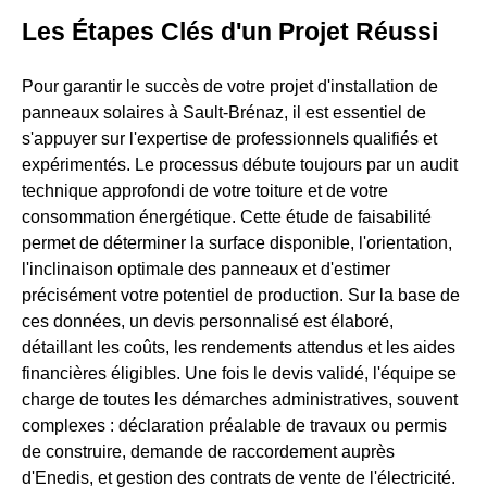
Les Étapes Clés d'un Projet Réussi
Pour garantir le succès de votre projet d'installation de
panneaux solaires à Sault-Brénaz, il est essentiel de
s'appuyer sur l'expertise de professionnels qualifiés et
expérimentés. Le processus débute toujours par un audit
technique approfondi de votre toiture et de votre
consommation énergétique. Cette étude de faisabilité
permet de déterminer la surface disponible, l'orientation,
l'inclinaison optimale des panneaux et d'estimer
précisément votre potentiel de production. Sur la base de
ces données, un devis personnalisé est élaboré,
détaillant les coûts, les rendements attendus et les aides
financières éligibles. Une fois le devis validé, l'équipe se
charge de toutes les démarches administratives, souvent
complexes : déclaration préalable de travaux ou permis
de construire, demande de raccordement auprès
d'Enedis, et gestion des contrats de vente de l'électricité.