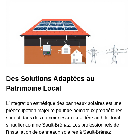
Des Solutions Adaptées au
Patrimoine Local
L'intégration esthétique des panneaux solaires est une
préoccupation majeure pour de nombreux propriétaires,
surtout dans des communes au caractère architectural
singulier comme Sault-Brénaz. Les professionnels de
l'installation de panneaux solaires à Sault-Brénaz