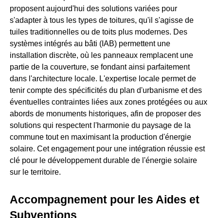
proposent aujourd'hui des solutions variées pour
s'adapter à tous les types de toitures, qu'il s'agisse de
tuiles traditionnelles ou de toits plus modernes. Des
systèmes intégrés au bâti (IAB) permettent une
installation discrète, où les panneaux remplacent une
partie de la couverture, se fondant ainsi parfaitement
dans l'architecture locale. L'expertise locale permet de
tenir compte des spécificités du plan d'urbanisme et des
éventuelles contraintes liées aux zones protégées ou aux
abords de monuments historiques, afin de proposer des
solutions qui respectent l'harmonie du paysage de la
commune tout en maximisant la production d'énergie
solaire. Cet engagement pour une intégration réussie est
clé pour le développement durable de l'énergie solaire
sur le territoire.
Accompagnement pour les Aides et
Subventions