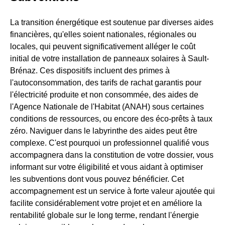
La transition énergétique est soutenue par diverses aides
financières, qu'elles soient nationales, régionales ou
locales, qui peuvent significativement alléger le coût
initial de votre installation de panneaux solaires à Sault-
Brénaz. Ces dispositifs incluent des primes à
l'autoconsommation, des tarifs de rachat garantis pour
l'électricité produite et non consommée, des aides de
l'Agence Nationale de l'Habitat (ANAH) sous certaines
conditions de ressources, ou encore des éco-prêts à taux
zéro. Naviguer dans le labyrinthe des aides peut être
complexe. C'est pourquoi un professionnel qualifié vous
accompagnera dans la constitution de votre dossier, vous
informant sur votre éligibilité et vous aidant à optimiser
les subventions dont vous pouvez bénéficier. Cet
accompagnement est un service à forte valeur ajoutée qui
facilite considérablement votre projet et en améliore la
rentabilité globale sur le long terme, rendant l'énergie