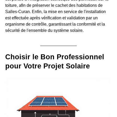
toiture, afin de préserver le cachet des habitations de
Salles-Curan. Enfin, la mise en service de l'installation
est effectuée après vérification et validation par un
organisme de contrôle, garantissant la conformité et la
sécurité de l'ensemble du système solaire.
Choisir le Bon Professionnel
pour Votre Projet Solaire