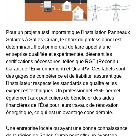
Pour un projet aussi important que l'Installation Panneaux
Solaires à Salles-Curan, le choix du professionnel est
déterminant. Il est primordial de faire appel à une
entreprise qualifiée et expérimentée, détenant les
certifications nécessaires, telles que RGE (Reconnu
Garant de l'Environnement) et QualiPV. Ces labels sont
des gages de compétence et de fiabilité, assurant que
l'installateur respecte les standards de qualité et les
exigences techniques. Un professionnel RGE permet
également aux particuliers de bénéficier des aides
financières de l'État pour leurs travaux de rénovation
énergétique, ce qui est un avantage considérable.
Une entreprise locale ou ayant une bonne connaissance
de la région de Salles-Curan peut offrir un avantage