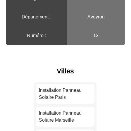
Département :
Aveyron
Numéro :
12
Villes
Installation Panneau
Solaire Paris
Installation Panneau
Solaire Marseille