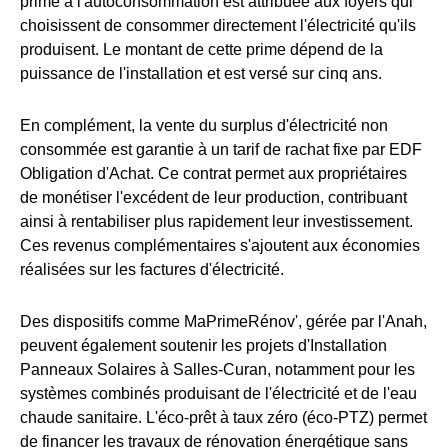
prime à l'autoconsommation est attribuée aux foyers qui
choisissent de consommer directement l'électricité qu'ils
produisent. Le montant de cette prime dépend de la
puissance de l'installation et est versé sur cinq ans.
En complément, la vente du surplus d'électricité non
consommée est garantie à un tarif de rachat fixe par EDF
Obligation d'Achat. Ce contrat permet aux propriétaires
de monétiser l'excédent de leur production, contribuant
ainsi à rentabiliser plus rapidement leur investissement.
Ces revenus complémentaires s'ajoutent aux économies
réalisées sur les factures d'électricité.
Des dispositifs comme MaPrimeRénov', gérée par l'Anah,
peuvent également soutenir les projets d'Installation
Panneaux Solaires à Salles-Curan, notamment pour les
systèmes combinés produisant de l'électricité et de l'eau
chaude sanitaire. L'éco-prêt à taux zéro (éco-PTZ) permet
de financer les travaux de rénovation énergétique sans