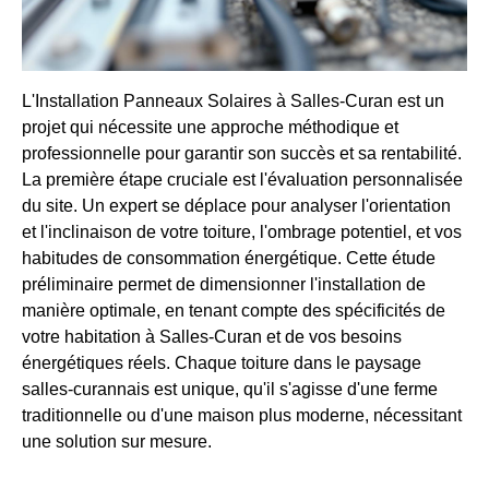
L'Installation Panneaux Solaires à Salles-Curan est un
projet qui nécessite une approche méthodique et
professionnelle pour garantir son succès et sa rentabilité.
La première étape cruciale est l'évaluation personnalisée
du site. Un expert se déplace pour analyser l'orientation
et l'inclinaison de votre toiture, l'ombrage potentiel, et vos
habitudes de consommation énergétique. Cette étude
préliminaire permet de dimensionner l'installation de
manière optimale, en tenant compte des spécificités de
votre habitation à Salles-Curan et de vos besoins
énergétiques réels. Chaque toiture dans le paysage
salles-curannais est unique, qu'il s'agisse d'une ferme
traditionnelle ou d'une maison plus moderne, nécessitant
une solution sur mesure.