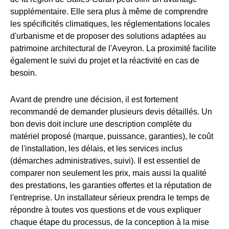
supplémentaire. Elle sera plus à même de comprendre
les spécificités climatiques, les réglementations locales
d'urbanisme et de proposer des solutions adaptées au
patrimoine architectural de l'Aveyron. La proximité facilite
également le suivi du projet et la réactivité en cas de
besoin.
Avant de prendre une décision, il est fortement
recommandé de demander plusieurs devis détaillés. Un
bon devis doit inclure une description complète du
matériel proposé (marque, puissance, garanties), le coût
de l'installation, les délais, et les services inclus
(démarches administratives, suivi). Il est essentiel de
comparer non seulement les prix, mais aussi la qualité
des prestations, les garanties offertes et la réputation de
l'entreprise. Un installateur sérieux prendra le temps de
répondre à toutes vos questions et de vous expliquer
chaque étape du processus, de la conception à la mise