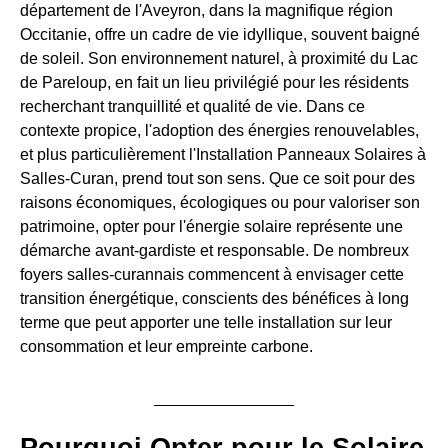
département de l'Aveyron, dans la magnifique région
Occitanie, offre un cadre de vie idyllique, souvent baigné
de soleil. Son environnement naturel, à proximité du Lac
de Pareloup, en fait un lieu privilégié pour les résidents
recherchant tranquillité et qualité de vie. Dans ce
contexte propice, l'adoption des énergies renouvelables,
et plus particulièrement l'Installation Panneaux Solaires à
Salles-Curan, prend tout son sens. Que ce soit pour des
raisons économiques, écologiques ou pour valoriser son
patrimoine, opter pour l'énergie solaire représente une
démarche avant-gardiste et responsable. De nombreux
foyers salles-curannais commencent à envisager cette
transition énergétique, conscients des bénéfices à long
terme que peut apporter une telle installation sur leur
consommation et leur empreinte carbone.