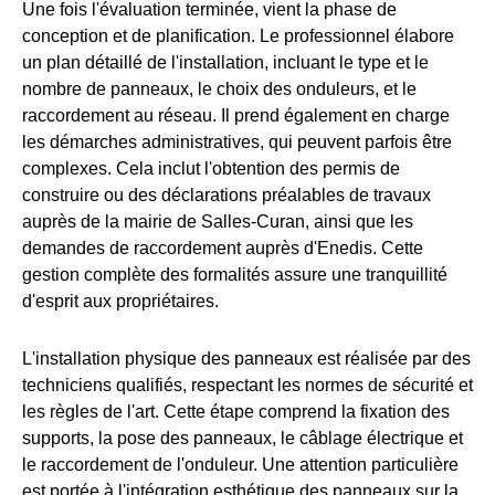
Une fois l'évaluation terminée, vient la phase de
conception et de planification. Le professionnel élabore
un plan détaillé de l'installation, incluant le type et le
nombre de panneaux, le choix des onduleurs, et le
raccordement au réseau. Il prend également en charge
les démarches administratives, qui peuvent parfois être
complexes. Cela inclut l'obtention des permis de
construire ou des déclarations préalables de travaux
auprès de la mairie de Salles-Curan, ainsi que les
demandes de raccordement auprès d'Enedis. Cette
gestion complète des formalités assure une tranquillité
d'esprit aux propriétaires.
L'installation physique des panneaux est réalisée par des
techniciens qualifiés, respectant les normes de sécurité et
les règles de l'art. Cette étape comprend la fixation des
supports, la pose des panneaux, le câblage électrique et
le raccordement de l'onduleur. Une attention particulière
est portée à l'intégration esthétique des panneaux sur la