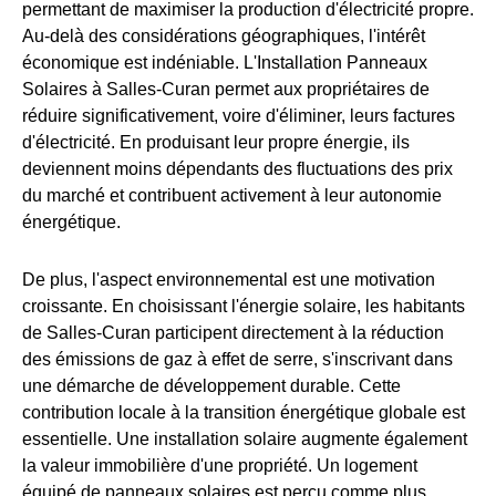
permettant de maximiser la production d'électricité propre.
Au-delà des considérations géographiques, l'intérêt
économique est indéniable. L'Installation Panneaux
Solaires à Salles-Curan permet aux propriétaires de
réduire significativement, voire d'éliminer, leurs factures
d'électricité. En produisant leur propre énergie, ils
deviennent moins dépendants des fluctuations des prix
du marché et contribuent activement à leur autonomie
énergétique.
De plus, l'aspect environnemental est une motivation
croissante. En choisissant l'énergie solaire, les habitants
de Salles-Curan participent directement à la réduction
des émissions de gaz à effet de serre, s'inscrivant dans
une démarche de développement durable. Cette
contribution locale à la transition énergétique globale est
essentielle. Une installation solaire augmente également
la valeur immobilière d'une propriété. Un logement
équipé de panneaux solaires est perçu comme plus