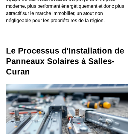
moderne, plus performant énergétiquement et donc plus
attractif sur le marché immobilier, un atout non
négligeable pour les propriétaires de la région.
Le Processus d'Installation de
Panneaux Solaires à Salles-
Curan