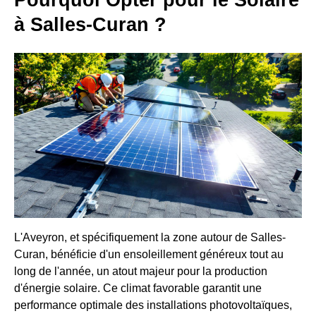
Pourquoi Opter pour le Solaire
à Salles-Curan ?
L'Aveyron, et spécifiquement la zone autour de Salles-
Curan, bénéficie d'un ensoleillement généreux tout au
long de l'année, un atout majeur pour la production
d'énergie solaire. Ce climat favorable garantit une
performance optimale des installations photovoltaïques,