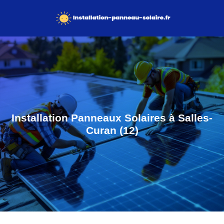
Installation Panneaux Solaires à Salles-
Curan (12)