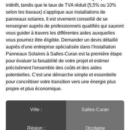
intérêt, tandis que le taux de TVA réduit (5,5% ou 10%
selon les travaux) s'applique aux installations de
panneaux solaires. Il est vivement conseillé de se
renseigner auprès de professionnels qualifiés qui sauront
vous guider à travers les différentes aides auxquelles
vous pourriez être éligible. Demander un devis détaillé
auprès d'une entreprise spécialisée dans l'Installation
Panneaux Solaires à Salles-Curan est la première étape
pour évaluer la faisabilité de votre projet et estimer
précisément l'ensemble des coûts et des aides
potentielles. C'est une démarche simple et essentielle
pour concrétiser votre transition vers une énergie plus
propre et plus économique.
Ville :️
Salles-Curan
Région :️
Occitanie