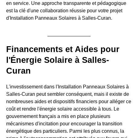
en service. Une approche transparente et pédagogique
est la clé d'une collaboration réussie pour votre projet
d'Installation Panneaux Solaires à Salles-Curan.
Financements et Aides pour
l'Énergie Solaire à Salles-
Curan
L'investissement dans l'Installation Panneaux Solaires à
Salles-Curan peut sembler conséquent, mais il existe de
nombreuses aides et dispositifs financiers pour alléger ce
coût et rendre l'énergie solaire accessible à tous. Le
gouvernement français a mis en place plusieurs
mécanismes d'incitation pour encourager la transition
énergétique des particuliers. Parmi les plus connus, la