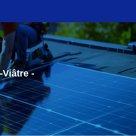
Viâtre -