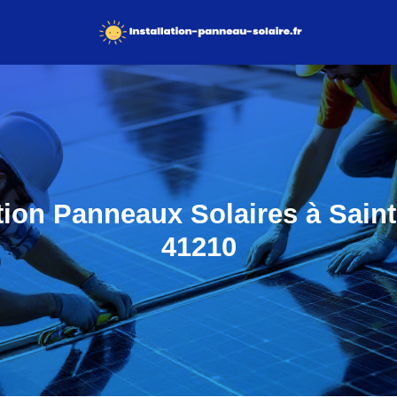
ation Panneaux Solaires à Saint-
41210