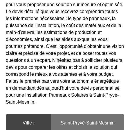
pour vous proposer une solution sur mesure et optimisée.
Le devis détaillé que vous recevrez comprendra toutes
les informations nécessaires : le type de panneaux, la
puissance de l'installation, le coût des matériaux et de la
main-d'œuvre, les estimations de production et
d'économies, ainsi que les aides auxquelles vous
pourriez prétendre. C'est l'opportunité d'obtenir une vision
claire et précise de votre projet, et de poser toutes vos
questions à un expert. N'hésitez pas à solliciter plusieurs
devis pour comparer les offres et choisir la solution qui
correspond le mieux à vos attentes et à votre budget.
Faites le premier pas vers votre autonomie énergétique
en demandant dès aujourd'hui votre devis personnalisé
pour une Installation Panneaux Solaires à Saint-Pryvé-
Saint-Mesmin.
Ville :️
Saint-Pryvé-Saint-Mesmin