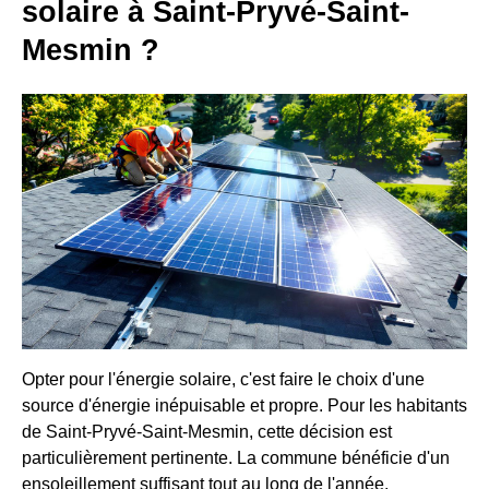
solaire à Saint-Pryvé-Saint-
Mesmin ?
Opter pour l'énergie solaire, c'est faire le choix d'une
source d'énergie inépuisable et propre. Pour les habitants
de Saint-Pryvé-Saint-Mesmin, cette décision est
particulièrement pertinente. La commune bénéficie d'un
ensoleillement suffisant tout au long de l'année,