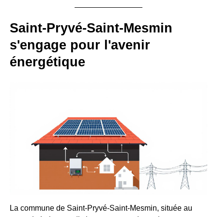
Saint-Pryvé-Saint-Mesmin
s'engage pour l'avenir
énergétique
La commune de Saint-Pryvé-Saint-Mesmin, située au