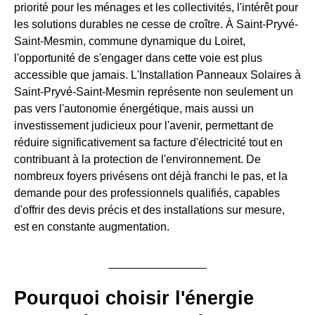
priorité pour les ménages et les collectivités, l'intérêt pour
les solutions durables ne cesse de croître. À Saint-Pryvé-
Saint-Mesmin, commune dynamique du Loiret,
l'opportunité de s'engager dans cette voie est plus
accessible que jamais. L'Installation Panneaux Solaires à
Saint-Pryvé-Saint-Mesmin représente non seulement un
pas vers l'autonomie énergétique, mais aussi un
investissement judicieux pour l'avenir, permettant de
réduire significativement sa facture d'électricité tout en
contribuant à la protection de l'environnement. De
nombreux foyers privésens ont déjà franchi le pas, et la
demande pour des professionnels qualifiés, capables
d'offrir des devis précis et des installations sur mesure,
est en constante augmentation.
Pourquoi choisir l'énergie