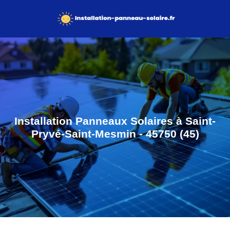
Installation Panneaux Solaires à Saint-
Pryvé-Saint-Mesmin - 45750 (45)