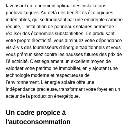
favorisant un rendement optimal des installations
photovoltaïques. Au-delà des bénéfices écologiques
indéniables, qui se traduisent par une empreinte carbone
réduite, l'installation de panneaux solaires permet de
réaliser des économies substantielles. En produisant
votre propre électricité, vous diminuez votre dépendance
vis-à-vis des fournisseurs d'énergie traditionnels et vous
vous prémunissez contre les hausses futures des prix de
l'électricité. C'est également un excellent moyen de
valoriser votre patrimoine immobilier, en y ajoutant une
technologie moderne et respectueuse de
l'environnement. L'énergie solaire offre une
indépendance précieuse, transformant votre foyer en un
acteur de la production énergétique.
Un cadre propice à
l'autoconsommation