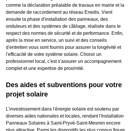
comme la déclaration préalable de travaux en mairie et la
demande de raccordement au réseau Enedis. Vient
ensuite la phase d'installation des panneaux, des
onduleurs et des systèmes de câblage, réalisée dans le
respect des normes de sécurité et de performance. Enfin,
après la mise en service, un suivi et des conseils
d'entretien vous sont fournis pour assurer la longévité et
l'efficacité de votre système solaire. Choisir un
professionnel local, c'est s'assurer un accompagnement
complet et une expertise de proximité.
Des aides et subventions pour votre
projet solaire
L'investissement dans l'énergie solaire est soutenu par
diverses aides nationales et locales, rendant l'Installation
Panneaux Solaires à Saint-Pryvé-Saint-Mesmin encore
plus attractive. Parmi les dispositifs les plus connus figure