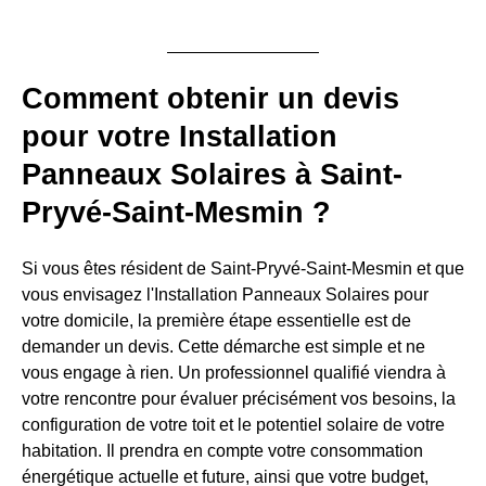
Comment obtenir un devis
pour votre Installation
Panneaux Solaires à Saint-
Pryvé-Saint-Mesmin ?
Si vous êtes résident de Saint-Pryvé-Saint-Mesmin et que
vous envisagez l'Installation Panneaux Solaires pour
votre domicile, la première étape essentielle est de
demander un devis. Cette démarche est simple et ne
vous engage à rien. Un professionnel qualifié viendra à
votre rencontre pour évaluer précisément vos besoins, la
configuration de votre toit et le potentiel solaire de votre
habitation. Il prendra en compte votre consommation
énergétique actuelle et future, ainsi que votre budget,