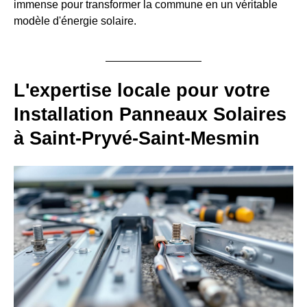
immense pour transformer la commune en un véritable
modèle d'énergie solaire.
L'expertise locale pour votre
Installation Panneaux Solaires
à Saint-Pryvé-Saint-Mesmin