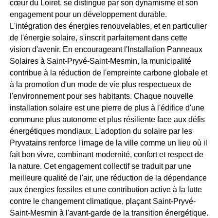
cœur du Loiret, se distingue par son dynamisme et son
engagement pour un développement durable.
L'intégration des énergies renouvelables, et en particulier
de l'énergie solaire, s'inscrit parfaitement dans cette
vision d'avenir. En encourageant l'Installation Panneaux
Solaires à Saint-Pryvé-Saint-Mesmin, la municipalité
contribue à la réduction de l'empreinte carbone globale et
à la promotion d'un mode de vie plus respectueux de
l'environnement pour ses habitants. Chaque nouvelle
installation solaire est une pierre de plus à l'édifice d'une
commune plus autonome et plus résiliente face aux défis
énergétiques mondiaux. L'adoption du solaire par les
Pryvatains renforce l'image de la ville comme un lieu où il
fait bon vivre, combinant modernité, confort et respect de
la nature. Cet engagement collectif se traduit par une
meilleure qualité de l'air, une réduction de la dépendance
aux énergies fossiles et une contribution active à la lutte
contre le changement climatique, plaçant Saint-Pryvé-
Saint-Mesmin à l'avant-garde de la transition énergétique.