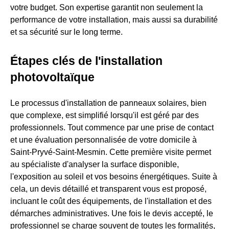
votre budget. Son expertise garantit non seulement la
performance de votre installation, mais aussi sa durabilité
et sa sécurité sur le long terme.
Étapes clés de l'installation
photovoltaïque
Le processus d'installation de panneaux solaires, bien
que complexe, est simplifié lorsqu'il est géré par des
professionnels. Tout commence par une prise de contact
et une évaluation personnalisée de votre domicile à
Saint-Pryvé-Saint-Mesmin. Cette première visite permet
au spécialiste d'analyser la surface disponible,
l'exposition au soleil et vos besoins énergétiques. Suite à
cela, un devis détaillé et transparent vous est proposé,
incluant le coût des équipements, de l'installation et des
démarches administratives. Une fois le devis accepté, le
professionnel se charge souvent de toutes les formalités,