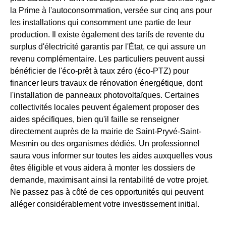
la Prime à l'autoconsommation, versée sur cinq ans pour
les installations qui consomment une partie de leur
production. Il existe également des tarifs de revente du
surplus d'électricité garantis par l'État, ce qui assure un
revenu complémentaire. Les particuliers peuvent aussi
bénéficier de l'éco-prêt à taux zéro (éco-PTZ) pour
financer leurs travaux de rénovation énergétique, dont
l'installation de panneaux photovoltaïques. Certaines
collectivités locales peuvent également proposer des
aides spécifiques, bien qu'il faille se renseigner
directement auprès de la mairie de Saint-Pryvé-Saint-
Mesmin ou des organismes dédiés. Un professionnel
saura vous informer sur toutes les aides auxquelles vous
êtes éligible et vous aidera à monter les dossiers de
demande, maximisant ainsi la rentabilité de votre projet.
Ne passez pas à côté de ces opportunités qui peuvent
alléger considérablement votre investissement initial.