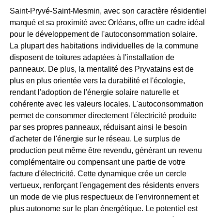
Saint-Pryvé-Saint-Mesmin, avec son caractère résidentiel
marqué et sa proximité avec Orléans, offre un cadre idéal
pour le développement de l'autoconsommation solaire.
La plupart des habitations individuelles de la commune
disposent de toitures adaptées à l'installation de
panneaux. De plus, la mentalité des Pryvatains est de
plus en plus orientée vers la durabilité et l'écologie,
rendant l'adoption de l'énergie solaire naturelle et
cohérente avec les valeurs locales. L'autoconsommation
permet de consommer directement l'électricité produite
par ses propres panneaux, réduisant ainsi le besoin
d'acheter de l'énergie sur le réseau. Le surplus de
production peut même être revendu, générant un revenu
complémentaire ou compensant une partie de votre
facture d'électricité. Cette dynamique crée un cercle
vertueux, renforçant l'engagement des résidents envers
un mode de vie plus respectueux de l'environnement et
plus autonome sur le plan énergétique. Le potentiel est