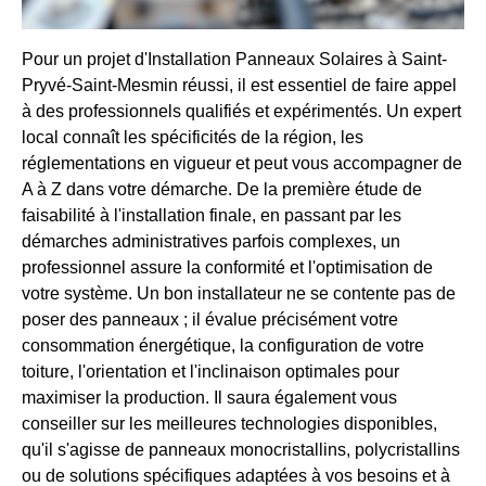
Pour un projet d'Installation Panneaux Solaires à Saint-
Pryvé-Saint-Mesmin réussi, il est essentiel de faire appel
à des professionnels qualifiés et expérimentés. Un expert
local connaît les spécificités de la région, les
réglementations en vigueur et peut vous accompagner de
A à Z dans votre démarche. De la première étude de
faisabilité à l'installation finale, en passant par les
démarches administratives parfois complexes, un
professionnel assure la conformité et l'optimisation de
votre système. Un bon installateur ne se contente pas de
poser des panneaux ; il évalue précisément votre
consommation énergétique, la configuration de votre
toiture, l'orientation et l'inclinaison optimales pour
maximiser la production. Il saura également vous
conseiller sur les meilleures technologies disponibles,
qu'il s'agisse de panneaux monocristallins, polycristallins
ou de solutions spécifiques adaptées à vos besoins et à