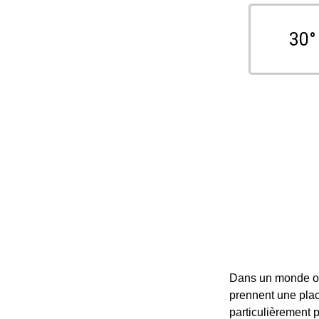
30°
Dans un monde où
prennent une plac
particulièrement 