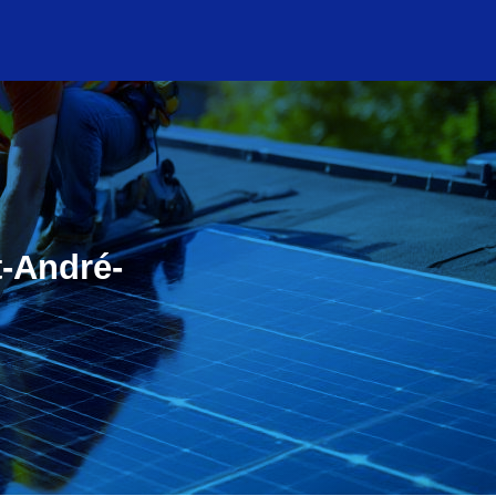
t-André-