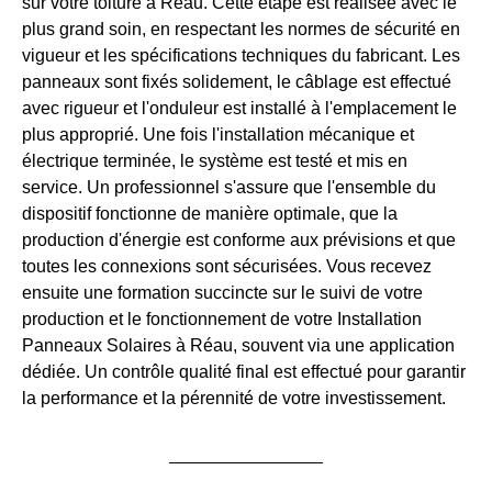
sur votre toiture à Réau. Cette étape est réalisée avec le
plus grand soin, en respectant les normes de sécurité en
vigueur et les spécifications techniques du fabricant. Les
panneaux sont fixés solidement, le câblage est effectué
avec rigueur et l'onduleur est installé à l'emplacement le
plus approprié. Une fois l'installation mécanique et
électrique terminée, le système est testé et mis en
service. Un professionnel s'assure que l'ensemble du
dispositif fonctionne de manière optimale, que la
production d'énergie est conforme aux prévisions et que
toutes les connexions sont sécurisées. Vous recevez
ensuite une formation succincte sur le suivi de votre
production et le fonctionnement de votre Installation
Panneaux Solaires à Réau, souvent via une application
dédiée. Un contrôle qualité final est effectué pour garantir
la performance et la pérennité de votre investissement.