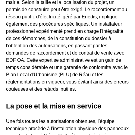
mairie. Selon la taille et la localisation du projet, un
permis de construire peut être exigé. Le raccordement au
réseau public d'électricité, géré par Enedis, implique
également des procédures spécifiques. Un installateur
professionnel expérimenté prend en charge l'intégralité
de ces démarches, de la constitution du dossier à
l'obtention des autorisations, en passant par les
demandes de raccordement et de contrat de vente avec
EDF OA. Cette expertise administrative est un gain de
temps considérable et une garantie de conformité avec le
Plan Local d'Urbanisme (PLU) de Réau et les
réglementations en vigueur, vous évitant ainsi des erreurs
coûteuses et des retards inutiles.
La pose et la mise en service
Une fois toutes les autorisations obtenues, l'équipe
technique procède à l'installation physique des panneaux