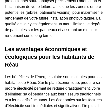
professionnel saura analyser précisément l'orientation et
l'inclinaison de votre toiture, ainsi que les zones d'ombre
potentielles (arbres, bâtiments voisins), pour maximiser le
rendement de votre future installation photovoltaïque. La
qualité de l'air y est également un atout, limitant le dépôt
de particules sur les panneaux et assurant un meilleur
rendement sur le long terme.
Les avantages économiques et
écologiques pour les habitants de
Réau
Les bénéfices de l'énergie solaire sont multiples pour les
habitants de Réau. Sur le plan économique, produire sa
propre électricité permet de réduire drastiquement, voire
d'éliminer, sa dépendance aux fournisseurs traditionnels
et à leurs tarifs fluctuants. Les économies sur les factures
d'électricité sont immédiates et significatives. De plus, il