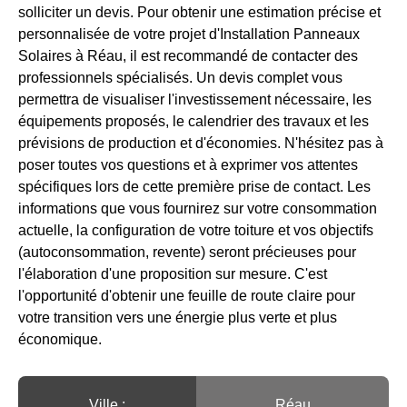
solliciter un devis. Pour obtenir une estimation précise et
personnalisée de votre projet d'Installation Panneaux
Solaires à Réau, il est recommandé de contacter des
professionnels spécialisés. Un devis complet vous
permettra de visualiser l'investissement nécessaire, les
équipements proposés, le calendrier des travaux et les
prévisions de production et d'économies. N'hésitez pas à
poser toutes vos questions et à exprimer vos attentes
spécifiques lors de cette première prise de contact. Les
informations que vous fournirez sur votre consommation
actuelle, la configuration de votre toiture et vos objectifs
(autoconsommation, revente) seront précieuses pour
l'élaboration d'une proposition sur mesure. C'est
l'opportunité d'obtenir une feuille de route claire pour
votre transition vers une énergie plus verte et plus
économique.
Ville :️
Réau