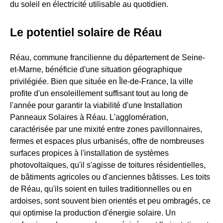
du soleil en électricité utilisable au quotidien.
Le potentiel solaire de Réau
Réau, commune francilienne du département de Seine-
et-Marne, bénéficie d'une situation géographique
privilégiée. Bien que située en Île-de-France, la ville
profite d'un ensoleillement suffisant tout au long de
l'année pour garantir la viabilité d'une Installation
Panneaux Solaires à Réau. L'agglomération,
caractérisée par une mixité entre zones pavillonnaires,
fermes et espaces plus urbanisés, offre de nombreuses
surfaces propices à l'installation de systèmes
photovoltaïques, qu'il s'agisse de toitures résidentielles,
de bâtiments agricoles ou d'anciennes bâtisses. Les toits
de Réau, qu'ils soient en tuiles traditionnelles ou en
ardoises, sont souvent bien orientés et peu ombragés, ce
qui optimise la production d'énergie solaire. Un