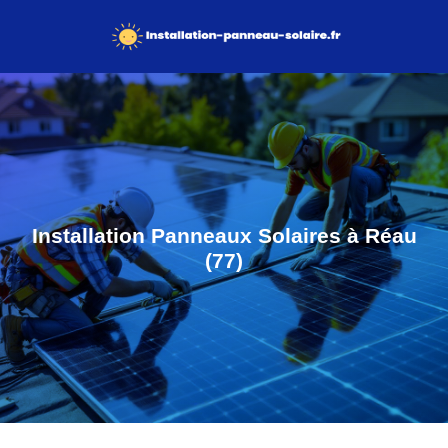
Installation Panneaux Solaires à Réau
(77)