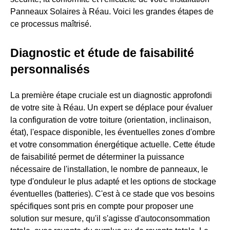
Panneaux Solaires à Réau. Voici les grandes étapes de
ce processus maîtrisé.
Diagnostic et étude de faisabilité
personnalisés
La première étape cruciale est un diagnostic approfondi
de votre site à Réau. Un expert se déplace pour évaluer
la configuration de votre toiture (orientation, inclinaison,
état), l'espace disponible, les éventuelles zones d'ombre
et votre consommation énergétique actuelle. Cette étude
de faisabilité permet de déterminer la puissance
nécessaire de l'installation, le nombre de panneaux, le
type d'onduleur le plus adapté et les options de stockage
éventuelles (batteries). C'est à ce stade que vos besoins
spécifiques sont pris en compte pour proposer une
solution sur mesure, qu'il s'agisse d'autoconsommation