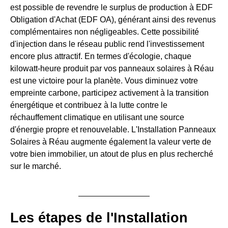
est possible de revendre le surplus de production à EDF
Obligation d'Achat (EDF OA), générant ainsi des revenus
complémentaires non négligeables. Cette possibilité
d'injection dans le réseau public rend l'investissement
encore plus attractif. En termes d'écologie, chaque
kilowatt-heure produit par vos panneaux solaires à Réau
est une victoire pour la planète. Vous diminuez votre
empreinte carbone, participez activement à la transition
énergétique et contribuez à la lutte contre le
réchauffement climatique en utilisant une source
d'énergie propre et renouvelable. L'Installation Panneaux
Solaires à Réau augmente également la valeur verte de
votre bien immobilier, un atout de plus en plus recherché
sur le marché.
Les étapes de l'Installation