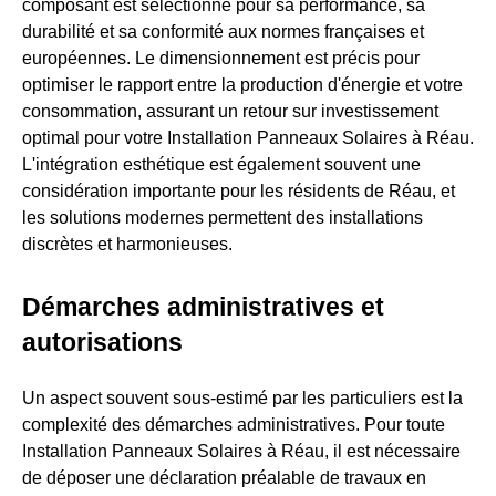
composant est sélectionné pour sa performance, sa
durabilité et sa conformité aux normes françaises et
européennes. Le dimensionnement est précis pour
optimiser le rapport entre la production d'énergie et votre
consommation, assurant un retour sur investissement
optimal pour votre Installation Panneaux Solaires à Réau.
L'intégration esthétique est également souvent une
considération importante pour les résidents de Réau, et
les solutions modernes permettent des installations
discrètes et harmonieuses.
Démarches administratives et
autorisations
Un aspect souvent sous-estimé par les particuliers est la
complexité des démarches administratives. Pour toute
Installation Panneaux Solaires à Réau, il est nécessaire
de déposer une déclaration préalable de travaux en