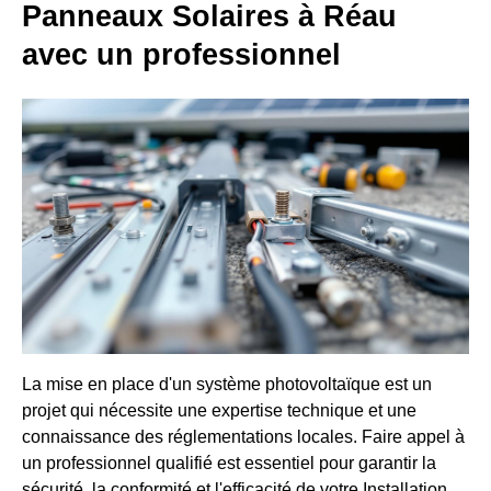
Panneaux Solaires à Réau
avec un professionnel
La mise en place d'un système photovoltaïque est un
projet qui nécessite une expertise technique et une
connaissance des réglementations locales. Faire appel à
un professionnel qualifié est essentiel pour garantir la
sécurité, la conformité et l'efficacité de votre Installation