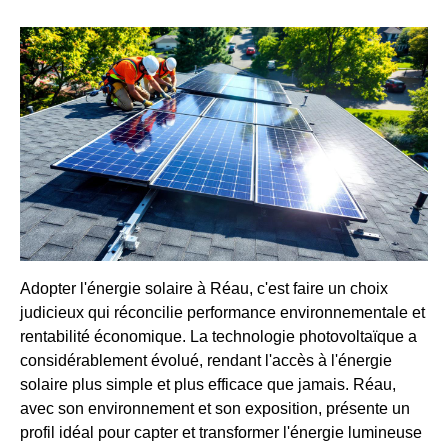
Adopter l'énergie solaire à Réau, c'est faire un choix
judicieux qui réconcilie performance environnementale et
rentabilité économique. La technologie photovoltaïque a
considérablement évolué, rendant l'accès à l'énergie
solaire plus simple et plus efficace que jamais. Réau,
avec son environnement et son exposition, présente un
profil idéal pour capter et transformer l'énergie lumineuse