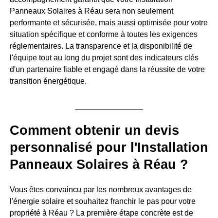
Panneaux Solaires à Réau sera non seulement
performante et sécurisée, mais aussi optimisée pour votre
situation spécifique et conforme à toutes les exigences
réglementaires. La transparence et la disponibilité de
l'équipe tout au long du projet sont des indicateurs clés
d'un partenaire fiable et engagé dans la réussite de votre
transition énergétique.
Comment obtenir un devis
personnalisé pour l'Installation
Panneaux Solaires à Réau ?
Vous êtes convaincu par les nombreux avantages de
l'énergie solaire et souhaitez franchir le pas pour votre
propriété à Réau ? La première étape concrète est de