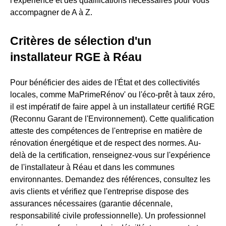
l'expérience et des qualifications nécessaires pour vous
accompagner de A à Z.
Critères de sélection d'un
installateur RGE à Réau
Pour bénéficier des aides de l'État et des collectivités
locales, comme MaPrimeRénov' ou l'éco-prêt à taux zéro,
il est impératif de faire appel à un installateur certifié RGE
(Reconnu Garant de l'Environnement). Cette qualification
atteste des compétences de l'entreprise en matière de
rénovation énergétique et de respect des normes. Au-
delà de la certification, renseignez-vous sur l'expérience
de l'installateur à Réau et dans les communes
environnantes. Demandez des références, consultez les
avis clients et vérifiez que l'entreprise dispose des
assurances nécessaires (garantie décennale,
responsabilité civile professionnelle). Un professionnel