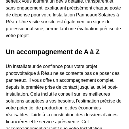
sérieux vous fournira un devis détaillé, transparent et
sans engagement, expliquant précisément chaque poste
de dépense pour votre Installation Panneaux Solaires à
Réau. Une visite sur site est également un signe de
professionnalisme, permettant une évaluation précise de
votre projet.
Un accompagnement de A à Z
Un installateur de confiance pour votre projet
photovoltaïque à Réau ne se contente pas de poser des
panneaux. Il vous offre un accompagnement complet,
depuis la première prise de contact jusqu'au suivi post-
installation. Cela inclut le conseil sur les meilleures
solutions adaptées à vos besoins, l'estimation précise de
votre potentiel de production et des économies
réalisables, l'aide à la constitution des dossiers d'aides
financières et le service après-vente. Cet
accompagnement garantit que votre Installation