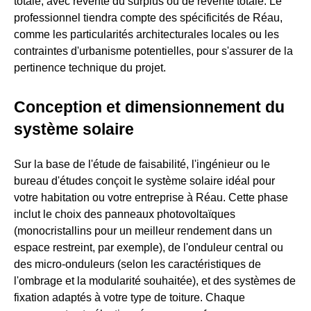
totale, avec revente du surplus ou de revente totale. Le
professionnel tiendra compte des spécificités de Réau,
comme les particularités architecturales locales ou les
contraintes d'urbanisme potentielles, pour s'assurer de la
pertinence technique du projet.
Conception et dimensionnement du
système solaire
Sur la base de l'étude de faisabilité, l'ingénieur ou le
bureau d'études conçoit le système solaire idéal pour
votre habitation ou votre entreprise à Réau. Cette phase
inclut le choix des panneaux photovoltaïques
(monocristallins pour un meilleur rendement dans un
espace restreint, par exemple), de l'onduleur central ou
des micro-onduleurs (selon les caractéristiques de
l'ombrage et la modularité souhaitée), et des systèmes de
fixation adaptés à votre type de toiture. Chaque