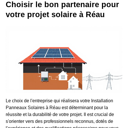
Choisir le bon partenaire pour
votre projet solaire à Réau
Le choix de l'entreprise qui réalisera votre Installation
Panneaux Solaires à Réau est déterminant pour la
réussite et la durabilité de votre projet. Il est crucial de
s'orienter vers des professionnels reconnus, dotés de