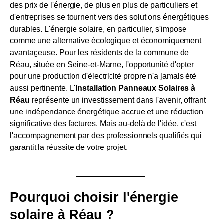
des prix de l'énergie, de plus en plus de particuliers et
d'entreprises se tournent vers des solutions énergétiques
durables. L'énergie solaire, en particulier, s'impose
comme une alternative écologique et économiquement
avantageuse. Pour les résidents de la commune de
Réau, située en Seine-et-Marne, l'opportunité d'opter
pour une production d'électricité propre n'a jamais été
aussi pertinente. L'
Installation Panneaux Solaires à
Réau
représente un investissement dans l'avenir, offrant
une indépendance énergétique accrue et une réduction
significative des factures. Mais au-delà de l'idée, c'est
l'accompagnement par des professionnels qualifiés qui
garantit la réussite de votre projet.
Pourquoi choisir l'énergie
solaire à Réau ?