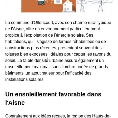
La commune d'Ollencourt, avec son charme rural typique
de l'Aisne, offre un environnement particulièrement
propice à l'exploitation de l'énergie solaire. Ses
habitations, qu'il s'agisse de fermes réhabilitées ou de
constructions plus récentes, présentent souvent des
toitures bien exposées, idéales pour capter les rayons du
soleil. La faible densité urbaine assure également un
ensoleillement maximal, sans l'ombre portée de grands
bâtiments, un atout majeur pour l'efficacité des
installations solaires.
Un ensoleillement favorable dans
l'Aisne
Contrairement aux idées reçues, la région des Hauts-de-