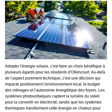
Adopter l'énergie solaire, c'est faire un choix bénéfique à
plusieurs égards pour les résidents d'Ollencourt. Au-delà
de l'aspect purement technique, c'est une décision qui
impacte positivement l'environnement local, le budget
des ménages et l'autonomie énergétique des foyers. Les
systèmes photovoltaïques captent la lumière du soleil
pour la convertir en électricité, tandis que les systèmes
thermiques transforment cette énergie en chaleur pour