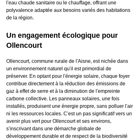
l'eau chaude sanitaire ou le chauffage, offrant une
polyvalence adaptée aux besoins variés des habitations
de la région.
Un engagement écologique pour
Ollencourt
Ollencourt, commune rurale de l'Aisne, est nichée dans
un environnement naturel qu'il est primordial de
préserver. En optant pour l'énergie solaire, chaque foyer
contribue directement à la réduction des émissions de
gaz à effet de serre et à la diminution de l'empreinte
carbone collective. Les panneaux solaires, une fois
installés, produisent une énergie propre, sans polluer l'air
ni les ressources locales. C'est un pas significatif vers un
avenir plus vert pour Ollencourt et ses environs,
s'inscrivant dans une démarche globale de
développement durable et de respect de la biodiversité