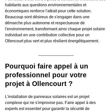
habitants aux questions environnementales et
économiques renforce l'attrait pour cette solution.
Beaucoup sont désireux de s'engager dans une
démarche plus autonome et respectueuse de
l'environnement, transformant ainsi chaque projet solaire
individuel en une contribution collective pour un
Ollencourt plus vert et plus résilient énergétiquement.
Pourquoi faire appel à un
professionnel pour votre
projet à Ollencourt ?
L'installation de panneaux solaires est un projet
complexe qui ne s'improvise pas. Faire appel à des
experts est essentiel pour garantir la sécurité de