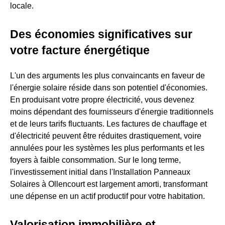
locale.
Des économies significatives sur
votre facture énergétique
L'un des arguments les plus convaincants en faveur de
l'énergie solaire réside dans son potentiel d'économies.
En produisant votre propre électricité, vous devenez
moins dépendant des fournisseurs d'énergie traditionnels
et de leurs tarifs fluctuants. Les factures de chauffage et
d'électricité peuvent être réduites drastiquement, voire
annulées pour les systèmes les plus performants et les
foyers à faible consommation. Sur le long terme,
l'investissement initial dans l'Installation Panneaux
Solaires à Ollencourt est largement amorti, transformant
une dépense en un actif productif pour votre habitation.
Valorisation immobilière et