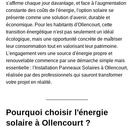
s'affirme chaque jour davantage, et face à l'augmentation
constante des coûts de l'énergie, l'option solaire se
présente comme une solution d'avenir, durable et
économique. Pour les habitants d'Ollencourt, cette
transition énergétique n'est pas seulement un idéal
écologique, mais une opportunité concrète de maîtriser
leur consommation tout en valorisant leur patrimoine.
L'engagement vers une source d'énergie propre et
renouvelable commence par une démarche simple mais
essentielle : l'Installation Panneaux Solaires à Ollencourt,
réalisée par des professionnels qui sauront transformer
votre projet en réalité.
Pourquoi choisir l'énergie
solaire à Ollencourt ?