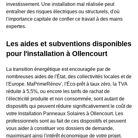
investissement. Une installation mal réalisée peut
entraîner des risques électriques ou structurels, d'où
l'importance capitale de confier ce travail à des mains
expertes.
Les aides et subventions disponibles
pour l'installation à Ollencourt
La transition énergétique est encouragée par de
nombreuses aides de l'État, des collectivités locales et de
l'Europe. MaPrimeRénov', l'Éco-prêt à taux zéro, la TVA
réduite à 5,5%, ou encore les tarifs de rachat de
l'électricité produite et non consommée, sont autant de
dispositifs qui peuvent réduire significativement le coût de
votre Installation Panneaux Solaires à Ollencourt. Les
professionnels sont au fait de ces dispositifs et peuvent
vous aider à constituer vos dossiers de demande,
maximisant ainsi l'intérêt économique de votre projet.