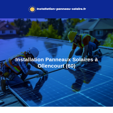
Installation Panneaux Solaires à
Ollencourt (60)