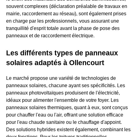
souvent complexes (déclaration préalable de travaux en
mairie, raccordement au réseau), sont également prises
en charge par les professionnels, vous assurant une
tranquillité d'esprit totale avant la phase de pose des
panneaux et de raccordement électrique.
Les différents types de panneaux
solaires adaptés à Ollencourt
Le marché propose une variété de technologies de
panneaux solaires, chacune ayant ses spécificités. Les
panneaux photovoltaïques produisent de l'électricité,
idéaux pour alimenter l'ensemble de votre foyer. Les
panneaux solaires thermiques, quant à eux, sont conçus
pour chauffer l'eau ou l'air, offrant une solution efficace
pour l'eau chaude sanitaire ou le chauffage d'appoint.
Des solutions hybrides existent également, combinant les
deux fonctions. Pour les toitures traditionnelles