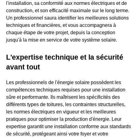
l'installation, sa conformité aux normes électriques et de
construction, et son efficacité maximale sur le long terme.
Un professionnel saura identifier les meilleures solutions
techniques et financières, et vous accompagnera à
chaque étape de votre projet, depuis la conception
jusqu'à la mise en service de votre système solaire.
L'expertise technique et la sécurité
avant tout
Les professionnels de l'énergie solaire possèdent les
compétences techniques requises pour une installation
sûre et performante. Ils maîtrisent les spécificités des
différents types de toitures, les contraintes structurelles,
les normes électriques en vigueur et les meilleures
pratiques pour optimiser la production d'énergie. Leur
expertise garantit une installation conforme aux standards
de sécurité, protégeant ainsi votre foyer et votre