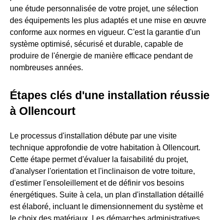
une étude personnalisée de votre projet, une sélection
des équipements les plus adaptés et une mise en œuvre
conforme aux normes en vigueur. C'est la garantie d'un
système optimisé, sécurisé et durable, capable de
produire de l'énergie de manière efficace pendant de
nombreuses années.
Étapes clés d'une installation réussie
à Ollencourt
Le processus d'installation débute par une visite
technique approfondie de votre habitation à Ollencourt.
Cette étape permet d'évaluer la faisabilité du projet,
d'analyser l'orientation et l'inclinaison de votre toiture,
d'estimer l'ensoleillement et de définir vos besoins
énergétiques. Suite à cela, un plan d'installation détaillé
est élaboré, incluant le dimensionnement du système et
le choix des matériaux. Les démarches administratives,