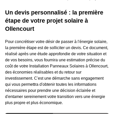
Un devis personnalisé : la première
étape de votre projet solaire à
Ollencourt
Pour concrétiser votre désir de passer à l'énergie solaire,
la première étape est de solliciter un devis. Ce document,
réalisé après une étude approfondie de votre situation et
de vos besoins, vous fournira une estimation précise du
coût de votre Installation Panneaux Solaires à Ollencourt,
des économies réalisables et du retour sur
investissement. C'est une démarche sans engagement
qui vous permettra d'obtenir toutes les informations
nécessaires pour prendre une décision éclairée et
d'entamer sereinement votre transition vers une énergie
plus propre et plus économique.