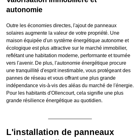
autonomie
Outre les économies directes, l'ajout de panneaux
solaires augmente la valeur de votre propriété. Une
maison équipée d'un système énergétique autonome et
écologique est plus attractive sur le marché immobilier,
reflétant une habitation moderne, performante et tournée
vers l'avenir. De plus, l'autonomie énergétique procure
une tranquillité d'esprit inestimable, vous protégeant des
pannes de réseau et vous offrant une plus grande
indépendance vis-à-vis des aléas du marché de l'énergie.
Pour les habitants d'Ollencourt, cela signifie une plus
grande résilience énergétique au quotidien.
L'installation de panneaux