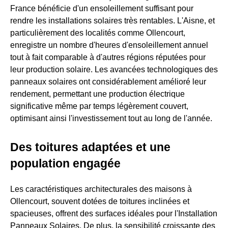
France bénéficie d'un ensoleillement suffisant pour
rendre les installations solaires très rentables. L'Aisne, et
particulièrement des localités comme Ollencourt,
enregistre un nombre d'heures d'ensoleillement annuel
tout à fait comparable à d'autres régions réputées pour
leur production solaire. Les avancées technologiques des
panneaux solaires ont considérablement amélioré leur
rendement, permettant une production électrique
significative même par temps légèrement couvert,
optimisant ainsi l'investissement tout au long de l'année.
Des toitures adaptées et une
population engagée
Les caractéristiques architecturales des maisons à
Ollencourt, souvent dotées de toitures inclinées et
spacieuses, offrent des surfaces idéales pour l'Installation
Panneaux Solaires. De plus, la sensibilité croissante des