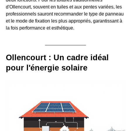
d'Ollencourt, souvent en tuiles et aux pentes variées, les
professionnels sauront recommander le type de panneau
et le mode de fixation les plus appropriés, garantissant à
la fois performance et esthétique.
Ollencourt : Un cadre idéal
pour l'énergie solaire