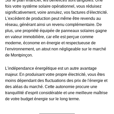
Sur le plan financier, les bénéfices sont tangibles. Une
fois votre système solaire opérationnel, vous réduisez
significativement, voire annulez, vos factures d'électricité.
L'excédent de production peut même être revendu au
réseau, générant ainsi un revenu complémentaire. De
plus, une propriété équipée de panneaux solaires gagne
en valeur immobilière, car elle est perçue comme
moderne, économe en énergie et respectueuse de
l'environnement, un atout non négligeable sur le marché
de Montpinçon.
L'indépendance énergétique est un autre avantage
majeur. En produisant votre propre électricité, vous êtes
moins dépendant des fluctuations des prix de l'énergie et
des aléas du marché. Cette autonomie procure une
tranquillité d'esprit considérable et une meilleure maîtrise
de votre budget énergie sur le long terme.