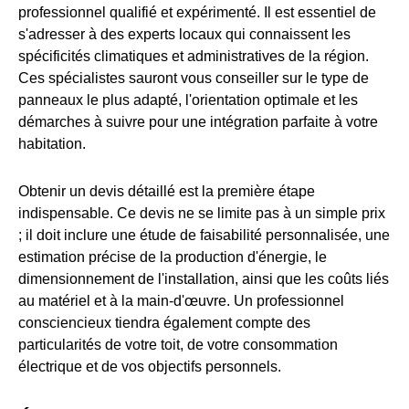
professionnel qualifié et expérimenté. Il est essentiel de
s'adresser à des experts locaux qui connaissent les
spécificités climatiques et administratives de la région.
Ces spécialistes sauront vous conseiller sur le type de
panneaux le plus adapté, l'orientation optimale et les
démarches à suivre pour une intégration parfaite à votre
habitation.
Obtenir un devis détaillé est la première étape
indispensable. Ce devis ne se limite pas à un simple prix
; il doit inclure une étude de faisabilité personnalisée, une
estimation précise de la production d'énergie, le
dimensionnement de l'installation, ainsi que les coûts liés
au matériel et à la main-d'œuvre. Un professionnel
consciencieux tiendra également compte des
particularités de votre toit, de votre consommation
électrique et de vos objectifs personnels.