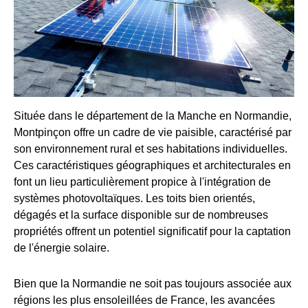
Située dans le département de la Manche en Normandie,
Montpinçon offre un cadre de vie paisible, caractérisé par
son environnement rural et ses habitations individuelles.
Ces caractéristiques géographiques et architecturales en
font un lieu particulièrement propice à l'intégration de
systèmes photovoltaïques. Les toits bien orientés,
dégagés et la surface disponible sur de nombreuses
propriétés offrent un potentiel significatif pour la captation
de l'énergie solaire.
Bien que la Normandie ne soit pas toujours associée aux
régions les plus ensoleillées de France, les avancées