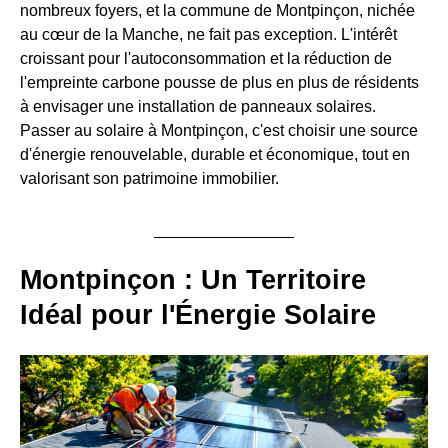
nombreux foyers, et la commune de Montpinçon, nichée
au cœur de la Manche, ne fait pas exception. L'intérêt
croissant pour l'autoconsommation et la réduction de
l'empreinte carbone pousse de plus en plus de résidents
à envisager une installation de panneaux solaires.
Passer au solaire à Montpinçon, c'est choisir une source
d'énergie renouvelable, durable et économique, tout en
valorisant son patrimoine immobilier.
Montpinçon : Un Territoire
Idéal pour l'Énergie Solaire