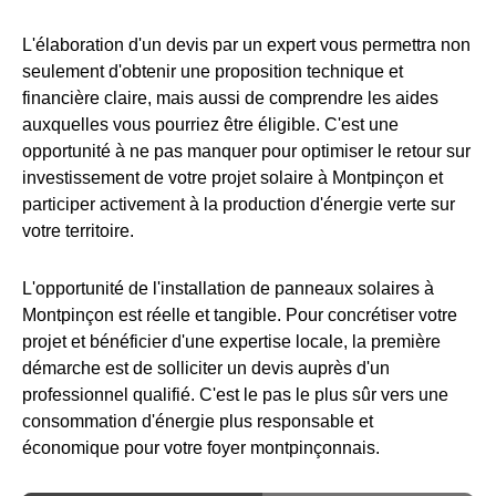
L'élaboration d'un devis par un expert vous permettra non
seulement d'obtenir une proposition technique et
financière claire, mais aussi de comprendre les aides
auxquelles vous pourriez être éligible. C'est une
opportunité à ne pas manquer pour optimiser le retour sur
investissement de votre projet solaire à Montpinçon et
participer activement à la production d'énergie verte sur
votre territoire.
L'opportunité de l'installation de panneaux solaires à
Montpinçon est réelle et tangible. Pour concrétiser votre
projet et bénéficier d'une expertise locale, la première
démarche est de solliciter un devis auprès d'un
professionnel qualifié. C'est le pas le plus sûr vers une
consommation d'énergie plus responsable et
économique pour votre foyer montpinçonnais.