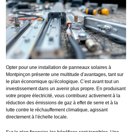
Opter pour une installation de panneaux solaires à
Montpinçon présente une multitude d'avantages, tant sur
le plan économique qu'écologique. C'est avant tout un
investissement dans un avenir plus propre. En produisant
votre propre électricité, vous contribuez activement à la
réduction des émissions de gaz à effet de serre et à la
lutte contre le réchauffement climatique, agissant
directement à l'échelle locale.