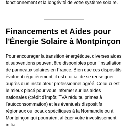
fonctionnement et la longévité de votre système solaire.
Financements et Aides pour
l'Énergie Solaire à Montpinçon
Pour encourager la transition énergétique, diverses aides
et subventions peuvent être disponibles pour l'installation
de panneaux solaires en France. Bien que ces dispositifs
évoluent régulièrement, il est crucial de se renseigner
auprès d'un installateur professionnel agréé. Celui-ci est
le mieux placé pour vous informer sur les aides
nationales (crédit d'impôt, TVA réduite, primes à
l'autoconsommation) et les éventuels dispositifs
régionaux ou locaux spécifiques à la Normandie ou à
Montpinçon qui pourraient alléger votre investissement
initial.