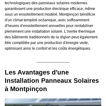
technologiques des panneaux solaires modernes
garantissent une production électrique efficace, même
sous un ensoleillement modéré. Montpinçon bénéficie
d'un climat tempéré océanique, avec suffisamment
d'heures d'ensoleillement annuelles pour rentabiliser
pleinement une installation solaire. L'inertie thermique
des bâtiments traditionnels de la région peut également
être complétée par une production d'énergie verte,
optimisant ainsi le confort et les coûts énergétiques.
Les Avantages d'une
Installation Panneaux Solaires
à Montpinçon