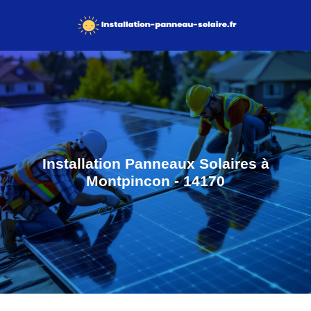
Installation Panneaux Solaires à
Montpincon - 14170