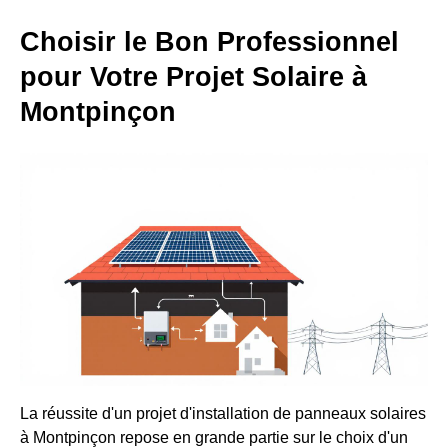
Choisir le Bon Professionnel
pour Votre Projet Solaire à
Montpinçon
La réussite d'un projet d'installation de panneaux solaires
à Montpinçon repose en grande partie sur le choix d'un