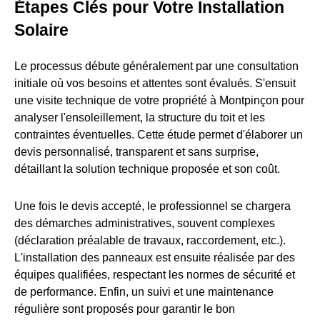
Étapes Clés pour Votre Installation
Solaire
Le processus débute généralement par une consultation
initiale où vos besoins et attentes sont évalués. S'ensuit
une visite technique de votre propriété à Montpinçon pour
analyser l'ensoleillement, la structure du toit et les
contraintes éventuelles. Cette étude permet d'élaborer un
devis personnalisé, transparent et sans surprise,
détaillant la solution technique proposée et son coût.
Une fois le devis accepté, le professionnel se chargera
des démarches administratives, souvent complexes
(déclaration préalable de travaux, raccordement, etc.).
L'installation des panneaux est ensuite réalisée par des
équipes qualifiées, respectant les normes de sécurité et
de performance. Enfin, un suivi et une maintenance
régulière sont proposés pour garantir le bon