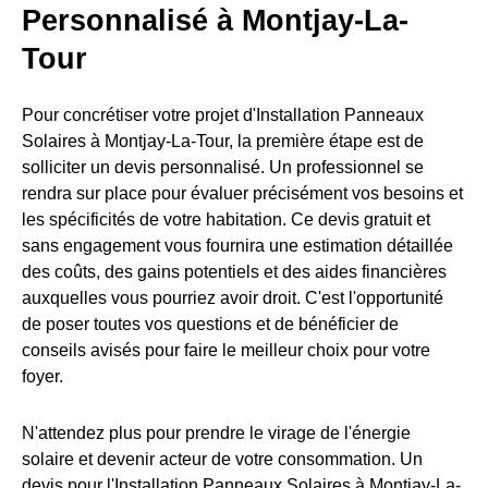
Personnalisé à Montjay-La-
Tour
Pour concrétiser votre projet d'Installation Panneaux
Solaires à Montjay-La-Tour, la première étape est de
solliciter un devis personnalisé. Un professionnel se
rendra sur place pour évaluer précisément vos besoins et
les spécificités de votre habitation. Ce devis gratuit et
sans engagement vous fournira une estimation détaillée
des coûts, des gains potentiels et des aides financières
auxquelles vous pourriez avoir droit. C'est l'opportunité
de poser toutes vos questions et de bénéficier de
conseils avisés pour faire le meilleur choix pour votre
foyer.
N'attendez plus pour prendre le virage de l'énergie
solaire et devenir acteur de votre consommation. Un
devis pour l'Installation Panneaux Solaires à Montjay-La-