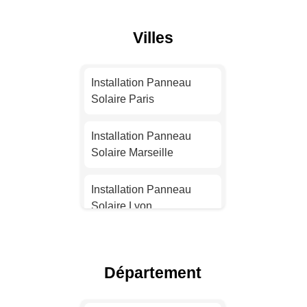
Villes
Installation Panneau
Solaire Paris
Installation Panneau
Solaire Marseille
Installation Panneau
Solaire Lyon
Installation Panneau
Solaire Toulouse
Département
Installation Panneau