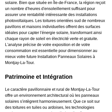
solaire. Bien que située en Île-de-France, la région reçoit
un nombre d'heures d'ensoleillement suffisant pour
assurer une rentabilité intéressante des installations
photovoltaïques. Les toitures orientées sud de nombreux
pavillons et maisons individuelles offrent des surfaces
idéales pour capter l'énergie solaire, transformant ainsi
chaque rayon de soleil en électricité verte et gratuite.
L'analyse précise de votre exposition et de votre
consommation est essentielle pour dimensionner au
mieux votre future Installation Panneaux Solaires à
Montjay-La-Tour.
Patrimoine et Intégration
Le caractère pavillonnaire et rural de Montjay-La-Tour
offre un environnement architectural où les panneaux
solaires s'intègrent harmonieusement. Que ce soit sur
des toitures en tuiles ou ardoises, les technologies