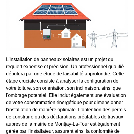
L'installation de panneaux solaires est un projet qui
requiert expertise et précision. Un professionnel qualifié
débutera par une étude de faisabilité approfondie. Cette
étape cruciale consiste à analyser la configuration de
votre toiture, son orientation, son inclinaison, ainsi que
l'ombrage potentiel. Elle inclut également une évaluation
de votre consommation énergétique pour dimensionner
l'installation de manière optimale. L'obtention des permis
de construire ou des déclarations préalables de travaux
auprès de la mairie de Montjay-La-Tour est également
gérée par l'installateur, assurant ainsi la conformité de