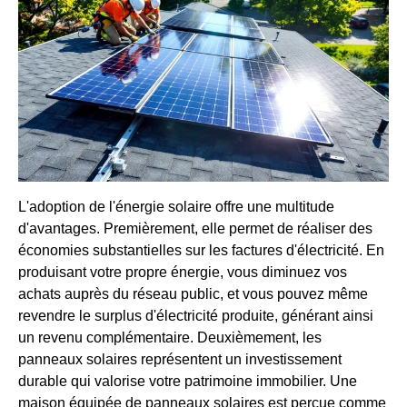
L'adoption de l'énergie solaire offre une multitude
d'avantages. Premièrement, elle permet de réaliser des
économies substantielles sur les factures d'électricité. En
produisant votre propre énergie, vous diminuez vos
achats auprès du réseau public, et vous pouvez même
revendre le surplus d'électricité produite, générant ainsi
un revenu complémentaire. Deuxièmement, les
panneaux solaires représentent un investissement
durable qui valorise votre patrimoine immobilier. Une
maison équipée de panneaux solaires est perçue comme