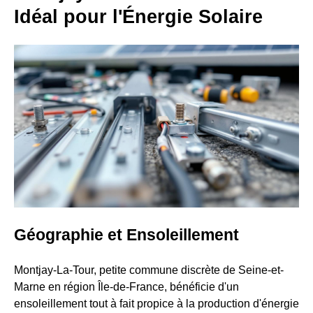
Idéal pour l'Énergie Solaire
Géographie et Ensoleillement
Montjay-La-Tour, petite commune discrète de Seine-et-
Marne en région Île-de-France, bénéficie d'un
ensoleillement tout à fait propice à la production d'énergie