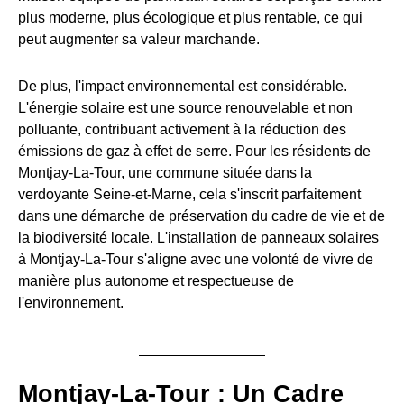
plus moderne, plus écologique et plus rentable, ce qui
peut augmenter sa valeur marchande.
De plus, l'impact environnemental est considérable.
L'énergie solaire est une source renouvelable et non
polluante, contribuant activement à la réduction des
émissions de gaz à effet de serre. Pour les résidents de
Montjay-La-Tour, une commune située dans la
verdoyante Seine-et-Marne, cela s'inscrit parfaitement
dans une démarche de préservation du cadre de vie et de
la biodiversité locale. L'installation de panneaux solaires
à Montjay-La-Tour s'aligne avec une volonté de vivre de
manière plus autonome et respectueuse de
l'environnement.
Montjay-La-Tour : Un Cadre