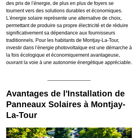
des prix de l'énergie, de plus en plus de foyers se
tournent vers des solutions durables et économiques.
L'énergie solaire représente une alternative de choix,
permettant de produire sa propre électricité et de réduire
significativement sa dépendance aux fournisseurs
traditionnels. Pour les habitants de Montjay-La-Tour,
investir dans l'énergie photovoltaïque est une démarche à
la fois écologique et économiquement avantageuse,
ouvrant la voie à une autonomie énergétique appréciable.
Avantages de l'Installation de
Panneaux Solaires à Montjay-
La-Tour