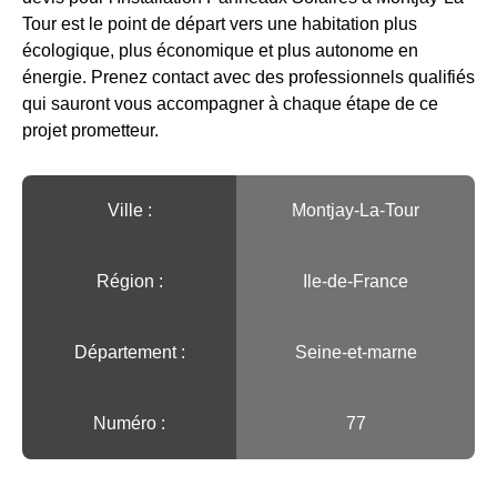
Tour est le point de départ vers une habitation plus
écologique, plus économique et plus autonome en
énergie. Prenez contact avec des professionnels qualifiés
qui sauront vous accompagner à chaque étape de ce
projet prometteur.
Ville :️
Montjay-La-Tour
Région :️
Ile-de-France
Département :
Seine-et-marne
Numéro :
77