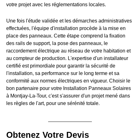
votre projet avec les réglementations locales.
Une fois l'étude validée et les démarches administratives
effectuées, l'équipe d'installation procède à la mise en
place des panneaux. Cette étape comprend la fixation
des rails de support, la pose des panneaux, le
raccordement électrique au réseau de votre habitation et
au compteur de production. L'expertise d'un installateur
certifié est primordiale pour garantir la sécurité de
l'installation, sa performance sur le long terme et sa
conformité aux normes électriques en vigueur. Choisir le
bon partenaire pour votre Installation Panneaux Solaires
à Montjay-La-Tour, c'est s'assurer d'un projet mené dans
les règles de l'art, pour une sérénité totale.
Obtenez Votre Devis