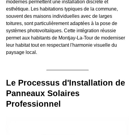
modernes permettent une installation discrète et
esthétique. Les habitations typiques de la commune,
souvent des maisons individuelles avec de larges
toitures, sont particulièrement adaptées à la pose de
systèmes photovoltaïques. Cette intégration réussie
permet aux habitants de Montjay-La-Tour de moderniser
leur habitat tout en respectant l'harmonie visuelle du
paysage local.
Le Processus d'Installation de
Panneaux Solaires
Professionnel