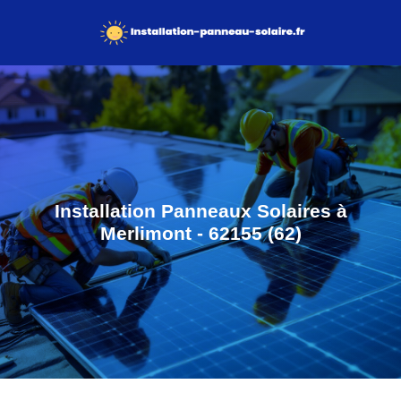
Installation Panneaux Solaires à
Merlimont - 62155 (62)