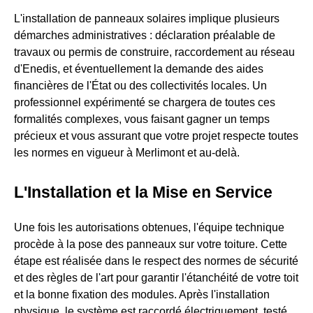
L'installation de panneaux solaires implique plusieurs
démarches administratives : déclaration préalable de
travaux ou permis de construire, raccordement au réseau
d'Enedis, et éventuellement la demande des aides
financières de l'État ou des collectivités locales. Un
professionnel expérimenté se chargera de toutes ces
formalités complexes, vous faisant gagner un temps
précieux et vous assurant que votre projet respecte toutes
les normes en vigueur à Merlimont et au-delà.
L'Installation et la Mise en Service
Une fois les autorisations obtenues, l'équipe technique
procède à la pose des panneaux sur votre toiture. Cette
étape est réalisée dans le respect des normes de sécurité
et des règles de l'art pour garantir l'étanchéité de votre toit
et la bonne fixation des modules. Après l'installation
physique, le système est raccordé électriquement, testé,