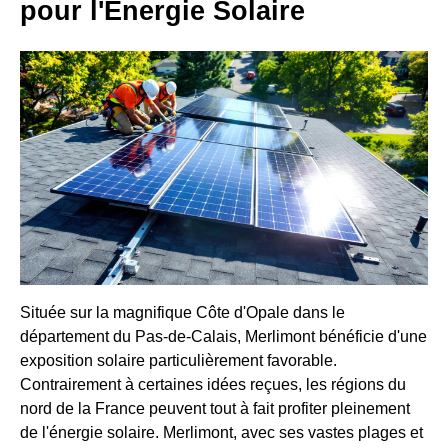
pour l'Énergie Solaire
Située sur la magnifique Côte d'Opale dans le
département du Pas-de-Calais, Merlimont bénéficie d'une
exposition solaire particulièrement favorable.
Contrairement à certaines idées reçues, les régions du
nord de la France peuvent tout à fait profiter pleinement
de l'énergie solaire. Merlimont, avec ses vastes plages et