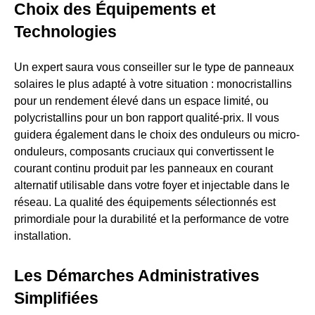
Choix des Équipements et
Technologies
Un expert saura vous conseiller sur le type de panneaux
solaires le plus adapté à votre situation : monocristallins
pour un rendement élevé dans un espace limité, ou
polycristallins pour un bon rapport qualité-prix. Il vous
guidera également dans le choix des onduleurs ou micro-
onduleurs, composants cruciaux qui convertissent le
courant continu produit par les panneaux en courant
alternatif utilisable dans votre foyer et injectable dans le
réseau. La qualité des équipements sélectionnés est
primordiale pour la durabilité et la performance de votre
installation.
Les Démarches Administratives
Simplifiées