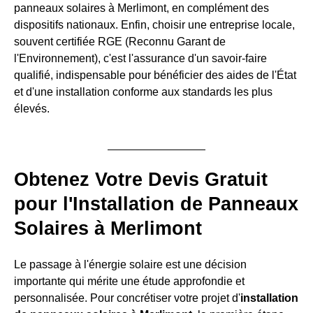
panneaux solaires à Merlimont, en complément des
dispositifs nationaux. Enfin, choisir une entreprise locale,
souvent certifiée RGE (Reconnu Garant de
l'Environnement), c'est l'assurance d'un savoir-faire
qualifié, indispensable pour bénéficier des aides de l'État
et d'une installation conforme aux standards les plus
élevés.
Obtenez Votre Devis Gratuit
pour l'Installation de Panneaux
Solaires à Merlimont
Le passage à l'énergie solaire est une décision
importante qui mérite une étude approfondie et
personnalisée. Pour concrétiser votre projet d'
installation