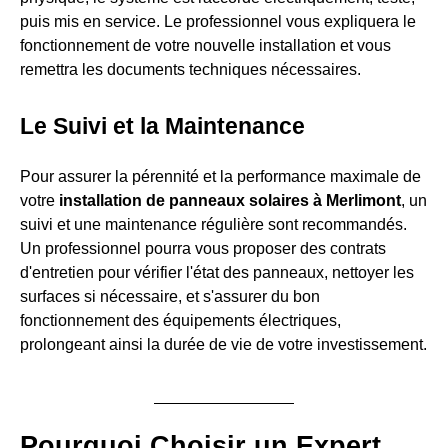
puis mis en service. Le professionnel vous expliquera le
fonctionnement de votre nouvelle installation et vous
remettra les documents techniques nécessaires.
Le Suivi et la Maintenance
Pour assurer la pérennité et la performance maximale de
votre
installation de panneaux solaires à Merlimont
, un
suivi et une maintenance régulière sont recommandés.
Un professionnel pourra vous proposer des contrats
d'entretien pour vérifier l'état des panneaux, nettoyer les
surfaces si nécessaire, et s'assurer du bon
fonctionnement des équipements électriques,
prolongeant ainsi la durée de vie de votre investissement.
Pourquoi Choisir un Expert