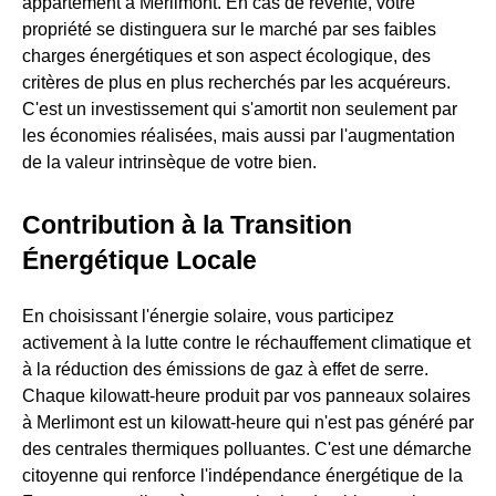
appartement à Merlimont. En cas de revente, votre
propriété se distinguera sur le marché par ses faibles
charges énergétiques et son aspect écologique, des
critères de plus en plus recherchés par les acquéreurs.
C'est un investissement qui s'amortit non seulement par
les économies réalisées, mais aussi par l'augmentation
de la valeur intrinsèque de votre bien.
Contribution à la Transition
Énergétique Locale
En choisissant l'énergie solaire, vous participez
activement à la lutte contre le réchauffement climatique et
à la réduction des émissions de gaz à effet de serre.
Chaque kilowatt-heure produit par vos panneaux solaires
à Merlimont est un kilowatt-heure qui n'est pas généré par
des centrales thermiques polluantes. C'est une démarche
citoyenne qui renforce l'indépendance énergétique de la