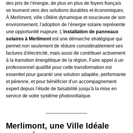
des prix de l'énergie, de plus en plus de foyers français
se tournent vers des solutions durables et économiques.
À Merlimont, ville côtière dynamique et soucieuse de son
environnement, l'adoption de l'énergie solaire représente
une opportunité majeure. L'
installation de panneaux
solaires à Merlimont
est une démarche stratégique qui
permet non seulement de réduire considérablement ses
factures d'électricité, mais aussi de contribuer activement
à la transition énergétique de la région. Faire appel à un
professionnel qualifié pour cette transformation est
essentiel pour garantir une solution adaptée, performante
et pérenne, et pour bénéficier d'un accompagnement
expert depuis l'étude de faisabilité jusqu'à la mise en
service de votre système photovoltaïque.
Merlimont, une Ville Idéale