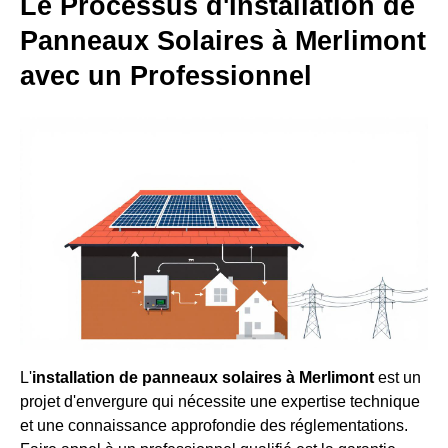
Le Processus d'Installation de
Panneaux Solaires à Merlimont
avec un Professionnel
L'
installation de panneaux solaires à Merlimont
est un
projet d'envergure qui nécessite une expertise technique
et une connaissance approfondie des réglementations.