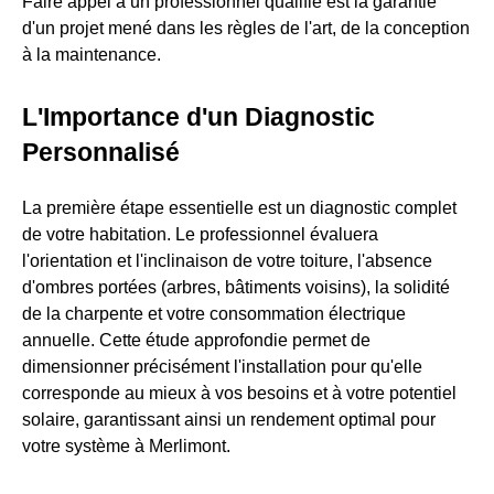
Faire appel à un professionnel qualifié est la garantie
d'un projet mené dans les règles de l'art, de la conception
à la maintenance.
L'Importance d'un Diagnostic
Personnalisé
La première étape essentielle est un diagnostic complet
de votre habitation. Le professionnel évaluera
l'orientation et l'inclinaison de votre toiture, l'absence
d'ombres portées (arbres, bâtiments voisins), la solidité
de la charpente et votre consommation électrique
annuelle. Cette étude approfondie permet de
dimensionner précisément l'installation pour qu'elle
corresponde au mieux à vos besoins et à votre potentiel
solaire, garantissant ainsi un rendement optimal pour
votre système à Merlimont.