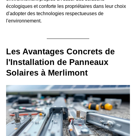
écologiques et conforte les propriétaires dans leur choix
d'adopter des technologies respectueuses de
l'environnement.
Les Avantages Concrets de
l'Installation de Panneaux
Solaires à Merlimont