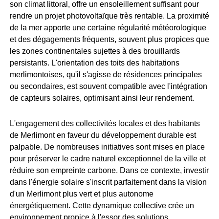
son climat littoral, offre un ensoleillement suffisant pour
rendre un projet photovoltaïque très rentable. La proximité
de la mer apporte une certaine régularité météorologique
et des dégagements fréquents, souvent plus propices que
les zones continentales sujettes à des brouillards
persistants. L'orientation des toits des habitations
merlimontoises, qu'il s'agisse de résidences principales
ou secondaires, est souvent compatible avec l'intégration
de capteurs solaires, optimisant ainsi leur rendement.
L'engagement des collectivités locales et des habitants
de Merlimont en faveur du développement durable est
palpable. De nombreuses initiatives sont mises en place
pour préserver le cadre naturel exceptionnel de la ville et
réduire son empreinte carbone. Dans ce contexte, investir
dans l'énergie solaire s'inscrit parfaitement dans la vision
d'un Merlimont plus vert et plus autonome
énergétiquement. Cette dynamique collective crée un
environnement propice à l'essor des solutions