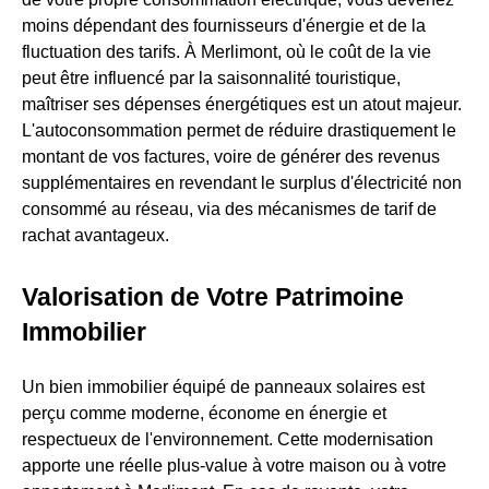
moins dépendant des fournisseurs d'énergie et de la
fluctuation des tarifs. À Merlimont, où le coût de la vie
peut être influencé par la saisonnalité touristique,
maîtriser ses dépenses énergétiques est un atout majeur.
L'autoconsommation permet de réduire drastiquement le
montant de vos factures, voire de générer des revenus
supplémentaires en revendant le surplus d'électricité non
consommé au réseau, via des mécanismes de tarif de
rachat avantageux.
Valorisation de Votre Patrimoine
Immobilier
Un bien immobilier équipé de panneaux solaires est
perçu comme moderne, économe en énergie et
respectueux de l'environnement. Cette modernisation
apporte une réelle plus-value à votre maison ou à votre