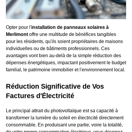
Opter pour l'
installation de panneaux solaires à
Merlimont
offre une multitude de bénéfices tangibles
pour les résidents, qu'ils soient propriétaires de maisons
individuelles ou de bâtiments professionnels. Ces
avantages vont bien au-delà de la simple réduction des
dépenses énergétiques, impactant positivement le budget
familial, le patrimoine immobilier et l'environnement local.
Réduction Significative de Vos
Factures d'Électricité
Le principal attrait du photovoltaïque est sa capacité à
transformer la lumière du soleil en électricité directement
consommable. En produisant une partie, voire la totalité,
de votre propre consommation électrique, vous devenez