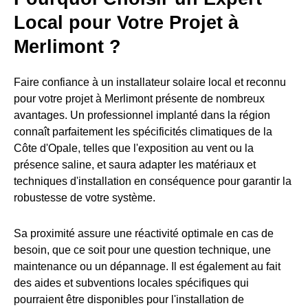
Local pour Votre Projet à
Merlimont ?
Faire confiance à un installateur solaire local et reconnu
pour votre projet à Merlimont présente de nombreux
avantages. Un professionnel implanté dans la région
connaît parfaitement les spécificités climatiques de la
Côte d'Opale, telles que l'exposition au vent ou la
présence saline, et saura adapter les matériaux et
techniques d'installation en conséquence pour garantir la
robustesse de votre système.
Sa proximité assure une réactivité optimale en cas de
besoin, que ce soit pour une question technique, une
maintenance ou un dépannage. Il est également au fait
des aides et subventions locales spécifiques qui
pourraient être disponibles pour l'installation de