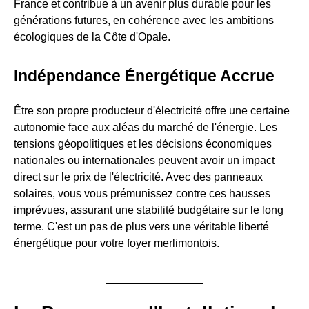
France et contribue à un avenir plus durable pour les
générations futures, en cohérence avec les ambitions
écologiques de la Côte d'Opale.
Indépendance Énergétique Accrue
Être son propre producteur d'électricité offre une certaine
autonomie face aux aléas du marché de l'énergie. Les
tensions géopolitiques et les décisions économiques
nationales ou internationales peuvent avoir un impact
direct sur le prix de l'électricité. Avec des panneaux
solaires, vous vous prémunissez contre ces hausses
imprévues, assurant une stabilité budgétaire sur le long
terme. C'est un pas de plus vers une véritable liberté
énergétique pour votre foyer merlimontois.