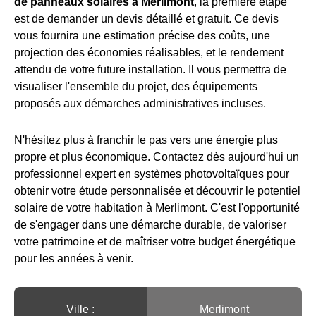
de panneaux solaires à Merlimont
, la première étape
est de demander un devis détaillé et gratuit. Ce devis
vous fournira une estimation précise des coûts, une
projection des économies réalisables, et le rendement
attendu de votre future installation. Il vous permettra de
visualiser l'ensemble du projet, des équipements
proposés aux démarches administratives incluses.
N'hésitez plus à franchir le pas vers une énergie plus
propre et plus économique. Contactez dès aujourd'hui un
professionnel expert en systèmes photovoltaïques pour
obtenir votre étude personnalisée et découvrir le potentiel
solaire de votre habitation à Merlimont. C'est l'opportunité
de s'engager dans une démarche durable, de valoriser
votre patrimoine et de maîtriser votre budget énergétique
pour les années à venir.
Ville :️
Merlimont