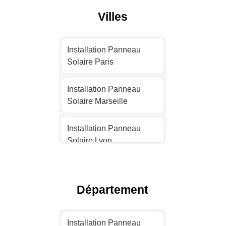
Villes
Installation Panneau
Solaire Paris
Installation Panneau
Solaire Marseille
Installation Panneau
Solaire Lyon
Installation Panneau
Solaire Toulouse
Département
Installation Panneau
Solaire Nice
Installation Panneau