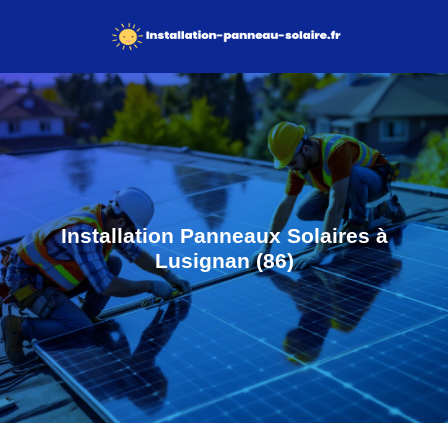
Installation Panneaux Solaires à
Lusignan (86)