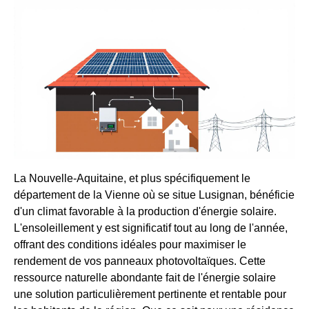
La Nouvelle-Aquitaine, et plus spécifiquement le
département de la Vienne où se situe Lusignan, bénéficie
d'un climat favorable à la production d'énergie solaire.
L'ensoleillement y est significatif tout au long de l'année,
offrant des conditions idéales pour maximiser le
rendement de vos panneaux photovoltaïques. Cette
ressource naturelle abondante fait de l'énergie solaire
une solution particulièrement pertinente et rentable pour