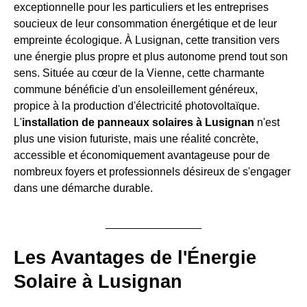
exceptionnelle pour les particuliers et les entreprises
soucieux de leur consommation énergétique et de leur
empreinte écologique. À Lusignan, cette transition vers
une énergie plus propre et plus autonome prend tout son
sens. Située au cœur de la Vienne, cette charmante
commune bénéficie d'un ensoleillement généreux,
propice à la production d'électricité photovoltaïque.
L'
installation de panneaux solaires à Lusignan
n'est
plus une vision futuriste, mais une réalité concrète,
accessible et économiquement avantageuse pour de
nombreux foyers et professionnels désireux de s'engager
dans une démarche durable.
Les Avantages de l'Énergie
Solaire à Lusignan