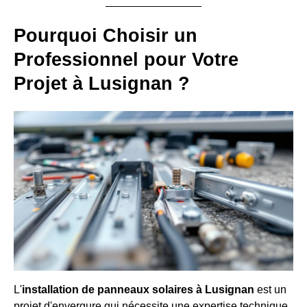
Pourquoi Choisir un
Professionnel pour Votre
Projet à Lusignan ?
L'
installation de panneaux solaires à Lusignan
est un
projet d'envergure qui nécessite une expertise technique