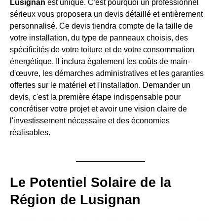
Lusignan
est unique. C'est pourquoi un professionnel
sérieux vous proposera un devis détaillé et entièrement
personnalisé. Ce devis tiendra compte de la taille de
votre installation, du type de panneaux choisis, des
spécificités de votre toiture et de votre consommation
énergétique. Il inclura également les coûts de main-
d'œuvre, les démarches administratives et les garanties
offertes sur le matériel et l'installation. Demander un
devis, c'est la première étape indispensable pour
concrétiser votre projet et avoir une vision claire de
l'investissement nécessaire et des économies
réalisables.
Le Potentiel Solaire de la
Région de Lusignan