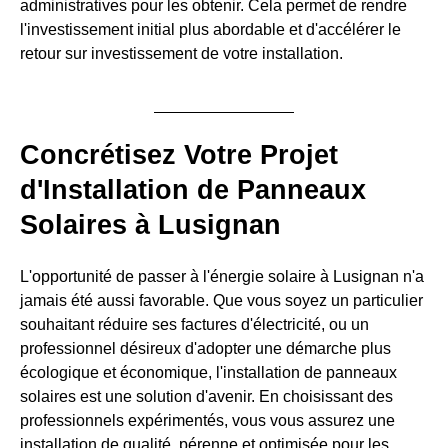
administratives pour les obtenir. Cela permet de rendre
l'investissement initial plus abordable et d'accélérer le
retour sur investissement de votre installation.
Concrétisez Votre Projet
d'Installation de Panneaux
Solaires à Lusignan
L'opportunité de passer à l'énergie solaire à Lusignan n'a
jamais été aussi favorable. Que vous soyez un particulier
souhaitant réduire ses factures d'électricité, ou un
professionnel désireux d'adopter une démarche plus
écologique et économique, l'installation de panneaux
solaires est une solution d'avenir. En choisissant des
professionnels expérimentés, vous vous assurez une
installation de qualité, pérenne et optimisée pour les