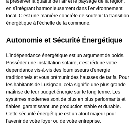
à préserver la qualité de l'air et le paysage de la région,
en s'intégrant harmonieusement dans l'environnement
local. C'est une manière concrète de soutenir la transition
énergétique à l'échelle de la commune.
Autonomie et Sécurité Énergétique
L'indépendance énergétique est un argument de poids.
Posséder une installation solaire, c'est réduire votre
dépendance vis-à-vis des fournisseurs d'énergie
traditionnels et vous prémunir des hausses de tarifs. Pour
les habitants de Lusignan, cela signifie une plus grande
maîtrise de leur budget énergie sur le long terme. Les
systèmes modernes sont de plus en plus performants et
fiables, garantissant une production stable et durable.
Cette sécurité énergétique est un atout majeur pour
l'avenir de votre foyer ou de votre entreprise.