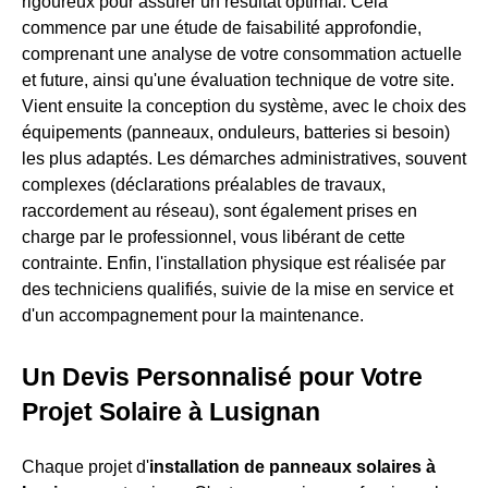
rigoureux pour assurer un résultat optimal. Cela
commence par une étude de faisabilité approfondie,
comprenant une analyse de votre consommation actuelle
et future, ainsi qu'une évaluation technique de votre site.
Vient ensuite la conception du système, avec le choix des
équipements (panneaux, onduleurs, batteries si besoin)
les plus adaptés. Les démarches administratives, souvent
complexes (déclarations préalables de travaux,
raccordement au réseau), sont également prises en
charge par le professionnel, vous libérant de cette
contrainte. Enfin, l'installation physique est réalisée par
des techniciens qualifiés, suivie de la mise en service et
d'un accompagnement pour la maintenance.
Un Devis Personnalisé pour Votre
Projet Solaire à Lusignan
Chaque projet d'
installation de panneaux solaires à