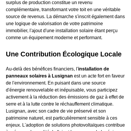
surplus de production constitue un revenu
complémentaire, transformant votre toit en une véritable
source de revenus. La démarche s'inscrit également dans
une logique de valorisation de votre patrimoine
immobilier, l'ajout d'une installation solaire étant perçu
comme un équipement moderne et performant.
Une Contribution Écologique Locale
Au-delà des bénéfices financiers, l'
installation de
panneaux solaires à Lusignan
est un acte fort en faveur
de l'environnement. En puisant dans une source
d'énergie renouvelable et inépuisable, vous participez
activement à la réduction des émissions de gaz à effet de
serre et à la lutte contre le réchauffement climatique.
Lusignan, avec son cadre de vie préservé et son
patrimoine naturel, est particulièrement sensible à ces
enjeux. L'adoption de solutions photovoltaïques contribue