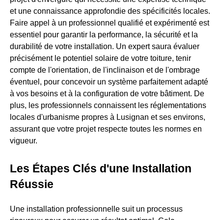
et une connaissance approfondie des spécificités locales.
Faire appel à un professionnel qualifié et expérimenté est
essentiel pour garantir la performance, la sécurité et la
durabilité de votre installation. Un expert saura évaluer
précisément le potentiel solaire de votre toiture, tenir
compte de l'orientation, de l'inclinaison et de l'ombrage
éventuel, pour concevoir un système parfaitement adapté
à vos besoins et à la configuration de votre bâtiment. De
plus, les professionnels connaissent les réglementations
locales d'urbanisme propres à Lusignan et ses environs,
assurant que votre projet respecte toutes les normes en
vigueur.
Les Étapes Clés d'une Installation
Réussie
Une installation professionnelle suit un processus