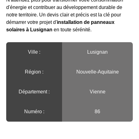
d'énergie et contribuer au développement durable de
notre territoire. Un devis clair et précis est la clé pour
démarrer votre projet d'
installation de panneaux
solaires à Lusignan
en toute sérénité.
Ville :️
Lusignan
Région :️
Nouvelle-Aquitaine
Département :
Vienne
Numéro :
86