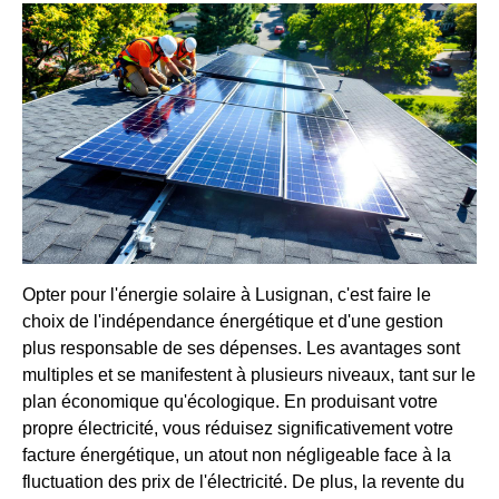
Opter pour l'énergie solaire à Lusignan, c'est faire le
choix de l'indépendance énergétique et d'une gestion
plus responsable de ses dépenses. Les avantages sont
multiples et se manifestent à plusieurs niveaux, tant sur le
plan économique qu'écologique. En produisant votre
propre électricité, vous réduisez significativement votre
facture énergétique, un atout non négligeable face à la
fluctuation des prix de l'électricité. De plus, la revente du