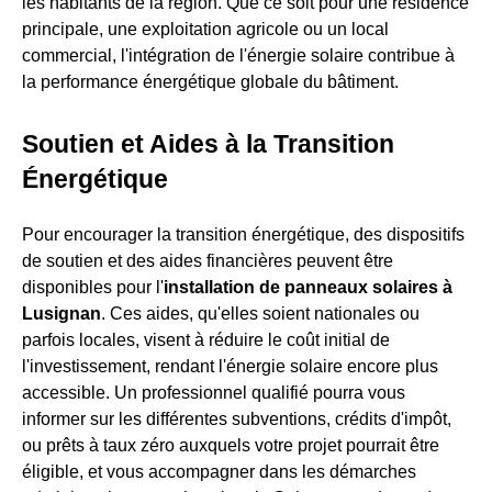
les habitants de la région. Que ce soit pour une résidence
principale, une exploitation agricole ou un local
commercial, l'intégration de l'énergie solaire contribue à
la performance énergétique globale du bâtiment.
Soutien et Aides à la Transition
Énergétique
Pour encourager la transition énergétique, des dispositifs
de soutien et des aides financières peuvent être
disponibles pour l'
installation de panneaux solaires à
Lusignan
. Ces aides, qu'elles soient nationales ou
parfois locales, visent à réduire le coût initial de
l'investissement, rendant l'énergie solaire encore plus
accessible. Un professionnel qualifié pourra vous
informer sur les différentes subventions, crédits d'impôt,
ou prêts à taux zéro auxquels votre projet pourrait être
éligible, et vous accompagner dans les démarches