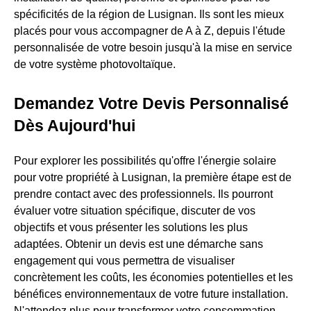
spécificités de la région de Lusignan. Ils sont les mieux
placés pour vous accompagner de A à Z, depuis l'étude
personnalisée de votre besoin jusqu'à la mise en service
de votre système photovoltaïque.
Demandez Votre Devis Personnalisé
Dès Aujourd'hui
Pour explorer les possibilités qu'offre l'énergie solaire
pour votre propriété à Lusignan, la première étape est de
prendre contact avec des professionnels. Ils pourront
évaluer votre situation spécifique, discuter de vos
objectifs et vous présenter les solutions les plus
adaptées. Obtenir un devis est une démarche sans
engagement qui vous permettra de visualiser
concrètement les coûts, les économies potentielles et les
bénéfices environnementaux de votre future installation.
N'attendez plus pour transformer votre consommation