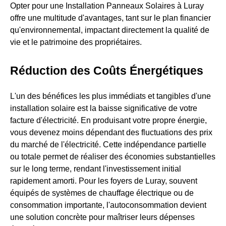
Opter pour une Installation Panneaux Solaires à Luray
offre une multitude d'avantages, tant sur le plan financier
qu'environnemental, impactant directement la qualité de
vie et le patrimoine des propriétaires.
Réduction des Coûts Énergétiques
L'un des bénéfices les plus immédiats et tangibles d'une
installation solaire est la baisse significative de votre
facture d'électricité. En produisant votre propre énergie,
vous devenez moins dépendant des fluctuations des prix
du marché de l'électricité. Cette indépendance partielle
ou totale permet de réaliser des économies substantielles
sur le long terme, rendant l'investissement initial
rapidement amorti. Pour les foyers de Luray, souvent
équipés de systèmes de chauffage électrique ou de
consommation importante, l'autoconsommation devient
une solution concrète pour maîtriser leurs dépenses