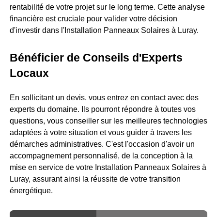
rentabilité de votre projet sur le long terme. Cette analyse
financière est cruciale pour valider votre décision
d'investir dans l'Installation Panneaux Solaires à Luray.
Bénéficier de Conseils d'Experts
Locaux
En sollicitant un devis, vous entrez en contact avec des
experts du domaine. Ils pourront répondre à toutes vos
questions, vous conseiller sur les meilleures technologies
adaptées à votre situation et vous guider à travers les
démarches administratives. C'est l'occasion d'avoir un
accompagnement personnalisé, de la conception à la
mise en service de votre Installation Panneaux Solaires à
Luray, assurant ainsi la réussite de votre transition
énergétique.