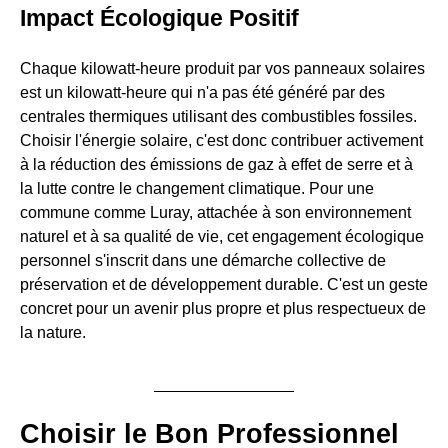
Impact Écologique Positif
Chaque kilowatt-heure produit par vos panneaux solaires
est un kilowatt-heure qui n'a pas été généré par des
centrales thermiques utilisant des combustibles fossiles.
Choisir l'énergie solaire, c'est donc contribuer activement
à la réduction des émissions de gaz à effet de serre et à
la lutte contre le changement climatique. Pour une
commune comme Luray, attachée à son environnement
naturel et à sa qualité de vie, cet engagement écologique
personnel s'inscrit dans une démarche collective de
préservation et de développement durable. C'est un geste
concret pour un avenir plus propre et plus respectueux de
la nature.
Choisir le Bon Professionnel