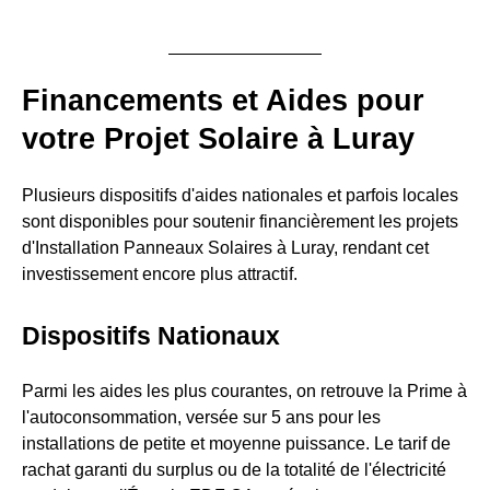
Financements et Aides pour
votre Projet Solaire à Luray
Plusieurs dispositifs d'aides nationales et parfois locales
sont disponibles pour soutenir financièrement les projets
d'Installation Panneaux Solaires à Luray, rendant cet
investissement encore plus attractif.
Dispositifs Nationaux
Parmi les aides les plus courantes, on retrouve la Prime à
l'autoconsommation, versée sur 5 ans pour les
installations de petite et moyenne puissance. Le tarif de
rachat garanti du surplus ou de la totalité de l'électricité