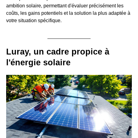
ambition solaire, permettant d'évaluer précisément les
coûts, les gains potentiels et la solution la plus adaptée à
votre situation spécifique.
Luray, un cadre propice à
l'énergie solaire