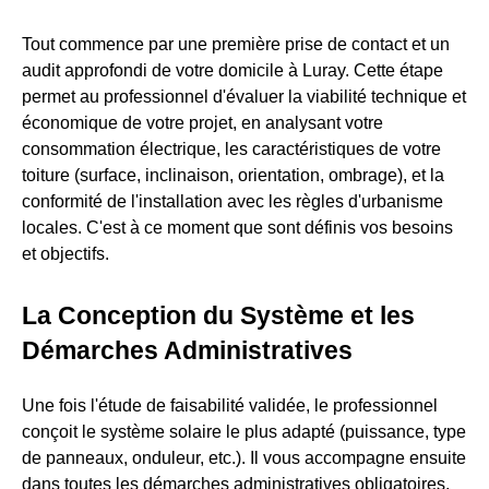
Tout commence par une première prise de contact et un
audit approfondi de votre domicile à Luray. Cette étape
permet au professionnel d'évaluer la viabilité technique et
économique de votre projet, en analysant votre
consommation électrique, les caractéristiques de votre
toiture (surface, inclinaison, orientation, ombrage), et la
conformité de l'installation avec les règles d'urbanisme
locales. C'est à ce moment que sont définis vos besoins
et objectifs.
La Conception du Système et les
Démarches Administratives
Une fois l'étude de faisabilité validée, le professionnel
conçoit le système solaire le plus adapté (puissance, type
de panneaux, onduleur, etc.). Il vous accompagne ensuite
dans toutes les démarches administratives obligatoires,