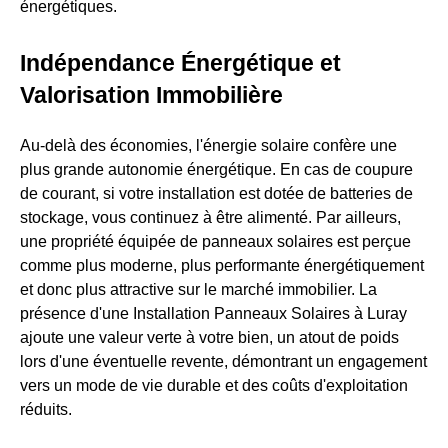
énergétiques.
Indépendance Énergétique et
Valorisation Immobilière
Au-delà des économies, l'énergie solaire confère une
plus grande autonomie énergétique. En cas de coupure
de courant, si votre installation est dotée de batteries de
stockage, vous continuez à être alimenté. Par ailleurs,
une propriété équipée de panneaux solaires est perçue
comme plus moderne, plus performante énergétiquement
et donc plus attractive sur le marché immobilier. La
présence d'une Installation Panneaux Solaires à Luray
ajoute une valeur verte à votre bien, un atout de poids
lors d'une éventuelle revente, démontrant un engagement
vers un mode de vie durable et des coûts d'exploitation
réduits.