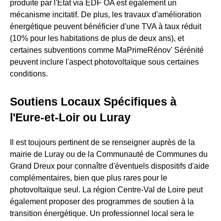
produite par l'État via EDF OA est également un
mécanisme incitatif. De plus, les travaux d'amélioration
énergétique peuvent bénéficier d'une TVA à taux réduit
(10% pour les habitations de plus de deux ans), et
certaines subventions comme MaPrimeRénov' Sérénité
peuvent inclure l'aspect photovoltaïque sous certaines
conditions.
Soutiens Locaux Spécifiques à
l'Eure-et-Loir ou Luray
Il est toujours pertinent de se renseigner auprès de la
mairie de Luray ou de la Communauté de Communes du
Grand Dreux pour connaître d'éventuels dispositifs d'aide
complémentaires, bien que plus rares pour le
photovoltaïque seul. La région Centre-Val de Loire peut
également proposer des programmes de soutien à la
transition énergétique. Un professionnel local sera le