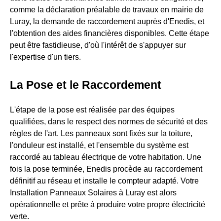
comme la déclaration préalable de travaux en mairie de
Luray, la demande de raccordement auprès d'Enedis, et
l'obtention des aides financières disponibles. Cette étape
peut être fastidieuse, d'où l'intérêt de s'appuyer sur
l'expertise d'un tiers.
La Pose et le Raccordement
L'étape de la pose est réalisée par des équipes
qualifiées, dans le respect des normes de sécurité et des
règles de l'art. Les panneaux sont fixés sur la toiture,
l'onduleur est installé, et l'ensemble du système est
raccordé au tableau électrique de votre habitation. Une
fois la pose terminée, Enedis procède au raccordement
définitif au réseau et installe le compteur adapté. Votre
Installation Panneaux Solaires à Luray est alors
opérationnelle et prête à produire votre propre électricité
verte.