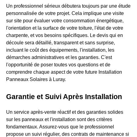
Un professionnel sérieux débutera toujours par une étude
personnalisée de votre projet. Cela implique une visite
sur site pour évaluer votre consommation énergétique,
l'orientation et la surface de votre toiture, l'état de votre
charpente, et vos besoins spécifiques. Le devis qui en
découle sera détaillé, transparent et sans surprise,
incluant le coût des équipements, l'installation, les
démarches administratives et les garanties. C'est
l'opportunité de poser toutes vos questions et de
comprendre chaque aspect de votre future Installation
Panneaux Solaires à Luray.
Garantie et Suivi Après Installation
Un service après-vente réactif et des garanties solides
sur les panneaux et l'installation sont des critères
fondamentaux. Assurez-vous que le professionnel
propose un suivi régulier, des contrats de maintenance si