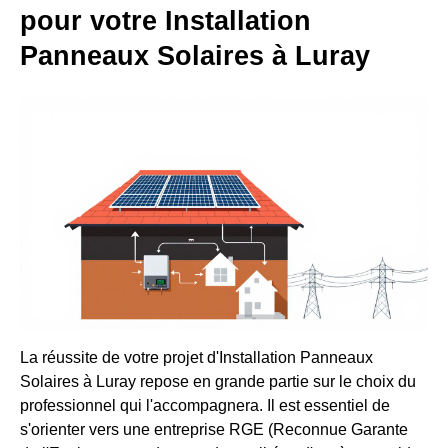
pour votre Installation
Panneaux Solaires à Luray
La réussite de votre projet d'Installation Panneaux
Solaires à Luray repose en grande partie sur le choix du
professionnel qui l'accompagnera. Il est essentiel de
s'orienter vers une entreprise RGE (Reconnue Garante