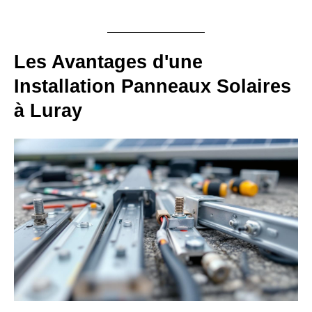
Les Avantages d'une
Installation Panneaux Solaires
à Luray