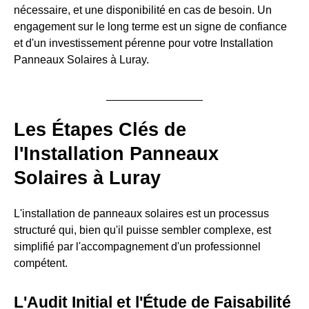
nécessaire, et une disponibilité en cas de besoin. Un
engagement sur le long terme est un signe de confiance
et d'un investissement pérenne pour votre Installation
Panneaux Solaires à Luray.
Les Étapes Clés de
l'Installation Panneaux
Solaires à Luray
L'installation de panneaux solaires est un processus
structuré qui, bien qu'il puisse sembler complexe, est
simplifié par l'accompagnement d'un professionnel
compétent.
L'Audit Initial et l'Étude de Faisabilité