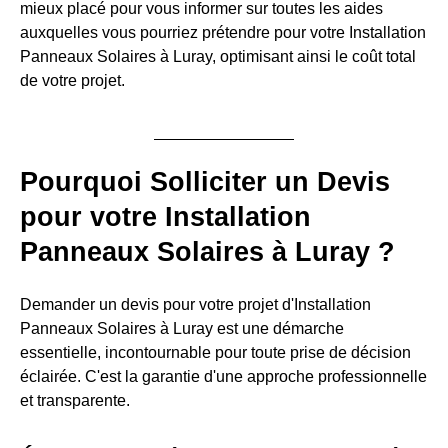
mieux placé pour vous informer sur toutes les aides
auxquelles vous pourriez prétendre pour votre Installation
Panneaux Solaires à Luray, optimisant ainsi le coût total
de votre projet.
Pourquoi Solliciter un Devis
pour votre Installation
Panneaux Solaires à Luray ?
Demander un devis pour votre projet d'Installation
Panneaux Solaires à Luray est une démarche
essentielle, incontournable pour toute prise de décision
éclairée. C'est la garantie d'une approche professionnelle
et transparente.