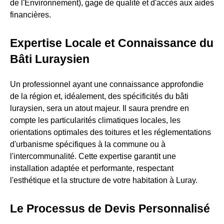
de l'Environnement), gage de qualité et d'accès aux aides
financières.
Expertise Locale et Connaissance du
Bâti Luraysien
Un professionnel ayant une connaissance approfondie
de la région et, idéalement, des spécificités du bâti
luraysien, sera un atout majeur. Il saura prendre en
compte les particularités climatiques locales, les
orientations optimales des toitures et les réglementations
d'urbanisme spécifiques à la commune ou à
l'intercommunalité. Cette expertise garantit une
installation adaptée et performante, respectant
l'esthétique et la structure de votre habitation à Luray.
Le Processus de Devis Personnalisé