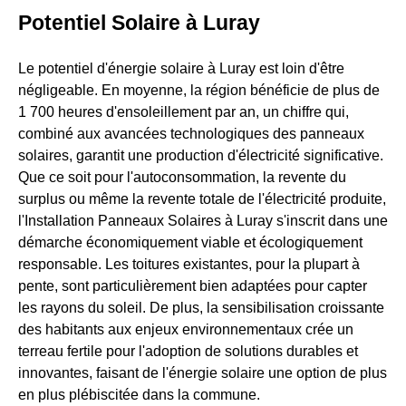
Potentiel Solaire à Luray
Le potentiel d'énergie solaire à Luray est loin d'être
négligeable. En moyenne, la région bénéficie de plus de
1 700 heures d'ensoleillement par an, un chiffre qui,
combiné aux avancées technologiques des panneaux
solaires, garantit une production d'électricité significative.
Que ce soit pour l'autoconsommation, la revente du
surplus ou même la revente totale de l'électricité produite,
l'Installation Panneaux Solaires à Luray s'inscrit dans une
démarche économiquement viable et écologiquement
responsable. Les toitures existantes, pour la plupart à
pente, sont particulièrement bien adaptées pour capter
les rayons du soleil. De plus, la sensibilisation croissante
des habitants aux enjeux environnementaux crée un
terreau fertile pour l'adoption de solutions durables et
innovantes, faisant de l'énergie solaire une option de plus
en plus plébiscitée dans la commune.