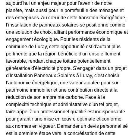
aujourd'hui un enjeu majeur pour l'avenir de notre
planète, mais aussi pour le portefeuille des ménages et
des entreprises. Au cœur de cette transition énergétique,
l'installation de panneaux solaires se positionne comme
une solution de choix, alliant performance économique et
engagement écologique. Pour les résidents de la
commune de Luray, cette opportunité est d'autant plus
pertinente que la région bénéficie d'un ensoleillement
favorable, rendant chaque toiture potentiellement
génératrice d'électricité propre. S'engager dans un projet
d'Installation Panneaux Solaires à Luray, c'est choisir
l'autonomie énergétique, une valeur ajoutée pour son
patrimoine immobilier et une contribution directe à la
réduction de son empreinte carbone. Face à la
complexité technique et administrative d'un tel projet,
faire appel à un professionnel qualifié est indispensable
pour garantir une mise en œuvre optimale et conforme
aux normes en vigueur. Demander un devis personnalisé
est la première étape vers la concrétisation de cette