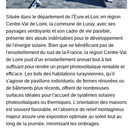
Située dans le département de l'Eure-et-Loir, en région
Centre-Val de Loire, la commune de Luray, avec ses
paysages verdoyants et son cadre de vie paisible,
présente des atouts indéniables pour le développement
de l'énergie solaire. Bien que ne bénéficiant pas de
l'ensoleillement du sud de la France, la région Centre-Val
de Loire jouit d'un ensoleillement annuel tout à fait
suffisant pour rendre un projet photovoltaïque rentable et
efficace. Les toits des habitations luraysiennes, qu'il
s'agisse de pavillons individuels, de fermes rénovées ou
de bâtiments plus récents, offrent de nombreuses
surfaces idéales pour l'accueil de systèmes solaires
photovoltaïques ou thermiques. L'orientation des maisons
est souvent favorable, et l'absence de relief montagneux
majeur assure une exposition optimale au soleil tout au
long de la journée, minimisant les ombrages.