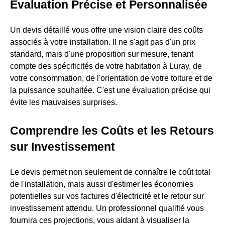
Évaluation Précise et Personnalisée
Un devis détaillé vous offre une vision claire des coûts
associés à votre installation. Il ne s'agit pas d'un prix
standard, mais d'une proposition sur mesure, tenant
compte des spécificités de votre habitation à Luray, de
votre consommation, de l'orientation de votre toiture et de
la puissance souhaitée. C'est une évaluation précise qui
évite les mauvaises surprises.
Comprendre les Coûts et les Retours
sur Investissement
Le devis permet non seulement de connaître le coût total
de l'installation, mais aussi d'estimer les économies
potentielles sur vos factures d'électricité et le retour sur
investissement attendu. Un professionnel qualifié vous
fournira ces projections, vous aidant à visualiser la