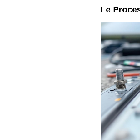
Le Proces