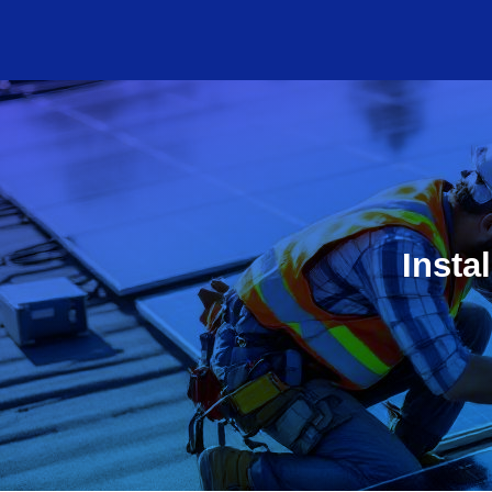
Insta