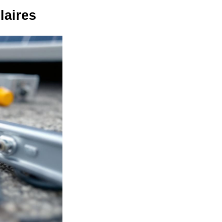
laires