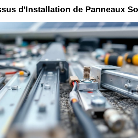
sus d'Installation de Panneaux So