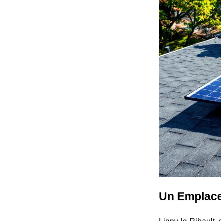
Un Emplace