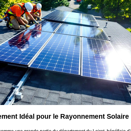
ment Idéal pour le Rayonnement Solaire