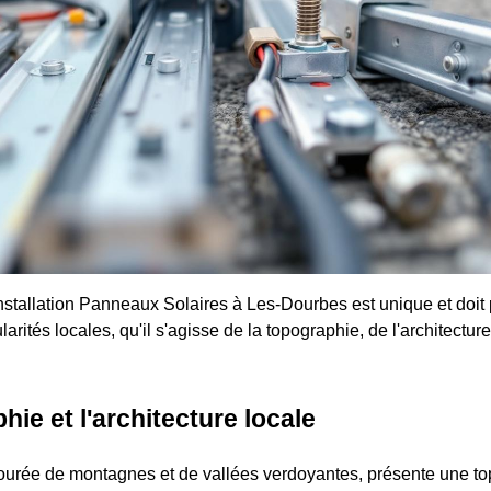
nstallation Panneaux Solaires à Les-Dourbes est unique et doit
larités locales, qu'il s'agisse de la topographie, de l'architectur
hie et l'architecture locale
ourée de montagnes et de vallées verdoyantes, présente une to