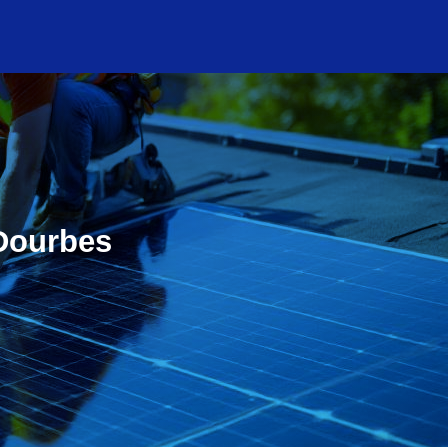
-Dourbes